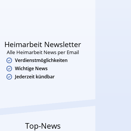
Heimarbeit Newsletter
Alle Heimarbeit News per Email
Verdienstmöglichkeiten
Wichtige News
Jederzeit kündbar
Top-News