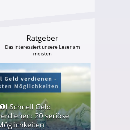
Ratgeber
Das interessiert unsere Leser am
meisten
I❶I Schnell Geld
verdienen: 20 seriöse
Möglichkeiten