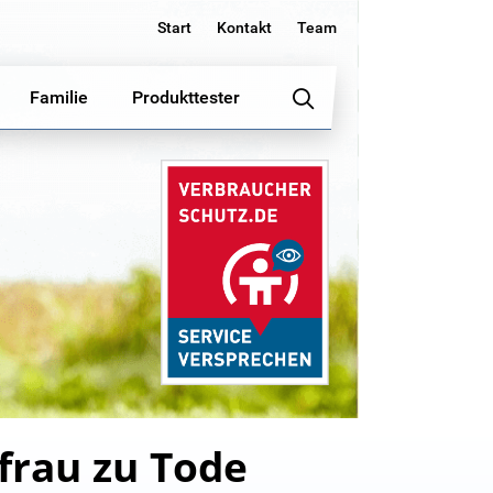
Start
Kontakt
Team
Familie
Produkttester
frau zu Tode