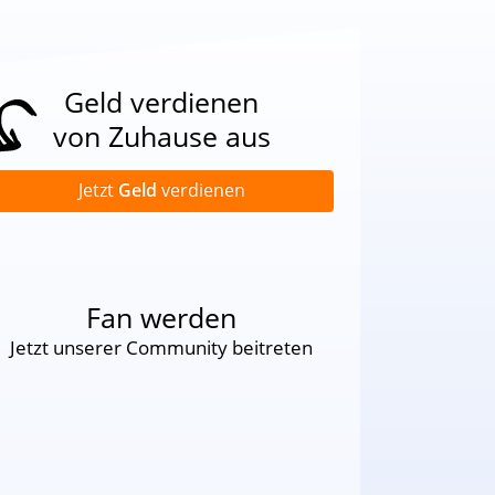
Geld verdienen
von Zuhause aus
Jetzt
Geld
verdienen
Fan werden
Jetzt unserer Community beitreten