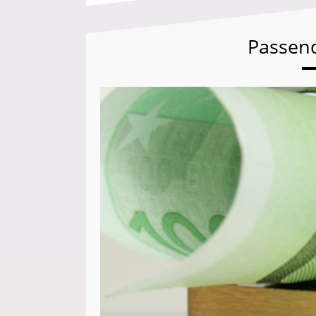
Passen