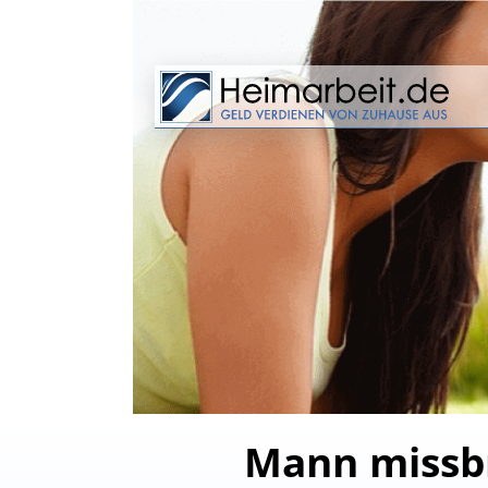
Mann missbr