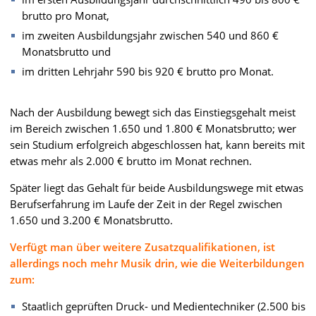
brutto pro Monat,
im zweiten Ausbildungsjahr zwischen 540 und 860 €
Monatsbrutto und
im dritten Lehrjahr 590 bis 920 € brutto pro Monat.
Nach der Ausbildung bewegt sich das Einstiegsgehalt meist
im Bereich zwischen 1.650 und 1.800 € Monatsbrutto; wer
sein Studium erfolgreich abgeschlossen hat, kann bereits mit
etwas mehr als 2.000 € brutto im Monat rechnen.
Später liegt das Gehalt für beide Ausbildungswege mit etwas
Berufserfahrung im Laufe der Zeit in der Regel zwischen
1.650 und 3.200 € Monatsbrutto.
Verfügt man über weitere Zusatzqualifikationen, ist
allerdings noch mehr Musik drin, wie die Weiterbildungen
zum:
Staatlich geprüften Druck- und Medientechniker (2.500 bis