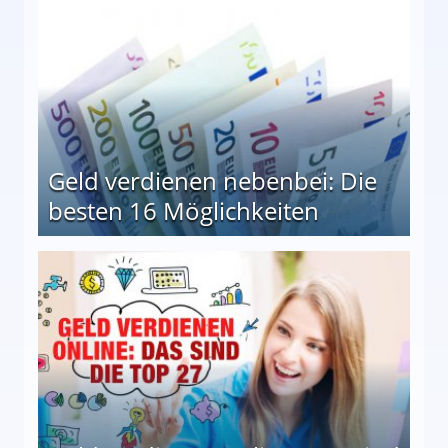
Geld verdienen nebenbei: Die
besten 16 Möglichkeiten
 Möglichkeiten