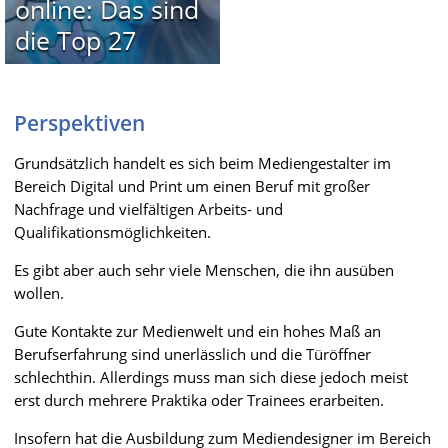
online: Das sind
die Top 27
Perspektiven
Grundsätzlich handelt es sich beim Mediengestalter im
Bereich Digital und Print um einen Beruf mit großer
Nachfrage und vielfältigen Arbeits- und
Qualifikationsmöglichkeiten.
Es gibt aber auch sehr viele Menschen, die ihn ausüben
wollen.
Gute Kontakte zur Medienwelt und ein hohes Maß an
Berufserfahrung sind unerlässlich und die Türöffner
schlechthin. Allerdings muss man sich diese jedoch meist
erst durch mehrere Praktika oder Trainees erarbeiten.
Insofern hat die Ausbildung zum Mediendesigner im Bereich