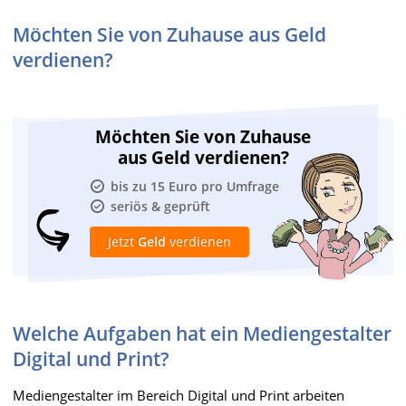
Möchten Sie von Zuhause aus Geld
verdienen?
Möchten Sie von Zuhause
aus Geld verdienen?
bis zu 15 Euro pro Umfrage
seriös & geprüft
Jetzt
Geld
verdienen
Welche Aufgaben hat ein Mediengestalter
Digital und Print?
Mediengestalter im Bereich Digital und Print arbeiten