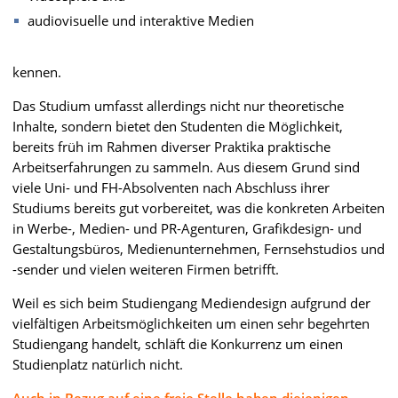
audiovisuelle und interaktive Medien
kennen.
Das Studium umfasst allerdings nicht nur theoretische
Inhalte, sondern bietet den Studenten die Möglichkeit,
bereits früh im Rahmen diverser Praktika praktische
Arbeitserfahrungen zu sammeln. Aus diesem Grund sind
viele Uni- und FH-Absolventen nach Abschluss ihrer
Studiums bereits gut vorbereitet, was die konkreten Arbeiten
in Werbe-, Medien- und PR-Agenturen, Grafikdesign- und
Gestaltungsbüros, Medienunternehmen, Fernsehstudios und
-sender und vielen weiteren Firmen betrifft.
Weil es sich beim Studiengang Mediendesign aufgrund der
vielfältigen Arbeitsmöglichkeiten um einen sehr begehrten
Studiengang handelt, schläft die Konkurrenz um einen
Studienplatz natürlich nicht.