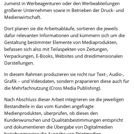
zumeist in Werbeagenturen oder den Werbeabteilungen
größerer Unternehmen sowie in Betrieben der Druck- und
Medienwirtschaft.
Dort planen sie die Arbeitsabläufe, sortieren die jeweils
dafür relevanten Informationen und kümmern sich um die
Gestaltung bestimmter Elemente von Mediaprodukten,
befassen sich also mit Teilaspekten von Zeitungen,
Verpackungen, E-Books, Websites und dreidimensionalen
Darstellungen.
In diesem Rahmen produzieren sie nicht nur Text-, Audio-,
Grafik – und Videodaten, sondern präparieren diese auch für
die Mehrfachnutzung (Cross Media Publishing).
Nach Abschluss dieser Arbeit integrieren sie die jeweiligen
Bestandteile in das vom Kunden angefragte
Medienprodukten, überprüfen, ob dieses den
Kundenwünschen und Qualitätsbestimmungen entspricht
und dokumentieren die Übergabe von Digitalmedien
beziehungsweise die Ausgabe von Printmedien.