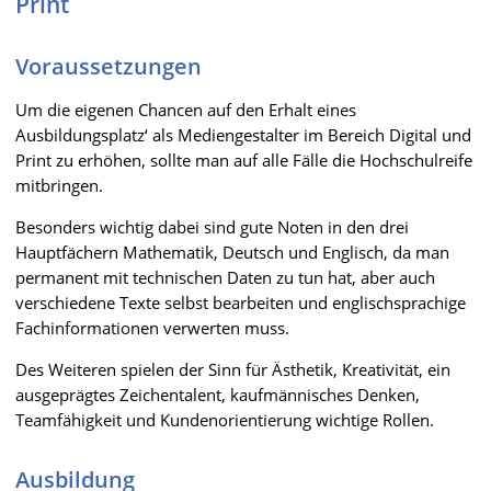
Print
Voraussetzungen
Um die eigenen Chancen auf den Erhalt eines
Ausbildungsplatz‘ als Mediengestalter im Bereich Digital und
Print zu erhöhen, sollte man auf alle Fälle die Hochschulreife
mitbringen.
Besonders wichtig dabei sind gute Noten in den drei
Hauptfächern Mathematik, Deutsch und Englisch, da man
permanent mit technischen Daten zu tun hat, aber auch
verschiedene Texte selbst bearbeiten und englischsprachige
Fachinformationen verwerten muss.
Des Weiteren spielen der Sinn für Ästhetik, Kreativität, ein
ausgeprägtes Zeichentalent, kaufmännisches Denken,
Teamfähigkeit und Kundenorientierung wichtige Rollen.
Ausbildung