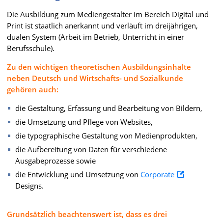
Die Ausbildung zum Mediengestalter im Bereich Digital und
Print ist staatlich anerkannt und verläuft im dreijährigen,
dualen System (Arbeit im Betrieb, Unterricht in einer
Berufsschule).
Zu den wichtigen theoretischen Ausbildungsinhalte
neben Deutsch und Wirtschafts- und Sozialkunde
gehören auch:
die Gestaltung, Erfassung und Bearbeitung von Bildern,
die Umsetzung und Pflege von Websites,
die typographische Gestaltung von Medienprodukten,
die Aufbereitung von Daten für verschiedene
Ausgabeprozesse sowie
die Entwicklung und Umsetzung von
Corporate
Designs.
Grundsätzlich beachtenswert ist, dass es drei