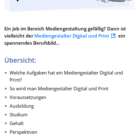
Ein Job im Bereich Mediengestaltung gefällig? Dann ist
vielleicht der
Mediengestalter Digital und Print
ein
spannendes Berufsbild…
Übersicht:
Welche Aufgaben hat ein Mediengestalter Digital und
Print?
So wird man Mediengestalter Digital und Print
Voraussetzungen
Ausbildung
Studium
Gehalt
Perspektiven