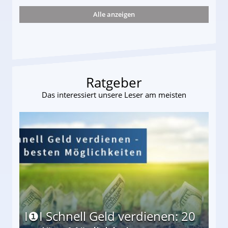
Alle anzeigen
s und wie viel?
Ratgeber
Das interessiert unsere Leser am meisten
I❶I Schnell Geld verdienen: 20