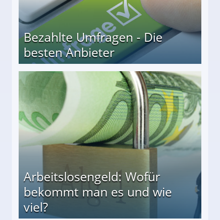
Bezahlte Umfragen - Die
besten Anbieter
r
Arbeitslosengeld: Wofür
bekommt man es und wie
viel?