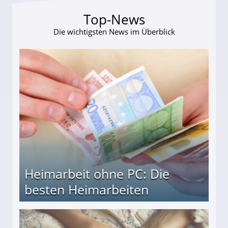
Top-News
Die wichtigsten News im Überblick
Heimarbeit ohne PC: Die
besten Heimarbeiten
beiten