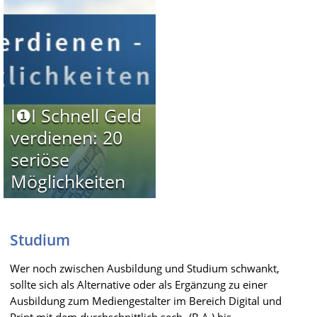
I❶I Schnell Geld
verdienen: 20
seriöse
Möglichkeiten
Studium
Wer noch zwischen Ausbildung und Studium schwankt,
sollte sich als Alternative oder als Ergänzung zu einer
Ausbildung zum Mediengestalter im Bereich Digital und