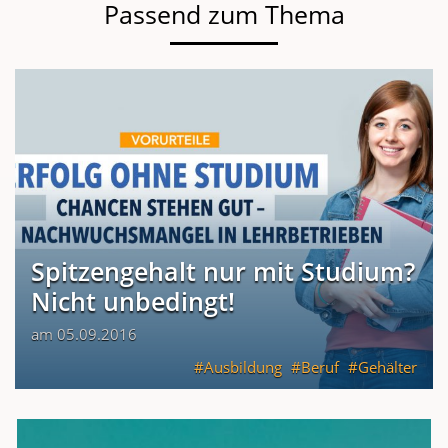
Passend zum Thema
Spitzengehalt nur mit Studium?
Nicht unbedingt!
am 05.09.2016
Ausbildung
Beruf
Gehälter