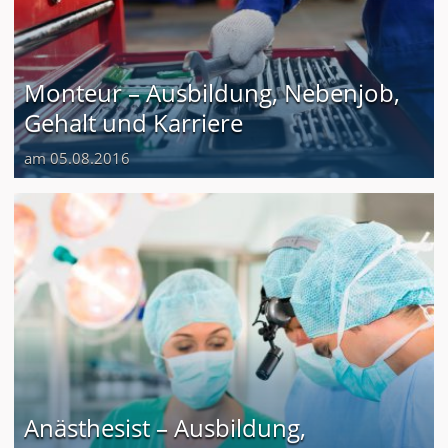
Monteur – Ausbildung, Nebenjob,
Gehalt und Karriere
am 05.08.2016
Anästhesist – Ausbildung,