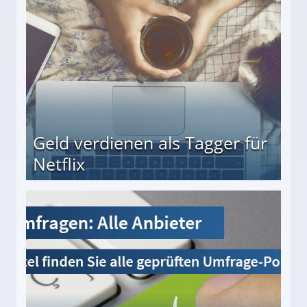
Geld verdienen als Tagger für
Netflix