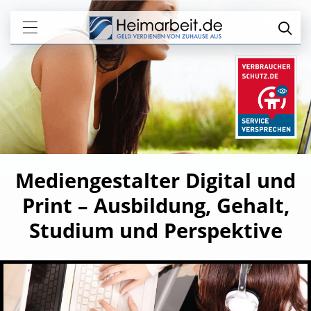
Mediengestalter Digital und
Print – Ausbildung, Gehalt,
Studium und Perspektive