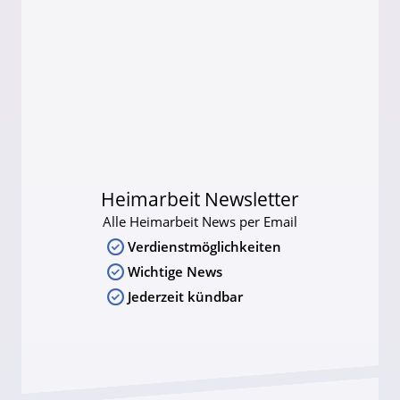
Heimarbeit Newsletter
Alle Heimarbeit News per Email
Verdienstmöglichkeiten
Wichtige News
Jederzeit kündbar