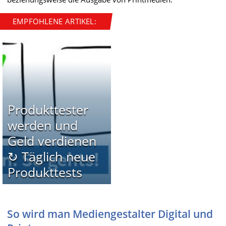
EMPFOHLENE ARTIKEL:
Produkttester
werden und
Geld verdienen
↻ Täglich neue
Produkttests
So wird man Mediengestalter Digital und