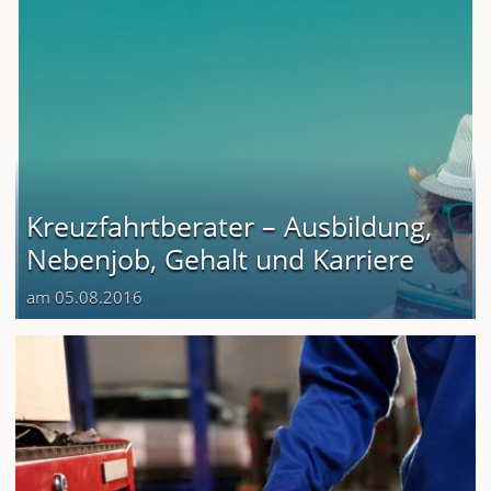
Kreuzfahrtberater – Ausbildung,
Nebenjob, Gehalt und Karriere
am 05.08.2016