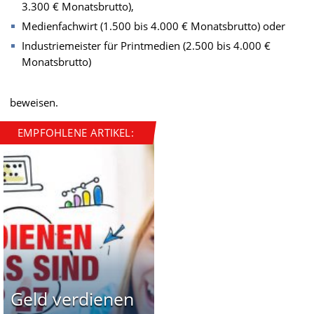
3.300 € Monatsbrutto),
Medienfachwirt (1.500 bis 4.000 € Monatsbrutto) oder
Industriemeister für Printmedien (2.500 bis 4.000 €
Monatsbrutto)
beweisen.
EMPFOHLENE ARTIKEL:
Geld verdienen