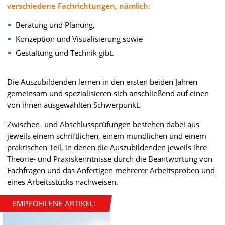
verschiedene Fachrichtungen, nämlich:
Beratung und Planung,
Konzeption und Visualisierung sowie
Gestaltung und Technik gibt.
Die Auszubildenden lernen in den ersten beiden Jahren
gemeinsam und spezialisieren sich anschließend auf einen
von ihnen ausgewählten Schwerpunkt.
Zwischen- und Abschlussprüfungen bestehen dabei aus
jeweils einem schriftlichen, einem mündlichen und einem
praktischen Teil, in denen die Auszubildenden jeweils ihre
Theorie- und Praxiskenntnisse durch die Beantwortung von
Fachfragen und das Anfertigen mehrerer Arbeitsproben und
eines Arbeitsstücks nachweisen.
EMPFOHLENE ARTIKEL: