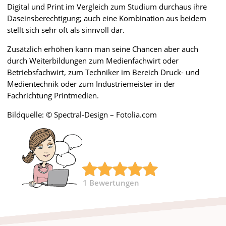
Digital und Print im Vergleich zum Studium durchaus ihre
Daseinsberechtigung; auch eine Kombination aus beidem
stellt sich sehr oft als sinnvoll dar.
Zusätzlich erhöhen kann man seine Chancen aber auch
durch Weiterbildungen zum Medienfachwirt oder
Betriebsfachwirt, zum Techniker im Bereich Druck- und
Medientechnik oder zum Industriemeister in der
Fachrichtung Printmedien.
Bildquelle: © Spectral-Design – Fotolia.com
1
Bewertungen