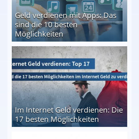
Geld verdienen mit Apps: Das
sind die 10 besten
Möglichkeiten
10 besten Möglichkeiten
Im Internet Geld verdienen: Die
17 besten Möglichkeiten
en Möglichkeiten