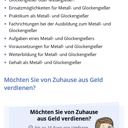
Einsatzmöglichkeiten für Metall- und Glockengießer
Praktikum als Metall- und Glockengießer
Fachrichtungen bei der Ausbildung zum Metall- und
Glockengießer
Aufgaben eines Metall- und Glockengießers
Voraussetzungen für Metall- und Glockengießer
Weiterbildung für Metall- und Glockengießer
Gehalt als Metall- und Glockengießer
Möchten Sie von Zuhause aus Geld
verdienen?
Möchten Sie von Zuhause
aus Geld verdienen?
bis zu 15 Euro pro Umfrage