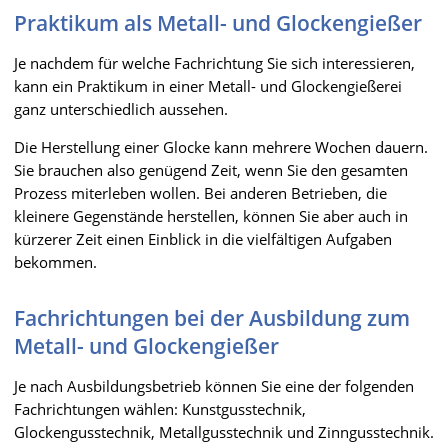
Praktikum als Metall- und Glockengießer
Je nachdem für welche Fachrichtung Sie sich interessieren,
kann ein Praktikum in einer Metall- und Glockengießerei
ganz unterschiedlich aussehen.
Die Herstellung einer Glocke kann mehrere Wochen dauern.
Sie brauchen also genügend Zeit, wenn Sie den gesamten
Prozess miterleben wollen. Bei anderen Betrieben, die
kleinere Gegenstände herstellen, können Sie aber auch in
kürzerer Zeit einen Einblick in die vielfältigen Aufgaben
bekommen.
Fachrichtungen bei der Ausbildung zum
Metall- und Glockengießer
Je nach Ausbildungsbetrieb können Sie eine der folgenden
Fachrichtungen wählen: Kunstgusstechnik,
Glockengusstechnik, Metallgusstechnik und Zinngusstechnik.