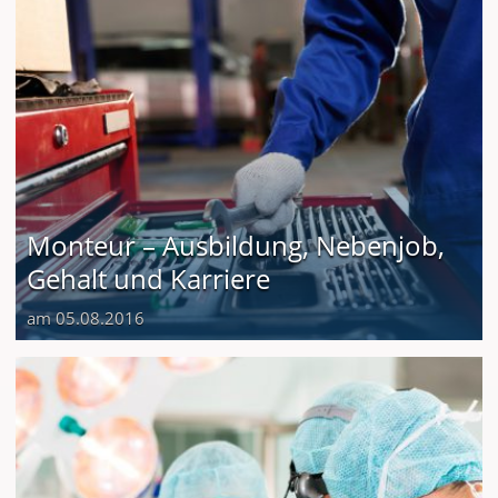
Monteur – Ausbildung, Nebenjob,
Gehalt und Karriere
am 05.08.2016