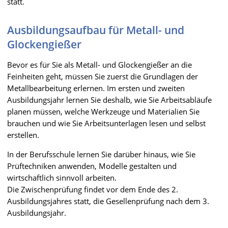
statt.
Ausbildungsaufbau für Metall- und
Glockengießer
Bevor es für Sie als Metall- und Glockengießer an die
Feinheiten geht, müssen Sie zuerst die Grundlagen der
Metallbearbeitung erlernen. Im ersten und zweiten
Ausbildungsjahr lernen Sie deshalb, wie Sie Arbeitsabläufe
planen müssen, welche Werkzeuge und Materialien Sie
brauchen und wie Sie Arbeitsunterlagen lesen und selbst
erstellen.
In der Berufsschule lernen Sie darüber hinaus, wie Sie
Prüftechniken anwenden, Modelle gestalten und
wirtschaftlich sinnvoll arbeiten.
Die Zwischenprüfung findet vor dem Ende des 2.
Ausbildungsjahres statt, die Gesellenprüfung nach dem 3.
Ausbildungsjahr.