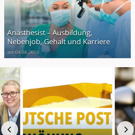
Anästhesist – Ausbildung,
Nebenjob, Gehalt und Karriere
am 04.08.2016