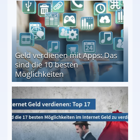
en ↻ Täglich neue Produkttests
Geld verdienen mit Apps: Das
sind die 10 besten
Möglichkeiten
10 besten Möglichkeiten