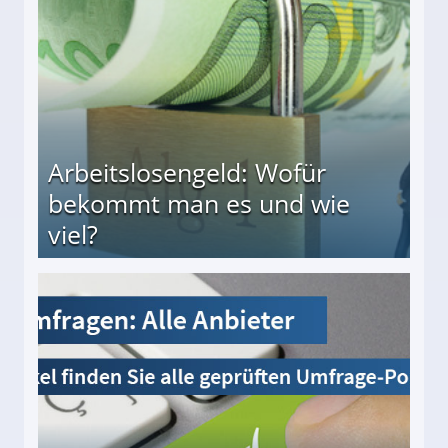
Arbeitslosengeld: Wofür
bekommt man es und wie
viel?
s und wie viel?