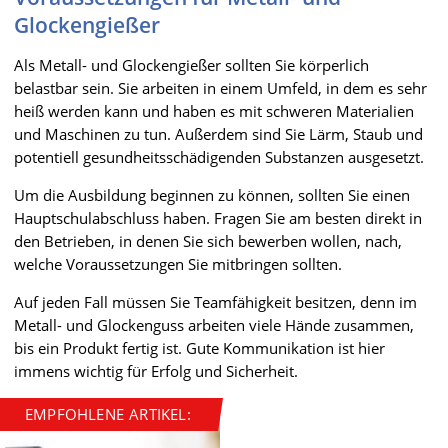
Glockengießer
Als Metall- und Glockengießer sollten Sie körperlich
belastbar sein. Sie arbeiten in einem Umfeld, in dem es sehr
heiß werden kann und haben es mit schweren Materialien
und Maschinen zu tun. Außerdem sind Sie Lärm, Staub und
potentiell gesundheitsschädigenden Substanzen ausgesetzt.
Um die Ausbildung beginnen zu können, sollten Sie einen
Hauptschulabschluss haben. Fragen Sie am besten direkt in
den Betrieben, in denen Sie sich bewerben wollen, nach,
welche Voraussetzungen Sie mitbringen sollten.
Auf jeden Fall müssen Sie Teamfähigkeit besitzen, denn im
Metall- und Glockenguss arbeiten viele Hände zusammen,
bis ein Produkt fertig ist. Gute Kommunikation ist hier
immens wichtig für Erfolg und Sicherheit.
EMPFOHLENE ARTIKEL: