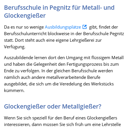
Berufsschule in Pegnitz für Metall- und
Glockengießer
Da es nur so wenige
Ausbildungsplätze
gibt, findet der
Berufsschulunterricht blockweise in der Berufsschule Pegnitz
statt. Dort steht auch eine eigene Lehrgießerei zur
Verfügung.
Auszubildende lernen dort den Umgang mit flüssigem Metall
und haben die Gelegenheit den Fertigungsprozess bis zum
Ende zu verfolgen. In der gleichen Berufsschule werden
nämlich auch andere metallverarbeitende Berufe
ausgebildet, die sich um die Veredelung des Werkstücks
kümmern.
Glockengießer oder Metallgießer?
Wenn Sie sich speziell für den Beruf eines Glockengießers
interessieren, dann müssen Sie sich früh um eine Lehrstelle