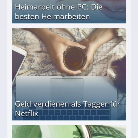
Heimarbeit ohne PC: Die
besten Heimarbeiten
beiten
Geld verdienen als Tagger für
Netflix