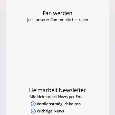
Fan werden
Jetzt unserer Community beitreten
Heimarbeit Newsletter
Alle Heimarbeit News per Email
Verdienstmöglichkeiten
Wichtige News