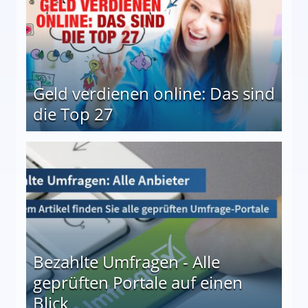
Geld verdienen online: Das sind
die Top 27
 27
Bezahlte Umfragen - Alle
geprüften Portale auf einen
Blick