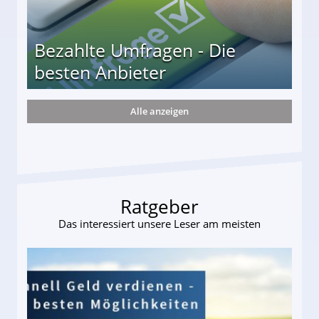
Bezahlte Umfragen - Die
besten Anbieter
Alle anzeigen
r
Ratgeber
Das interessiert unsere Leser am meisten