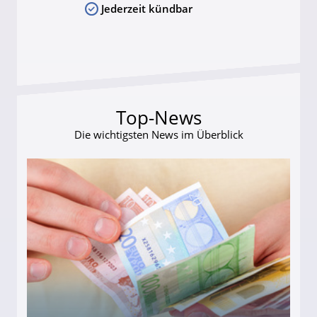
Jederzeit kündbar
Top-News
Die wichtigsten News im Überblick