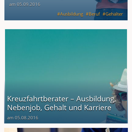
am 05.09.2016
Ausbildung
Beruf
Gehälter
Kreuzfahrtberater – Ausbildung,
Nebenjob, Gehalt und Karriere
am 05.08.2016