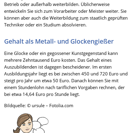
Betrieb oder außerhalb weiterbilden. Üblicherweise
entwickeln Sie sich zum Vorarbeiter oder Meister weiter. Sie
können aber auch die Weiterbildung zum staatlich geprüften
Techniker oder ein Studium absolvieren.
Gehalt als Metall- und Glockengießer
Eine Glocke oder ein gegossener Kunstgegenstand kann
mehrere Zehntausend Euro kosten. Das Gehalt eines
Auszubildenden ist dagegen bescheidener. Im ersten
Ausbildungsjahr liegt es bei zwischen 450 und 720 Euro und
steigt pro Jahr um etwa 50 Euro. Danach können Sie mit
einem Stundenlohn nach tariflichen Vorgaben rechnen, der
bei etwa 14,64 Euro pro Stunde liegt.
Bildquelle: © ursule – Fotolia.com