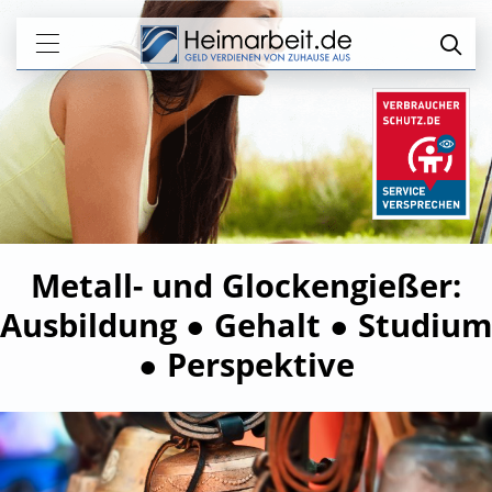
Metall- und Glockengießer:
Ausbildung ● Gehalt ● Studium
● Perspektive