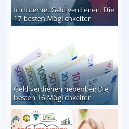
Im Internet Geld verdienen: Die
17 besten Möglichkeiten
en Möglichkeiten
Geld verdienen nebenbei: Die
besten 16 Möglichkeiten
 Möglichkeiten