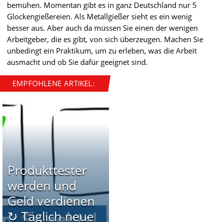
bemühen. Momentan gibt es in ganz Deutschland nur 5
Glockengießereien. Als Metallgießer sieht es ein wenig
besser aus. Aber auch da müssen Sie einen der wenigen
Arbeitgeber, die es gibt, von sich überzeugen. Machen Sie
unbedingt ein Praktikum, um zu erleben, was die Arbeit
ausmacht und ob Sie dafür geeignet sind.
EMPFOHLENE ARTIKEL:
Produkttester
werden und
Geld verdienen
↻ Täglich neue