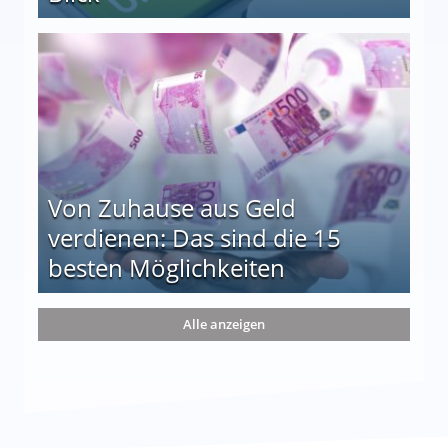
le auf einen Blick
Von Zuhause aus Geld
verdienen: Das sind die 15
besten Möglichkeiten
nd die 15 besten Möglichkeiten
Alle anzeigen