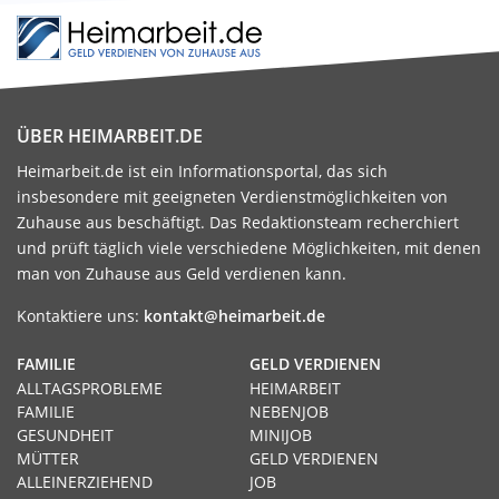
ÜBER HEIMARBEIT.DE
Heimarbeit.de ist ein Informationsportal, das sich
insbesondere mit geeigneten Verdienstmöglichkeiten von
Zuhause aus beschäftigt. Das Redaktionsteam recherchiert
und prüft täglich viele verschiedene Möglichkeiten, mit denen
man von Zuhause aus Geld verdienen kann.
Kontaktiere uns:
kontakt@heimarbeit.de
FAMILIE
GELD VERDIENEN
ALLTAGSPROBLEME
HEIMARBEIT
FAMILIE
NEBENJOB
GESUNDHEIT
MINIJOB
MÜTTER
GELD VERDIENEN
ALLEINERZIEHEND
JOB