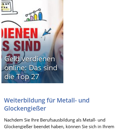
Geld verdienen
online: Das sind
die Top 27
Weiterbildung für Metall- und
Glockengießer
Nachdem Sie Ihre Berufsausbildung als Metall- und
Glockengießer beendet haben, können Sie sich in Ihrem