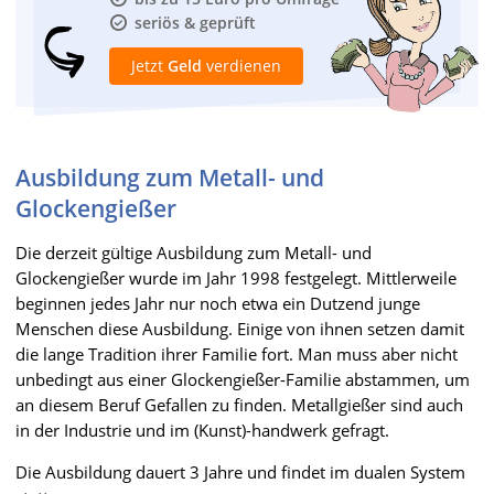
seriös & geprüft
Jetzt
Geld
verdienen
Ausbildung zum Metall- und
Glockengießer
Die derzeit gültige Ausbildung zum Metall- und
Glockengießer wurde im Jahr 1998 festgelegt. Mittlerweile
beginnen jedes Jahr nur noch etwa ein Dutzend junge
Menschen diese Ausbildung. Einige von ihnen setzen damit
die lange Tradition ihrer Familie fort. Man muss aber nicht
unbedingt aus einer Glockengießer-Familie abstammen, um
an diesem Beruf Gefallen zu finden. Metallgießer sind auch
in der Industrie und im (Kunst)-handwerk gefragt.
Die Ausbildung dauert 3 Jahre und findet im dualen System