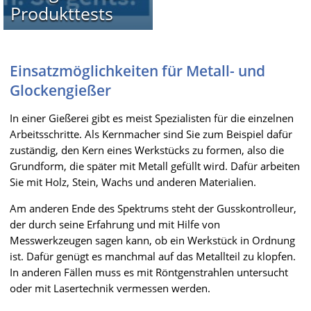
Produkttests
Einsatzmöglichkeiten für Metall- und
Glockengießer
In einer Gießerei gibt es meist Spezialisten für die einzelnen
Arbeitsschritte. Als Kernmacher sind Sie zum Beispiel dafür
zuständig, den Kern eines Werkstücks zu formen, also die
Grundform, die später mit Metall gefüllt wird. Dafür arbeiten
Sie mit Holz, Stein, Wachs und anderen Materialien.
Am anderen Ende des Spektrums steht der Gusskontrolleur,
der durch seine Erfahrung und mit Hilfe von
Messwerkzeugen sagen kann, ob ein Werkstück in Ordnung
ist. Dafür genügt es manchmal auf das Metallteil zu klopfen.
In anderen Fällen muss es mit Röntgenstrahlen untersucht
oder mit Lasertechnik vermessen werden.