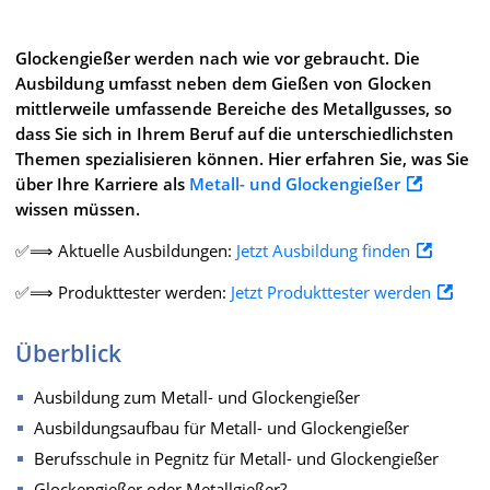
Glockengießer werden nach wie vor gebraucht. Die
Ausbildung umfasst neben dem Gießen von Glocken
mittlerweile umfassende Bereiche des Metallgusses, so
dass Sie sich in Ihrem Beruf auf die unterschiedlichsten
Themen spezialisieren können. Hier erfahren Sie, was Sie
über Ihre Karriere als
Metall- und Glockengießer
wissen müssen.
✅⟹ Aktuelle Ausbildungen:
Jetzt Ausbildung finden
✅⟹ Produkttester werden:
Jetzt Produkttester werden
Überblick
Ausbildung zum Metall- und Glockengießer
Ausbildungsaufbau für Metall- und Glockengießer
Berufsschule in Pegnitz für Metall- und Glockengießer
Glockengießer oder Metallgießer?