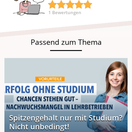
1
Bewertungen
Passend zum Thema
Spitzengehalt nur mit Studium?
Nicht unbedingt!