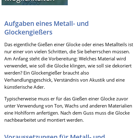
Aufgaben eines Metall- und
Glockengießers
Das eigentliche Gießen einer Glocke oder eines Metallteils ist
nur einer von vielen Schritten, die Sie beherrschen müssen.
Am Anfang steht die Vorbereitung: Welches Material wird
verwendet, wie soll die Glocke klingen, wie soll sie dekoriert
werden? Ein Glockengießer braucht also
Verhandlungsgeschick, Verständnis von Akustik und eine
künstlerische Ader.
Typischerweise muss er für das Gießen einer Glocke zuvor
unter Verwendung von Ton, Wachs und anderen Materialien
eine Hohlform anfertigen. Nach dem Guss muss die Glocke
nachbearbeitet und montiert werden.
Voraussetzungen für Metall- und