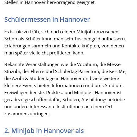
Stellen in Hannover hervorragend geeignet.
Schülermessen in Hannover
Es ist nie zu früh, sich nach einem Minijob umzusehen.
Schon als Schüler kann man sein Taschengeld aufbessern,
Erfahrungen sammeln und Kontakte knüpfen, von denen
man später vielleicht profitieren kann.
Bekannte Veranstaltungen wie die Vocatium, die Messe
Stuzubi, der Eltern- und Schülertag Parentum, die Kiss Me,
die Azubi & Studientage in Hannover und viele weitere
kleinere Events bieten Informationen rund ums Studium,
Freiwilligendienste, Praktika und Minijobs. Hannover ist
geradezu geschaffen dafür, Schulen, Ausbildungsbetriebe
und andere interessante Institutionen an einem Ort
zusammenzubringen.
2. Minijob in Hannover als