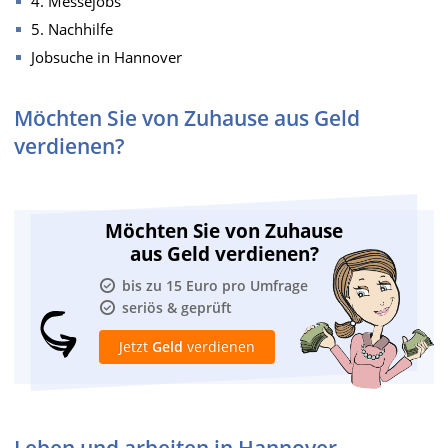
4. Messejobs
5. Nachhilfe
Jobsuche in Hannover
Möchten Sie von Zuhause aus Geld
verdienen?
Möchten Sie von Zuhause
aus Geld verdienen?
bis zu 15 Euro pro Umfrage
seriös & geprüft
Jetzt
Geld
verdienen
Leben und arbeiten in Hannover