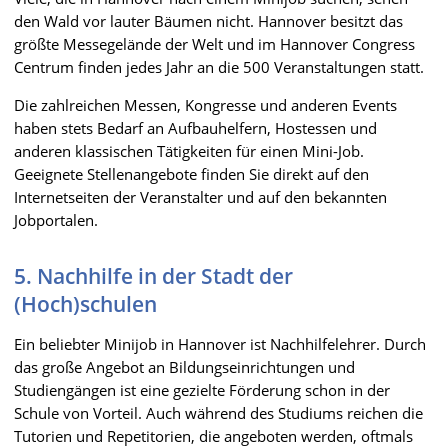
den Wald vor lauter Bäumen nicht. Hannover besitzt das
größte Messegelände der Welt und im Hannover Congress
Centrum finden jedes Jahr an die 500 Veranstaltungen statt.
Die zahlreichen Messen, Kongresse und anderen Events
haben stets Bedarf an Aufbauhelfern, Hostessen und
anderen klassischen Tätigkeiten für einen Mini-Job.
Geeignete Stellenangebote finden Sie direkt auf den
Internetseiten der Veranstalter und auf den bekannten
Jobportalen.
5. Nachhilfe in der Stadt der
(Hoch)schulen
Ein beliebter Minijob in Hannover ist Nachhilfelehrer. Durch
das große Angebot an Bildungseinrichtungen und
Studiengängen ist eine gezielte Förderung schon in der
Schule von Vorteil. Auch während des Studiums reichen die
Tutorien und Repetitorien, die angeboten werden, oftmals