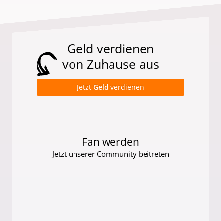
Geld verdienen
von Zuhause aus
Jetzt
Geld
verdienen
Fan werden
Jetzt unserer Community beitreten