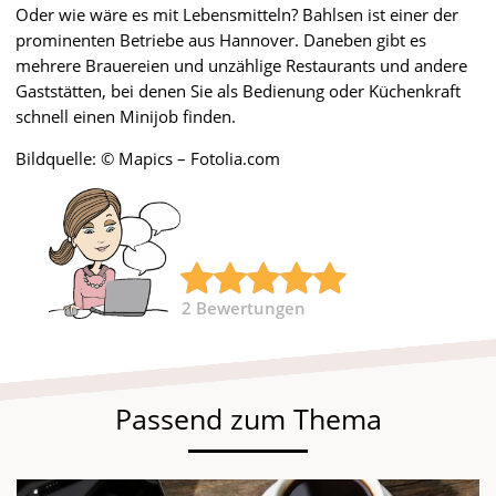
Oder wie wäre es mit Lebensmitteln? Bahlsen ist einer der
prominenten Betriebe aus Hannover. Daneben gibt es
mehrere Brauereien und unzählige Restaurants und andere
Gaststätten, bei denen Sie als Bedienung oder Küchenkraft
schnell einen Minijob finden.
Bildquelle: © Mapics – Fotolia.com
2
Bewertungen
Passend zum Thema