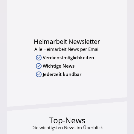
Heimarbeit Newsletter
Alle Heimarbeit News per Email
Verdienstmöglichkeiten
Wichtige News
Jederzeit kündbar
Top-News
Die wichtigsten News im Überblick