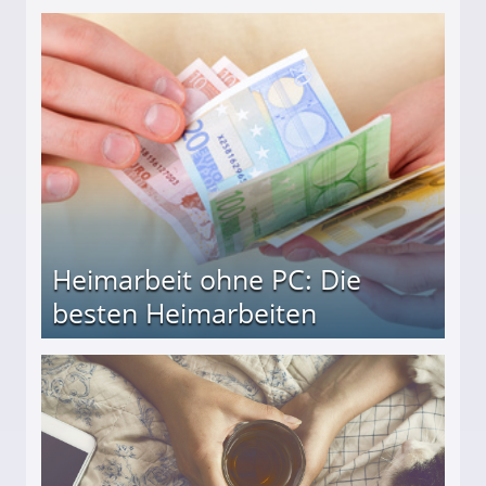
Heimarbeit ohne PC: Die
besten Heimarbeiten
beiten