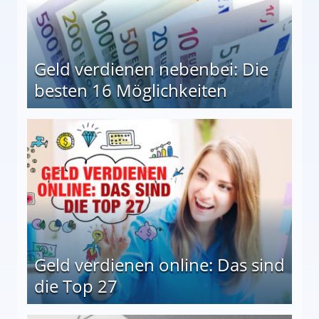
Geld verdienen nebenbei: Die
besten 16 Möglichkeiten
 Möglichkeiten
Geld verdienen online: Das sind
die Top 27
 27