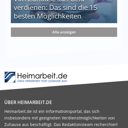
verdienen: Das sind die 15
besten Möglichkeiten
nd die 15 besten Möglichkeiten
Alle anzeigen
ÜBER HEIMARBEIT.DE
Heimarbeit.de ist ein Informationsportal, das sich
insbesondere mit geeigneten Verdienstmöglichkeiten von
Zuhause aus beschäftigt. Das Redaktionsteam recherchiert