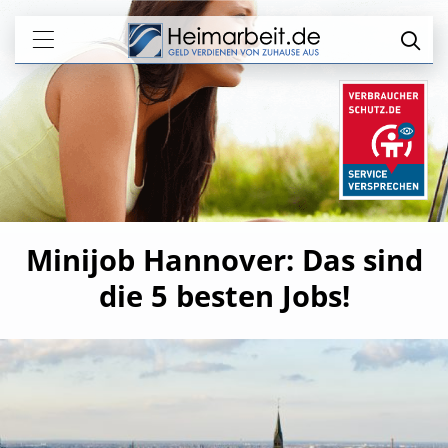
Minijob Hannover: Das sind
die 5 besten Jobs!