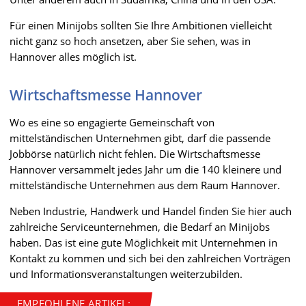
Für einen Minijobs sollten Sie Ihre Ambitionen vielleicht
nicht ganz so hoch ansetzen, aber Sie sehen, was in
Hannover alles möglich ist.
Wirtschaftsmesse Hannover
Wo es eine so engagierte Gemeinschaft von
mittelständischen Unternehmen gibt, darf die passende
Jobbörse natürlich nicht fehlen. Die Wirtschaftsmesse
Hannover versammelt jedes Jahr um die 140 kleinere und
mittelständische Unternehmen aus dem Raum Hannover.
Neben Industrie, Handwerk und Handel finden Sie hier auch
zahlreiche Serviceunternehmen, die Bedarf an Minijobs
haben. Das ist eine gute Möglichkeit mit Unternehmen in
Kontakt zu kommen und sich bei den zahlreichen Vorträgen
und Informationsveranstaltungen weiterzubilden.
EMPFOHLENE ARTIKEL: