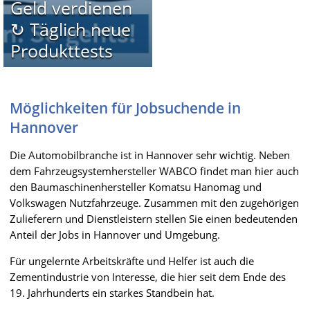
Geld verdienen
↻ Täglich neue
Produkttests
Möglichkeiten für Jobsuchende in
Hannover
Die Automobilbranche ist in Hannover sehr wichtig. Neben
dem Fahrzeugsystemhersteller WABCO findet man hier auch
den Baumaschinenhersteller Komatsu Hanomag und
Volkswagen Nutzfahrzeuge. Zusammen mit den zugehörigen
Zulieferern und Dienstleistern stellen Sie einen bedeutenden
Anteil der Jobs in Hannover und Umgebung.
Für ungelernte Arbeitskräfte und Helfer ist auch die
Zementindustrie von Interesse, die hier seit dem Ende des
19. Jahrhunderts ein starkes Standbein hat.