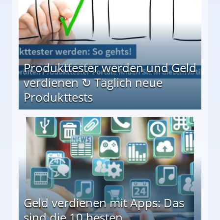
Produkttester werden und Geld
verdienen ↻ Täglich neue
Produkttests
en ↻ Täglich neue Produkttests
Geld verdienen mit Apps: Das
sind die 10 besten