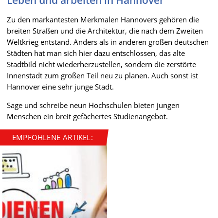
Zu den markantesten Merkmalen Hannovers gehören die
breiten Straßen und die Architektur, die nach dem Zweiten
Weltkrieg entstand. Anders als in anderen großen deutschen
Städten hat man sich hier dazu entschlossen, das alte
Stadtbild nicht wiederherzustellen, sondern die zerstörte
Innenstadt zum großen Teil neu zu planen. Auch sonst ist
Hannover eine sehr junge Stadt.
Sage und schreibe neun Hochschulen bieten jungen
Menschen ein breit gefächertes Studienangebot.
EMPFOHLENE ARTIKEL: