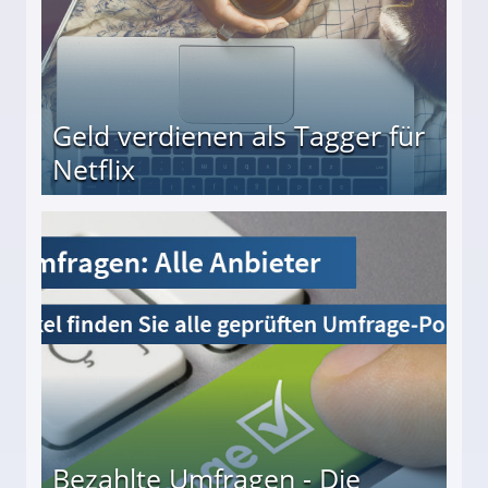
Geld verdienen als Tagger für
Netflix
Bezahlte Umfragen - Die