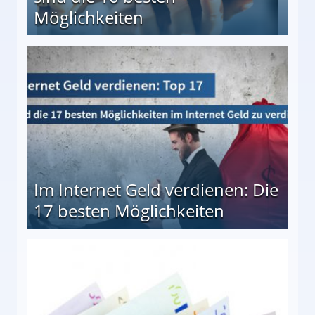
Möglichkeiten
10 besten Möglichkeiten
Im Internet Geld verdienen: Die
17 besten Möglichkeiten
en Möglichkeiten