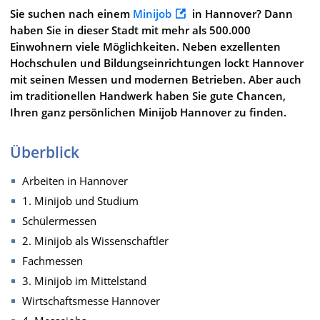
Sie suchen nach einem
Minijob
in Hannover? Dann
haben Sie in dieser Stadt mit mehr als 500.000
Einwohnern viele Möglichkeiten. Neben exzellenten
Hochschulen und Bildungseinrichtungen lockt Hannover
mit seinen Messen und modernen Betrieben. Aber auch
im traditionellen Handwerk haben Sie gute Chancen,
Ihren ganz persönlichen Minijob Hannover zu finden.
Überblick
Arbeiten in Hannover
1. Minijob und Studium
Schülermessen
2. Minijob als Wissenschaftler
Fachmessen
3. Minijob im Mittelstand
Wirtschaftsmesse Hannover