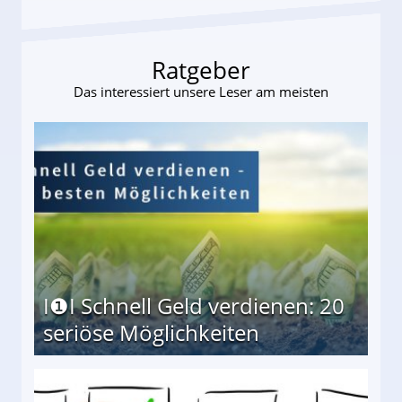
Ratgeber
Das interessiert unsere Leser am meisten
I❶I Schnell Geld verdienen: 20
seriöse Möglichkeiten
Möglichkeiten