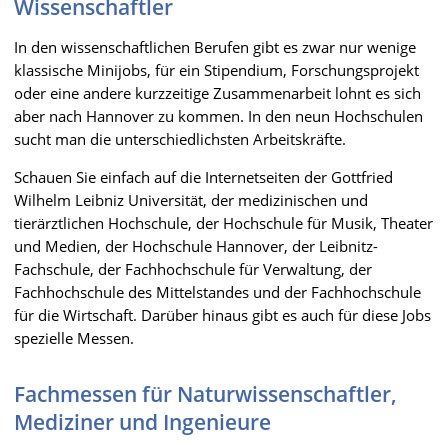
Wissenschaftler
In den wissenschaftlichen Berufen gibt es zwar nur wenige
klassische Minijobs, für ein Stipendium, Forschungsprojekt
oder eine andere kurzzeitige Zusammenarbeit lohnt es sich
aber nach Hannover zu kommen. In den neun Hochschulen
sucht man die unterschiedlichsten Arbeitskräfte.
Schauen Sie einfach auf die Internetseiten der Gottfried
Wilhelm Leibniz Universität, der medizinischen und
tierärztlichen Hochschule, der Hochschule für Musik, Theater
und Medien, der Hochschule Hannover, der Leibnitz-
Fachschule, der Fachhochschule für Verwaltung, der
Fachhochschule des Mittelstandes und der Fachhochschule
für die Wirtschaft. Darüber hinaus gibt es auch für diese Jobs
spezielle Messen.
Fachmessen für Naturwissenschaftler,
Mediziner und Ingenieure