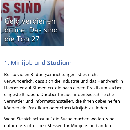
Geld verdienen
online: Das sind
die Top 27
1. Minijob und Studium
Bei so vielen Bildungseinrichtungen ist es nicht
verwunderlich, dass sich die Industrie und das Handwerk in
Hannover auf Studenten, die nach einem Praktikum suchen,
eingestellt haben. Darüber hinaus finden Sie zahlreiche
Vermittler und Informationsstellen, die Ihnen dabei helfen
können ein Praktikum oder einen Minijob zu finden.
Wenn Sie sich selbst auf die Suche machen wollen, sind
dafür die zahlreichen Messen für Minijobs und andere