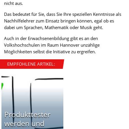
nicht aus.
Das bedeutet für Sie, dass Sie Ihre speziellen Kenntnisse als
Nachhilfelehrer zum Einsatz bringen können, egal ob es
dabei um Sprachen, Mathematik oder Musik geht.
Auch in der Erwachsenenbildung gibt es an den
Volkshochschulen im Raum Hannover unzählige
Möglichkeiten selbst die Initiative zu ergreifen.
EMPFOHLENE ARTIKEL:
Produkttester
werden und