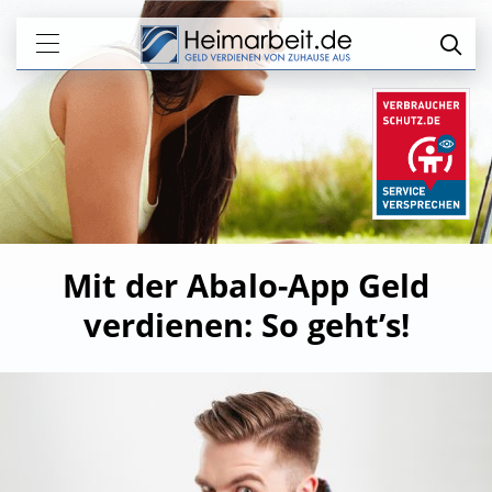
Mit der Abalo-App Geld
verdienen: So geht’s!