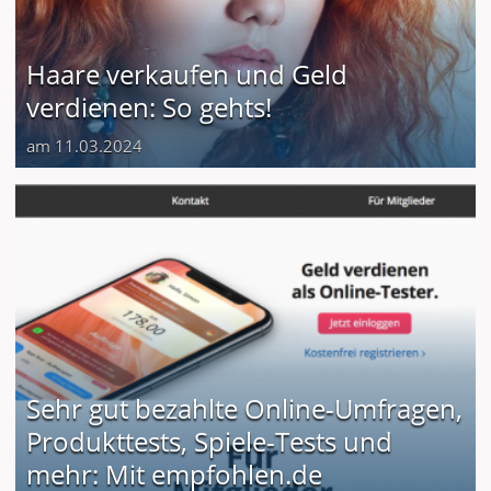
Haare verkaufen und Geld
verdienen: So gehts!
am 11.03.2024
Sehr gut bezahlte Online-Umfragen,
Produkttests, Spiele-Tests und
mehr: Mit empfohlen.de