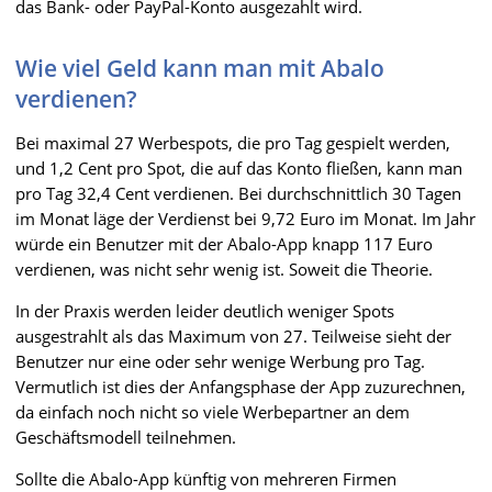
das Bank- oder PayPal-Konto ausgezahlt wird.
Wie viel Geld kann man mit Abalo
verdienen?
Bei maximal 27 Werbespots, die pro Tag gespielt werden,
und 1,2 Cent pro Spot, die auf das Konto fließen, kann man
pro Tag 32,4 Cent verdienen. Bei durchschnittlich 30 Tagen
im Monat läge der Verdienst bei 9,72 Euro im Monat. Im Jahr
würde ein Benutzer mit der Abalo-App knapp 117 Euro
verdienen, was nicht sehr wenig ist. Soweit die Theorie.
In der Praxis werden leider deutlich weniger Spots
ausgestrahlt als das Maximum von 27. Teilweise sieht der
Benutzer nur eine oder sehr wenige Werbung pro Tag.
Vermutlich ist dies der Anfangsphase der App zuzurechnen,
da einfach noch nicht so viele Werbepartner an dem
Geschäftsmodell teilnehmen.
Sollte die Abalo-App künftig von mehreren Firmen