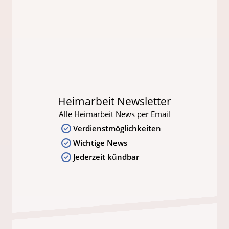
Heimarbeit Newsletter
Alle Heimarbeit News per Email
Verdienstmöglichkeiten
Wichtige News
Jederzeit kündbar