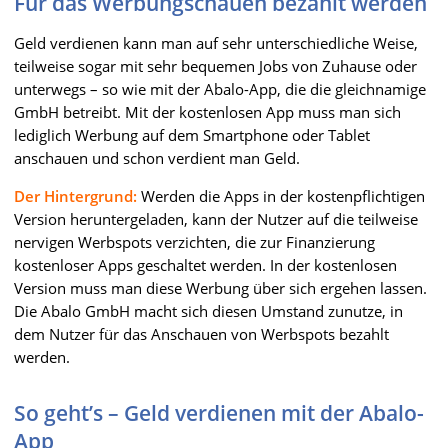
Für das Werbungschauen bezahlt werden
Geld verdienen kann man auf sehr unterschiedliche Weise,
teilweise sogar mit sehr bequemen Jobs von Zuhause oder
unterwegs – so wie mit der Abalo-App, die die gleichnamige
GmbH betreibt. Mit der kostenlosen App muss man sich
lediglich Werbung auf dem Smartphone oder Tablet
anschauen und schon verdient man Geld.
Der Hintergrund:
Werden die Apps in der kostenpflichtigen
Version heruntergeladen, kann der Nutzer auf die teilweise
nervigen Werbspots verzichten, die zur Finanzierung
kostenloser Apps geschaltet werden. In der kostenlosen
Version muss man diese Werbung über sich ergehen lassen.
Die Abalo GmbH macht sich diesen Umstand zunutze, in
dem Nutzer für das Anschauen von Werbspots bezahlt
werden.
So geht’s – Geld verdienen mit der Abalo-
App