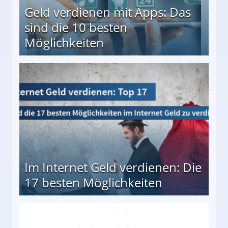
Geld verdienen mit Apps: Das
sind die 10 besten
Möglichkeiten
10 besten Möglichkeiten
Im Internet Geld verdienen: Die
17 besten Möglichkeiten
en Möglichkeiten