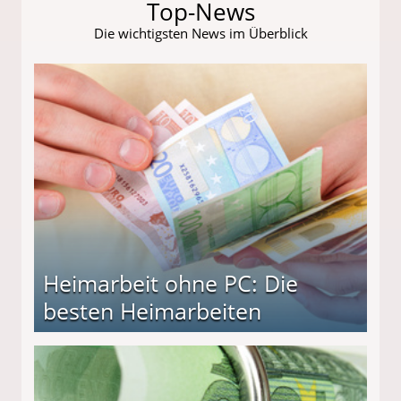
Top-News
Die wichtigsten News im Überblick
Heimarbeit ohne PC: Die
besten Heimarbeiten
beiten