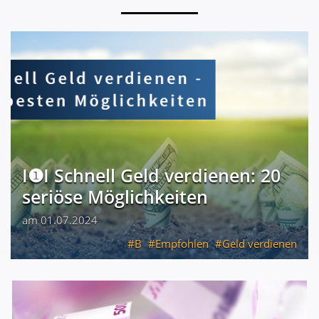
I❶I Schnell Geld verdienen: 20
seriöse Möglichkeiten
am 01.07.2024
B
Empfohlen
Geld verdienen