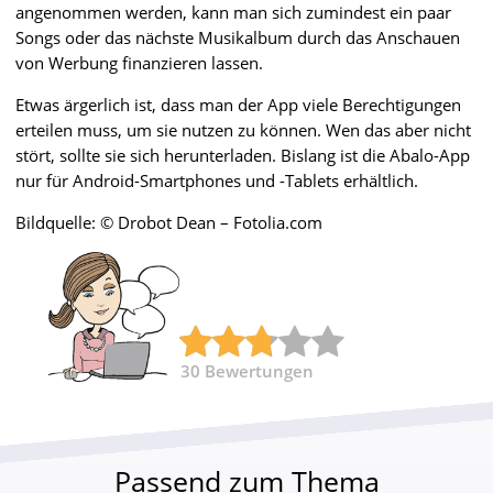
angenommen werden, kann man sich zumindest ein paar
Songs oder das nächste Musikalbum durch das Anschauen
von Werbung finanzieren lassen.
Etwas ärgerlich ist, dass man der App viele Berechtigungen
erteilen muss, um sie nutzen zu können. Wen das aber nicht
stört, sollte sie sich herunterladen. Bislang ist die Abalo-App
nur für Android-Smartphones und -Tablets erhältlich.
Bildquelle: © Drobot Dean – Fotolia.com
30
Bewertungen
Passend zum Thema