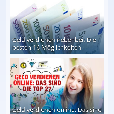
Geld verdienen nebenbei: Die
besten 16 Möglichkeiten
 Möglichkeiten
Geld verdienen online: Das sind