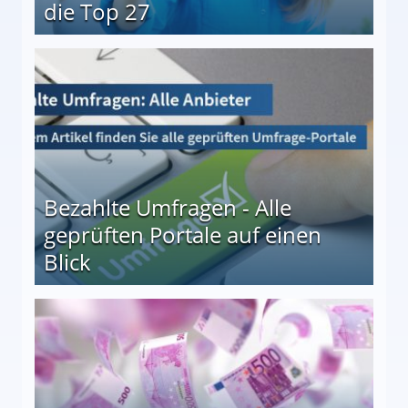
die Top 27
 27
Bezahlte Umfragen - Alle
geprüften Portale auf einen
Blick
le auf einen Blick