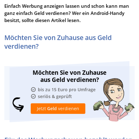
Einfach Werbung anzeigen lassen und schon kann man
ganz einfach Geld verdienen? Wer ein Android-Handy
besitzt, sollte diesen Artikel lesen.
Möchten Sie von Zuhause aus Geld
verdienen?
Möchten Sie von Zuhause
aus Geld verdienen?
bis zu 15 Euro pro Umfrage
seriös & geprüft
Jetzt
Geld
verdienen