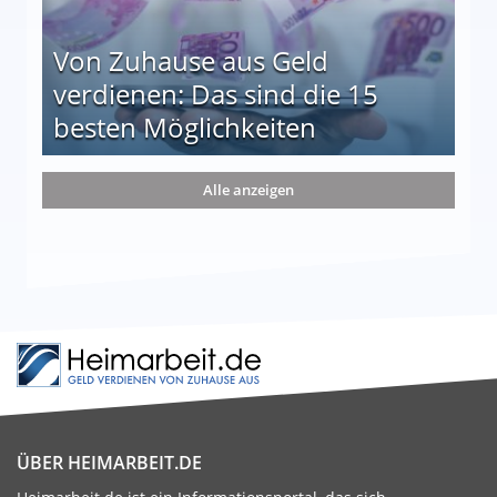
Von Zuhause aus Geld
verdienen: Das sind die 15
besten Möglichkeiten
nd die 15 besten Möglichkeiten
Alle anzeigen
ÜBER HEIMARBEIT.DE