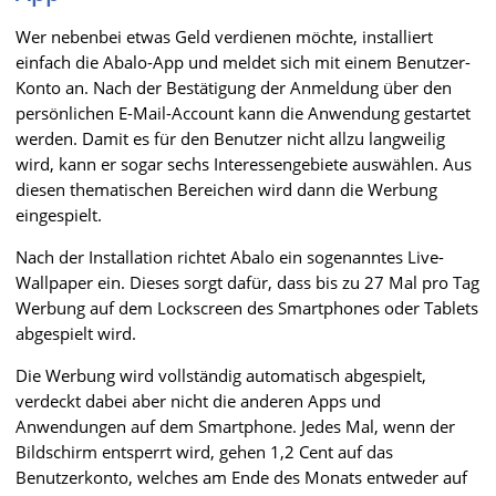
Wer nebenbei etwas Geld verdienen möchte, installiert
einfach die Abalo-App und meldet sich mit einem Benutzer-
Konto an. Nach der Bestätigung der Anmeldung über den
persönlichen E-Mail-Account kann die Anwendung gestartet
werden. Damit es für den Benutzer nicht allzu langweilig
wird, kann er sogar sechs Interessengebiete auswählen. Aus
diesen thematischen Bereichen wird dann die Werbung
eingespielt.
Nach der Installation richtet Abalo ein sogenanntes Live-
Wallpaper ein. Dieses sorgt dafür, dass bis zu 27 Mal pro Tag
Werbung auf dem Lockscreen des Smartphones oder Tablets
abgespielt wird.
Die Werbung wird vollständig automatisch abgespielt,
verdeckt dabei aber nicht die anderen Apps und
Anwendungen auf dem Smartphone. Jedes Mal, wenn der
Bildschirm entsperrt wird, gehen 1,2 Cent auf das
Benutzerkonto, welches am Ende des Monats entweder auf