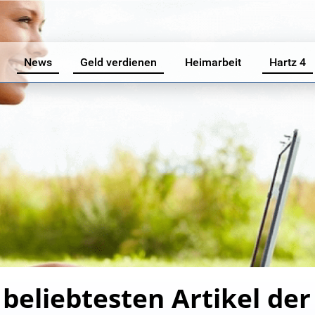
News
Geld verdienen
Heimarbeit
Hartz 4
 beliebtesten Artikel de