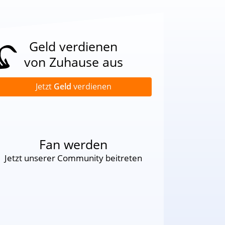
Geld verdienen
von Zuhause aus
Jetzt
Geld
verdienen
Fan werden
Jetzt unserer Community beitreten