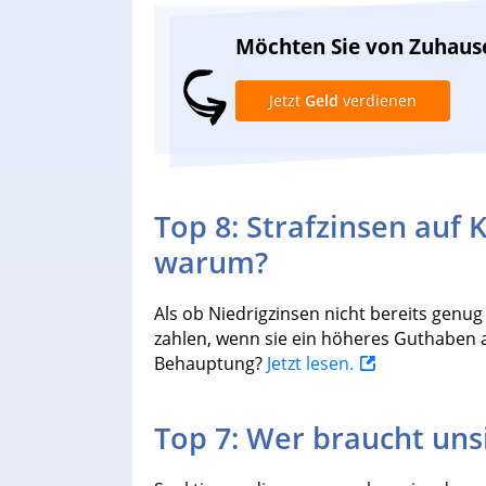
Möchten Sie von Zuhaus
Jetzt
Geld
verdienen
Top 8: Strafzinsen auf
warum?
Als ob Niedrigzinsen nicht bereits genug
zahlen, wenn sie ein höheres Guthaben a
Behauptung?
Jetzt lesen.
Top 7: Wer braucht uns