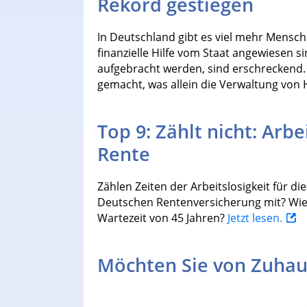
Rekord gestiegen
In Deutschland gibt es viel mehr Mensche
finanzielle Hilfe vom Staat angewiesen 
aufgebracht werden, sind erschreckend
gemacht, was allein die Verwaltung von 
Top 9: Zählt nicht: Arbe
Rente
Zählen Zeiten der Arbeitslosigkeit für 
Deutschen Rentenversicherung mit? Wie 
Wartezeit von 45 Jahren?
Jetzt lesen.
Möchten Sie von Zuhau