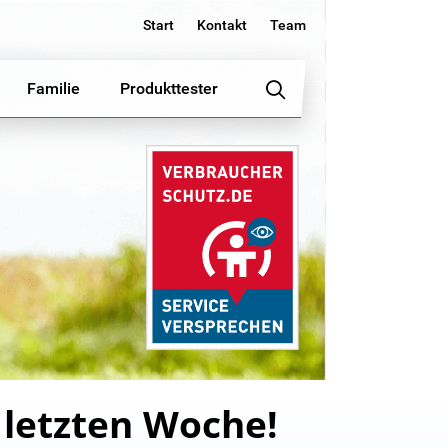
Start
Kontakt
Team
Familie
Produkttester
r letzten Woche!