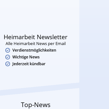
Heimarbeit Newsletter
Alle Heimarbeit News per Email
Verdienstmöglichkeiten
Wichtige News
Jederzeit kündbar
Top-News