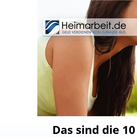
Das sind die 10