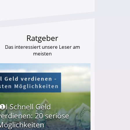
Ratgeber
Das interessiert unsere Leser am
meisten
I❶I Schnell Geld
verdienen: 20 seriöse
Möglichkeiten