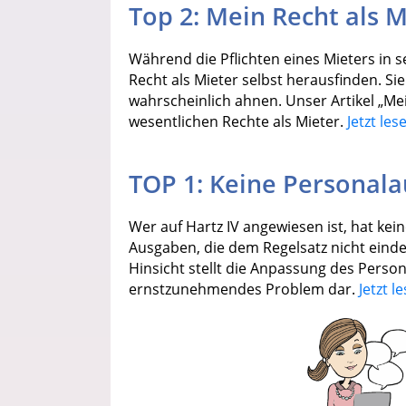
Top 2: Mein Recht als M
Während die Pflichten eines Mieters in s
Recht als Mieter selbst herausfinden. Sie
wahrscheinlich ahnen. Unser Artikel „Mei
wesentlichen Rechte als Mieter.
Jetzt les
TOP 1: Keine Personala
Wer auf Hartz IV angewiesen ist, hat kein
Ausgaben, die dem Regelsatz nicht eind
Hinsicht stellt die Anpassung des Person
ernstzunehmendes Problem dar.
Jetzt l