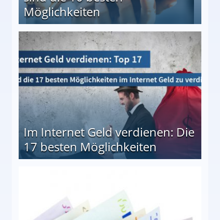
Möglichkeiten
10 besten Möglichkeiten
Im Internet Geld verdienen: Die
17 besten Möglichkeiten
en Möglichkeiten