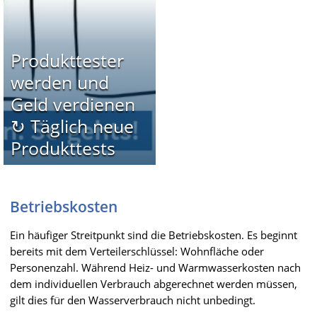
Produkttester
werden und
Geld verdienen
↻ Täglich neue
Produkttests
Betriebskosten
Ein häufiger Streitpunkt sind die Betriebskosten. Es beginnt
bereits mit dem Verteilerschlüssel: Wohnfläche oder
Personenzahl. Während Heiz- und Warmwasserkosten nach
dem individuellen Verbrauch abgerechnet werden müssen,
gilt dies für den Wasserverbrauch nicht unbedingt.