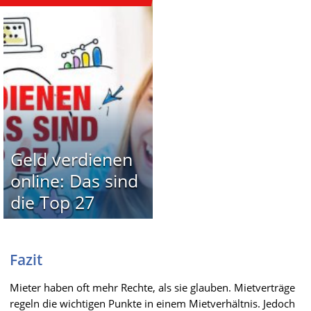
Geld verdienen
online: Das sind
die Top 27
Fazit
Mieter haben oft mehr Rechte, als sie glauben. Mietverträge
regeln die wichtigen Punkte in einem Mietverhältnis. Jedoch