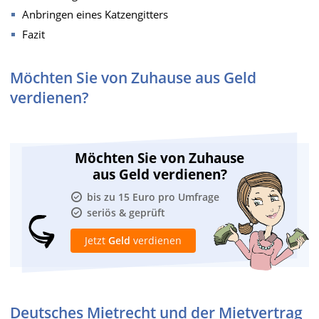
Anbringen eines Katzengitters
Fazit
Möchten Sie von Zuhause aus Geld
verdienen?
Möchten Sie von Zuhause
aus Geld verdienen?
bis zu 15 Euro pro Umfrage
seriös & geprüft
Jetzt
Geld
verdienen
Deutsches Mietrecht und der Mietvertrag