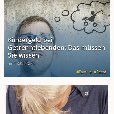
Kindergeld bei
Getrenntlebenden: Das müssen
Sie wissen!
am 23.05.2024
Familie
Recht