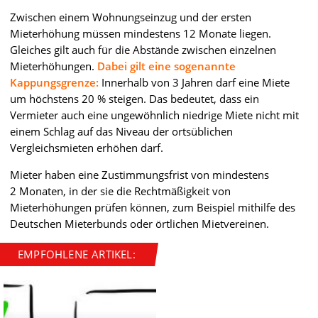
Zwischen einem Wohnungseinzug und der ersten
Mieterhöhung müssen mindestens 12 Monate liegen.
Gleiches gilt auch für die Abstände zwischen einzelnen
Mieterhöhungen.
Dabei gilt eine sogenannte
Kappungsgrenze:
Innerhalb von 3 Jahren darf eine Miete
um höchstens 20 % steigen. Das bedeutet, dass ein
Vermieter auch eine ungewöhnlich niedrige Miete nicht mit
einem Schlag auf das Niveau der ortsüblichen
Vergleichsmieten erhöhen darf.
Mieter haben eine Zustimmungsfrist von mindestens
2 Monaten, in der sie die Rechtmäßigkeit von
Mieterhöhungen prüfen können, zum Beispiel mithilfe des
Deutschen Mieterbunds oder örtlichen Mietvereinen.
EMPFOHLENE ARTIKEL: