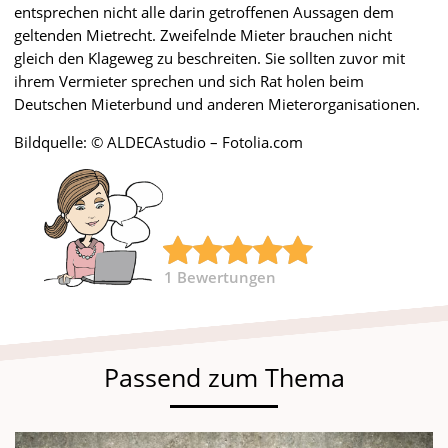
entsprechen nicht alle darin getroffenen Aussagen dem
geltenden Mietrecht. Zweifelnde Mieter brauchen nicht
gleich den Klageweg zu beschreiten. Sie sollten zuvor mit
ihrem Vermieter sprechen und sich Rat holen beim
Deutschen Mieterbund und anderen Mieterorganisationen.
Bildquelle: © ALDECAstudio – Fotolia.com
1
Bewertungen
Passend zum Thema