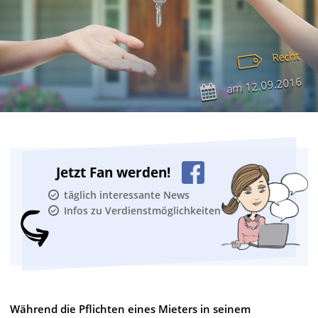
Recht
12.09.2016
am
Jetzt Fan werden!
täglich interessante News
Infos zu Verdienstmöglichkeiten
Während die Pflichten eines Mieters in seinem