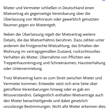
Mieter und Vermieter schließen in Deutschland einen
Mietvertrag als gegenseitige Vereinbarung über die
Überlassung von Wohnraum oder gewerblich genutzten
Räumen gegen ein Mietentgelt.
Neben der Überlassung regelt der Mietvertrag weitere
Details, die das Mietverhältnis berühren. Dazu zählen unter
anderem die fristgerechte Mietzahlung, das Erhalten der
Wohnung im vertragsgemäßen Zustand, rücksichtsvolles
Verhalten als Mieter, Übernahme von Pflichten wie
Treppenhausreinigung und Schneeräumen, Haustierhaltung
oder Untervermietung.
Trotz Mietvertrag kann es zum Streit zwischen Mieter und
Vermieter kommen. Entweder setzt sich eine Seite über
getroffene Vereinbarungen hinweg oder es gab ein
Missverständnis. Gelegentlich enthalten Mietverträge auch
den Mieter benachteiligende und dabei gesetzlich
unzulässige Bestimmungen. Nicht alle Mieter erkennen dies.