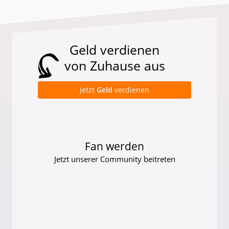
Geld verdienen
von Zuhause aus
Jetzt
Geld
verdienen
Fan werden
Jetzt unserer Community beitreten