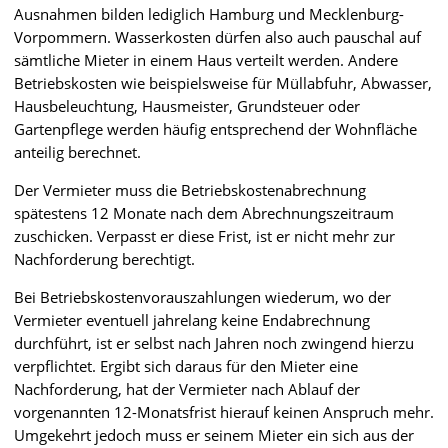
Ausnahmen bilden lediglich Hamburg und Mecklenburg-
Vorpommern. Wasserkosten dürfen also auch pauschal auf
sämtliche Mieter in einem Haus verteilt werden. Andere
Betriebskosten wie beispielsweise für Müllabfuhr, Abwasser,
Hausbeleuchtung, Hausmeister, Grundsteuer oder
Gartenpflege werden häufig entsprechend der Wohnfläche
anteilig berechnet.
Der Vermieter muss die Betriebskostenabrechnung
spätestens 12 Monate nach dem Abrechnungszeitraum
zuschicken. Verpasst er diese Frist, ist er nicht mehr zur
Nachforderung berechtigt.
Bei Betriebskostenvorauszahlungen wiederum, wo der
Vermieter eventuell jahrelang keine Endabrechnung
durchführt, ist er selbst nach Jahren noch zwingend hierzu
verpflichtet. Ergibt sich daraus für den Mieter eine
Nachforderung, hat der Vermieter nach Ablauf der
vorgenannten 12-Monatsfrist hierauf keinen Anspruch mehr.
Umgekehrt jedoch muss er seinem Mieter ein sich aus der