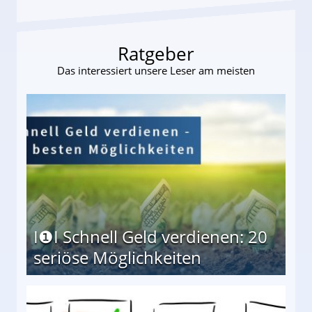
Ratgeber
Das interessiert unsere Leser am meisten
I❶I Schnell Geld verdienen: 20
seriöse Möglichkeiten
Möglichkeiten