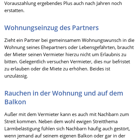
Vorauszahlung ergebendes Plus auch nach Jahren noch
erstatten.
Wohnungseinzug des Partners
Zieht ein Partner bei gemeinsamem Wohnungswunsch in die
Wohnung seines Ehepartners oder Lebensgefährten, braucht
der Mieter seinen Vermieter hierzu nicht um Erlaubnis zu
bitten. Gelegentlich versuchen Vermieter, dies nur befristet
zu erlauben oder die Miete zu erhöhen. Beides ist
unzulässig.
Rauchen in der Wohnung und auf dem
Balkon
Außer mit dem Vermieter kann es auch mit Nachbarn zum
Streit kommen. Neben dem wohl ewigen Streitthema
Lärmbelästigung fühlen sich Nachbarn häufig auch gestört,
wenn jemand auf seinem eigenen Balkon oder gar in der