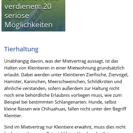
verdienen: 20
seriöse
Möglichkeiten
Tierhaltung
Unabhängig davon, was der Mietvertrag aussagt, ist das
Halten von Kleintieren in einer Mietwohnung grundsätzlich
erlaubt. Dabei werden unter Kleintieren Zierfische, Ziervögel,
Hamster, Kaninchen, Meerschweinchen, Schildkröten und
ähnliche verstanden, sofern außerdem zur Haltung nicht
noch eine behördliche Erlaubnis vorliegen muss, wie zum
Beispiel bei bestimmten Schlangenarten. Hunde, selbst
kleine Rassen wie Chihuahuas, fallen nicht unter den Begriff
Kleintier.
Sind im Mietvertrag nur Kleintiere erwähnt, muss dies nicht