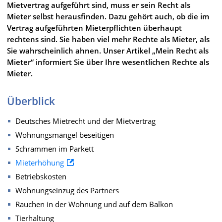
Mietvertrag aufgeführt sind, muss er sein Recht als
Mieter selbst herausfinden. Dazu gehört auch, ob die im
Vertrag aufgeführten Mieterpflichten überhaupt
rechtens sind. Sie haben viel mehr Rechte als Mieter, als
Sie wahrscheinlich ahnen. Unser Artikel „Mein Recht als
Mieter“ informiert Sie über Ihre wesentlichen Rechte als
Mieter.
Überblick
Deutsches Mietrecht und der Mietvertrag
Wohnungsmängel beseitigen
Schrammen im Parkett
Mieterhöhung
Betriebskosten
Wohnungseinzug des Partners
Rauchen in der Wohnung und auf dem Balkon
Tierhaltung