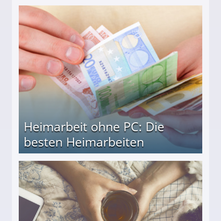
Heimarbeit ohne PC: Die
besten Heimarbeiten
beiten