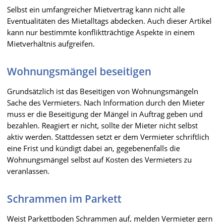
Selbst ein umfangreicher Mietvertrag kann nicht alle
Eventualitäten des Mietalltags abdecken. Auch dieser Artikel
kann nur bestimmte konfliktträchtige Aspekte in einem
Mietverhältnis aufgreifen.
Wohnungsmängel beseitigen
Grundsätzlich ist das Beseitigen von Wohnungsmängeln
Sache des Vermieters. Nach Information durch den Mieter
muss er die Beseitigung der Mängel in Auftrag geben und
bezahlen. Reagiert er nicht, sollte der Mieter nicht selbst
aktiv werden. Stattdessen setzt er dem Vermieter schriftlich
eine Frist und kündigt dabei an, gegebenenfalls die
Wohnungsmängel selbst auf Kosten des Vermieters zu
veranlassen.
Schrammen im Parkett
Weist Parkettboden Schrammen auf, melden Vermieter gern