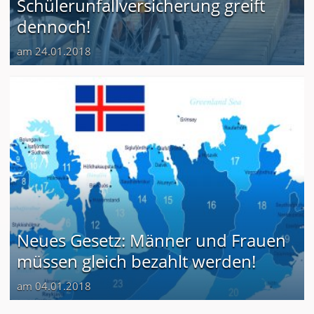
Schülerunfallversicherung greift
dennoch!
am 24.01.2018
Neues Gesetz: Männer und Frauen
müssen gleich bezahlt werden!
am 04.01.2018