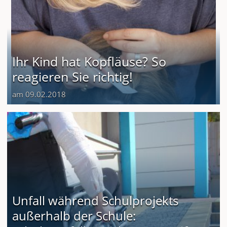
Ihr Kind hat Kopfläuse? So
reagieren Sie richtig!
am 09.02.2018
Unfall während Schulprojekts
außerhalb der Schule: