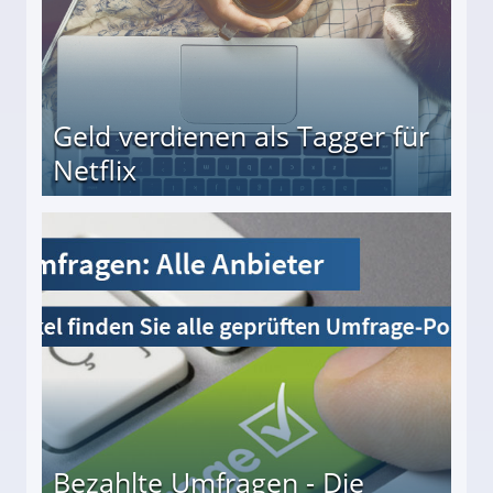
Geld verdienen als Tagger für
Netflix
Bezahlte Umfragen - Die