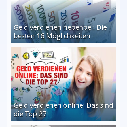
Geld verdienen nebenbei: Die
besten 16 Möglichkeiten
 Möglichkeiten
Geld verdienen online: Das sind
die Top 27
 27