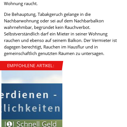
Wohnung raucht.
Die Behauptung, Tabakgeruch gelange in die
Nachbarwohnung oder sei auf dem Nachbarbalkon
wahrnehmbar, begründet kein Rauchverbot.
Selbstverständlich darf ein Mieter in seiner Wohnung
rauchen und ebenso auf seinem Balkon. Der Vermieter ist
dagegen berechtigt, Rauchen im Hausflur und in
gemeinschaftlich genutzten Räumen zu untersagen.
EMPFOHLENE ARTIKEL:
I❶I Schnell Geld