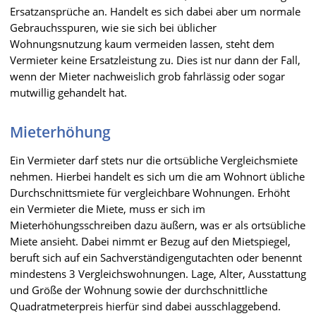
Ersatzansprüche an. Handelt es sich dabei aber um normale
Gebrauchsspuren, wie sie sich bei üblicher
Wohnungsnutzung kaum vermeiden lassen, steht dem
Vermieter keine Ersatzleistung zu. Dies ist nur dann der Fall,
wenn der Mieter nachweislich grob fahrlässig oder sogar
mutwillig gehandelt hat.
Mieterhöhung
Ein Vermieter darf stets nur die ortsübliche Vergleichsmiete
nehmen. Hierbei handelt es sich um die am Wohnort übliche
Durchschnittsmiete für vergleichbare Wohnungen. Erhöht
ein Vermieter die Miete, muss er sich im
Mieterhöhungsschreiben dazu äußern, was er als ortsübliche
Miete ansieht. Dabei nimmt er Bezug auf den Mietspiegel,
beruft sich auf ein Sachverständigengutachten oder benennt
mindestens 3 Vergleichswohnungen. Lage, Alter, Ausstattung
und Größe der Wohnung sowie der durchschnittliche
Quadratmeterpreis hierfür sind dabei ausschlaggebend.