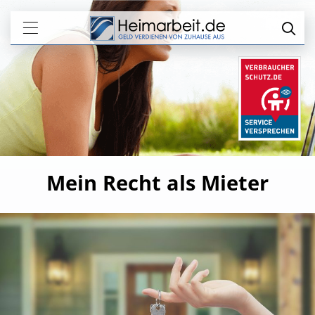
Mein Recht als Mieter