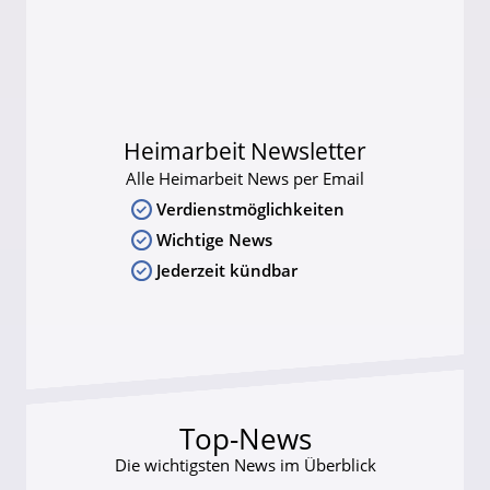
Heimarbeit Newsletter
Alle Heimarbeit News per Email
Verdienstmöglichkeiten
Wichtige News
Jederzeit kündbar
Top-News
Die wichtigsten News im Überblick