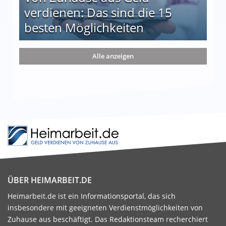
verdienen: Das sind die 15
besten Möglichkeiten
nd die 15 besten Möglichkeiten
Alle anzeigen
ÜBER HEIMARBEIT.DE
Heimarbeit.de ist ein Informationsportal, das sich
insbesondere mit geeigneten Verdienstmöglichkeiten von
Zuhause aus beschäftigt. Das Redaktionsteam recherchiert