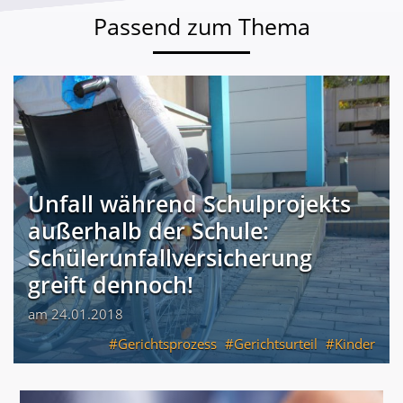
Passend zum Thema
Unfall während Schulprojekts
außerhalb der Schule:
Schülerunfallversicherung
greift dennoch!
am 24.01.2018
Gerichtsprozess
Gerichtsurteil
Kinder