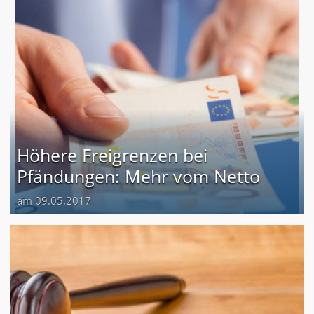
Höhere Freigrenzen bei
Pfändungen: Mehr vom Netto
am 09.05.2017