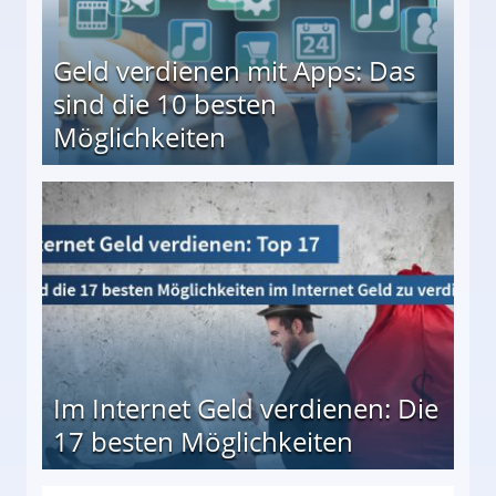
Geld verdienen mit Apps: Das
sind die 10 besten
Möglichkeiten
10 besten Möglichkeiten
Im Internet Geld verdienen: Die
17 besten Möglichkeiten
en Möglichkeiten