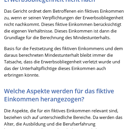
Das Gericht ordnet dem Betroffenen ein fiktives Einkommen
zu, wenn er seinen Verpflichtungen der Erwerbsobliegenheit
nicht nachkommt. Dieses fiktive Einkommen berücksichtigt
die eigenen Verhältnisse. Dieses Einkommen ist dann die
Grundlage für die Berechnung des Mindestunterhalts.
Basis für die Festsetzung des fiktiven Einkommens und dem
daraus berechneten Mindestunterhalt bleibt immer die
Tatsache, dass die Erwerbsobliegenheit verletzt wurde und
das der Unterhaltpflichtige dieses Einkommen auch
erbringen könnte.
Welche Aspekte werden für das fiktive
Einkommen herangezogen?
Die Aspekte, die für ein fiktives Einkommen relevant sind,
beziehen sich auf unterschiedliche Bereiche. Da werden das
Alter, die Ausbildung und die Berufserfahrung