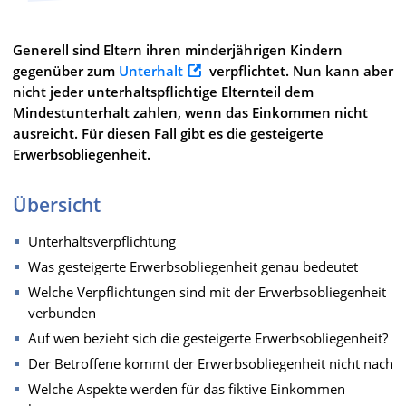
Generell sind Eltern ihren minderjährigen Kindern
gegenüber zum
Unterhalt
verpflichtet. Nun kann aber
nicht jeder unterhaltspflichtige Elternteil dem
Mindestunterhalt zahlen, wenn das Einkommen nicht
ausreicht. Für diesen Fall gibt es die gesteigerte
Erwerbsobliegenheit.
Übersicht
Unterhaltsverpflichtung
Was gesteigerte Erwerbsobliegenheit genau bedeutet
Welche Verpflichtungen sind mit der Erwerbsobliegenheit
verbunden
Auf wen bezieht sich die gesteigerte Erwerbsobliegenheit?
Der Betroffene kommt der Erwerbsobliegenheit nicht nach
Welche Aspekte werden für das fiktive Einkommen