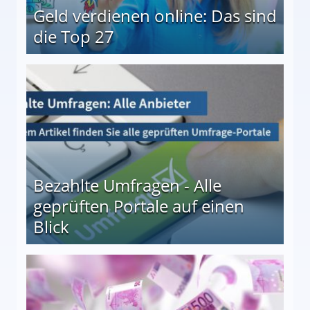
Geld verdienen online: Das sind
die Top 27
 27
Bezahlte Umfragen - Alle
geprüften Portale auf einen
Blick
le auf einen Blick