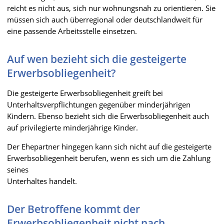
reicht es nicht aus, sich nur wohnungsnah zu orientieren. Sie
müssen sich auch überregional oder deutschlandweit für
eine passende Arbeitsstelle einsetzen.
Auf wen bezieht sich die gesteigerte
Erwerbsobliegenheit?
Die gesteigerte Erwerbsobliegenheit greift bei
Unterhaltsverpflichtungen gegenüber minderjährigen
Kindern. Ebenso bezieht sich die Erwerbsobliegenheit auch
auf privilegierte minderjährige Kinder.
Der Ehepartner hingegen kann sich nicht auf die gesteigerte
Erwerbsobliegenheit berufen, wenn es sich um die Zahlung
seines
Unterhaltes handelt.
Der Betroffene kommt der
Erwerbsobliegenheit nicht nach