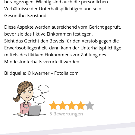
herangezogen. Wichtig sind auch die persönlichen
Verhältnisse der Unterhaltspflichtigen und sein
Gesundheitszustand.
Diese Aspekte werden ausreichend vom Gericht geprüft,
bevor sie das fiktive Einkommen festlegen.
Sieht das Gericht den Beweis für den Verstoß gegen die
Erwerbsobliegenheit, dann kann der Unterhaltspflichtige
mittels des fiktiven Einkommens zur Zahlung des
Mindestunterhalts verurteilt werden.
Bildquelle: © kwarner – Fotolia.com
5
Bewertungen