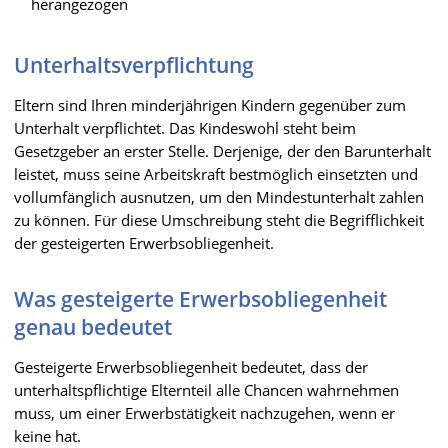
herangezogen
Unterhaltsverpflichtung
Eltern sind Ihren minderjährigen Kindern gegenüber zum
Unterhalt verpflichtet. Das Kindeswohl steht beim
Gesetzgeber an erster Stelle. Derjenige, der den Barunterhalt
leistet, muss seine Arbeitskraft bestmöglich einsetzten und
vollumfänglich ausnutzen, um den Mindestunterhalt zahlen
zu können. Für diese Umschreibung steht die Begrifflichkeit
der gesteigerten Erwerbsobliegenheit.
Was gesteigerte Erwerbsobliegenheit
genau bedeutet
Gesteigerte Erwerbsobliegenheit bedeutet, dass der
unterhaltspflichtige Elternteil alle Chancen wahrnehmen
muss, um einer Erwerbstätigkeit nachzugehen, wenn er
keine hat.