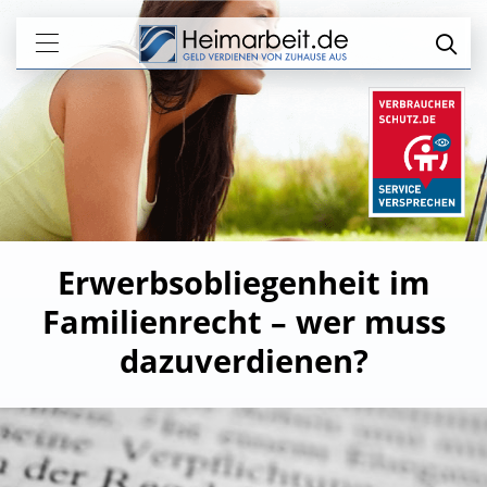
Erwerbsobliegenheit im
Familienrecht – wer muss
dazuverdienen?