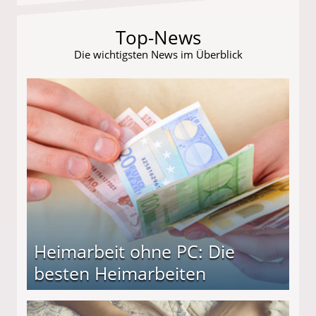
Top-News
Die wichtigsten News im Überblick
Heimarbeit ohne PC: Die
besten Heimarbeiten