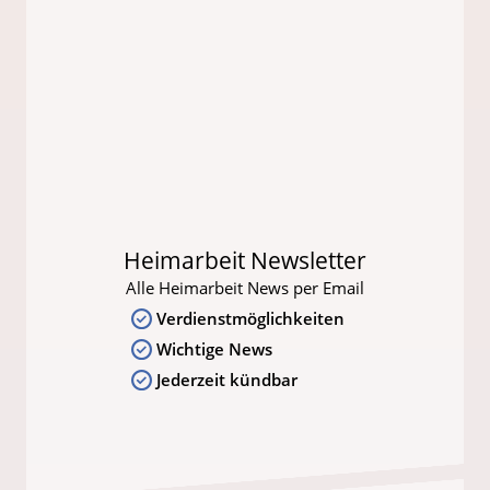
Heimarbeit Newsletter
Alle Heimarbeit News per Email
Verdienstmöglichkeiten
Wichtige News
Jederzeit kündbar