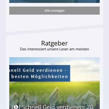
Alle anzeigen
s und wie viel?
Ratgeber
Das interessiert unsere Leser am meisten
I❶I Schnell Geld verdienen: 20