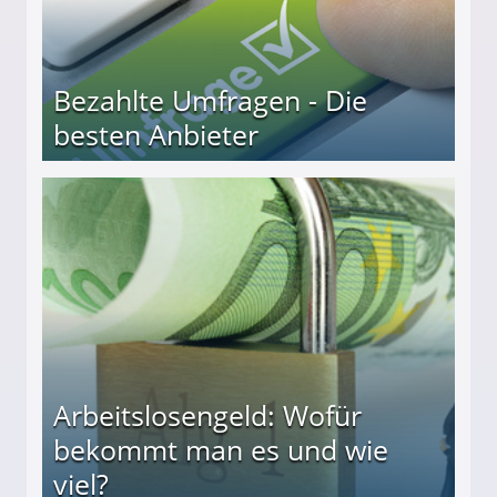
Bezahlte Umfragen - Die
besten Anbieter
r
Arbeitslosengeld: Wofür
bekommt man es und wie
viel?