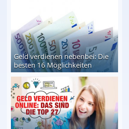
Geld verdienen nebenbei: Die
besten 16 Möglichkeiten
 Möglichkeiten