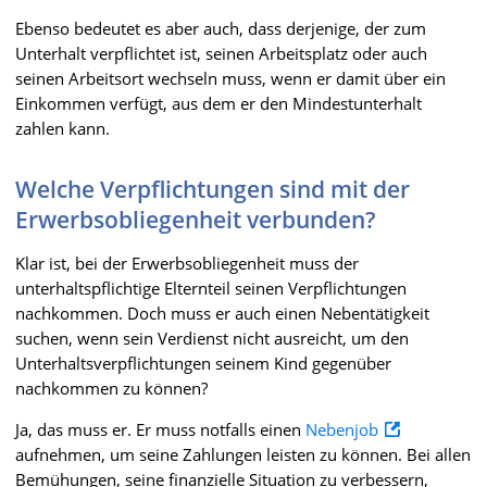
Ebenso bedeutet es aber auch, dass derjenige, der zum
Unterhalt verpflichtet ist, seinen Arbeitsplatz oder auch
seinen Arbeitsort wechseln muss, wenn er damit über ein
Einkommen verfügt, aus dem er den Mindestunterhalt
zahlen kann.
Welche Verpflichtungen sind mit der
Erwerbsobliegenheit verbunden?
Klar ist, bei der Erwerbsobliegenheit muss der
unterhaltspflichtige Elternteil seinen Verpflichtungen
nachkommen. Doch muss er auch einen Nebentätigkeit
suchen, wenn sein Verdienst nicht ausreicht, um den
Unterhaltsverpflichtungen seinem Kind gegenüber
nachkommen zu können?
Ja, das muss er. Er muss notfalls einen
Nebenjob
aufnehmen, um seine Zahlungen leisten zu können. Bei allen
Bemühungen, seine finanzielle Situation zu verbessern,