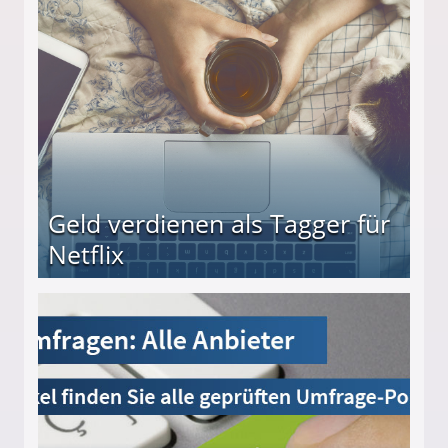
beiten
Geld verdienen als Tagger für
Netflix