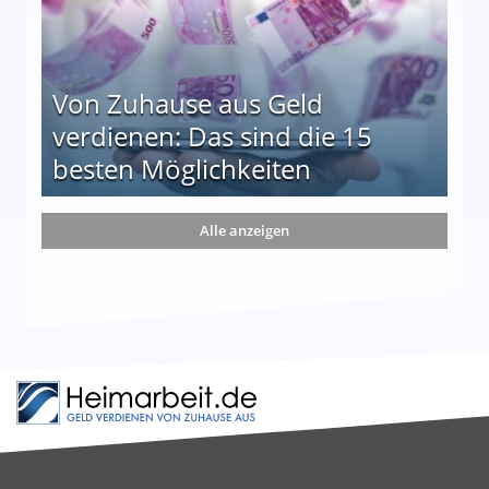
Von Zuhause aus Geld
verdienen: Das sind die 15
besten Möglichkeiten
nd die 15 besten Möglichkeiten
Alle anzeigen