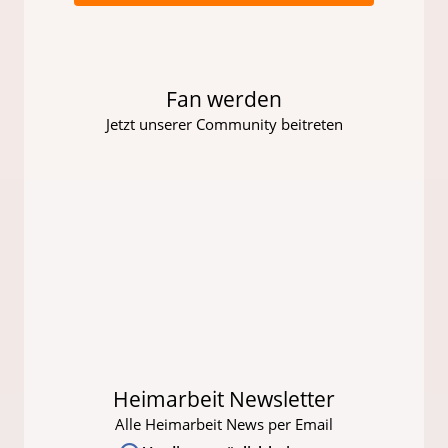
Fan werden
Jetzt unserer Community beitreten
Heimarbeit Newsletter
Alle Heimarbeit News per Email