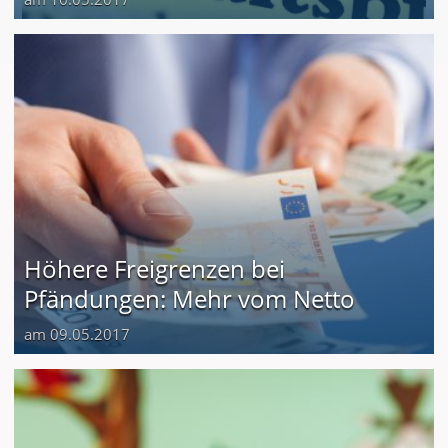
Höhere Freigrenzen bei
Pfändungen: Mehr vom Netto
am 09.05.2017