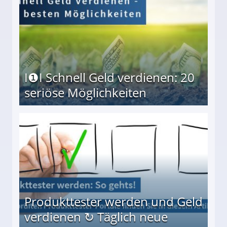
I❶I Schnell Geld verdienen: 20
seriöse Möglichkeiten
Möglichkeiten
Produkttester werden und Geld
verdienen ↻ Täglich neue