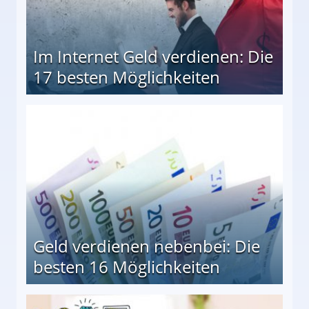
Im Internet Geld verdienen: Die
17 besten Möglichkeiten
en Möglichkeiten
Geld verdienen nebenbei: Die
besten 16 Möglichkeiten
 Möglichkeiten