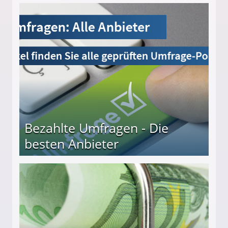
Bezahlte Umfragen - Die
besten Anbieter
r