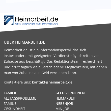
ÜBER HEIMARBEIT.DE
Heimarbeit.de ist ein Informationsportal, das sich
insbesondere mit geeigneten Verdienstmöglichkeiten von
Zuhause aus beschäftigt. Das Redaktionsteam recherchiert
und prüft täglich viele verschiedene Möglichkeiten, mit denen
man von Zuhause aus Geld verdienen kann.
Kontaktiere uns:
kontakt@heimarbeit.de
FAMILIE
GELD VERDIENEN
ALLTAGSPROBLEME
HEIMARBEIT
FAMILIE
NEBENJOB
GESUNDHEIT
MINIJOB