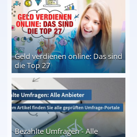
Geld verdienen online: Das sind
die Top 27
 27
Bezahlte Umfragen - Alle