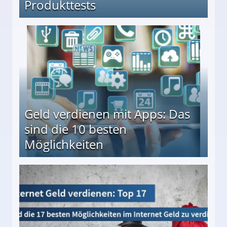
Produkttests
en ↻ Täglich neue Produkttests
Geld verdienen mit Apps: Das
sind die 10 besten
Möglichkeiten
10 besten Möglichkeiten