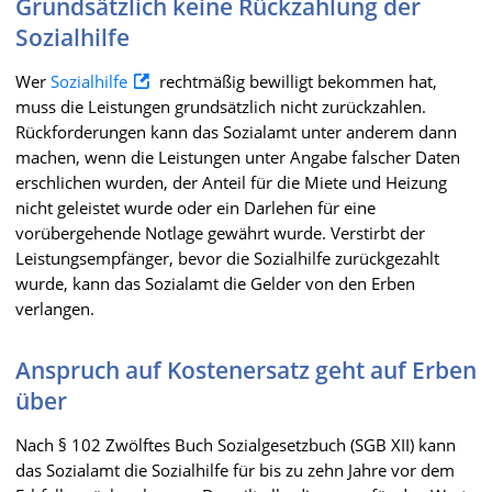
Grundsätzlich keine Rückzahlung der
Sozialhilfe
Wer
Sozialhilfe
rechtmäßig bewilligt bekommen hat,
muss die Leistungen grundsätzlich nicht zurückzahlen.
Rückforderungen kann das Sozialamt unter anderem dann
machen, wenn die Leistungen unter Angabe falscher Daten
erschlichen wurden, der Anteil für die Miete und Heizung
nicht geleistet wurde oder ein Darlehen für eine
vorübergehende Notlage gewährt wurde. Verstirbt der
Leistungsempfänger, bevor die Sozialhilfe zurückgezahlt
wurde, kann das Sozialamt die Gelder von den Erben
verlangen.
Anspruch auf Kostenersatz geht auf Erben
über
Nach § 102 Zwölftes Buch Sozialgesetzbuch (SGB XII) kann
das Sozialamt die Sozialhilfe für bis zu zehn Jahre vor dem