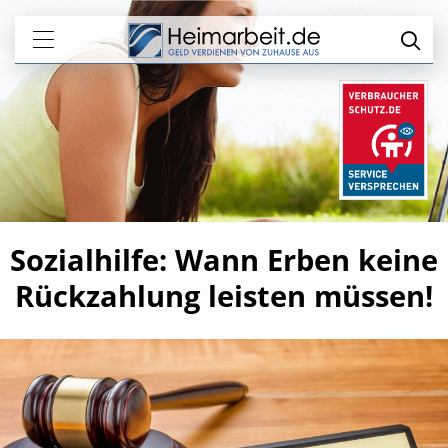
Sozialhilfe: Wann Erben keine
Rückzahlung leisten müssen!