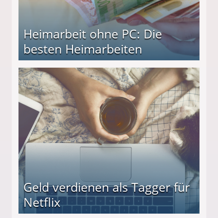
Heimarbeit ohne PC: Die
besten Heimarbeiten
beiten
Geld verdienen als Tagger für
Netflix