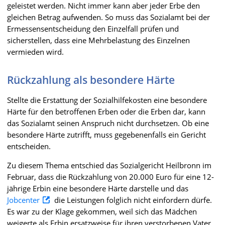
geleistet werden. Nicht immer kann aber jeder Erbe den
gleichen Betrag aufwenden. So muss das Sozialamt bei der
Ermessensentscheidung den Einzelfall prüfen und
sicherstellen, dass eine Mehrbelastung des Einzelnen
vermieden wird.
Rückzahlung als besondere Härte
Stellte die Erstattung der Sozialhilfekosten eine besondere
Härte für den betroffenen Erben oder die Erben dar, kann
das Sozialamt seinen Anspruch nicht durchsetzen. Ob eine
besondere Härte zutrifft, muss gegebenenfalls ein Gericht
entscheiden.
Zu diesem Thema entschied das Sozialgericht Heilbronn im
Februar, dass die Rückzahlung von 20.000 Euro für eine 12-
jährige Erbin eine besondere Härte darstelle und das
Jobcenter
die Leistungen folglich nicht einfordern dürfe.
Es war zu der Klage gekommen, weil sich das Mädchen
weigerte als Erbin ersatzweise für ihren verstorbenen Vater