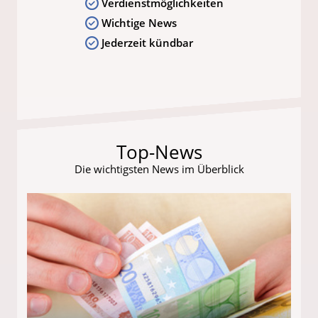
Verdienstmöglichkeiten
Wichtige News
Jederzeit kündbar
Top-News
Die wichtigsten News im Überblick