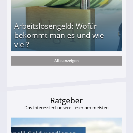
Arbeitslosengeld: Wofür
bekommt man es und wie
viel?
Alle anzeigen
s und wie viel?
Ratgeber
Das interessiert unsere Leser am meisten