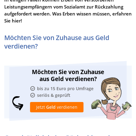
Leistungsempfängern vom Sozialamt zur Rückzahlung
aufgefordert werden. Was Erben wissen müssen, erfahren
Sie hier!
Möchten Sie von Zuhause aus Geld
verdienen?
Möchten Sie von Zuhause
aus Geld verdienen?
bis zu 15 Euro pro Umfrage
seriös & geprüft
Jetzt
Geld
verdienen