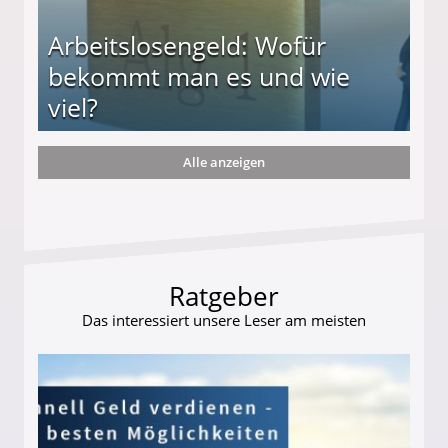
Arbeitslosengeld: Wofür
bekommt man es und wie
viel?
Alle anzeigen
s und wie viel?
Ratgeber
Das interessiert unsere Leser am meisten