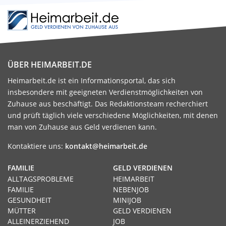
ÜBER HEIMARBEIT.DE
Heimarbeit.de ist ein Informationsportal, das sich
insbesondere mit geeigneten Verdienstmöglichkeiten von
Zuhause aus beschäftigt. Das Redaktionsteam recherchiert
und prüft täglich viele verschiedene Möglichkeiten, mit denen
man von Zuhause aus Geld verdienen kann.
Kontaktiere uns:
kontakt@heimarbeit.de
FAMILIE
GELD VERDIENEN
ALLTAGSPROBLEME
HEIMARBEIT
FAMILIE
NEBENJOB
GESUNDHEIT
MINIJOB
MÜTTER
GELD VERDIENEN
ALLEINERZIEHEND
JOB