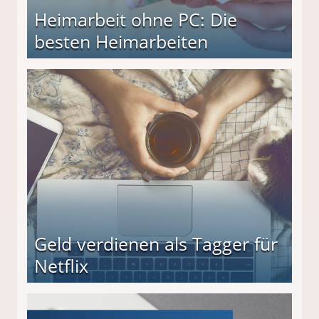
Heimarbeit ohne PC: Die
besten Heimarbeiten
beiten
Geld verdienen als Tagger für
Netflix