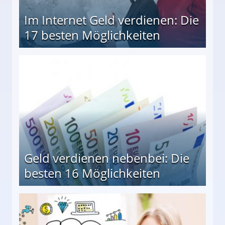
Im Internet Geld verdienen: Die
17 besten Möglichkeiten
en Möglichkeiten
Geld verdienen nebenbei: Die
besten 16 Möglichkeiten
 Möglichkeiten