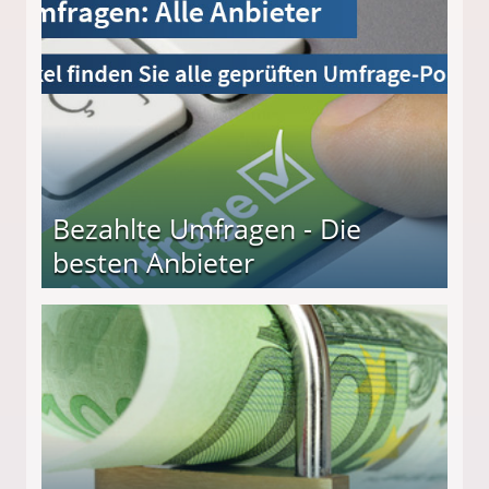
Bezahlte Umfragen - Die
besten Anbieter
r