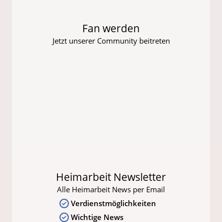
Fan werden
Jetzt unserer Community beitreten
Heimarbeit Newsletter
Alle Heimarbeit News per Email
Verdienstmöglichkeiten
Wichtige News