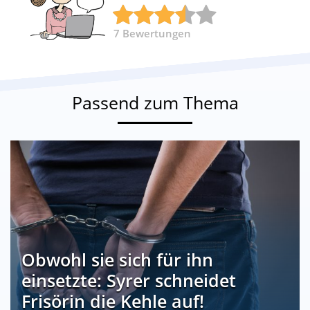
7
Bewertungen
Passend zum Thema
Obwohl sie sich für ihn
einsetzte: Syrer schneidet
Frisörin die Kehle auf!