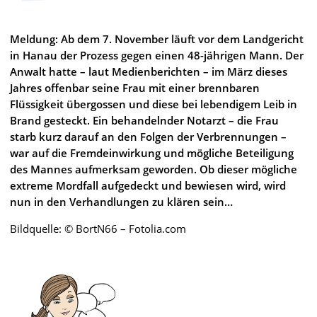
Meldung: Ab dem 7. November läuft vor dem Landgericht
in Hanau der Prozess gegen einen 48-jährigen Mann. Der
Anwalt hatte – laut Medienberichten – im März dieses
Jahres offenbar seine Frau mit einer brennbaren
Flüssigkeit übergossen und diese bei lebendigem Leib in
Brand gesteckt. Ein behandelnder Notarzt – die Frau
starb kurz darauf an den Folgen der Verbrennungen –
war auf die Fremdeinwirkung und mögliche Beteiligung
des Mannes aufmerksam geworden. Ob dieser mögliche
extreme Mordfall aufgedeckt und bewiesen wird, wird
nun in den Verhandlungen zu klären sein…
Bildquelle: © BortN66 – Fotolia.com