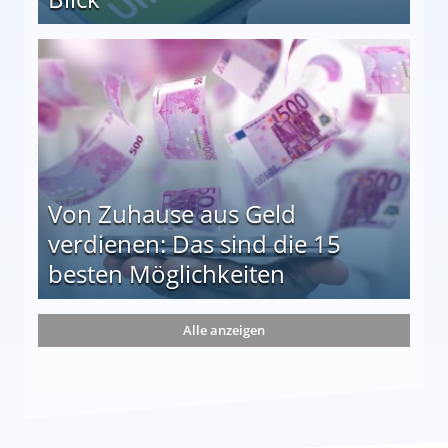
le auf einen Blick
Von Zuhause aus Geld
verdienen: Das sind die 15
besten Möglichkeiten
nd die 15 besten Möglichkeiten
Alle anzeigen