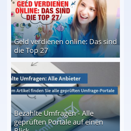
Geld verdienen online: Das sind
die Top 27
 27
Bezahlte Umfragen - Alle
geprüften Portale auf einen
Blick