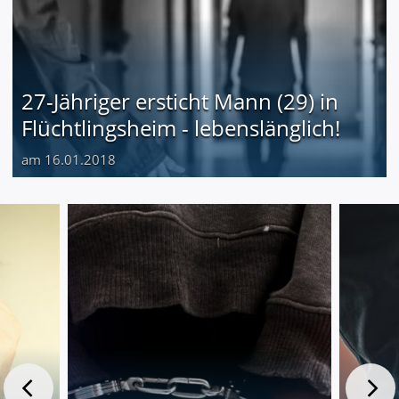
27-Jähriger ersticht Mann (29) in
Flüchtlingsheim - lebenslänglich!
am 16.01.2018