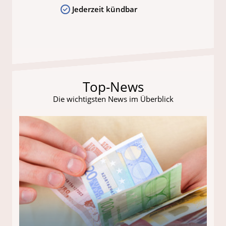
Jederzeit kündbar
Top-News
Die wichtigsten News im Überblick