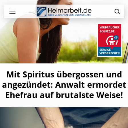
Mit Spiritus übergossen und
angezündet: Anwalt ermordet
Ehefrau auf brutalste Weise!