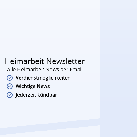
Heimarbeit Newsletter
Alle Heimarbeit News per Email
Verdienstmöglichkeiten
Wichtige News
Jederzeit kündbar