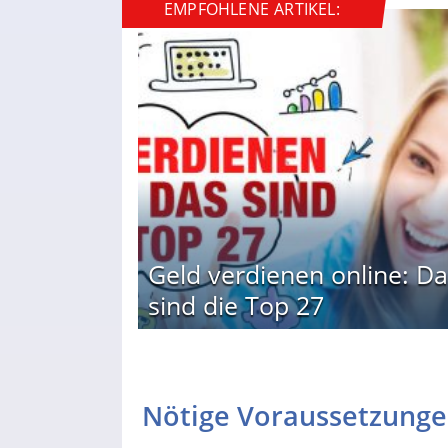
EMPFOHLENE ARTIKEL:
Geld verdienen online: Da
sind die Top 27
Nötige Voraussetzung