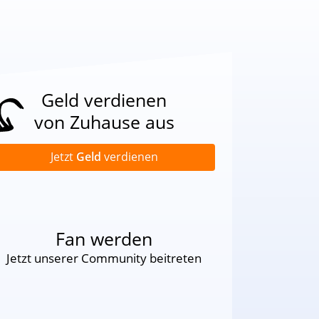
Geld verdienen
von Zuhause aus
Jetzt
Geld
verdienen
Fan werden
Jetzt unserer Community beitreten