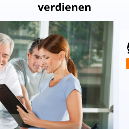
verdienen