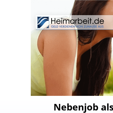
Nebenjob als