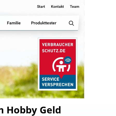
Start
Kontakt
Team
Familie
Produkttester
em Hobby Geld