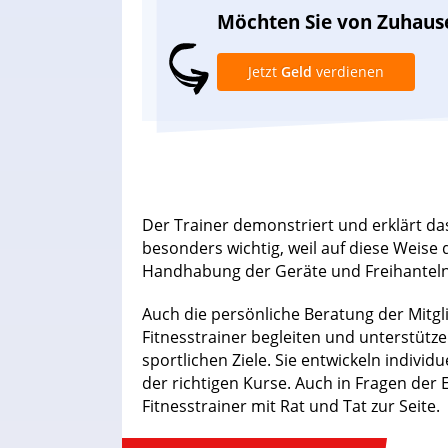
Möchten Sie von Zuhaus
Jetzt
Geld
verdienen
Der Trainer demonstriert und erklärt das
besonders wichtig, weil auf diese Weise d
Handhabung der Geräte und Freihantel
Auch die persönliche Beratung der Mitgl
Fitnesstrainer begleiten und unterstütze
sportlichen Ziele. Sie entwickeln indivi
der richtigen Kurse. Auch in Fragen de
Fitnesstrainer mit Rat und Tat zur Seite.