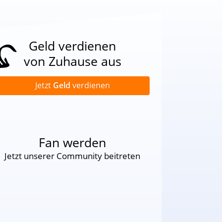
Geld verdienen
von Zuhause aus
Jetzt
Geld
verdienen
Fan werden
Jetzt unserer Community beitreten