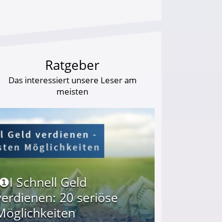
Ratgeber
Das interessiert unsere Leser am
meisten
I❶I Schnell Geld
verdienen: 20 seriöse
Möglichkeiten