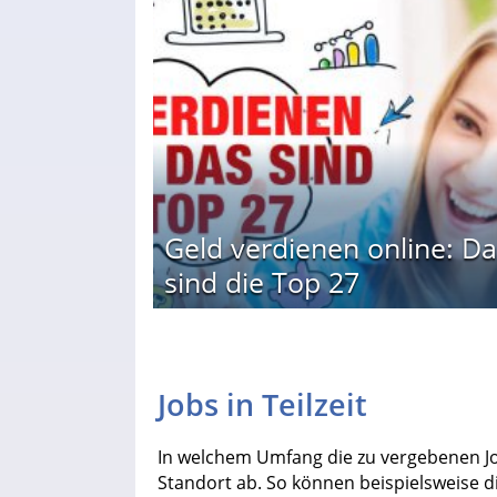
Geld verdienen online: Da
sind die Top 27
Jobs in Teilzeit
In welchem Umfang die zu vergebenen J
Standort ab. So können beispielsweise d