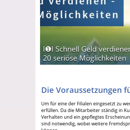
I❶I Schnell Geld verdiene
20 seriöse Möglichkeiten
Die Voraussetzungen fü
Um für eine der Filialen eingesetzt zu
erfüllen. Da die Mitarbeiter ständig i
Verhalten und ein gepflegtes Erscheinu
sind notwendig, wobei weitere Fremdspr