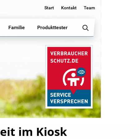
Start
Kontakt
Team
Familie
Produkttester
eit im Kiosk