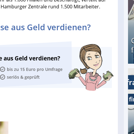
 Hamburger Zentrale rund 1.500 Mitarbeiter.
se aus Geld verdienen?
e aus Geld verdienen?
bis zu 15 Euro pro Umfrage
seriös & geprüft
Geld verdienen als Tagger für Netflix