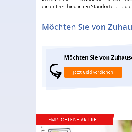
die unterschiedlichen Standorte und die
Möchten Sie von Zuhau
Möchten Sie von Zuhaus
Jetzt
Geld
verdienen
EMPFOHLENE ARTIKEL: