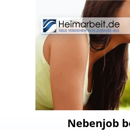
Nebenjob be