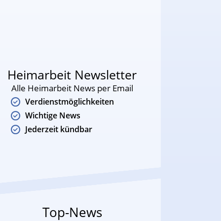
Heimarbeit Newsletter
Alle Heimarbeit News per Email
Verdienstmöglichkeiten
Wichtige News
Jederzeit kündbar
Top-News