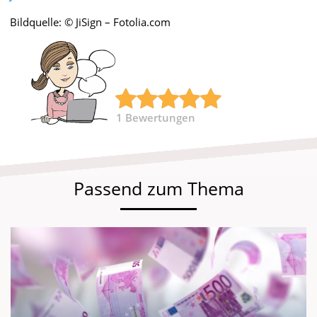
Bildquelle: © JiSign – Fotolia.com
1
Bewertungen
Passend zum Thema