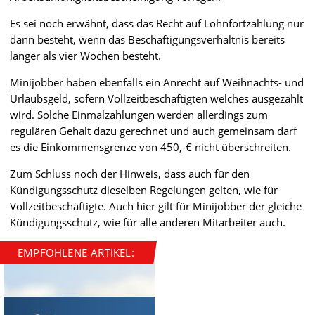
Es sei noch erwähnt, dass das Recht auf Lohnfortzahlung nur
dann besteht, wenn das Beschäftigungsverhältnis bereits
länger als vier Wochen besteht.
Minijobber haben ebenfalls ein Anrecht auf Weihnachts- und
Urlaubsgeld, sofern Vollzeitbeschäftigten welches ausgezahlt
wird. Solche Einmalzahlungen werden allerdings zum
regulären Gehalt dazu gerechnet und auch gemeinsam darf
es die Einkommensgrenze von 450,-€ nicht überschreiten.
Zum Schluss noch der Hinweis, dass auch für den
Kündigungsschutz dieselben Regelungen gelten, wie für
Vollzeitbeschäftigte. Auch hier gilt für Minijobber der gleiche
Kündigungsschutz, wie für alle anderen Mitarbeiter auch.
EMPFOHLENE ARTIKEL: