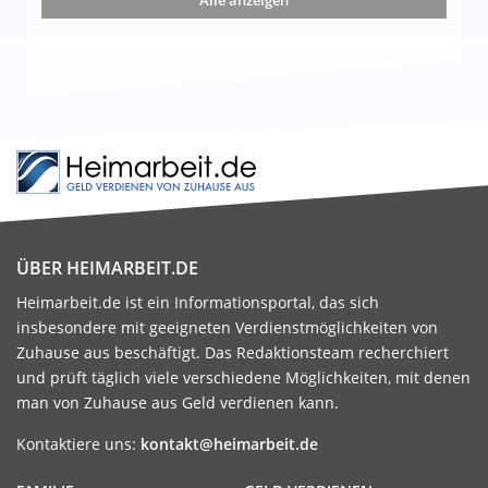
Alle anzeigen
ÜBER HEIMARBEIT.DE
Heimarbeit.de ist ein Informationsportal, das sich
insbesondere mit geeigneten Verdienstmöglichkeiten von
Zuhause aus beschäftigt. Das Redaktionsteam recherchiert
und prüft täglich viele verschiedene Möglichkeiten, mit denen
man von Zuhause aus Geld verdienen kann.
Kontaktiere uns:
kontakt@heimarbeit.de