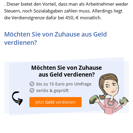
. Dieser bietet den Vorteil, dass man als Arbeitnehmer weder
Steuern, noch Sozialabgaben zahlen muss. Allerdings liegt
die Verdienstgrenze dafür bei 450,-€ monatlich.
Möchten Sie von Zuhause aus Geld
verdienen?
Möchten Sie von Zuhause
aus Geld verdienen?
bis zu 15 Euro pro Umfrage
seriös & geprüft
Jetzt
Geld
verdienen