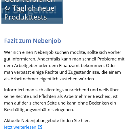
↻ Täglich neue
Produkttests
Fazit zum Nebenjob
Wer sich einen Nebenjob suchen möchte, sollte sich vorher
gut informieren. Andernfalls kann man schnell Probleme mit
dem Arbeitgeber oder dem Finanzamt bekommen. Oder
man verpasst einige Rechte und Zugeständnisse, die einem
als Arbeitnehmer eigentlich zustehen würden.
Informiert man sich allerdings ausreichend und weiß über
seine Rechte und Pflichten als Arbeitnehmer Bescheid, ist
man auf der sicheren Seite und kann ohne Bedenken ein
Beschäftigungsverhältnis eingehen.
Aktuelle Nebenjobangebote finden Sie hier:
Jetzt weiterlesen