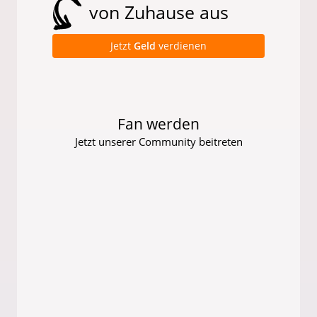
von Zuhause aus
Jetzt
Geld
verdienen
Fan werden
Jetzt unserer Community beitreten