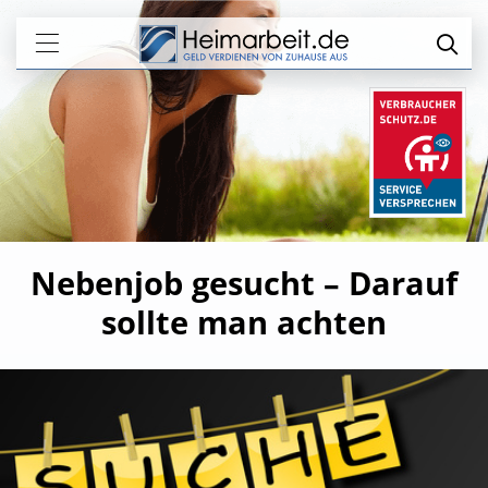
Nebenjob gesucht – Darauf
sollte man achten