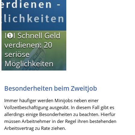
I❶I Schnell Geld
verdienen: 20
seriöse
Möglichkeiten
Besonderheiten beim Zweitjob
Immer häufiger werden Minijobs neben einer
Vollzeitbeschäftigung ausgeübt. In diesem Fall gibt es
allerdings einige Besonderheiten zu beachten. Hierfür
müssen Arbeitnehmer in der Regel ihren bestehenden
Arbeitsvertrag zu Rate ziehen.