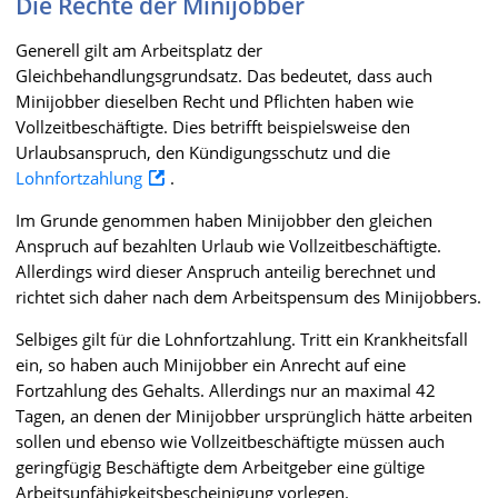
Die Rechte der Minijobber
Generell gilt am Arbeitsplatz der
Gleichbehandlungsgrundsatz. Das bedeutet, dass auch
Minijobber dieselben Recht und Pflichten haben wie
Vollzeitbeschäftigte. Dies betrifft beispielsweise den
Urlaubsanspruch, den Kündigungsschutz und die
Lohnfortzahlung
.
Im Grunde genommen haben Minijobber den gleichen
Anspruch auf bezahlten Urlaub wie Vollzeitbeschäftigte.
Allerdings wird dieser Anspruch anteilig berechnet und
richtet sich daher nach dem Arbeitspensum des Minijobbers.
Selbiges gilt für die Lohnfortzahlung. Tritt ein Krankheitsfall
ein, so haben auch Minijobber ein Anrecht auf eine
Fortzahlung des Gehalts. Allerdings nur an maximal 42
Tagen, an denen der Minijobber ursprünglich hätte arbeiten
sollen und ebenso wie Vollzeitbeschäftigte müssen auch
geringfügig Beschäftigte dem Arbeitgeber eine gültige
Arbeitsunfähigkeitsbescheinigung vorlegen.