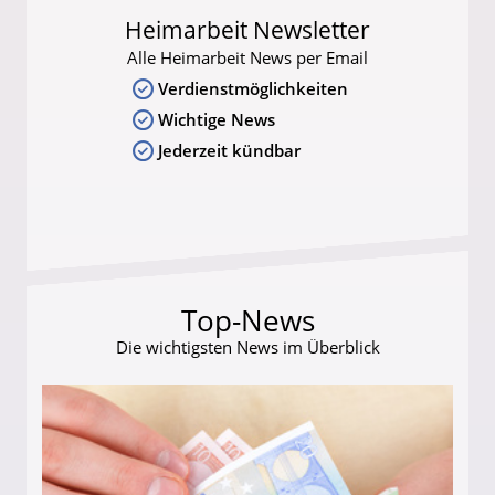
Heimarbeit Newsletter
Alle Heimarbeit News per Email
Verdienstmöglichkeiten
Wichtige News
Jederzeit kündbar
Top-News
Die wichtigsten News im Überblick