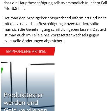
dass die Hauptbeschäftigung selbstverständlich in jedem Fall
Priorität hat.
Hat man den Arbeitgeber entsprechend informiert und ist es
mit der zusätzlichen Beschäftigung einverstanden, sollte
man sich die Genehmigung schriftlich geben lassen. Dadurch
ist man auch im Falle eines Vorgesetztenwechsels gegen
eventuelle Änderungen abgesichert.
EMPFOHLENE ARTIKEL:
Produkttester
werden und
Geld verdienen