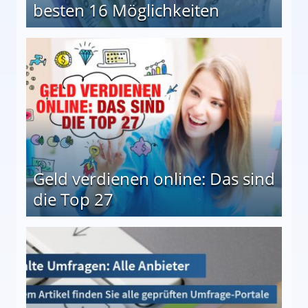
besten 16 Möglichkeiten
 Möglichkeiten
Geld verdienen online: Das sind
die Top 27
 27