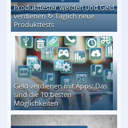
Produkttester werden und Geld
verdienen ↻ Täglich neue
Produkttests
en ↻ Täglich neue Produkttests
Geld verdienen mit Apps: Das
sind die 10 besten
Möglichkeiten
10 besten Möglichkeiten