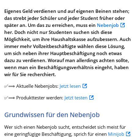
Eigenes Geld verdienen und auf eigenen Beinen stehen;
das strebt jeder Schüler und jeder Student früher oder
später an. Um das zu erreichen, muss ein
Nebenjob
her. Doch nicht nur Studenten suchen sich diese
Möglichkeit, um ihre Haushaltskasse aufzubessern. Auch
immer mehr Vollzeitbeschäftigte wählen diese Lösung,
um sich neben ihrer Hauptbeschäftigung noch etwas
dazu zu verdienen. Worauf man allerdings achten sollte,
wenn man ein Beschäftigungsverhältnis eingeht, haben
wir für Sie recherchiert.
✅⟹ Aktuelle Nebenjobs:
Jetzt lesen
✅⟹ Produkttester werden:
Jetzt testen
Grundwissen für den Nebenjob
Wer sich einen Nebenjob sucht, entscheidet sich meist für
eine geringfügige Beschäftigung, sprich für einen
Minijob