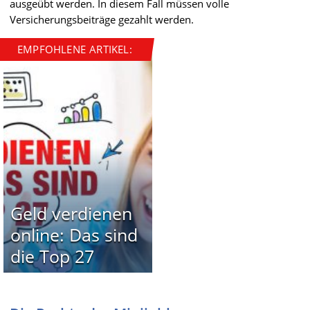
ausgeübt werden. In diesem Fall müssen volle
Versicherungsbeiträge gezahlt werden.
EMPFOHLENE ARTIKEL:
Geld verdienen
online: Das sind
die Top 27