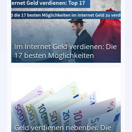
Im Internet Geld verdienen: Die
17 besten Möglichkeiten
en Möglichkeiten
Geld verdienen nebenbei: Die