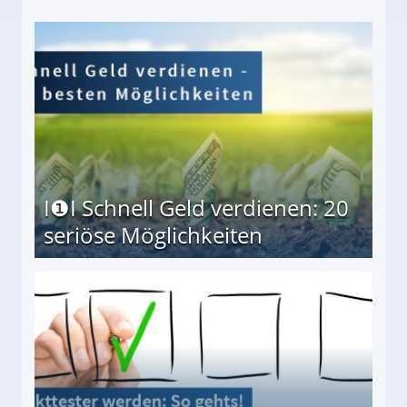
I❶I Schnell Geld verdienen: 20
seriöse Möglichkeiten
Möglichkeiten