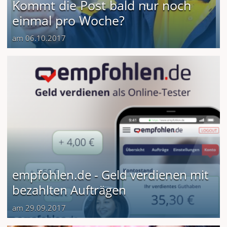
Kommt die Post bald nur noch
einmal pro Woche?
am 06.10.2017
empfohlen.de - Geld verdienen mit
bezahlten Aufträgen
am 29.09.2017