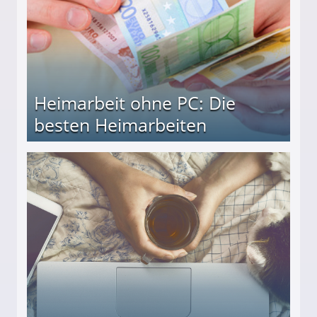
Heimarbeit ohne PC: Die
besten Heimarbeiten
beiten