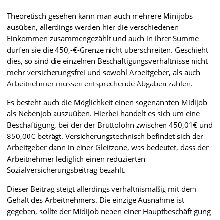
Theoretisch gesehen kann man auch mehrere Minijobs
ausüben, allerdings werden hier die verschiedenen
Einkommen zusammengezählt und auch in ihrer Summe
dürfen sie die 450,-€-Grenze nicht überschreiten. Geschieht
dies, so sind die einzelnen Beschäftigungsverhältnisse nicht
mehr versicherungsfrei und sowohl Arbeitgeber, als auch
Arbeitnehmer müssen entsprechende Abgaben zahlen.
Es besteht auch die Möglichkeit einen sogenannten Midijob
als Nebenjob auszuüben. Hierbei handelt es sich um eine
Beschäftigung, bei der der Bruttolohn zwischen 450,01€ und
850,00€ beträgt. Versicherungstechnisch befindet sich der
Arbeitgeber dann in einer Gleitzone, was bedeutet, dass der
Arbeitnehmer lediglich einen reduzierten
Sozialversicherungsbeitrag bezahlt.
Dieser Beitrag steigt allerdings verhältnismäßig mit dem
Gehalt des Arbeitnehmers. Die einzige Ausnahme ist
gegeben, sollte der Midijob neben einer Hauptbeschäftigung