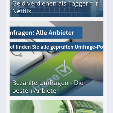
Geld verdienen als Tagger für
Netflix
Bezahlte Umfragen - Die
besten Anbieter
r