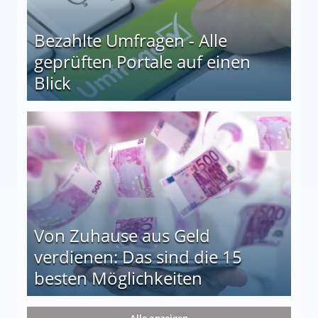
Bezahlte Umfragen - Alle
geprüften Portale auf einen
Blick
le auf einen Blick
Von Zuhause aus Geld
verdienen: Das sind die 15
besten Möglichkeiten
nd die 15 besten Möglichkeiten