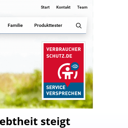
Start
Kontakt
Team
Familie
Produkttester
btheit steigt