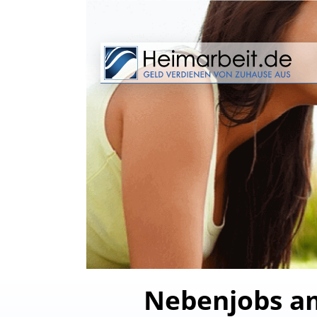
Nebenjobs am