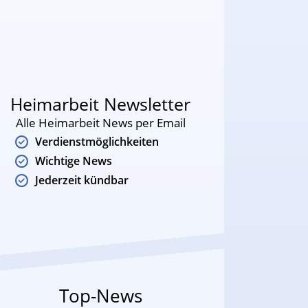
Heimarbeit Newsletter
Alle Heimarbeit News per Email
Verdienstmöglichkeiten
Wichtige News
Jederzeit kündbar
Top-News