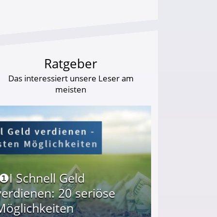
Ratgeber
Das interessiert unsere Leser am
meisten
I❶I Schnell Geld
verdienen: 20 seriöse
Möglichkeiten