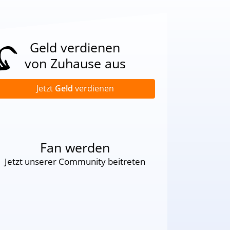
Geld verdienen
von Zuhause aus
Jetzt
Geld
verdienen
Fan werden
Jetzt unserer Community beitreten