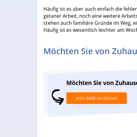
Häufig ist es aber auch einfach die fehl
getaner Arbeit, noch eine weitere Arbe
stehen auch familiäre Gründe im Weg, e
Häufig ist es wesentlich leichter am Woc
Möchten Sie von Zuhau
Möchten Sie von Zuhaus
Jetzt
Geld
verdienen