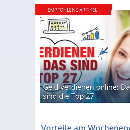
EMPFOHLENE ARTIKEL:
Geld verdienen online: Da
sind die Top 27
Vorteile am Wochenen