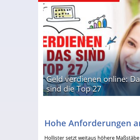
Geld verdienen online: Da
sind die Top 27
Hohe Anforderungen an
Hollister setzt weitaus höhere Maßstäbe 