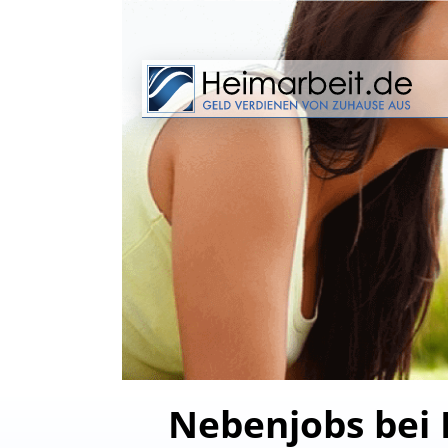
Nebenjobs bei H