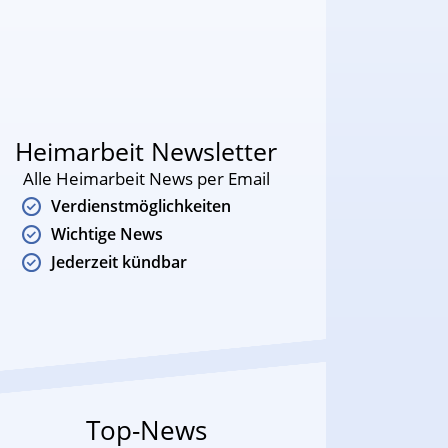
Heimarbeit Newsletter
Alle Heimarbeit News per Email
Verdienstmöglichkeiten
Wichtige News
Jederzeit kündbar
Top-News