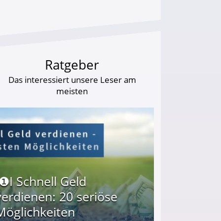
Ratgeber
Das interessiert unsere Leser am
meisten
I❶I Schnell Geld
verdienen: 20 seriöse
Möglichkeiten