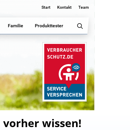
Start
Kontakt
Team
Familie
Produkttester
e vorher wissen!