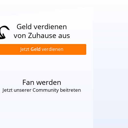
Geld verdienen
von Zuhause aus
Jetzt
Geld
verdienen
Fan werden
Jetzt unserer Community beitreten