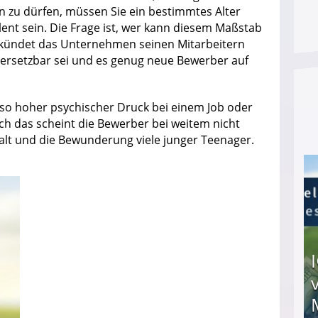
n zu dürfen, müssen Sie ein bestimmtes Alter
ent sein. Die Frage ist, wer kann diesem Maßstab
kündet das Unternehmen seinen Mitarbeitern
 ersetzbar sei und es genug neue Bewerber auf
n so hoher psychischer Druck bei einem Job oder
och das scheint die Bewerber bei weitem nicht
alt und die Bewunderung viele junger Teenager.