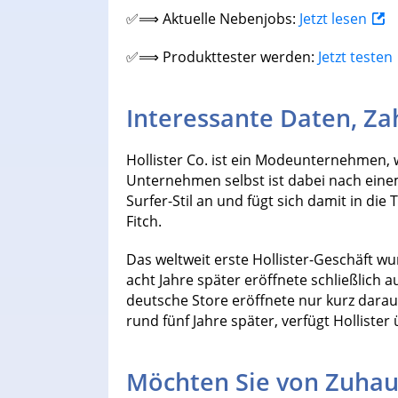
✅⟹ Aktuelle Nebenjobs:
Jetzt lesen
✅⟹ Produkttester werden:
Jetzt testen
Interessante Daten, Za
Hollister Co. ist ein Modeunternehmen, 
Unternehmen selbst ist dabei nach einem
Surfer-Stil an und fügt sich damit in d
Fitch.
Das weltweit erste Hollister-Geschäft w
acht Jahre später eröffnete schließlich 
deutsche Store eröffnete nur kurz darau
rund fünf Jahre später, verfügt Holliste
Möchten Sie von Zuhau