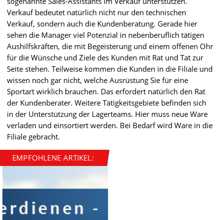
sogenannte Sales-Assistants im Verkauf unterstützen.
Verkauf bedeutet natürlich nicht nur den technischen
Verkauf, sondern auch die Kundenberatung. Gerade hier
sehen die Manager viel Potenzial in nebenberuflich tätigen
Aushilfskräften, die mit Begeisterung und einem offenen Ohr
für die Wünsche und Ziele des Kunden mit Rat und Tat zur
Seite stehen. Teilweise kommen die Kunden in die Filiale und
wissen noch gar nicht, welche Ausrüstung Sie für eine
Sportart wirklich brauchen. Das erfordert natürlich den Rat
der Kundenberater. Weitere Tätigkeitsgebiete befinden sich
in der Unterstützung der Lagerteams. Hier muss neue Ware
verladen und einsortiert werden. Bei Bedarf wird Ware in die
Filiale gebracht.
EMPFOHLENE ARTIKEL: