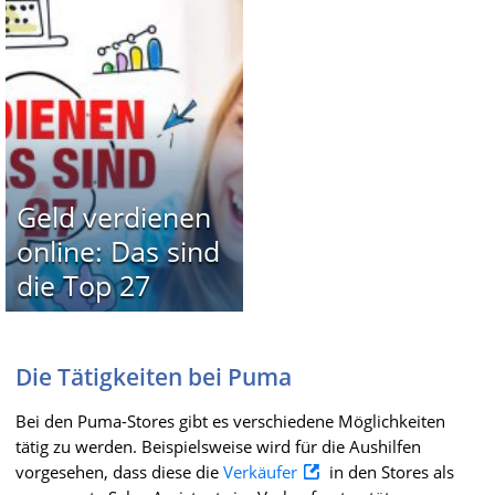
Geld verdienen
online: Das sind
die Top 27
Die Tätigkeiten bei Puma
Bei den Puma-Stores gibt es verschiedene Möglichkeiten
tätig zu werden. Beispielsweise wird für die Aushilfen
vorgesehen, dass diese die
Verkäufer
in den Stores als