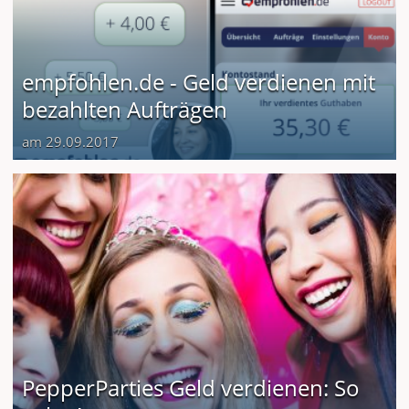
empfohlen.de - Geld verdienen mit
bezahlten Aufträgen
am 29.09.2017
PepperParties Geld verdienen: So