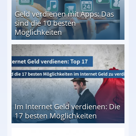
Geld verdienen mit Apps: Das
sind die 10 besten
Möglichkeiten
10 besten Möglichkeiten
Im Internet Geld verdienen: Die
17 besten Möglichkeiten
en Möglichkeiten