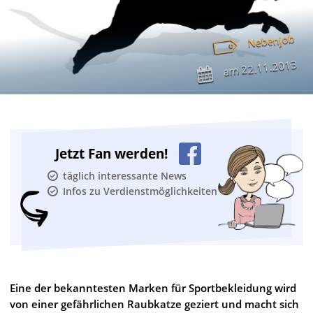
Nebenjob
22.11.2013
am
Jetzt Fan werden!
täglich interessante News
Infos zu Verdienstmöglichkeiten
Eine der bekanntesten Marken für Sportbekleidung wird
von einer gefährlichen Raubkatze geziert und macht sich