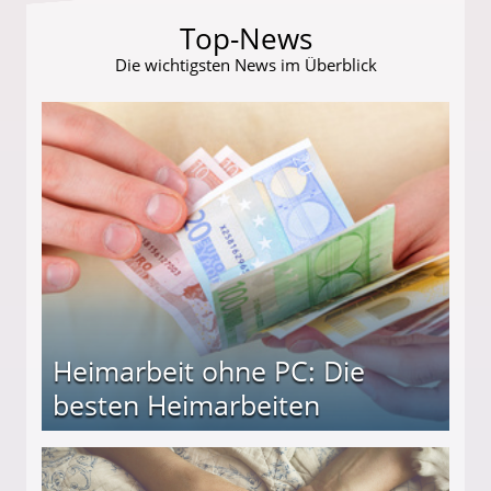
Top-News
Die wichtigsten News im Überblick
Heimarbeit ohne PC: Die
besten Heimarbeiten
beiten