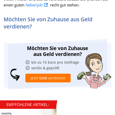
einen guten
Nebenjob
recht gut stehen.
Möchten Sie von Zuhause aus Geld
verdienen?
Möchten Sie von Zuhause
aus Geld verdienen?
bis zu 15 Euro pro Umfrage
seriös & geprüft
Jetzt
Geld
verdienen
EMPFOHLENE ARTIKEL: