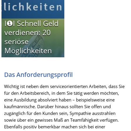
I❶I Schnell Geld
verdienen: 20
seriöse
Möglichkeiten
Das Anforderungsprofil
Wichtig ist neben dem serviceorientierten Arbeiten, dass Sie
für den Arbeitsbereich, in dem Sie tätig werden möchten,
eine Ausbildung absolviert haben – beispielsweise eine
kaufmännische. Darüber hinaus sollten Sie offen und
zugänglich für den Kunden sein, Sympathie ausstrahlen
sowie über ein gewisses Maß an Teamfähigkeit verfügen.
Ebenfalls positiv bemerkbar machen sich bei einer