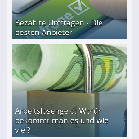
Bezahlte Umfragen - Die
besten Anbieter
r
Arbeitslosengeld: Wofür
bekommt man es und wie
viel?