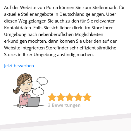
Auf der Website von Puma können Sie zum Stellenmarkt für
aktuelle Stellenangebote in Deutschland gelangen. Über
diesen Weg gelangen Sie auch zu den für Sie relevanten
Kontaktdaten. Falls Sie sich lieber direkt im Store Ihrer
Umgebung nach nebenberuflichen Möglichkeiten
erkundigen möchten, dann können Sie über den auf der
Website integrierten Storefinder sehr effizient sämtliche
Stores in Ihrer Umgebung ausfindig machen.
Jetzt bewerben
3
Bewertungen