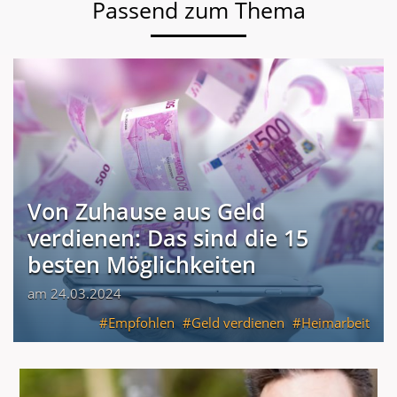
Passend zum Thema
Von Zuhause aus Geld
verdienen: Das sind die 15
besten Möglichkeiten
am 24.03.2024
Empfohlen
Geld verdienen
Heimarbeit