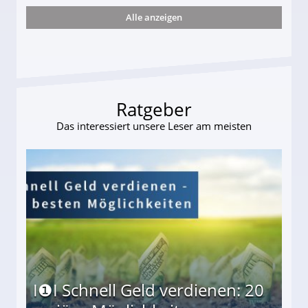
Alle anzeigen
s und wie viel?
Ratgeber
Das interessiert unsere Leser am meisten
I❶I Schnell Geld verdienen: 20