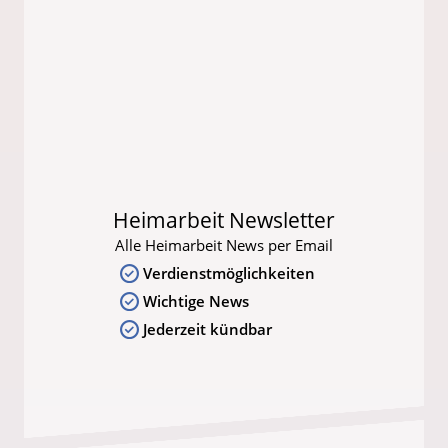
Heimarbeit Newsletter
Alle Heimarbeit News per Email
Verdienstmöglichkeiten
Wichtige News
Jederzeit kündbar