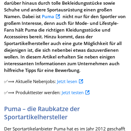
darüber hinaus durch tolle Bekleidungsstücke sowie
Schuhe und andere Sportausrüstung einen großen
Namen. Dabei ist
Puma
nicht nur für den Sportler von
großem Interesse, denn auch für Mode- und Lifestyle-
Fans hält Puma die richtigen Kleidungsstücke und
Accessoires bereit. Hinzu kommt, dass der
Sportartikelhersteller auch eine gute Möglichkeit für all
diejenigen ist, die sich nebenbei etwas dazuverdienen
wollen. In diesem Artikel erhalten Sie neben einigen
interessanten Informationen zum Unternehmen auch
hilfreiche Tipps für eine Bewerbung.
✅⟹ Aktuelle Nebenjobs:
Jetzt lesen
✅⟹ Produkttester werden:
Jetzt testen
Puma – die Raubkatze der
Sportartikelhersteller
Der Sportartikelanbieter Puma hat es im Jahr 2012 geschafft