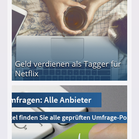
Geld verdienen als Tagger für
Netflix