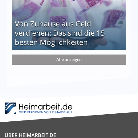
Von Zuhause aus Geld
verdienen: Das sind die 15
besten Möglichkeiten
nd die 15 besten Möglichkeiten
Alle anzeigen
ÜBER HEIMARBEIT.DE