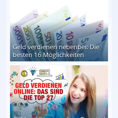
Geld verdienen nebenbei: Die
besten 16 Möglichkeiten
 Möglichkeiten