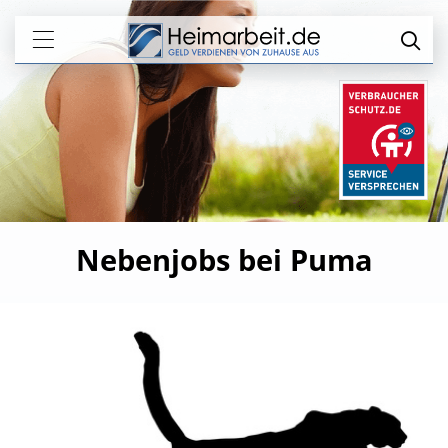
Nebenjobs bei Puma