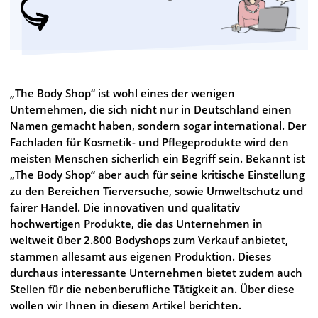
„The Body Shop“ ist wohl eines der wenigen
Unternehmen, die sich nicht nur in Deutschland einen
Namen gemacht haben, sondern sogar international. Der
Fachladen für Kosmetik- und Pflegeprodukte wird den
meisten Menschen sicherlich ein Begriff sein. Bekannt ist
„The Body Shop“ aber auch für seine kritische Einstellung
zu den Bereichen Tierversuche, sowie Umweltschutz und
fairer Handel. Die innovativen und qualitativ
hochwertigen Produkte, die das Unternehmen in
weltweit über 2.800 Bodyshops zum Verkauf anbietet,
stammen allesamt aus eigenen Produktion. Dieses
durchaus interessante Unternehmen bietet zudem auch
Stellen für die nebenberufliche Tätigkeit an. Über diese
wollen wir Ihnen in diesem Artikel berichten.