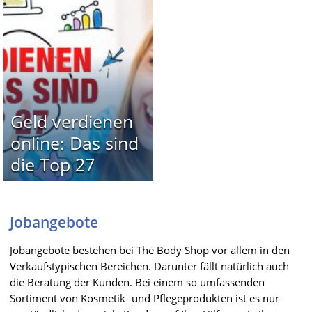
Geld verdienen
online: Das sind
die Top 27
Jobangebote
Jobangebote bestehen bei The Body Shop vor allem in den
Verkaufstypischen Bereichen. Darunter fällt natürlich auch
die Beratung der Kunden. Bei einem so umfassenden
Sortiment von Kosmetik- und Pflegeprodukten ist es nur