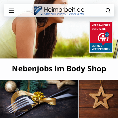
Nebenjobs im Body Shop