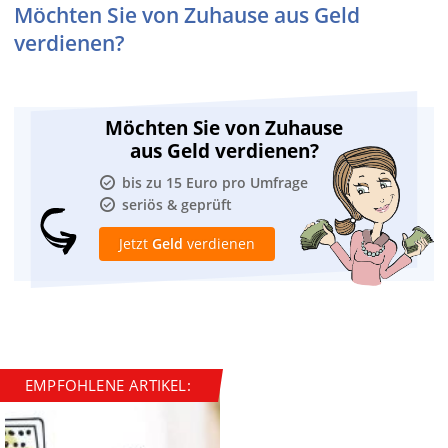
Möchten Sie von Zuhause aus Geld
verdienen?
Möchten Sie von Zuhause
aus Geld verdienen?
bis zu 15 Euro pro Umfrage
seriös & geprüft
Jetzt
Geld
verdienen
EMPFOHLENE ARTIKEL: