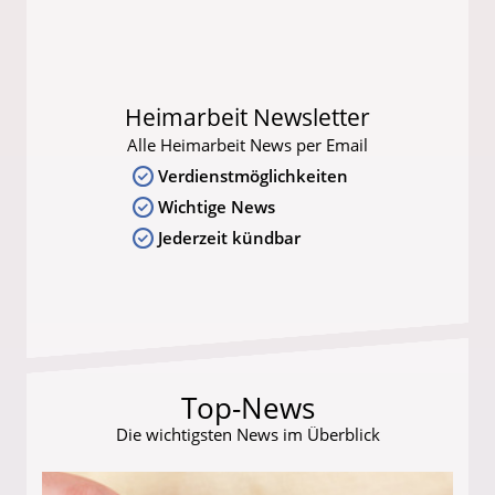
Heimarbeit Newsletter
Alle Heimarbeit News per Email
Verdienstmöglichkeiten
Wichtige News
Jederzeit kündbar
Top-News
Die wichtigsten News im Überblick