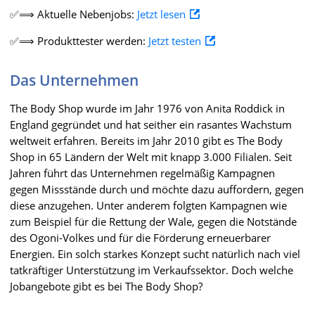
✅⟹ Aktuelle Nebenjobs:
Jetzt lesen
✅⟹ Produkttester werden:
Jetzt testen
Das Unternehmen
The Body Shop wurde im Jahr 1976 von Anita Roddick in
England gegründet und hat seither ein rasantes Wachstum
weltweit erfahren. Bereits im Jahr 2010 gibt es The Body
Shop in 65 Ländern der Welt mit knapp 3.000 Filialen. Seit
Jahren führt das Unternehmen regelmäßig Kampagnen
gegen Missstände durch und möchte dazu auffordern, gegen
diese anzugehen. Unter anderem folgten Kampagnen wie
zum Beispiel für die Rettung der Wale, gegen die Notstände
des Ogoni-Volkes und für die Förderung erneuerbarer
Energien. Ein solch starkes Konzept sucht natürlich nach viel
tatkräftiger Unterstützung im Verkaufssektor. Doch welche
Jobangebote gibt es bei The Body Shop?