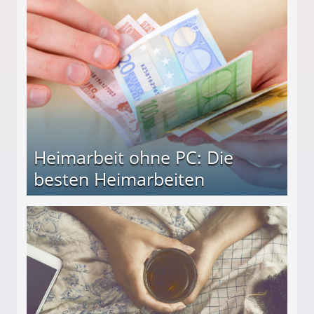
Heimarbeit ohne PC: Die
besten Heimarbeiten
beiten