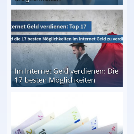
10 besten Möglichkeiten
Im Internet Geld verdienen: Die
17 besten Möglichkeiten
en Möglichkeiten