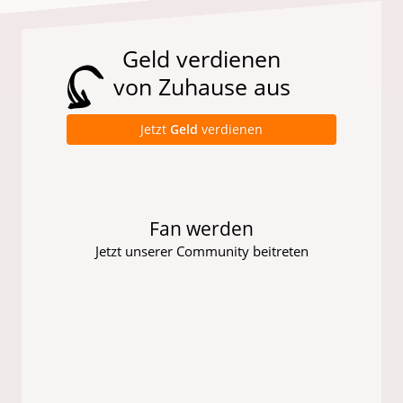
Geld verdienen
von Zuhause aus
Jetzt
Geld
verdienen
Fan werden
Jetzt unserer Community beitreten