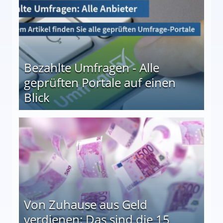
Bezahlte Umfragen - Alle
geprüften Portale auf einen
Blick
le auf einen Blick
Von Zuhause aus Geld
verdienen: Das sind die 15