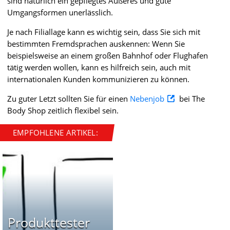
sind natürlich ein gepflegtes Äußeres und gute
Umgangsformen unerlässlich.
Je nach Filiallage kann es wichtig sein, dass Sie sich mit
bestimmten Fremdsprachen auskennen: Wenn Sie
beispielsweise an einem großen Bahnhof oder Flughafen
tätig werden wollen, kann es hilfreich sein, auch mit
internationalen Kunden kommunizieren zu können.
Zu guter Letzt sollten Sie für einen
Nebenjob
bei The
Body Shop zeitlich flexibel sein.
EMPFOHLENE ARTIKEL:
Produkttester