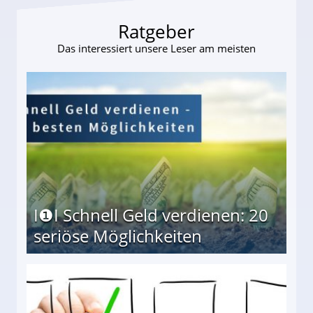
Ratgeber
Das interessiert unsere Leser am meisten
I❶I Schnell Geld verdienen: 20
seriöse Möglichkeiten
Möglichkeiten