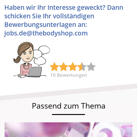
Haben wir Ihr Interesse geweckt? Dann
schicken Sie Ihr vollständigen
Bewerbungsunterlagen an:
jobs.de@thebodyshop.com
10
Bewertungen
Passend zum Thema