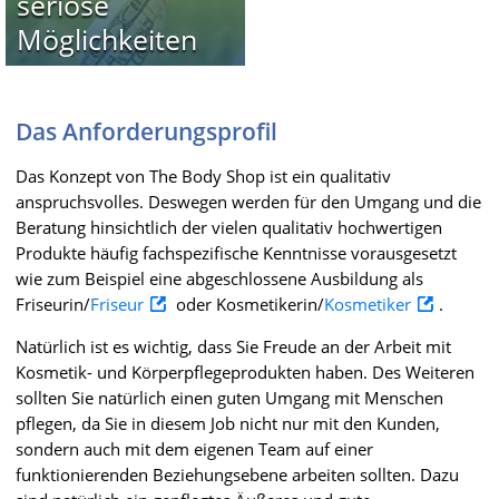
seriöse
Möglichkeiten
Das Anforderungsprofil
Das Konzept von The Body Shop ist ein qualitativ
anspruchsvolles. Deswegen werden für den Umgang und die
Beratung hinsichtlich der vielen qualitativ hochwertigen
Produkte häufig fachspezifische Kenntnisse vorausgesetzt
wie zum Beispiel eine abgeschlossene Ausbildung als
Friseurin/
Friseur
oder Kosmetikerin/
Kosmetiker
.
Natürlich ist es wichtig, dass Sie Freude an der Arbeit mit
Kosmetik- und Körperpflegeprodukten haben. Des Weiteren
sollten Sie natürlich einen guten Umgang mit Menschen
pflegen, da Sie in diesem Job nicht nur mit den Kunden,
sondern auch mit dem eigenen Team auf einer
funktionierenden Beziehungsebene arbeiten sollten. Dazu