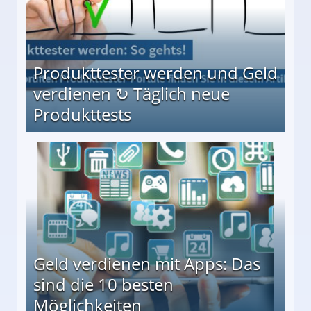
Produkttester werden und Geld
verdienen ↻ Täglich neue
Produkttests
en ↻ Täglich neue Produkttests
Geld verdienen mit Apps: Das
sind die 10 besten
Möglichkeiten