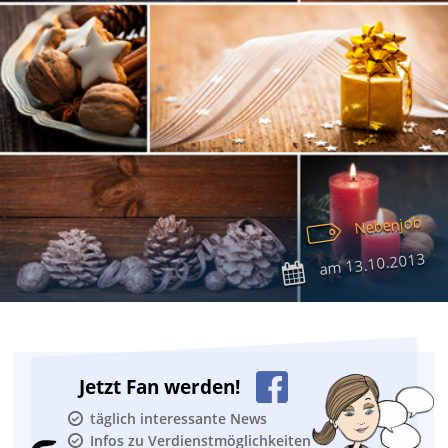
Nebenjob
13.10.2013
am
Jetzt Fan werden!
täglich interessante News
Infos zu Verdienstmöglichkeiten