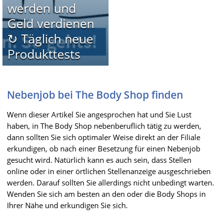
werden und
Geld verdienen
↻ Täglich neue
Produkttests
Nebenjob bei The Body Shop finden
Wenn dieser Artikel Sie angesprochen hat und Sie Lust
haben, in The Body Shop nebenberuflich tätig zu werden,
dann sollten Sie sich optimaler Weise direkt an der Filiale
erkundigen, ob nach einer Besetzung für einen Nebenjob
gesucht wird. Natürlich kann es auch sein, dass Stellen
online oder in einer örtlichen Stellenanzeige ausgeschrieben
werden. Darauf sollten Sie allerdings nicht unbedingt warten.
Wenden Sie sich am besten an den oder die Body Shops in
Ihrer Nähe und erkundigen Sie sich.