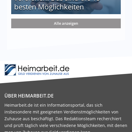
besten Möglichkeiten
nd die 15 besten Möglichkeiten
Alle anzeigen
ÜBER HEIMARBEIT.DE
Heimarbeit.de ist ein Informationsportal, das sich
insbesondere mit geeigneten Verdienstmöglichkeiten von
Zuhause aus beschäftigt. Das Redaktionsteam recherchiert
und prüft täglich viele verschiedene Möglichkeiten, mit denen