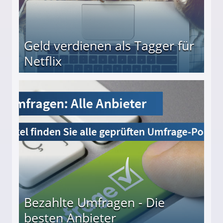
Geld verdienen als Tagger für
Netflix
Bezahlte Umfragen - Die
besten Anbieter