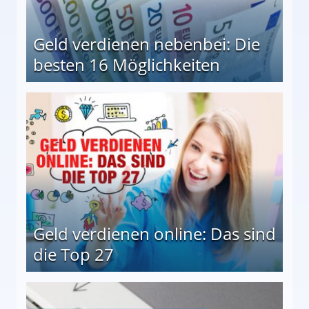
Geld verdienen nebenbei: Die
besten 16 Möglichkeiten
 Möglichkeiten
Geld verdienen online: Das sind
die Top 27
 27