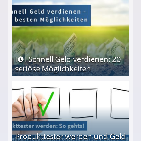
I❶I Schnell Geld verdienen: 20
seriöse Möglichkeiten
Möglichkeiten
Produkttester werden und Geld