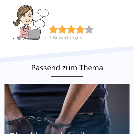
3
Bewertungen
Passend zum Thema