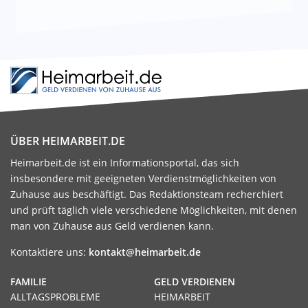
ÜBER HEIMARBEIT.DE
Heimarbeit.de ist ein Informationsportal, das sich
insbesondere mit geeigneten Verdienstmöglichkeiten von
Zuhause aus beschäftigt. Das Redaktionsteam recherchiert
und prüft täglich viele verschiedene Möglichkeiten, mit denen
man von Zuhause aus Geld verdienen kann.
Kontaktiere uns:
kontakt@heimarbeit.de
FAMILIE
GELD VERDIENEN
ALLTAGSPROBLEME
HEIMARBEIT