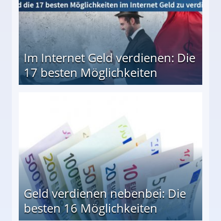
Im Internet Geld verdienen: Die
17 besten Möglichkeiten
en Möglichkeiten
Geld verdienen nebenbei: Die
besten 16 Möglichkeiten