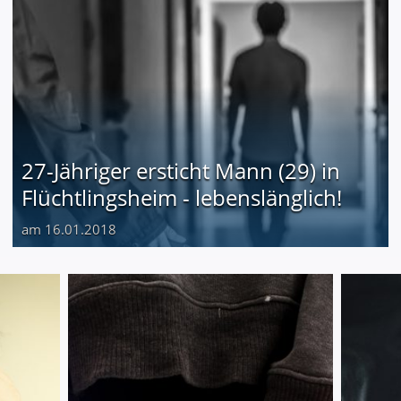
27-Jähriger ersticht Mann (29) in
Flüchtlingsheim - lebenslänglich!
am 16.01.2018