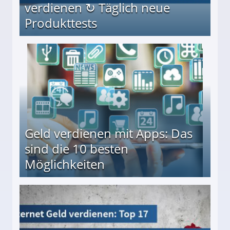
verdienen ↻ Täglich neue
Produkttests
en ↻ Täglich neue Produkttests
Geld verdienen mit Apps: Das
sind die 10 besten
Möglichkeiten
10 besten Möglichkeiten