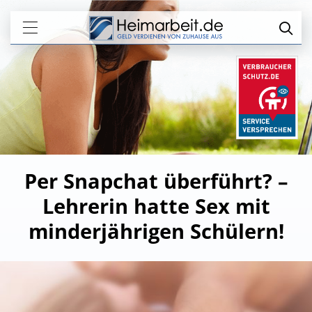
Per Snapchat überführt? –
Lehrerin hatte Sex mit
minderjährigen Schülern!