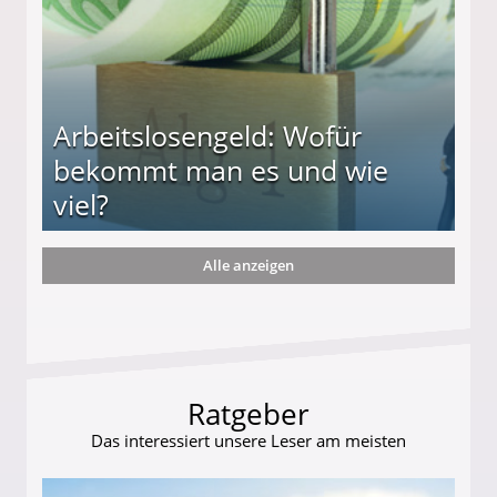
Arbeitslosengeld: Wofür
bekommt man es und wie
viel?
Alle anzeigen
s und wie viel?
Ratgeber
Das interessiert unsere Leser am meisten