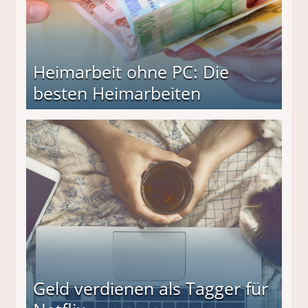
Heimarbeit ohne PC: Die
besten Heimarbeiten
beiten
Geld verdienen als Tagger für