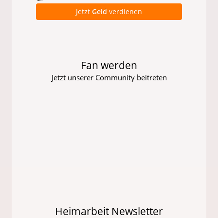
Jetzt
Geld
verdienen
Fan werden
Jetzt unserer Community beitreten
Heimarbeit Newsletter