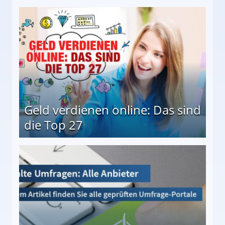
 Möglichkeiten
Geld verdienen online: Das sind
die Top 27
 27