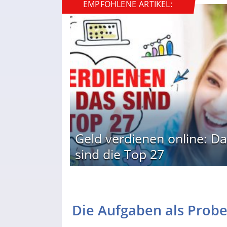
EMPFOHLENE ARTIKEL:
Geld verdienen online: Da
sind die Top 27
Die Aufgaben als Prob