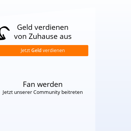
Geld verdienen
von Zuhause aus
Jetzt
Geld
verdienen
Fan werden
Jetzt unserer Community beitreten