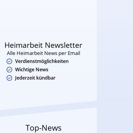
Heimarbeit Newsletter
Alle Heimarbeit News per Email
Verdienstmöglichkeiten
Wichtige News
Jederzeit kündbar
Top-News