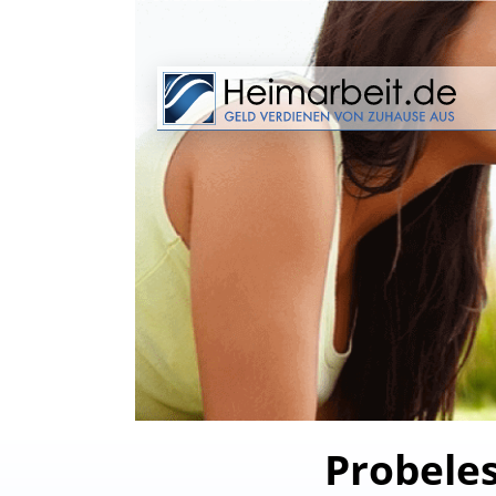
Probele