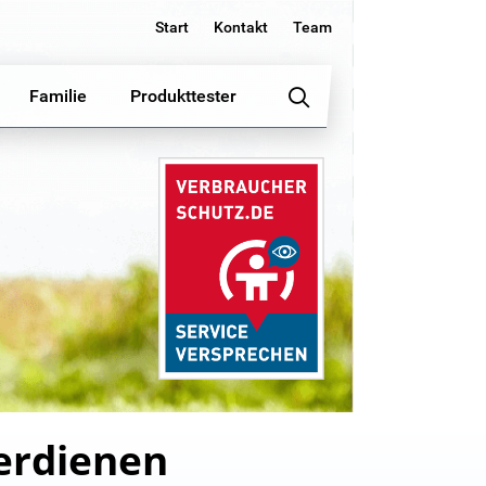
Start
Kontakt
Team
Familie
Produkttester
erdienen