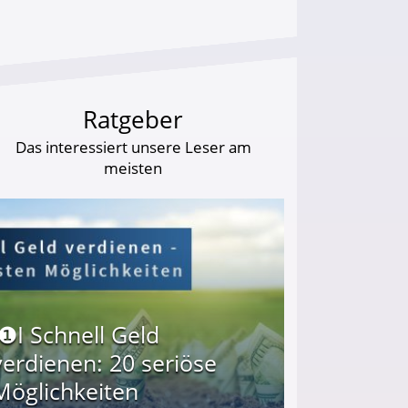
Ratgeber
Das interessiert unsere Leser am
meisten
I❶I Schnell Geld
verdienen: 20 seriöse
Möglichkeiten