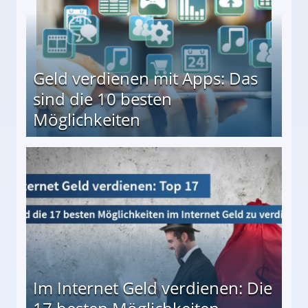
Geld verdienen mit Apps: Das
sind die 10 besten
Möglichkeiten
10 besten Möglichkeiten
Im Internet Geld verdienen: Die