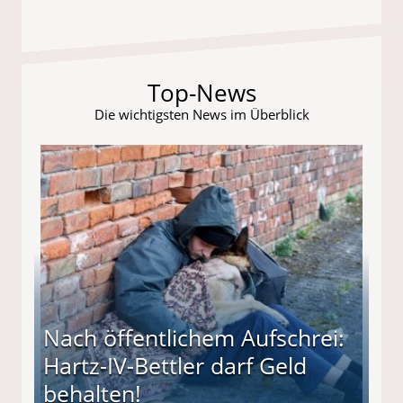
Top-News
Die wichtigsten News im Überblick
Nach öffentlichem Aufschrei:
Hartz-IV-Bettler darf Geld
behalten!