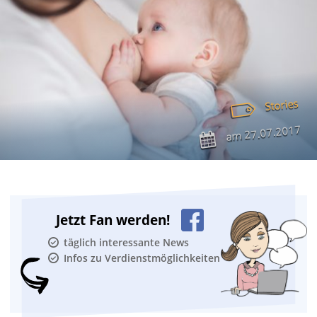
Stories
27.07.2017
am
Jetzt Fan werden!
täglich interessante News
Infos zu Verdienstmöglichkeiten