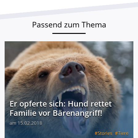
Passend zum Thema
Er opferte sich: Hund rettet
Familie vor Bärenangriff!
am 15.02.2018
Stories
Tiere