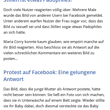
Doch viele Nutzer reagierten völlig über: Mehrere Male
wurde das Bild von anderen Usern bei Facebook gemeldet.
Unter anderem warfen Nutzer der Frau sogar vor, dass das
Bild zu sexuell sei und dass Stillen sogar etwas Pädophiles
an sich hätte.
Maria Corry konnte kaum glauben, wie empört manche auf
ihr Bild reagierten. Also beschloss sie als Antwort auf die
vielen schrecklichen Kommentare ein weiteres Bild zu
posten…
Protest auf Facebook: Eine gelungene
Antwort
Das Bild, dass die junge Mutter als Antwort postete, hätte
nicht besser sein können: Sie ließ ein Foto von sich machen,
dass sie in Unterwäsche auf einem Bett zeigte. Wieder stillte
sie ihr Baby dabei, doch diesmal versteckte sie das Baby