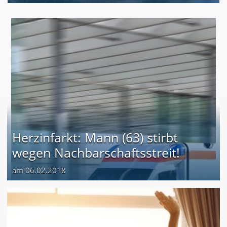
Herzinfarkt: Mann (63) stirbt
wegen Nachbarschaftsstreit!
am 06.02.2018