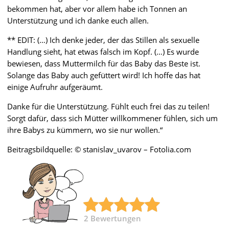
bekommen hat, aber vor allem habe ich Tonnen an
Unterstützung und ich danke euch allen.
** EDIT: (…) Ich denke jeder, der das Stillen als sexuelle
Handlung sieht, hat etwas falsch im Kopf. (…) Es wurde
bewiesen, dass Muttermilch für das Baby das Beste ist.
Solange das Baby auch gefüttert wird! Ich hoffe das hat
einige Aufruhr aufgeräumt.
Danke für die Unterstützung. Fühlt euch frei das zu teilen!
Sorgt dafür, dass sich Mütter willkommener fühlen, sich um
ihre Babys zu kümmern, wo sie nur wollen.“
Beitragsbildquelle: © stanislav_uvarov – Fotolia.com
2
Bewertungen