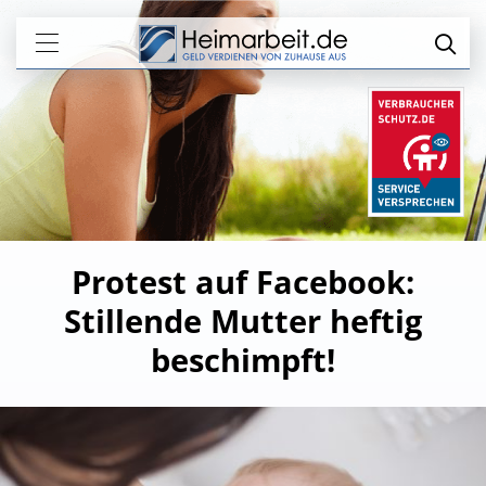
Protest auf Facebook:
Stillende Mutter heftig
beschimpft!