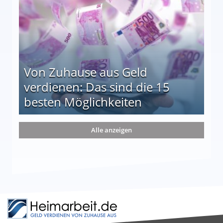
Von Zuhause aus Geld
verdienen: Das sind die 15
besten Möglichkeiten
nd die 15 besten Möglichkeiten
Alle anzeigen