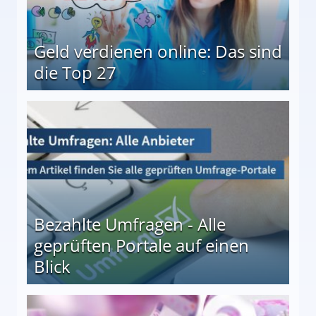
Geld verdienen online: Das sind
die Top 27
 27
Bezahlte Umfragen - Alle
geprüften Portale auf einen
Blick
le auf einen Blick