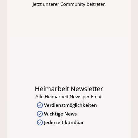
Jetzt unserer Community beitreten
Heimarbeit Newsletter
Alle Heimarbeit News per Email
Verdienstmöglichkeiten
Wichtige News
Jederzeit kündbar