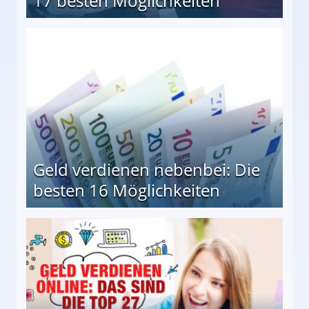
17 besten Möglichkeiten
en Möglichkeiten
Geld verdienen nebenbei: Die
besten 16 Möglichkeiten
 Möglichkeiten