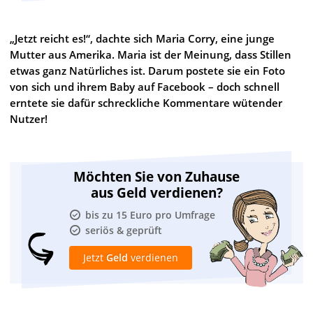
„Jetzt reicht es!“, dachte sich Maria Corry, eine junge
Mutter aus Amerika. Maria ist der Meinung, dass Stillen
etwas ganz Natürliches ist. Darum postete sie ein Foto
von sich und ihrem Baby auf Facebook – doch schnell
erntete sie dafür schreckliche Kommentare wütender
Nutzer!
Möchten Sie von Zuhause
aus Geld verdienen?
bis zu 15 Euro pro Umfrage
seriös & geprüft
Jetzt
Geld
verdienen