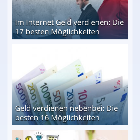
Im Internet Geld verdienen: Die
17 besten Möglichkeiten
en Möglichkeiten
Geld verdienen nebenbei: Die
besten 16 Möglichkeiten
 Möglichkeiten