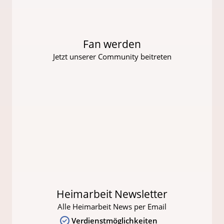
Fan werden
Jetzt unserer Community beitreten
Heimarbeit Newsletter
Alle Heimarbeit News per Email
Verdienstmöglichkeiten