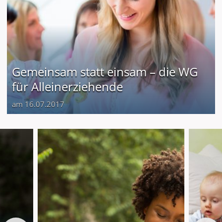
Gemeinsam statt einsam – die WG
für Alleinerziehende
am 16.07.2017