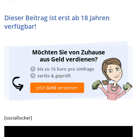
Dieser Beitrag ist erst ab 18 Jahren
verfügbar!
Möchten Sie von Zuhause
aus Geld verdienen?
bis zu 15 Euro pro Umfrage
seriös & geprüft
Jetzt
Geld
verdienen
[sociallocker]