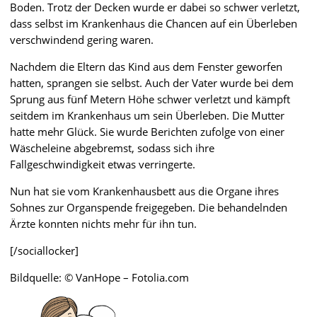
Boden. Trotz der Decken wurde er dabei so schwer verletzt,
dass selbst im Krankenhaus die Chancen auf ein Überleben
verschwindend gering waren.
Nachdem die Eltern das Kind aus dem Fenster geworfen
hatten, sprangen sie selbst. Auch der Vater wurde bei dem
Sprung aus fünf Metern Höhe schwer verletzt und kämpft
seitdem im Krankenhaus um sein Überleben. Die Mutter
hatte mehr Glück. Sie wurde Berichten zufolge von einer
Wäscheleine abgebremst, sodass sich ihre
Fallgeschwindigkeit etwas verringerte.
Nun hat sie vom Krankenhausbett aus die Organe ihres
Sohnes zur Organspende freigegeben. Die behandelnden
Ärzte konnten nichts mehr für ihn tun.
[/sociallocker]
Bildquelle: © VanHope – Fotolia.com