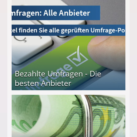
Bezahlte Umfragen - Die
besten Anbieter
r