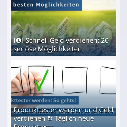
I❶I Schnell Geld verdienen: 20
seriöse Möglichkeiten
Möglichkeiten
Produkttester werden und Geld
verdienen ↻ Täglich neue
Produkttests