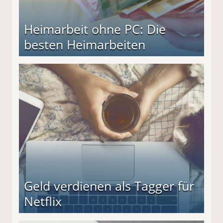
Heimarbeit ohne PC: Die
besten Heimarbeiten
beiten
Geld verdienen als Tagger für
Netflix