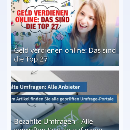
Geld verdienen online: Das sind
die Top 27
 27
Bezahlte Umfragen - Alle
geprüften Portale auf einen