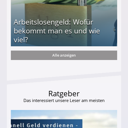
Arbeitslosengeld: Wofür
bekommt man es und wie
viel?
Alle anzeigen
s und wie viel?
Ratgeber
Das interessiert unsere Leser am meisten