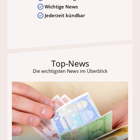
Wichtige News
Jederzeit kündbar
Top-News
Die wichtigsten News im Überblick