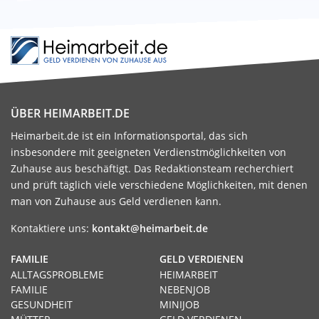
ÜBER HEIMARBEIT.DE
Heimarbeit.de ist ein Informationsportal, das sich
insbesondere mit geeigneten Verdienstmöglichkeiten von
Zuhause aus beschäftigt. Das Redaktionsteam recherchiert
und prüft täglich viele verschiedene Möglichkeiten, mit denen
man von Zuhause aus Geld verdienen kann.
Kontaktiere uns:
kontakt@heimarbeit.de
FAMILIE
GELD VERDIENEN
ALLTAGSPROBLEME
HEIMARBEIT
FAMILIE
NEBENJOB
GESUNDHEIT
MINIJOB