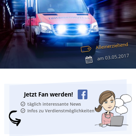
Alleinerziehend
03.05.2017
am
Jetzt Fan werden!
täglich interessante News
Infos zu Verdienstmöglichkeiten