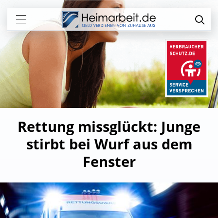
Rettung missglückt: Junge
stirbt bei Wurf aus dem
Fenster