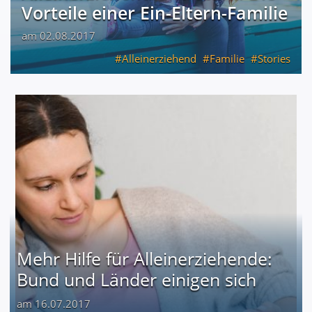
Vorteile einer Ein-Eltern-Familie
am 02.08.2017
Alleinerziehend
Familie
Stories
Mehr Hilfe für Alleinerziehende:
Bund und Länder einigen sich
am 16.07.2017