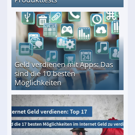
en ↻ Täglich neue Produkttests
Geld verdienen mit Apps: Das
sind die 10 besten
Möglichkeiten
10 besten Möglichkeiten