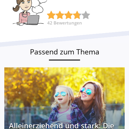
42
Bewertungen
Passend zum Thema
Alleinerziehend und stark: Die