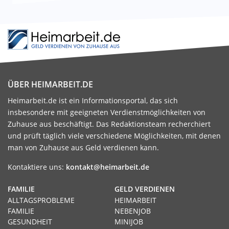
ÜBER HEIMARBEIT.DE
Heimarbeit.de ist ein Informationsportal, das sich
insbesondere mit geeigneten Verdienstmöglichkeiten von
Zuhause aus beschäftigt. Das Redaktionsteam recherchiert
und prüft täglich viele verschiedene Möglichkeiten, mit denen
man von Zuhause aus Geld verdienen kann.
Kontaktiere uns:
kontakt@heimarbeit.de
FAMILIE
GELD VERDIENEN
ALLTAGSPROBLEME
HEIMARBEIT
FAMILIE
NEBENJOB
GESUNDHEIT
MINIJOB