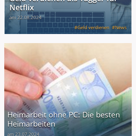
Netflix
am 22.08.2024
Geld verdienen
News
Heimarbeit ohne PC: Die besten
Heimarbeiten
am 23.07.2024