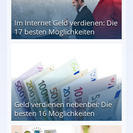
Im Internet Geld verdienen: Die
17 besten Möglichkeiten
en Möglichkeiten
Geld verdienen nebenbei: Die
besten 16 Möglichkeiten
 Möglichkeiten