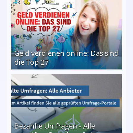
Geld verdienen online: Das sind
die Top 27
 27
Bezahlte Umfragen - Alle