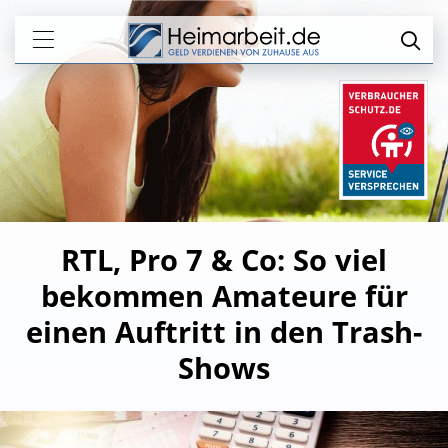
RTL, Pro 7 & Co: So viel
bekommen Amateure für
einen Auftritt in den Trash-
Shows