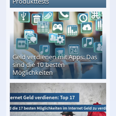
Produkttests
en ↻ Täglich neue Produkttests
Geld verdienen mit Apps: Das
sind die 10 besten
Möglichkeiten
10 besten Möglichkeiten