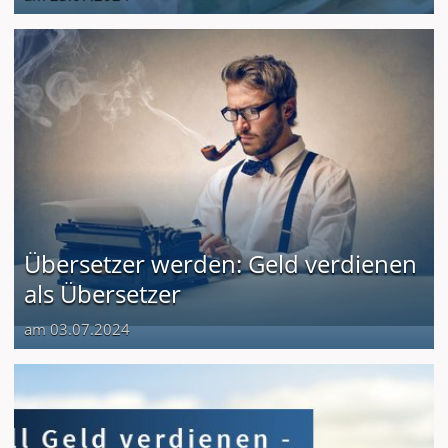
Übersetzer werden: Geld verdienen
als Übersetzer
am 03.07.2024