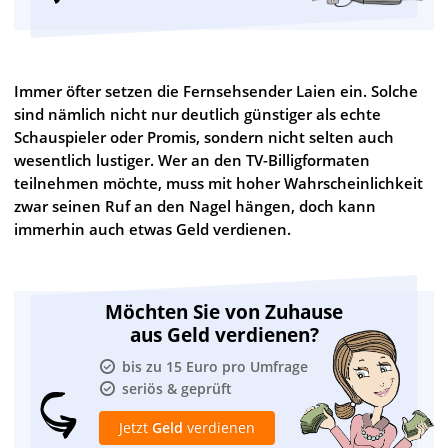
Immer öfter setzen die Fernsehsender Laien ein. Solche
sind nämlich nicht nur deutlich günstiger als echte
Schauspieler oder Promis, sondern nicht selten auch
wesentlich lustiger. Wer an den TV-Billigformaten
teilnehmen möchte, muss mit hoher Wahrscheinlichkeit
zwar seinen Ruf an den Nagel hängen, doch kann
immerhin auch etwas Geld verdienen.
Möchten Sie von Zuhause
aus Geld verdienen?
bis zu 15 Euro pro Umfrage
seriös & geprüft
Jetzt
Geld
verdienen