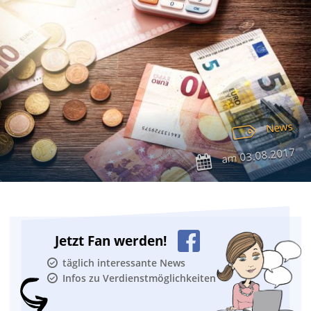
News
03.08.2017
am
Jetzt Fan werden!
täglich interessante News
Infos zu Verdienstmöglichkeiten