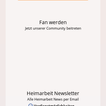
Fan werden
Jetzt unserer Community beitreten
Heimarbeit Newsletter
Alle Heimarbeit News per Email
Verdienstmöglichkeiten