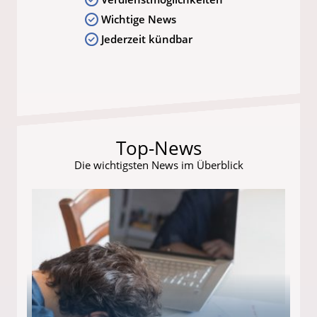
Wichtige News
Jederzeit kündbar
Top-News
Die wichtigsten News im Überblick