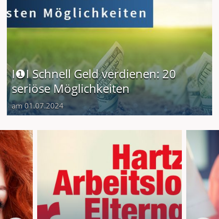
I❶I Schnell Geld verdienen: 20
seriöse Möglichkeiten
am 01.07.2024