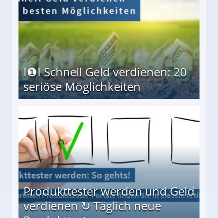
I❶I Schnell Geld verdienen: 20
seriöse Möglichkeiten
Möglichkeiten
Produkttester werden und Geld
verdienen ↻ Täglich neue