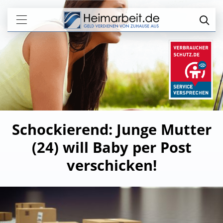
Schockierend: Junge Mutter
(24) will Baby per Post
verschicken!