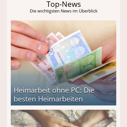
Top-News
Die wichtigsten News im Überblick
Heimarbeit ohne PC: Die
besten Heimarbeiten
beiten