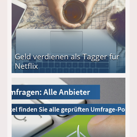
Geld verdienen als Tagger für
Netflix