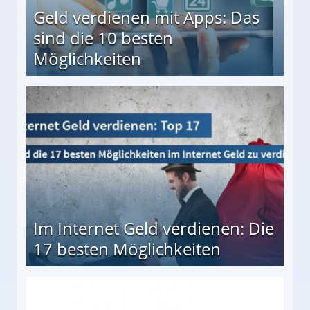
Geld verdienen mit Apps: Das
sind die 10 besten
Möglichkeiten
10 besten Möglichkeiten
Im Internet Geld verdienen: Die
17 besten Möglichkeiten
en Möglichkeiten