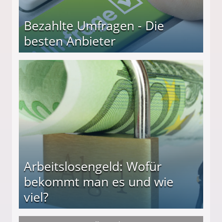
Bezahlte Umfragen - Die
besten Anbieter
r
Arbeitslosengeld: Wofür
bekommt man es und wie
viel?