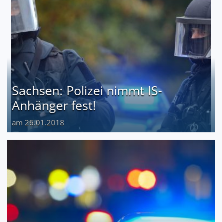
Sachsen: Polizei nimmt IS-
Anhänger fest!
am 26.01.2018