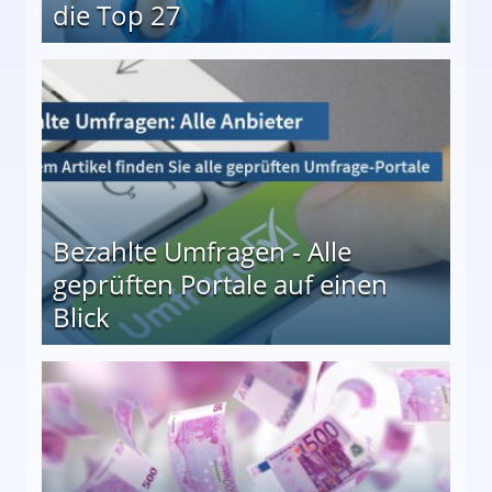
die Top 27
 27
Bezahlte Umfragen - Alle
geprüften Portale auf einen
Blick
le auf einen Blick