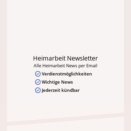
Heimarbeit Newsletter
Alle Heimarbeit News per Email
Verdienstmöglichkeiten
Wichtige News
Jederzeit kündbar