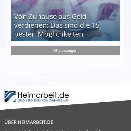
Von Zuhause aus Geld
verdienen: Das sind die 15
besten Möglichkeiten
nd die 15 besten Möglichkeiten
Alle anzeigen
ÜBER HEIMARBEIT.DE