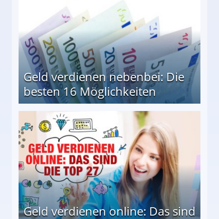
Geld verdienen nebenbei: Die
besten 16 Möglichkeiten
 Möglichkeiten
Geld verdienen online: Das sind