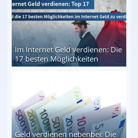
Im Internet Geld verdienen: Die
17 besten Möglichkeiten
en Möglichkeiten
Geld verdienen nebenbei: Die