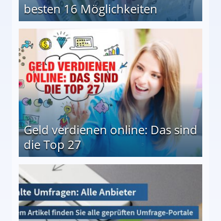
besten 16 Möglichkeiten
 Möglichkeiten
Geld verdienen online: Das sind
die Top 27
 27