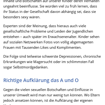
Inhalte und Botschaften auf unserer Kinder deren Verhalten
ungeahnt beeinflusse. Sie würden viel zu früh lernen, dass
ihr Status in der Gesellschaft davon abhängig sei, dass sie
besonders sexy wären.
Experten sind der Meinung, dass hieraus auch viele
gesellschaftliche Probleme und Leiden der Jugendlichen
entstehen – auch später im Erwachsenenalter. Kinder sehen
auf sozialen Netzwerken Fotos von völlig abgemagerten
Frauen mit Tausenden Likes und Komplimenten.
Die Folge sind teilweise schwerste Depressionen, chronische
Erkrankungen wie Magersucht oder im schlimmsten Fall
sogar Selbstmordgedanken.
Richtige Aufklärung das A und O
Gegen die vielen sexuellen Botschaften und Einflüsse in
unserer Umwelt wird man nur wenig tun können. Wo Eltern
jedoch ansetzen können, ist die Aufklärung der eigenen