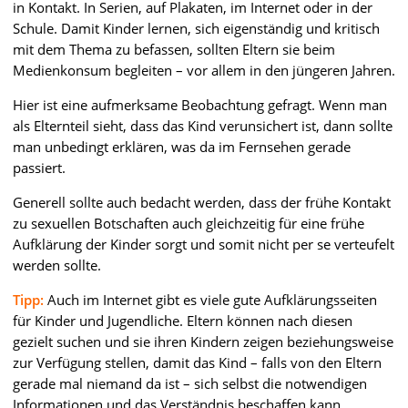
in Kontakt. In Serien, auf Plakaten, im Internet oder in der
Schule. Damit Kinder lernen, sich eigenständig und kritisch
mit dem Thema zu befassen, sollten Eltern sie beim
Medienkonsum begleiten – vor allem in den jüngeren Jahren.
Hier ist eine aufmerksame Beobachtung gefragt. Wenn man
als Elternteil sieht, dass das Kind verunsichert ist, dann sollte
man unbedingt erklären, was da im Fernsehen gerade
passiert.
Generell sollte auch bedacht werden, dass der frühe Kontakt
zu sexuellen Botschaften auch gleichzeitig für eine frühe
Aufklärung der Kinder sorgt und somit nicht per se verteufelt
werden sollte.
Tipp:
Auch im Internet gibt es viele gute Aufklärungsseiten
für Kinder und Jugendliche. Eltern können nach diesen
gezielt suchen und sie ihren Kindern zeigen beziehungsweise
zur Verfügung stellen, damit das Kind – falls von den Eltern
gerade mal niemand da ist – sich selbst die notwendigen
Informationen und das Verständnis beschaffen kann.