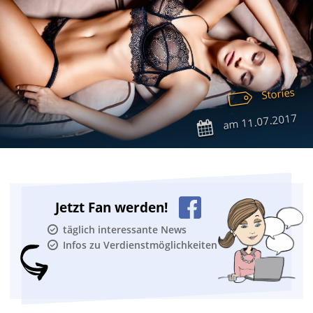
Stories
11.07.2017
am
Jetzt Fan werden!
täglich interessante News
Infos zu Verdienstmöglichkeiten