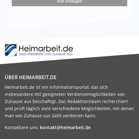
Alle anzeigen
ÜBER HEIMARBEIT.DE
Heimarbeit.de ist ein Informationsportal, das sich
insbesondere mit geeigneten Verdienstmöglichkeiten von
Zuhause aus beschäftigt. Das Redaktionsteam recherchiert
und prüft täglich viele verschiedene Möglichkeiten, mit denen
man von Zuhause aus Geld verdienen kann.
Kontaktiere uns:
kontakt@heimarbeit.de