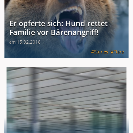
Er opferte sich: Hund rettet
Familie vor Bärenangriff!
am 15.02.2018
Stories
Tiere