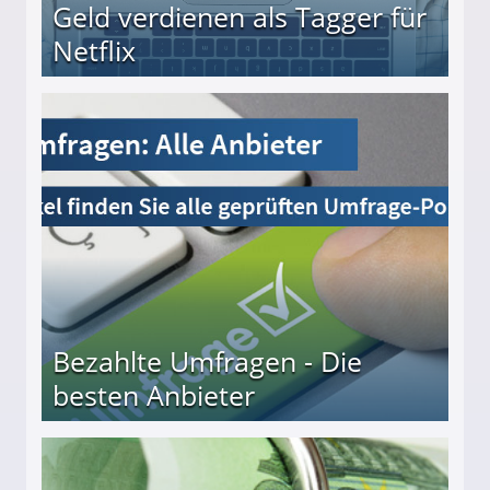
Geld verdienen als Tagger für
Netflix
Bezahlte Umfragen - Die
besten Anbieter
r