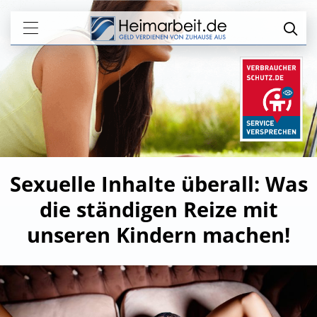
Sexuelle Inhalte überall: Was
die ständigen Reize mit
unseren Kindern machen!