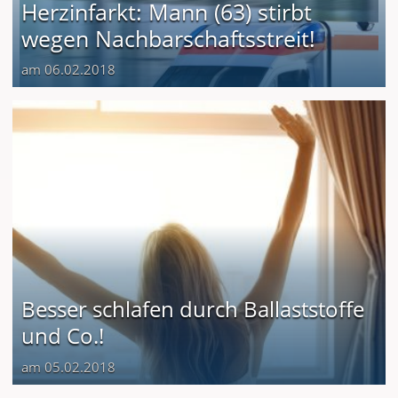
Herzinfarkt: Mann (63) stirbt
wegen Nachbarschaftsstreit!
am 06.02.2018
Besser schlafen durch Ballaststoffe
und Co.!
am 05.02.2018