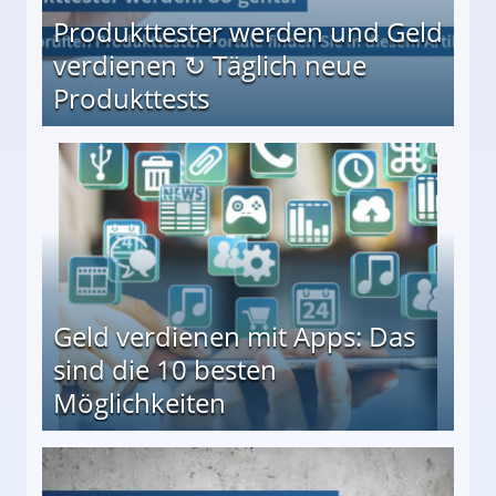
Produkttester werden und Geld
verdienen ↻ Täglich neue
Produkttests
en ↻ Täglich neue Produkttests
Geld verdienen mit Apps: Das
sind die 10 besten
Möglichkeiten
10 besten Möglichkeiten