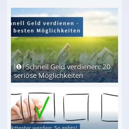
I❶I Schnell Geld verdienen: 20
seriöse Möglichkeiten
Möglichkeiten