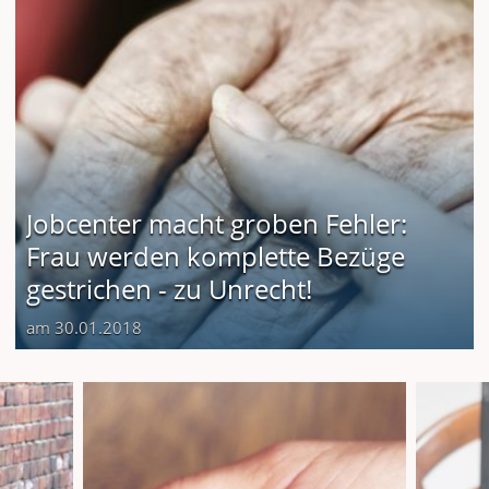
Jobcenter macht groben Fehler:
Frau werden komplette Bezüge
gestrichen - zu Unrecht!
am 30.01.2018