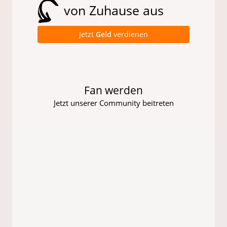
von Zuhause aus
Jetzt
Geld
verdienen
Fan werden
Jetzt unserer Community beitreten