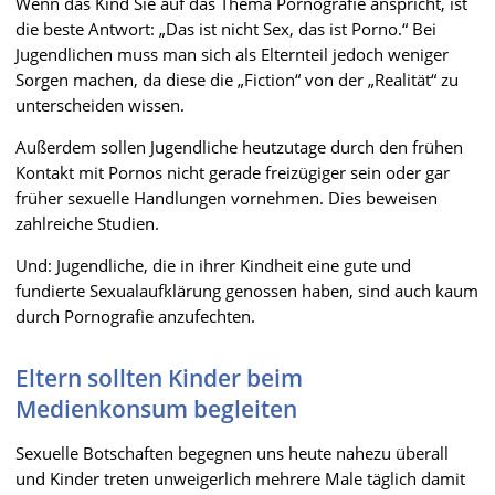
Wenn das Kind Sie auf das Thema Pornografie anspricht, ist
die beste Antwort: „Das ist nicht Sex, das ist Porno.“ Bei
Jugendlichen muss man sich als Elternteil jedoch weniger
Sorgen machen, da diese die „Fiction“ von der „Realität“ zu
unterscheiden wissen.
Außerdem sollen Jugendliche heutzutage durch den frühen
Kontakt mit Pornos nicht gerade freizügiger sein oder gar
früher sexuelle Handlungen vornehmen. Dies beweisen
zahlreiche Studien.
Und: Jugendliche, die in ihrer Kindheit eine gute und
fundierte Sexualaufklärung genossen haben, sind auch kaum
durch Pornografie anzufechten.
Eltern sollten Kinder beim
Medienkonsum begleiten
Sexuelle Botschaften begegnen uns heute nahezu überall
und Kinder treten unweigerlich mehrere Male täglich damit