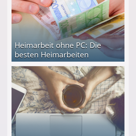
Heimarbeit ohne PC: Die
besten Heimarbeiten
beiten