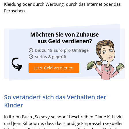
Kleidung oder durch Werbung, durch das Internet oder das
Fernsehen.
Möchten Sie von Zuhause
aus Geld verdienen?
bis zu 15 Euro pro Umfrage
seriös & geprüft
Jetzt
Geld
verdienen
So verändert sich das Verhalten der
Kinder
In ihrem Buch „So sexy so soon“ beschreiben Diane K. Levin
und Jean Killbourne, dass das ständige Einprasseln sexueller