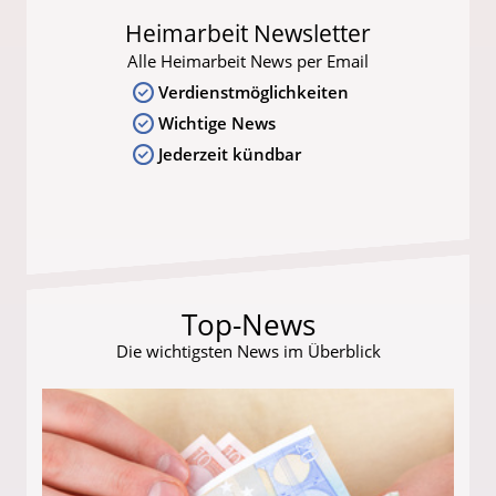
Heimarbeit Newsletter
Alle Heimarbeit News per Email
Verdienstmöglichkeiten
Wichtige News
Jederzeit kündbar
Top-News
Die wichtigsten News im Überblick