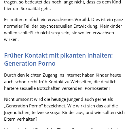
tragen, so bedeutet das noch lange nicht, dass es dem Kind
hier um Sexualität geht.
Es imitiert einfach ein erwachsenes Vorbild. Dies ist ein ganz
normaler Teil der psychosexuellen Entwicklung. Kleinkinder
wollen schließlich nicht sexy sein, sie wollen erwachsen
wirken.
Früher Kontakt mit pikanten Inhalten:
Generation Porno
Durch den leichten Zugang ins Internet haben Kinder heute
auch schon recht früh Kontakt zu Webseiten, die deutlich
härtere sexuelle Botschaften versenden: Pornoseiten!
Nicht umsonst wird die heutige Jungend auch gerne als
„Generation Porno“ bezeichnet. Wie wirkt sich das auf die
Jugendlichen, teilweise sogar Kinder aus, und wie sollten sich
Eltern verhalten?