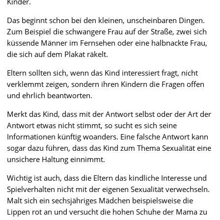
Kinder.
Das beginnt schon bei den kleinen, unscheinbaren Dingen.
Zum Beispiel die schwangere Frau auf der Straße, zwei sich
küssende Männer im Fernsehen oder eine halbnackte Frau,
die sich auf dem Plakat räkelt.
Eltern sollten sich, wenn das Kind interessiert fragt, nicht
verklemmt zeigen, sondern ihren Kindern die Fragen offen
und ehrlich beantworten.
Merkt das Kind, dass mit der Antwort selbst oder der Art der
Antwort etwas nicht stimmt, so sucht es sich seine
Informationen künftig woanders. Eine falsche Antwort kann
sogar dazu führen, dass das Kind zum Thema Sexualität eine
unsichere Haltung einnimmt.
Wichtig ist auch, dass die Eltern das kindliche Interesse und
Spielverhalten nicht mit der eigenen Sexualität verwechseln.
Malt sich ein sechsjähriges Mädchen beispielsweise die
Lippen rot an und versucht die hohen Schuhe der Mama zu