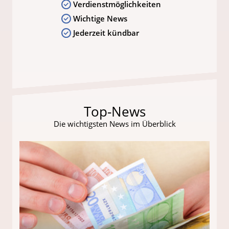
Verdienstmöglichkeiten
Wichtige News
Jederzeit kündbar
Top-News
Die wichtigsten News im Überblick