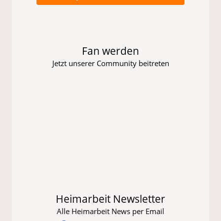
Fan werden
Jetzt unserer Community beitreten
Heimarbeit Newsletter
Alle Heimarbeit News per Email