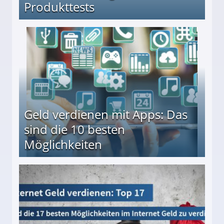
Produkttests
en ↻ Täglich neue Produkttests
Geld verdienen mit Apps: Das
sind die 10 besten
Möglichkeiten
10 besten Möglichkeiten