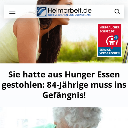
Sie hatte aus Hunger Essen
gestohlen: 84-Jährige muss ins
Gefängnis!