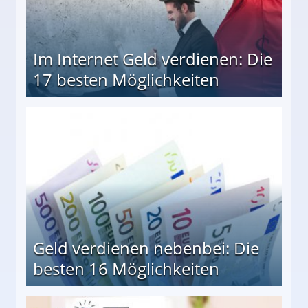
Im Internet Geld verdienen: Die
17 besten Möglichkeiten
en Möglichkeiten
Geld verdienen nebenbei: Die
besten 16 Möglichkeiten
 Möglichkeiten