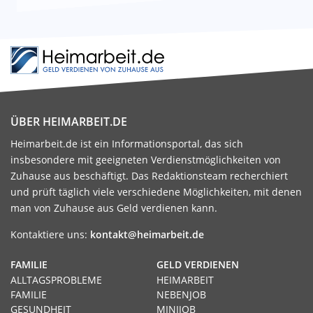
ÜBER HEIMARBEIT.DE
Heimarbeit.de ist ein Informationsportal, das sich
insbesondere mit geeigneten Verdienstmöglichkeiten von
Zuhause aus beschäftigt. Das Redaktionsteam recherchiert
und prüft täglich viele verschiedene Möglichkeiten, mit denen
man von Zuhause aus Geld verdienen kann.
Kontaktiere uns:
kontakt@heimarbeit.de
FAMILIE
GELD VERDIENEN
ALLTAGSPROBLEME
HEIMARBEIT
FAMILIE
NEBENJOB
GESUNDHEIT
MINIJOB