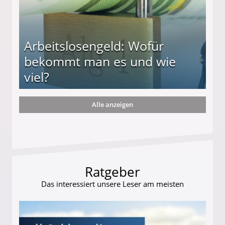
Arbeitslosengeld: Wofür
bekommt man es und wie
viel?
Alle anzeigen
s und wie viel?
Ratgeber
Das interessiert unsere Leser am meisten