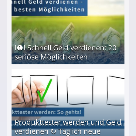
I❶I Schnell Geld verdienen: 20
seriöse Möglichkeiten
Möglichkeiten
Produkttester werden und Geld
verdienen ↻ Täglich neue