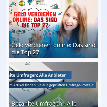
Geld verdienen online: Das sind
die Top 27
 27
Bezahlte Umfragen - Alle