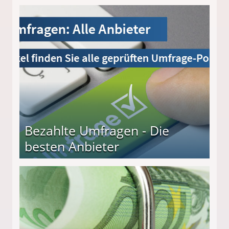
Bezahlte Umfragen - Die
besten Anbieter
r