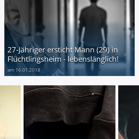
27-Jähriger ersticht Mann (29) in
Flüchtlingsheim - lebenslänglich!
am 16.01.2018