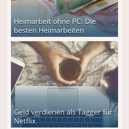
Heimarbeit ohne PC: Die
besten Heimarbeiten
beiten
Geld verdienen als Tagger für
Netflix