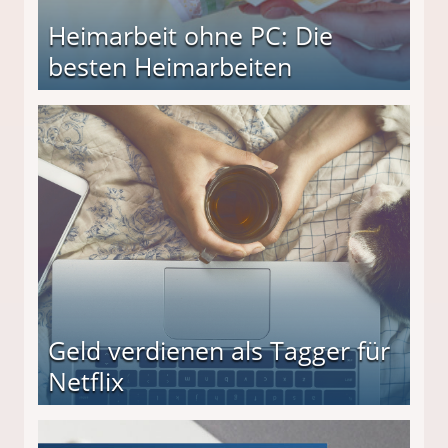
Heimarbeit ohne PC: Die
besten Heimarbeiten
beiten
Geld verdienen als Tagger für
Netflix