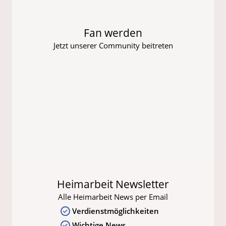
Fan werden
Jetzt unserer Community beitreten
Heimarbeit Newsletter
Alle Heimarbeit News per Email
Verdienstmöglichkeiten
Wichtige News