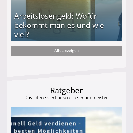
Arbeitslosengeld: Wofür
bekommt man es und wie
viel?
Alle anzeigen
s und wie viel?
Ratgeber
Das interessiert unsere Leser am meisten