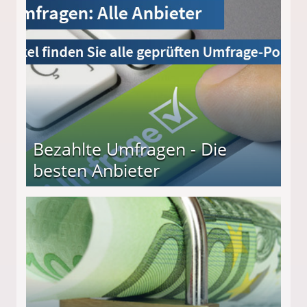
Bezahlte Umfragen - Die
besten Anbieter
r