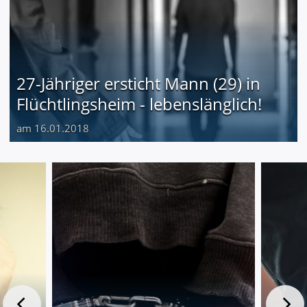
27-Jähriger ersticht Mann (29) in
Flüchtlingsheim - lebenslänglich!
am 16.01.2018