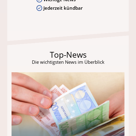
Jederzeit kündbar
Top-News
Die wichtigsten News im Überblick