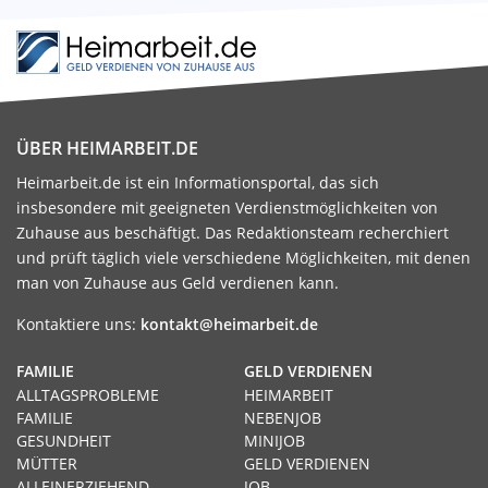
ÜBER HEIMARBEIT.DE
Heimarbeit.de ist ein Informationsportal, das sich
insbesondere mit geeigneten Verdienstmöglichkeiten von
Zuhause aus beschäftigt. Das Redaktionsteam recherchiert
und prüft täglich viele verschiedene Möglichkeiten, mit denen
man von Zuhause aus Geld verdienen kann.
Kontaktiere uns:
kontakt@heimarbeit.de
FAMILIE
GELD VERDIENEN
ALLTAGSPROBLEME
HEIMARBEIT
FAMILIE
NEBENJOB
GESUNDHEIT
MINIJOB
MÜTTER
GELD VERDIENEN
ALLEINERZIEHEND
JOB