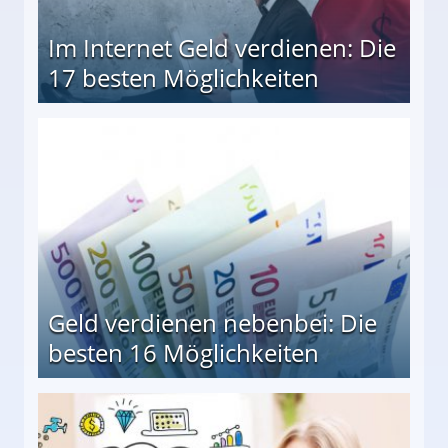
Im Internet Geld verdienen: Die
17 besten Möglichkeiten
en Möglichkeiten
Geld verdienen nebenbei: Die
besten 16 Möglichkeiten
 Möglichkeiten