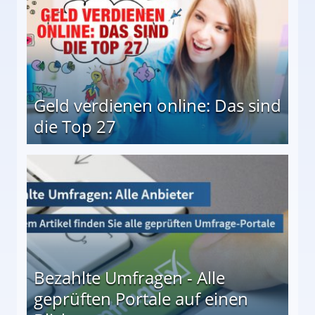
Geld verdienen online: Das sind
die Top 27
 27
Bezahlte Umfragen - Alle
geprüften Portale auf einen