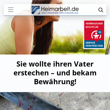
Sie wollte ihren Vater
erstechen – und bekam
Bewährung!