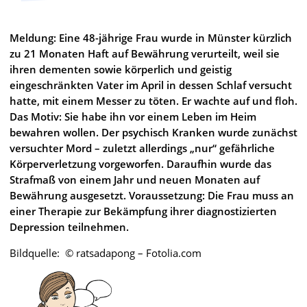
Meldung: Eine 48-jährige Frau wurde in Münster kürzlich
zu 21 Monaten Haft auf Bewährung verurteilt, weil sie
ihren dementen sowie körperlich und geistig
eingeschränkten Vater im April in dessen Schlaf versucht
hatte, mit einem Messer zu töten. Er wachte auf und floh.
Das Motiv: Sie habe ihn vor einem Leben im Heim
bewahren wollen. Der psychisch Kranken wurde zunächst
versuchter Mord – zuletzt allerdings „nur“ gefährliche
Körperverletzung vorgeworfen. Daraufhin wurde das
Strafmaß von einem Jahr und neuen Monaten auf
Bewährung ausgesetzt. Voraussetzung: Die Frau muss an
einer Therapie zur Bekämpfung ihrer diagnostizierten
Depression teilnehmen.
Bildquelle: © ratsadapong – Fotolia.com