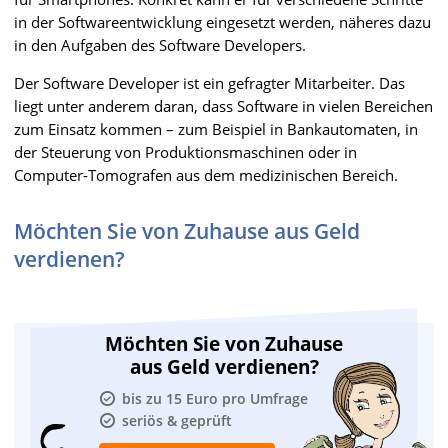
in der Softwareentwicklung eingesetzt werden, näheres dazu
in den Aufgaben des Software Developers.
Der Software Developer ist ein gefragter Mitarbeiter. Das
liegt unter anderem daran, dass Software in vielen Bereichen
zum Einsatz kommen – zum Beispiel in Bankautomaten, in
der Steuerung von Produktionsmaschinen oder in
Computer-Tomografen aus dem medizinischen Bereich.
Möchten Sie von Zuhause aus Geld
verdienen?
Möchten Sie von Zuhause
aus Geld verdienen?
bis zu 15 Euro pro Umfrage
seriös & geprüft