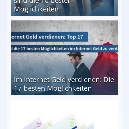
sind die 10 besten
Möglichkeiten
10 besten Möglichkeiten
Im Internet Geld verdienen: Die
17 besten Möglichkeiten
en Möglichkeiten