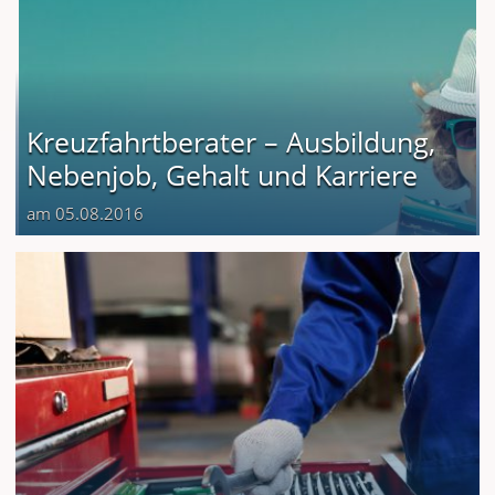
Kreuzfahrtberater – Ausbildung,
Nebenjob, Gehalt und Karriere
am 05.08.2016