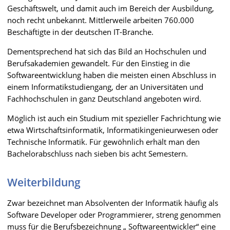
Geschäftswelt, und damit auch im Bereich der Ausbildung,
noch recht unbekannt. Mittlerweile arbeiten 760.000
Beschäftigte in der deutschen IT-Branche.
Dementsprechend hat sich das Bild an Hochschulen und
Berufsakademien gewandelt. Für den Einstieg in die
Softwareentwicklung haben die meisten einen Abschluss in
einem Informatikstudiengang, der an Universitäten und
Fachhochschulen in ganz Deutschland angeboten wird.
Möglich ist auch ein Studium mit spezieller Fachrichtung wie
etwa Wirtschaftsinformatik, Informatikingenieurwesen oder
Technische Informatik. Für gewöhnlich erhält man den
Bachelorabschluss nach sieben bis acht Semestern.
Weiterbildung
Zwar bezeichnet man Absolventen der Informatik häufig als
Software Developer oder Programmierer, streng genommen
muss für die Berufsbezeichnung „ Softwareentwickler“ eine