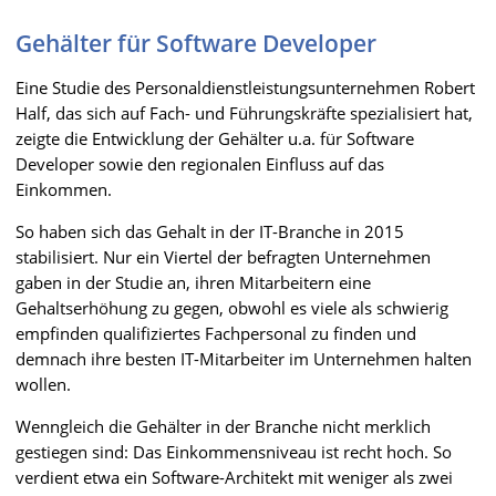
Gehälter für Software Developer
Eine Studie des Personaldienstleistungsunternehmen Robert
Half, das sich auf Fach- und Führungskräfte spezialisiert hat,
zeigte die Entwicklung der Gehälter u.a. für Software
Developer sowie den regionalen Einfluss auf das
Einkommen.
So haben sich das Gehalt in der IT-Branche in 2015
stabilisiert. Nur ein Viertel der befragten Unternehmen
gaben in der Studie an, ihren Mitarbeitern eine
Gehaltserhöhung zu gegen, obwohl es viele als schwierig
empfinden qualifiziertes Fachpersonal zu finden und
demnach ihre besten IT-Mitarbeiter im Unternehmen halten
wollen.
Wenngleich die Gehälter in der Branche nicht merklich
gestiegen sind: Das Einkommensniveau ist recht hoch. So
verdient etwa ein Software-Architekt mit weniger als zwei