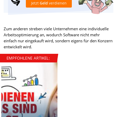
Jetzt
Geld
verdienen
Zum anderen streben viele Unternehmen eine individuelle
Arbeitsoptimierung an, wodurch Software nicht mehr
einfach nur eingekauft wird, sondern eigens für den Konzern
entwickelt wird.
EMPFOHLENE ARTIKEL: