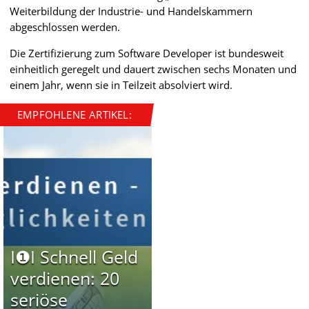
Weiterbildung der Industrie- und Handelskammern
abgeschlossen werden.
Die Zertifizierung zum Software Developer ist bundesweit
einheitlich geregelt und dauert zwischen sechs Monaten und
einem Jahr, wenn sie in Teilzeit absolviert wird.
EMPFOHLENE ARTIKEL:
I❶I Schnell Geld
verdienen: 20
seriöse