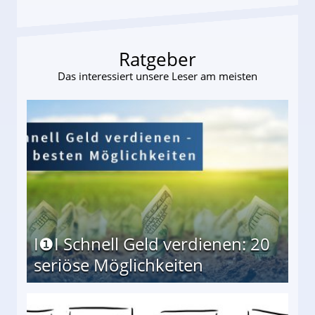
Ratgeber
Das interessiert unsere Leser am meisten
I❶I Schnell Geld verdienen: 20
seriöse Möglichkeiten
Möglichkeiten