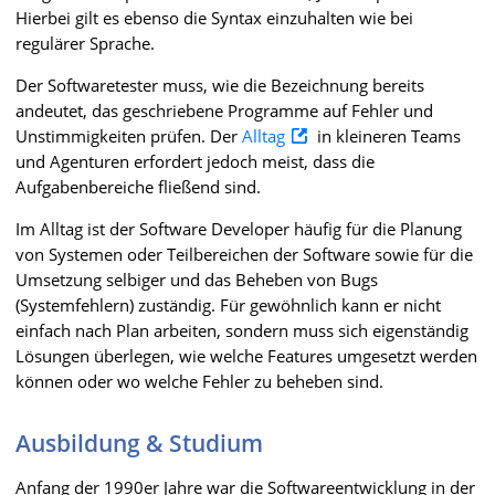
Hierbei gilt es ebenso die Syntax einzuhalten wie bei
regulärer Sprache.
Der Softwaretester muss, wie die Bezeichnung bereits
andeutet, das geschriebene Programme auf Fehler und
Unstimmigkeiten prüfen. Der
Alltag
in kleineren Teams
und Agenturen erfordert jedoch meist, dass die
Aufgabenbereiche fließend sind.
Im Alltag ist der Software Developer häufig für die Planung
von Systemen oder Teilbereichen der Software sowie für die
Umsetzung selbiger und das Beheben von Bugs
(Systemfehlern) zuständig. Für gewöhnlich kann er nicht
einfach nach Plan arbeiten, sondern muss sich eigenständig
Lösungen überlegen, wie welche Features umgesetzt werden
können oder wo welche Fehler zu beheben sind.
Ausbildung & Studium
Anfang der 1990er Jahre war die Softwareentwicklung in der