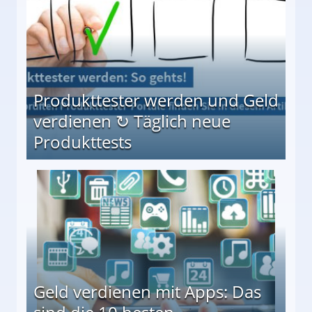
Produkttester werden und Geld
verdienen ↻ Täglich neue
Produkttests
en ↻ Täglich neue Produkttests
Geld verdienen mit Apps: Das