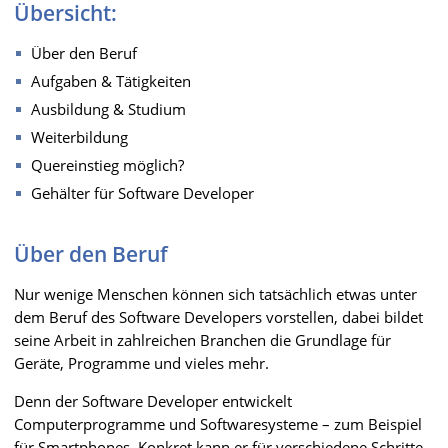
Übersicht:
Über den Beruf
Aufgaben & Tätigkeiten
Ausbildung & Studium
Weiterbildung
Quereinstieg möglich?
Gehälter für Software Developer
Über den Beruf
Nur wenige Menschen können sich tatsächlich etwas unter
dem Beruf des Software Developers vorstellen, dabei bildet
seine Arbeit in zahlreichen Branchen die Grundlage für
Geräte, Programme und vieles mehr.
Denn der Software Developer entwickelt
Computerprogramme und Softwaresysteme – zum Beispiel
für Smartphones. Konkret kann er für verschiedene Schritte