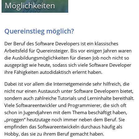
Möglichkeiten
Quereinstieg möglich?
Der Beruf des Software Developers ist ein klassisches
Arbeitsfeld für Quereinsteiger. Bis vor einigen Jahren waren
die Ausbildungsmöglichkeiten für diesen Job noch nicht so
ausgeprägt wie heute, sodass sich viele Software Developer
ihre Fähigkeiten autodidaktisch erlernt haben.
Dabei ist vor allem die Internetgemeinde sehr hilfreich, die
nicht nur einen Austausch unter Software Developern bietet,
sondern auch zahlreiche Tutorials und Lerninhalte bereithält.
Viele Softwareentwickler und Programmierer, die sich oft
schon in Jugendjahren mit dem Thema beschäftigt haben,
„proggen“ heutzutage noch immer neben dem Beruf. Sie
empfinden das Softwareentwickeln durchaus häufig als
Hobby, das sie zu ihrem Beruf gemacht haben.