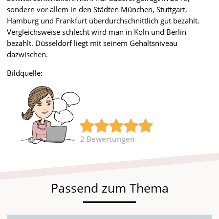
sondern vor allem in den Städten München, Stuttgart,
Hamburg und Frankfurt überdurchschnittlich gut bezahlt.
Vergleichsweise schlecht wird man in Köln und Berlin
bezahlt. Düsseldorf liegt mit seinem Gehaltsniveau
dazwischen.
Bildquelle:
2
Bewertungen
Passend zum Thema