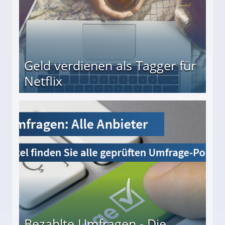
Geld verdienen als Tagger für
Netflix
Bezahlte Umfragen - Die