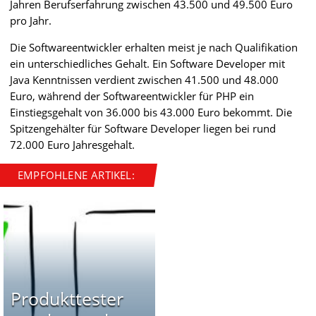
Jahren Berufserfahrung zwischen 43.500 und 49.500 Euro
pro Jahr.
Die Softwareentwickler erhalten meist je nach Qualifikation
ein unterschiedliches Gehalt. Ein Software Developer mit
Java Kenntnissen verdient zwischen 41.500 und 48.000
Euro, während der Softwareentwickler für PHP ein
Einstiegsgehalt von 36.000 bis 43.000 Euro bekommt. Die
Spitzengehälter für Software Developer liegen bei rund
72.000 Euro Jahresgehalt.
EMPFOHLENE ARTIKEL:
Produkttester