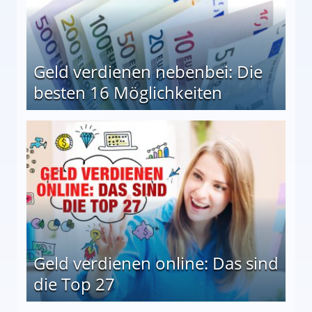
Geld verdienen nebenbei: Die
besten 16 Möglichkeiten
 Möglichkeiten
Geld verdienen online: Das sind
die Top 27