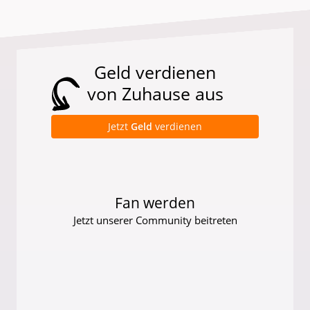
Geld verdienen
von Zuhause aus
Jetzt
Geld
verdienen
Fan werden
Jetzt unserer Community beitreten