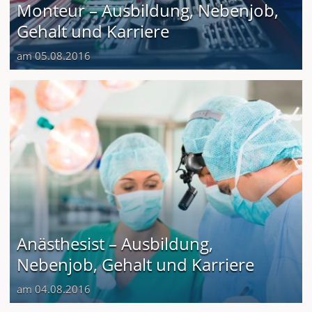
Monteur – Ausbildung, Nebenjob,
Gehalt und Karriere
am 05.08.2016
Anästhesist – Ausbildung,
Nebenjob, Gehalt und Karriere
am 04.08.2016