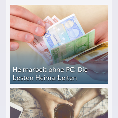
Heimarbeit ohne PC: Die
besten Heimarbeiten
beiten