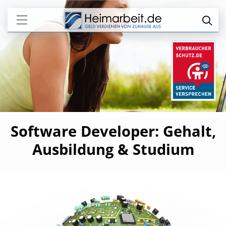
Software Developer: Gehalt,
Ausbildung & Studium