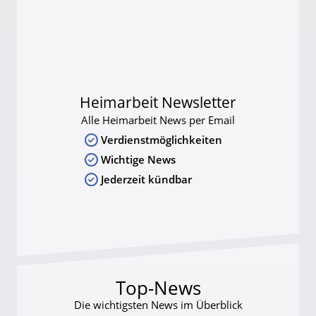
Heimarbeit Newsletter
Alle Heimarbeit News per Email
Verdienstmöglichkeiten
Wichtige News
Jederzeit kündbar
Top-News
Die wichtigsten News im Überblick