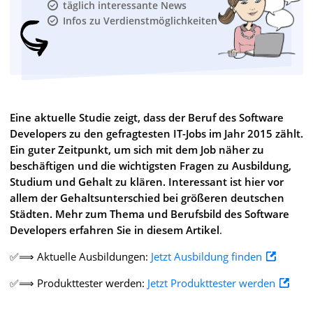
täglich interessante News
Infos zu Verdienstmöglichkeiten
Eine aktuelle Studie zeigt, dass der Beruf des Software
Developers zu den gefragtesten IT-Jobs im Jahr 2015 zählt.
Ein guter Zeitpunkt, um sich mit dem Job näher zu
beschäftigen und die wichtigsten Fragen zu Ausbildung,
Studium und Gehalt zu klären. Interessant ist hier vor
allem der Gehaltsunterschied bei größeren deutschen
Städten. Mehr zum Thema und Berufsbild des Software
Developers erfahren Sie in diesem Artikel
.
✅⟹ Aktuelle Ausbildungen:
Jetzt Ausbildung finden
✅⟹ Produkttester werden:
Jetzt Produkttester werden