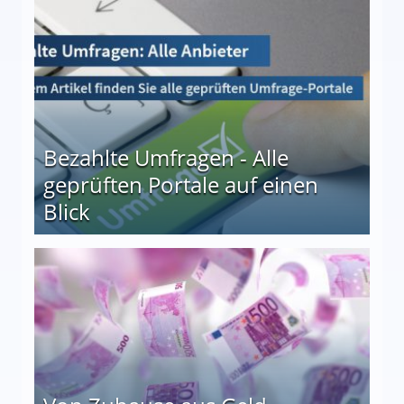
 27
Bezahlte Umfragen - Alle
geprüften Portale auf einen
Blick
le auf einen Blick