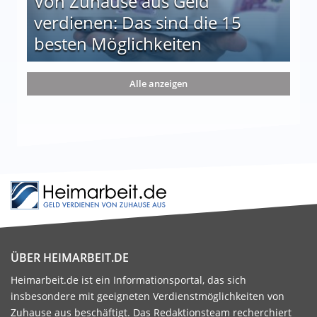
Von Zuhause aus Geld
verdienen: Das sind die 15
besten Möglichkeiten
nd die 15 besten Möglichkeiten
Alle anzeigen
ÜBER HEIMARBEIT.DE
Heimarbeit.de ist ein Informationsportal, das sich
insbesondere mit geeigneten Verdienstmöglichkeiten von
Zuhause aus beschäftigt. Das Redaktionsteam recherchiert