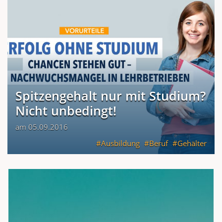
Spitzengehalt nur mit Studium?
Nicht unbedingt!
am 05.09.2016
Ausbildung
Beruf
Gehälter