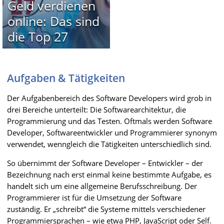
Geld verdienen
online: Das sind
die Top 27
Aufgaben & Tätigkeiten
Der Aufgabenbereich des Software Developers wird grob in
drei Bereiche unterteilt: Die Softwarearchitektur, die
Programmierung und das Testen. Oftmals werden Software
Developer, Softwareentwickler und Programmierer synonym
verwendet, wenngleich die Tätigkeiten unterschiedlich sind.
So übernimmt der Software Developer – Entwickler – der
Bezeichnung nach erst einmal keine bestimmte Aufgabe, es
handelt sich um eine allgemeine Berufsschreibung. Der
Programmierer ist für die Umsetzung der Software
zuständig. Er „schreibt“ die Systeme mittels verschiedener
Programmiersprachen – wie etwa PHP, JavaScript oder Self.