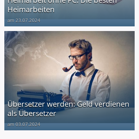
Heimarbeiten
am 23.07.2024
Übersetzer werden: Geld verdienen
als Übersetzer
am 03.07.2024