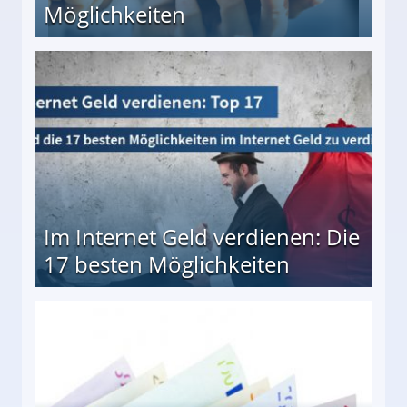
Möglichkeiten
10 besten Möglichkeiten
Im Internet Geld verdienen: Die
17 besten Möglichkeiten
en Möglichkeiten