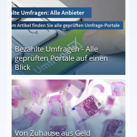
Bezahlte Umfragen - Alle
geprüften Portale auf einen
Blick
le auf einen Blick
Von Zuhause aus Geld