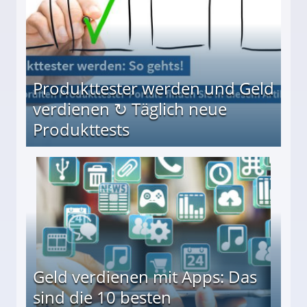
Produkttester werden und Geld
verdienen ↻ Täglich neue
Produkttests
en ↻ Täglich neue Produkttests
Geld verdienen mit Apps: Das
sind die 10 besten