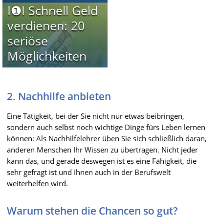
I❶I Schnell Geld
verdienen: 20
seriöse
Möglichkeiten
2. Nachhilfe anbieten
Eine Tätigkeit, bei der Sie nicht nur etwas beibringen,
sondern auch selbst noch wichtige Dinge fürs Leben lernen
können: Als Nachhilfelehrer üben Sie sich schließlich daran,
anderen Menschen Ihr Wissen zu übertragen. Nicht jeder
kann das, und gerade deswegen ist es eine Fähigkeit, die
sehr gefragt ist und Ihnen auch in der Berufswelt
weiterhelfen wird.
Warum stehen die Chancen so gut?