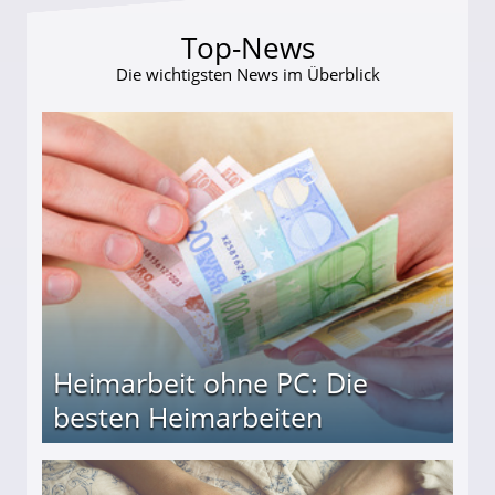
Top-News
Die wichtigsten News im Überblick
Heimarbeit ohne PC: Die
besten Heimarbeiten