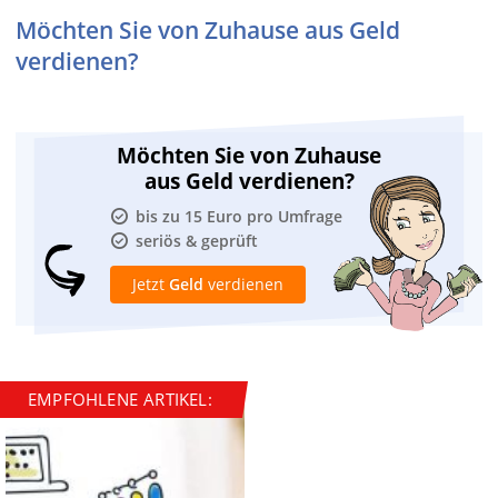
Möchten Sie von Zuhause aus Geld
verdienen?
Möchten Sie von Zuhause
aus Geld verdienen?
bis zu 15 Euro pro Umfrage
seriös & geprüft
Jetzt
Geld
verdienen
EMPFOHLENE ARTIKEL: