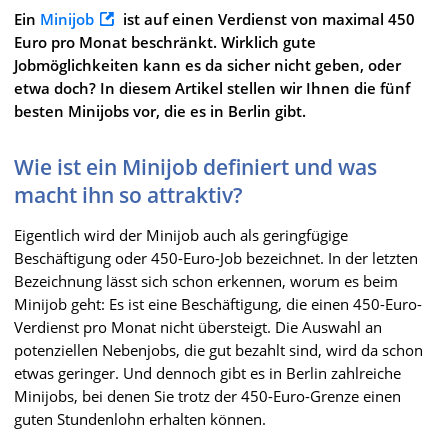
Ein
Minijob
ist auf einen Verdienst von maximal 450
Euro pro Monat beschränkt. Wirklich gute
Jobmöglichkeiten kann es da sicher nicht geben, oder
etwa doch? In diesem Artikel stellen wir Ihnen die fünf
besten Minijobs vor, die es in Berlin gibt.
Wie ist ein Minijob definiert und was
macht ihn so attraktiv?
Eigentlich wird der Minijob auch als geringfügige
Beschäftigung oder 450-Euro-Job bezeichnet. In der letzten
Bezeichnung lässt sich schon erkennen, worum es beim
Minijob geht: Es ist eine Beschäftigung, die einen 450-Euro-
Verdienst pro Monat nicht übersteigt. Die Auswahl an
potenziellen Nebenjobs, die gut bezahlt sind, wird da schon
etwas geringer. Und dennoch gibt es in Berlin zahlreiche
Minijobs, bei denen Sie trotz der 450-Euro-Grenze einen
guten Stundenlohn erhalten können.