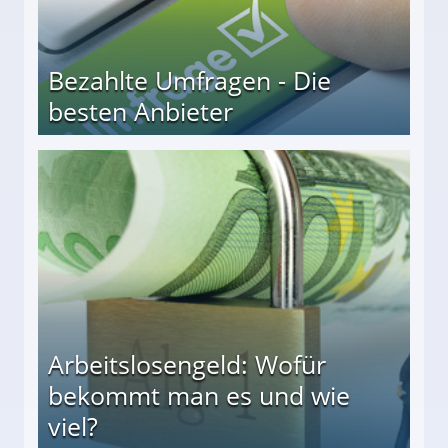
Bezahlte Umfragen - Die
besten Anbieter
r
Arbeitslosengeld: Wofür
bekommt man es und wie
viel?