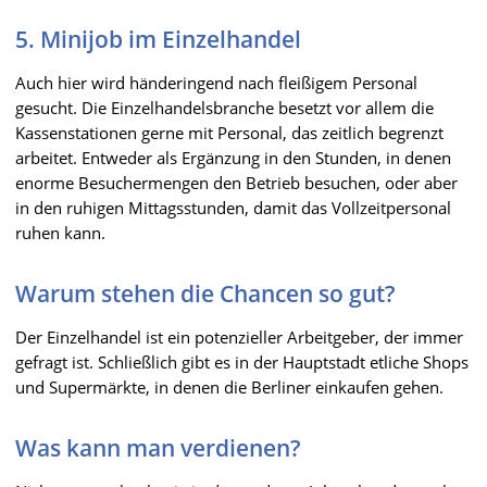
5. Minijob im Einzelhandel
Auch hier wird händeringend nach fleißigem Personal
gesucht. Die Einzelhandelsbranche besetzt vor allem die
Kassenstationen gerne mit Personal, das zeitlich begrenzt
arbeitet. Entweder als Ergänzung in den Stunden, in denen
enorme Besuchermengen den Betrieb besuchen, oder aber
in den ruhigen Mittagsstunden, damit das Vollzeitpersonal
ruhen kann.
Warum stehen die Chancen so gut?
Der Einzelhandel ist ein potenzieller Arbeitgeber, der immer
gefragt ist. Schließlich gibt es in der Hauptstadt etliche Shops
und Supermärkte, in denen die Berliner einkaufen gehen.
Was kann man verdienen?