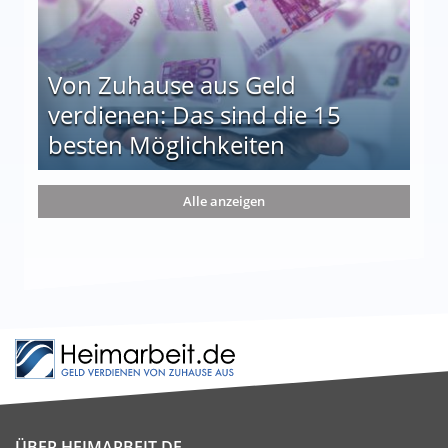
Von Zuhause aus Geld
verdienen: Das sind die 15
besten Möglichkeiten
nd die 15 besten Möglichkeiten
Alle anzeigen
ÜBER HEIMARBEIT.DE