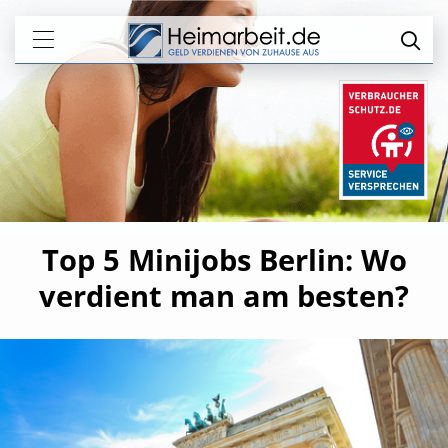
Top 5 Minijobs Berlin: Wo
verdient man am besten?