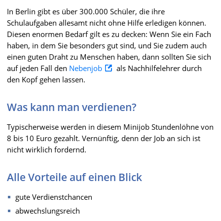
In Berlin gibt es über 300.000 Schüler, die ihre
Schulaufgaben allesamt nicht ohne Hilfe erledigen können.
Diesen enormen Bedarf gilt es zu decken: Wenn Sie ein Fach
haben, in dem Sie besonders gut sind, und Sie zudem auch
einen guten Draht zu Menschen haben, dann sollten Sie sich
auf jeden Fall den
Nebenjob
als Nachhilfelehrer durch
den Kopf gehen lassen.
Was kann man verdienen?
Typischerweise werden in diesem Minijob Stundenlöhne von
8 bis 10 Euro gezahlt. Vernünftig, denn der Job an sich ist
nicht wirklich fordernd.
Alle Vorteile auf einen Blick
gute Verdienstchancen
abwechslungsreich