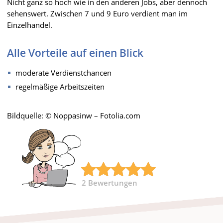
Nicht ganz so hoch wie in den anderen Jobs, aber dennoch
sehenswert. Zwischen 7 und 9 Euro verdient man im
Einzelhandel.
Alle Vorteile auf einen Blick
moderate Verdienstchancen
regelmäßige Arbeitszeiten
Bildquelle: © Noppasinw – Fotolia.com
2
Bewertungen