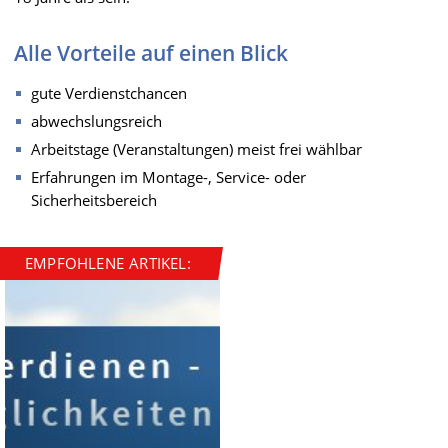
Alle Vorteile auf einen Blick
gute Verdienstchancen
abwechslungsreich
Arbeitstage (Veranstaltungen) meist frei wählbar
Erfahrungen im Montage-, Service- oder
Sicherheitsbereich
EMPFOHLENE ARTIKEL: