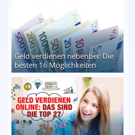
Geld verdienen nebenbei: Die
besten 16 Möglichkeiten
 Möglichkeiten