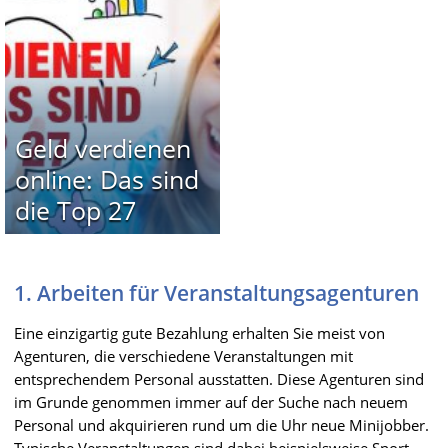
Geld verdienen
online: Das sind
die Top 27
1. Arbeiten für Veranstaltungsagenturen
Eine einzigartig gute Bezahlung erhalten Sie meist von
Agenturen, die verschiedene Veranstaltungen mit
entsprechendem Personal ausstatten. Diese Agenturen sind
im Grunde genommen immer auf der Suche nach neuem
Personal und akquirieren rund um die Uhr neue Minijobber.