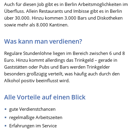
Auch für diesen Job gibt es in Berlin Arbeitsmöglichkeiten im
Überfluss. Allein Restaurants und Imbisse gibt es in Berlin
über 30.000. Hinzu kommen 3.000 Bars und Diskotheken
sowie mehr als 8.000 Kantinen.
Was kann man verdienen?
Reguläre Stundenlöhne liegen im Bereich zwischen 6 und 8
Euro. Hinzu kommt allerdings das Trinkgeld – gerade in
Gaststätten oder Pubs und Bars werden Trinkgelder
besonders großzügig verteilt, was häufig auch durch den
Alkohol positiv beeinflusst wird.
Alle Vorteile auf einen Blick
gute Verdienstchancen
regelmäßige Arbeitszeiten
Erfahrungen im Service