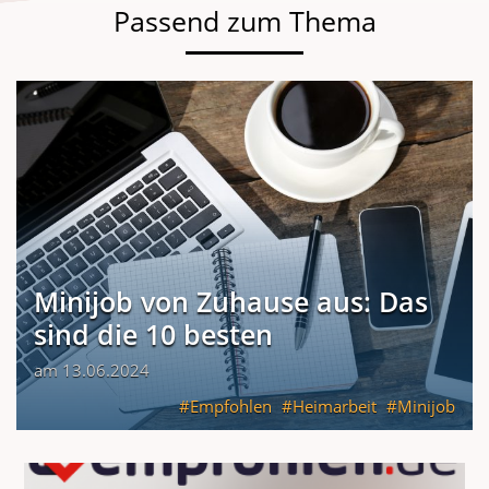
Passend zum Thema
Minijob von Zuhause aus: Das
sind die 10 besten
am 13.06.2024
Empfohlen
Heimarbeit
Minijob