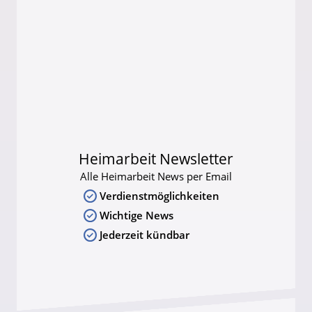
Heimarbeit Newsletter
Alle Heimarbeit News per Email
Verdienstmöglichkeiten
Wichtige News
Jederzeit kündbar