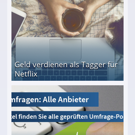
beiten
Geld verdienen als Tagger für
Netflix