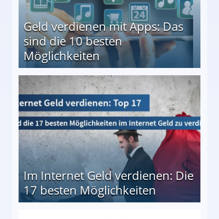
Geld verdienen mit Apps: Das
sind die 10 besten
Möglichkeiten
10 besten Möglichkeiten
Im Internet Geld verdienen: Die
17 besten Möglichkeiten
en Möglichkeiten