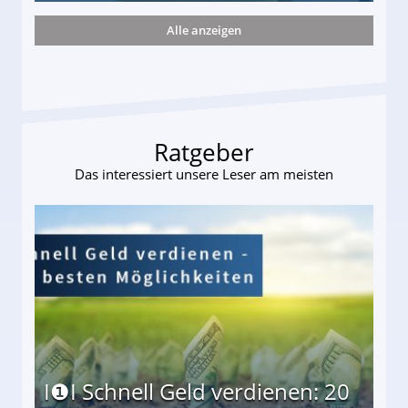
Alle anzeigen
s und wie viel?
Ratgeber
Das interessiert unsere Leser am meisten
I❶I Schnell Geld verdienen: 20