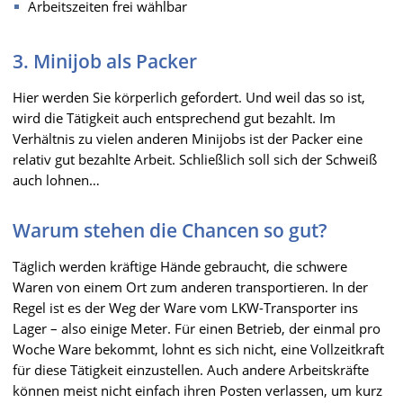
Arbeitszeiten frei wählbar
3. Minijob als Packer
Hier werden Sie körperlich gefordert. Und weil das so ist,
wird die Tätigkeit auch entsprechend gut bezahlt. Im
Verhältnis zu vielen anderen Minijobs ist der Packer eine
relativ gut bezahlte Arbeit. Schließlich soll sich der Schweiß
auch lohnen…
Warum stehen die Chancen so gut?
Täglich werden kräftige Hände gebraucht, die schwere
Waren von einem Ort zum anderen transportieren. In der
Regel ist es der Weg der Ware vom LKW-Transporter ins
Lager – also einige Meter. Für einen Betrieb, der einmal pro
Woche Ware bekommt, lohnt es sich nicht, eine Vollzeitkraft
für diese Tätigkeit einzustellen. Auch andere Arbeitskräfte
können meist nicht einfach ihren Posten verlassen, um kurz