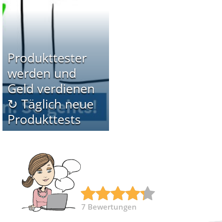
Produkttester
werden und
Geld verdienen
↻ Täglich neue
Produkttests
7
Bewertungen