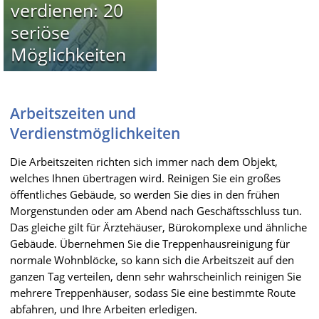
verdienen: 20
seriöse
Möglichkeiten
Arbeitszeiten und
Verdienstmöglichkeiten
Die Arbeitszeiten richten sich immer nach dem Objekt,
welches Ihnen übertragen wird. Reinigen Sie ein großes
öffentliches Gebäude, so werden Sie dies in den frühen
Morgenstunden oder am Abend nach Geschäftsschluss tun.
Das gleiche gilt für Ärztehäuser, Bürokomplexe und ähnliche
Gebäude. Übernehmen Sie die Treppenhausreinigung für
normale Wohnblöcke, so kann sich die Arbeitszeit auf den
ganzen Tag verteilen, denn sehr wahrscheinlich reinigen Sie
mehrere Treppenhäuser, sodass Sie eine bestimmte Route
abfahren, und Ihre Arbeiten erledigen.