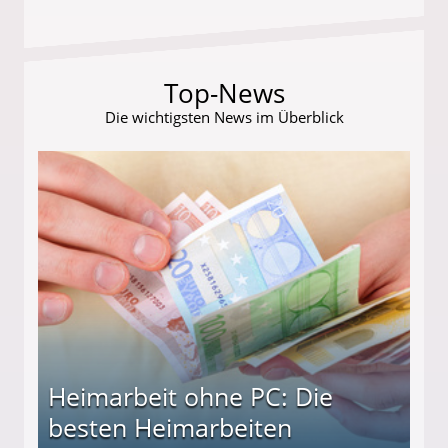
Top-News
Die wichtigsten News im Überblick
Heimarbeit ohne PC: Die
besten Heimarbeiten