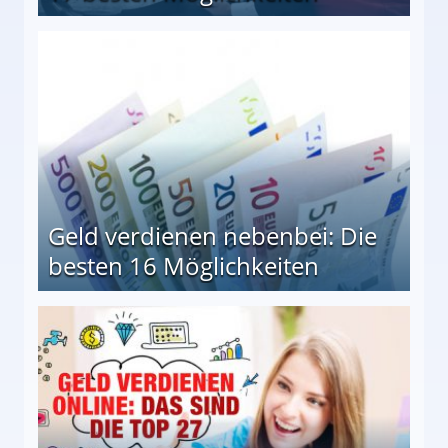
en Möglichkeiten
Geld verdienen nebenbei: Die
besten 16 Möglichkeiten
 Möglichkeiten