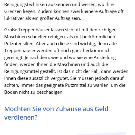
Reinigungstechniken auskennen und wissen, wo Ihre
Grenzen liegen. Zudem können zwei kleinere Aufträge oft
lukrativer als ein großer Auftrag sein.
Große Treppenhäuser lassen sich oft mit den richtigen
Maschinen schneller reinigen, als mit herkömmlichen
Putzutensilien. Aber auch diese sind wichtig, denn alte
Treppenhäuser werden oft noch ganz herkömmlich
gereinigt. Je nachdem, wie und wo Sie eine Anstellung
finden, werden Ihnen die Maschinen und auch die
Reinigungsmittel gestellt. Ist das nicht der Fall, dann werden
Ihnen diese zusätzlich vergütet. Sie müssen jedoch darauf
achten, immer das geeignete Putzmittel zu wählen, um die
Böden nicht zu beschädigen.
Möchten Sie von Zuhause aus Geld
verdienen?