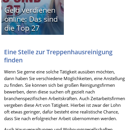
Geld verdienen
online: Das sind
die Top 27
Eine Stelle zur Treppenhausreinigung
finden
Wenn Sie gerne eine solche Tätigkeit ausüben möchten,
dann haben Sie verschiedene Möglichkeiten, eine Anstellung
zu finden. Sie können sich bei großen Reinigungsfirmen
bewerben, denn diese suchen oft gezielt nach
branchenspezifischen Arbeitskräften. Auch Zeitarbeitsfirmen
vergeben diese Art von Tätigkeit. Hierbei ist zwar der Lohn
oft etwas geringer, dafür besteht eine realistische Chance,
dass Sie nach erfolgreicher Arbeit übernommen werden.
Auch Hausverwaltungen und Wohnungsgesellschaften