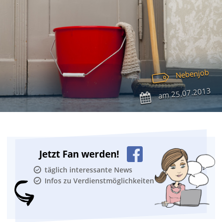
Nebenjob
25.07.2013
am
Jetzt Fan werden!
täglich interessante News
Infos zu Verdienstmöglichkeiten