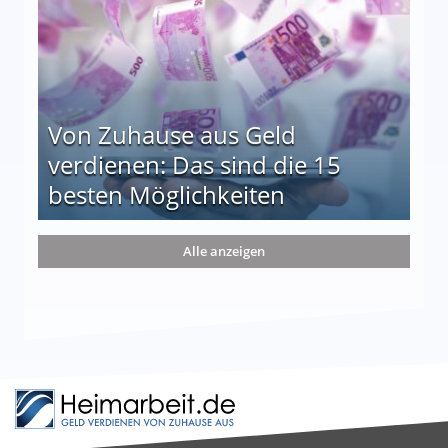
Von Zuhause aus Geld
verdienen: Das sind die 15
besten Möglichkeiten
nd die 15 besten Möglichkeiten
Alle anzeigen