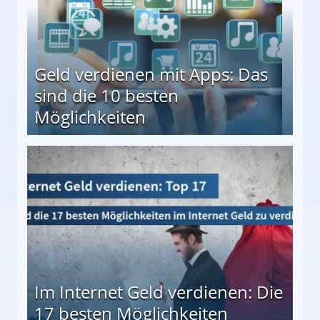
Geld verdienen mit Apps: Das
sind die 10 besten
Möglichkeiten
10 besten Möglichkeiten
Im Internet Geld verdienen: Die
17 besten Möglichkeiten