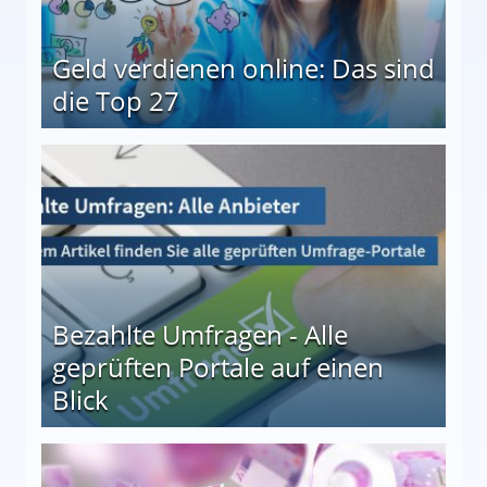
Geld verdienen online: Das sind
die Top 27
 27
Bezahlte Umfragen - Alle
geprüften Portale auf einen
Blick
le auf einen Blick