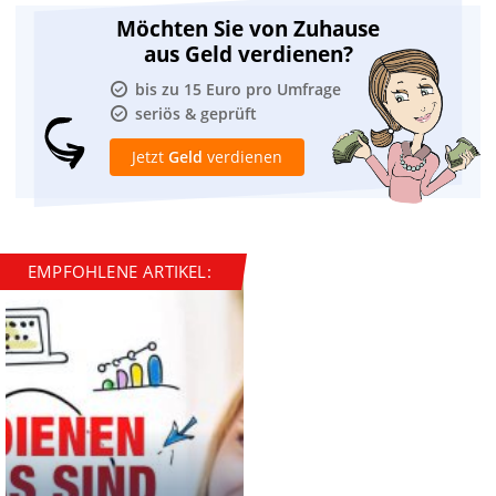
Möchten Sie von Zuhause
aus Geld verdienen?
bis zu 15 Euro pro Umfrage
seriös & geprüft
Jetzt
Geld
verdienen
EMPFOHLENE ARTIKEL: