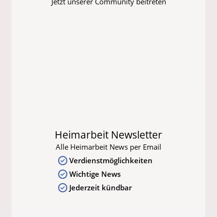
Jetzt unserer Community beitreten
Heimarbeit Newsletter
Alle Heimarbeit News per Email
Verdienstmöglichkeiten
Wichtige News
Jederzeit kündbar