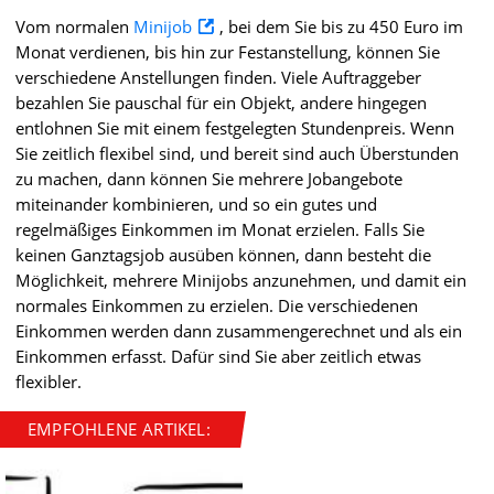
Vom normalen
Minijob
, bei dem Sie bis zu 450 Euro im
Monat verdienen, bis hin zur Festanstellung, können Sie
verschiedene Anstellungen finden. Viele Auftraggeber
bezahlen Sie pauschal für ein Objekt, andere hingegen
entlohnen Sie mit einem festgelegten Stundenpreis. Wenn
Sie zeitlich flexibel sind, und bereit sind auch Überstunden
zu machen, dann können Sie mehrere Jobangebote
miteinander kombinieren, und so ein gutes und
regelmäßiges Einkommen im Monat erzielen. Falls Sie
keinen Ganztagsjob ausüben können, dann besteht die
Möglichkeit, mehrere Minijobs anzunehmen, und damit ein
normales Einkommen zu erzielen. Die verschiedenen
Einkommen werden dann zusammengerechnet und als ein
Einkommen erfasst. Dafür sind Sie aber zeitlich etwas
flexibler.
EMPFOHLENE ARTIKEL: