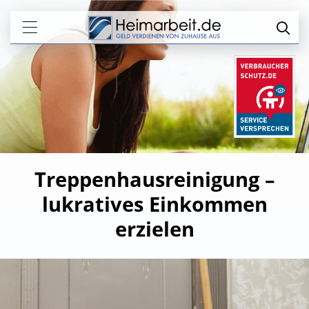
Treppenhausreinigung –
lukratives Einkommen
erzielen