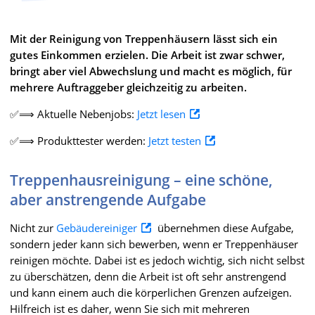
Mit der Reinigung von Treppenhäusern lässt sich ein
gutes Einkommen erzielen. Die Arbeit ist zwar schwer,
bringt aber viel Abwechslung und macht es möglich, für
mehrere Auftraggeber gleichzeitig zu arbeiten.
✅⟹ Aktuelle Nebenjobs:
Jetzt lesen
✅⟹ Produkttester werden:
Jetzt testen
Treppenhausreinigung – eine schöne,
aber anstrengende Aufgabe
Nicht zur
Gebäudereiniger
übernehmen diese Aufgabe,
sondern jeder kann sich bewerben, wenn er Treppenhäuser
reinigen möchte. Dabei ist es jedoch wichtig, sich nicht selbst
zu überschätzen, denn die Arbeit ist oft sehr anstrengend
und kann einem auch die körperlichen Grenzen aufzeigen.
Hilfreich ist es daher, wenn Sie sich mit mehreren