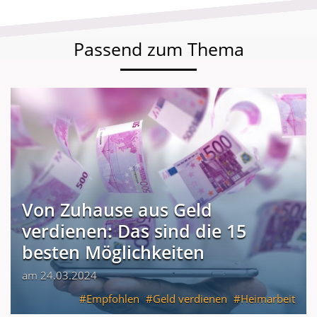
Passend zum Thema
Von Zuhause aus Geld
verdienen: Das sind die 15
besten Möglichkeiten
am 24.03.2024
Empfohlen
Geld verdienen
Heimarbeit