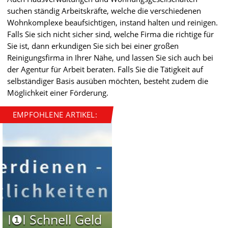
suchen ständig Arbeitskräfte, welche die verschiedenen
Wohnkomplexe beaufsichtigen, instand halten und reinigen.
Falls Sie sich nicht sicher sind, welche Firma die richtige für
Sie ist, dann erkundigen Sie sich bei einer großen
Reinigungsfirma in Ihrer Nähe, und lassen Sie sich auch bei
der Agentur für Arbeit beraten. Falls Sie die Tätigkeit auf
selbständiger Basis ausüben möchten, besteht zudem die
Möglichkeit einer Förderung.
EMPFOHLENE ARTIKEL:
I❶I Schnell Geld