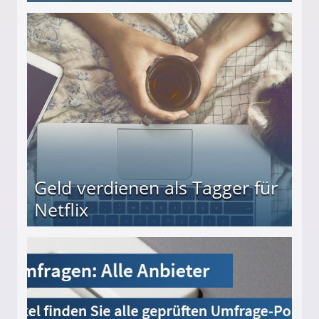
beiten
Geld verdienen als Tagger für
Netflix