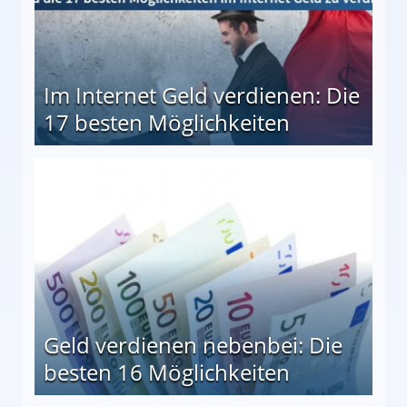
Im Internet Geld verdienen: Die
17 besten Möglichkeiten
en Möglichkeiten
Geld verdienen nebenbei: Die
besten 16 Möglichkeiten