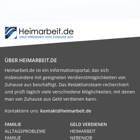
ÜBER HEIMARBEIT.DE
Heimarbeit.de ist ein Informationsportal, das sich
insbesondere mit geeigneten Verdienstmöglichkeiten von
Zuhause aus beschäftigt. Das Redaktionsteam recherchiert
und prüft täglich viele verschiedene Möglichkeiten, mit denen
man von Zuhause aus Geld verdienen kann.
Kontaktiere uns:
kontakt@heimarbeit.de
FAMILIE
GELD VERDIENEN
ALLTAGSPROBLEME
HEIMARBEIT
FAMILIE
NEBENJOB