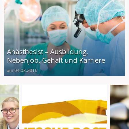
Anästhesist – Ausbildung,
Nebenjob, Gehalt und Karriere
am 04.08.2016