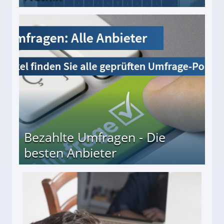
Bezahlte Umfragen - Die
besten Anbieter
r