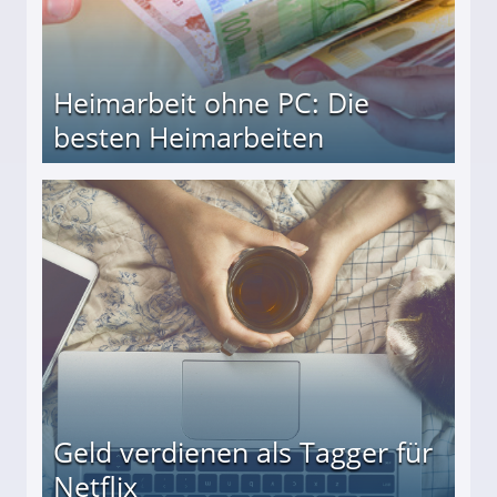
Heimarbeit ohne PC: Die
besten Heimarbeiten
beiten
Geld verdienen als Tagger für
Netflix