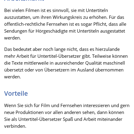
Bei vielen Filmen ist es sinnvoll, sie mit Untertiteln
auszustatten, um ihren Wirkungskreis zu erhöhen. Für das
öffentlich-rechtliche Fernsehen ist es sogar Pflicht, dass alle
Sendungen für Hörgeschädigte mit Untertiteln ausgestattet
werden.
Das bedeutet aber noch lange nicht, dass es hierzulande
mehr Arbeit für Untertitel-Übersetzer gibt. Teilweise können
die Texte mittlerweile in ausreichender Qualität maschinell
übersetzt oder von Übersetzern im Ausland übernommen
werden.
Vorteile
Wenn Sie sich für Film und Fernsehen interessieren und gern
neue Produktionen vor allen anderen sehen, dann können
Sie als Untertitel-Übersetzer Spaß und Arbeit miteinander
verbinden.