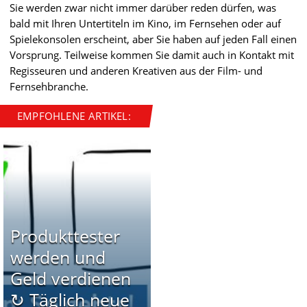
Sie werden zwar nicht immer darüber reden dürfen, was
bald mit Ihren Untertiteln im Kino, im Fernsehen oder auf
Spielekonsolen erscheint, aber Sie haben auf jeden Fall einen
Vorsprung. Teilweise kommen Sie damit auch in Kontakt mit
Regisseuren und anderen Kreativen aus der Film- und
Fernsehbranche.
EMPFOHLENE ARTIKEL:
Produkttester
werden und
Geld verdienen
↻ Täglich neue