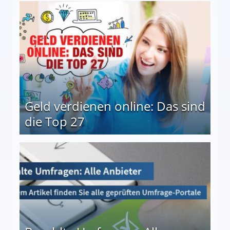
 Möglichkeiten
Geld verdienen online: Das sind
die Top 27
 27