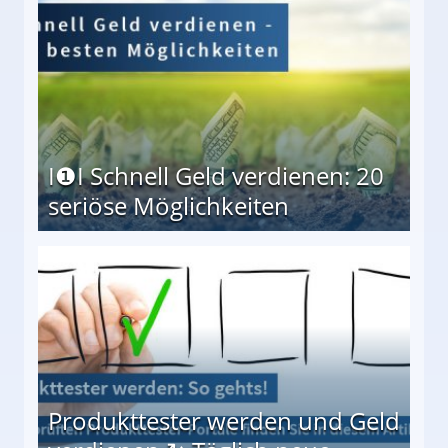
I❶I Schnell Geld verdienen: 20
seriöse Möglichkeiten
Möglichkeiten
Produkttester werden und Geld