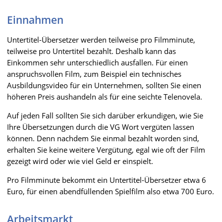
Einnahmen
Untertitel-Übersetzer werden teilweise pro Filmminute,
teilweise pro Untertitel bezahlt. Deshalb kann das
Einkommen sehr unterschiedlich ausfallen. Für einen
anspruchsvollen Film, zum Beispiel ein technisches
Ausbildungsvideo für ein Unternehmen, sollten Sie einen
höheren Preis aushandeln als für eine seichte Telenovela.
Auf jeden Fall sollten Sie sich darüber erkundigen, wie Sie
Ihre Übersetzungen durch die VG Wort vergüten lassen
können. Denn nachdem Sie einmal bezahlt worden sind,
erhalten Sie keine weitere Vergütung, egal wie oft der Film
gezeigt wird oder wie viel Geld er einspielt.
Pro Filmminute bekommt ein Untertitel-Übersetzer etwa 6
Euro, für einen abendfüllenden Spielfilm also etwa 700 Euro.
Arbeitsmarkt