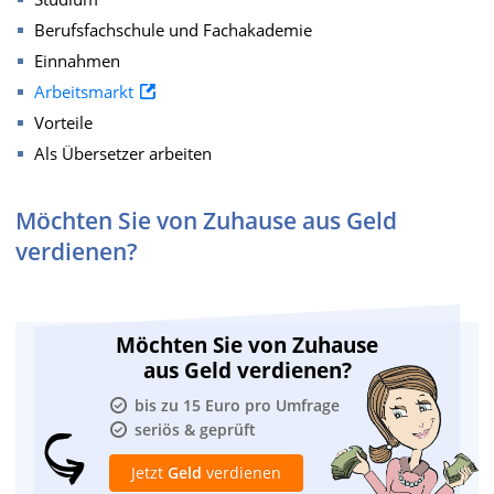
Berufsfachschule und Fachakademie
Einnahmen
Arbeitsmarkt
Vorteile
Als Übersetzer arbeiten
Möchten Sie von Zuhause aus Geld
verdienen?
Möchten Sie von Zuhause
aus Geld verdienen?
bis zu 15 Euro pro Umfrage
seriös & geprüft
Jetzt
Geld
verdienen