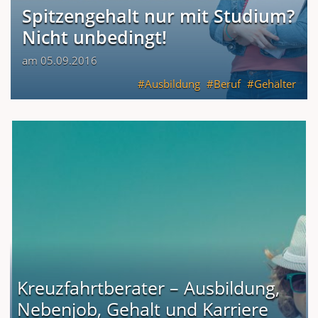
Spitzengehalt nur mit Studium?
Nicht unbedingt!
am 05.09.2016
Ausbildung
Beruf
Gehälter
Kreuzfahrtberater – Ausbildung,
Nebenjob, Gehalt und Karriere