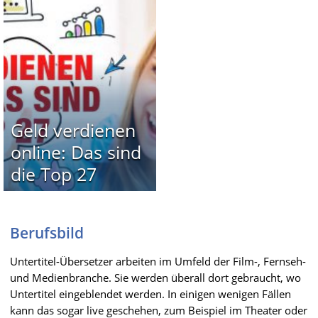
Geld verdienen
online: Das sind
die Top 27
Berufsbild
Untertitel-Übersetzer arbeiten im Umfeld der Film-, Fernseh-
und Medienbranche. Sie werden überall dort gebraucht, wo
Untertitel eingeblendet werden. In einigen wenigen Fällen
kann das sogar live geschehen, zum Beispiel im Theater oder