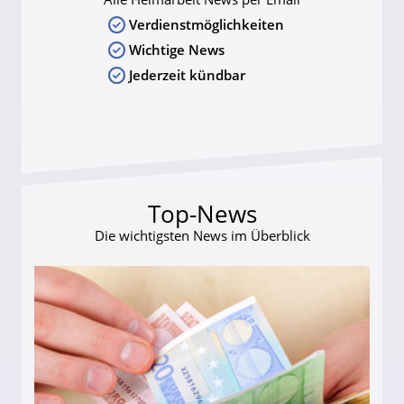
Verdienstmöglichkeiten
Wichtige News
Jederzeit kündbar
Top-News
Die wichtigsten News im Überblick