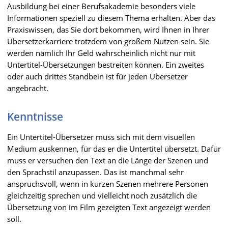
Ausbildung bei einer Berufsakademie besonders viele
Informationen speziell zu diesem Thema erhalten. Aber das
Praxiswissen, das Sie dort bekommen, wird Ihnen in Ihrer
Übersetzerkarriere trotzdem von großem Nutzen sein. Sie
werden nämlich Ihr Geld wahrscheinlich nicht nur mit
Untertitel-Übersetzungen bestreiten können. Ein zweites
oder auch drittes Standbein ist für jeden Übersetzer
angebracht.
Kenntnisse
Ein Untertitel-Übersetzer muss sich mit dem visuellen
Medium auskennen, für das er die Untertitel übersetzt. Dafür
muss er versuchen den Text an die Länge der Szenen und
den Sprachstil anzupassen. Das ist manchmal sehr
anspruchsvoll, wenn in kurzen Szenen mehrere Personen
gleichzeitig sprechen und vielleicht noch zusätzlich die
Übersetzung von im Film gezeigten Text angezeigt werden
soll.