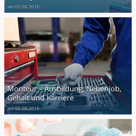
am 05.08.2016
Monteur – Ausbildung, Nebenjob,
Gehalt und Karriere
am 05.08.2016