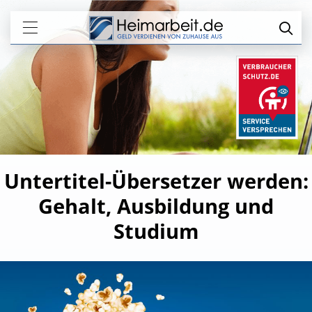
Untertitel-Übersetzer werden:
Gehalt, Ausbildung und
Studium