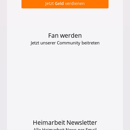
Jetzt
Geld
verdienen
Fan werden
Jetzt unserer Community beitreten
Heimarbeit Newsletter
Alle Heimarbeit News per Email