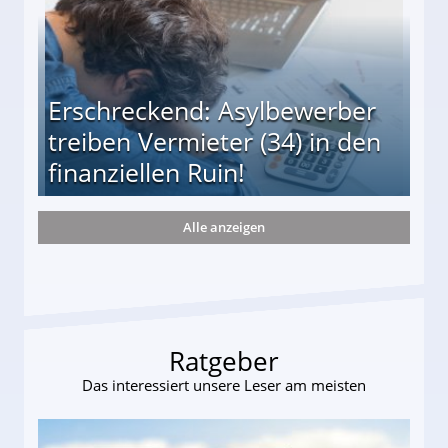
Erschreckend: Asylbewerber
treiben Vermieter (34) in den
finanziellen Ruin!
Alle anzeigen
ieter (34) in den finanziellen Ruin!
Ratgeber
Das interessiert unsere Leser am meisten