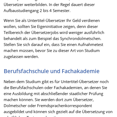
Übersetzer weiterbilden. In der Regel dauert dieser
Aufbaustudiengang 2 bis 4 Semester.
Wenn Sie als Untertitel-Übersetzer Ihr Geld verdienen
wollen, sollten Sie Eigeninitiative zeigen, denn dieser
Teilbereich der Übersetzerjobs wird weniger ausführlich
behandelt als zum Beispiel das Synchrondolmetschen.
Stellen Sie sich darauf ein, dass Sie einen Aufnahmetest
machen müssen, bevor Sie zu dieser Art von Studium
zugelassen werden.
Berufsfachschule und Fachakademie
Neben dem Studium gibt es für Untertitel-Übersetzer noch
die Berufsfachschulen oder Fachakademien, an denen Sie
eine Ausbildung mit abschließender staatlicher Prüfung
machen können. Sie werden dort zum Übersetzer,
Dolmetscher oder Fremdsprachenkorrespondent
ausgebildet und können sich gezielt auf die Übersetzung von