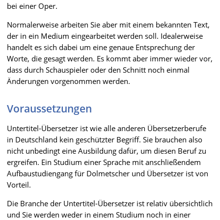
bei einer Oper.
Normalerweise arbeiten Sie aber mit einem bekannten Text,
der in ein Medium eingearbeitet werden soll. Idealerweise
handelt es sich dabei um eine genaue Entsprechung der
Worte, die gesagt werden. Es kommt aber immer wieder vor,
dass durch Schauspieler oder den Schnitt noch einmal
Änderungen vorgenommen werden.
Voraussetzungen
Untertitel-Übersetzer ist wie alle anderen Übersetzerberufe
in Deutschland kein geschützter Begriff. Sie brauchen also
nicht unbedingt eine Ausbildung dafür, um diesen Beruf zu
ergreifen. Ein Studium einer Sprache mit anschließendem
Aufbaustudiengang für Dolmetscher und Übersetzer ist von
Vorteil.
Die Branche der Untertitel-Übersetzer ist relativ übersichtlich
und Sie werden weder in einem Studium noch in einer