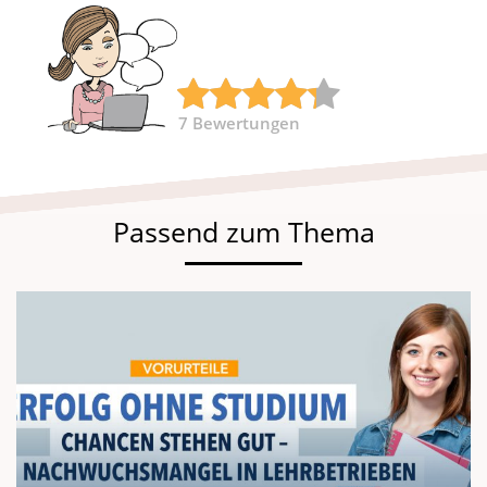
7
Bewertungen
Passend zum Thema