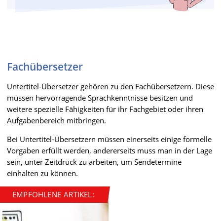
Fachübersetzer
Untertitel-Übersetzer gehören zu den Fachübersetzern. Diese
müssen hervorragende Sprachkenntnisse besitzen und
weitere spezielle Fähigkeiten für ihr Fachgebiet oder ihren
Aufgabenbereich mitbringen.
Bei Untertitel-Übersetzern müssen einerseits einige formelle
Vorgaben erfüllt werden, andererseits muss man in der Lage
sein, unter Zeitdruck zu arbeiten, um Sendetermine
einhalten zu können.
EMPFOHLENE ARTIKEL: