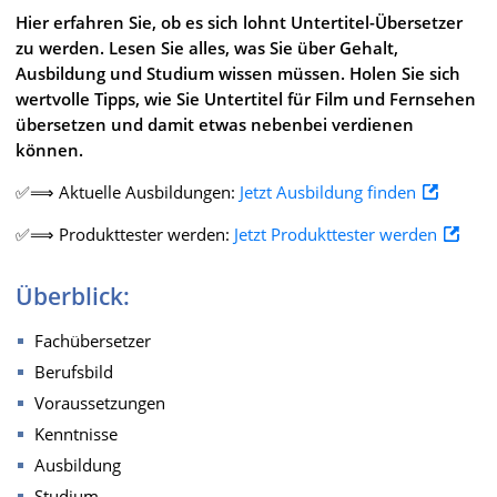
Hier erfahren Sie, ob es sich lohnt Untertitel-Übersetzer
zu werden. Lesen Sie alles, was Sie über Gehalt,
Ausbildung und Studium wissen müssen. Holen Sie sich
wertvolle Tipps, wie Sie Untertitel für Film und Fernsehen
übersetzen und damit etwas nebenbei verdienen
können.
✅⟹ Aktuelle Ausbildungen:
Jetzt Ausbildung finden
✅⟹ Produkttester werden:
Jetzt Produkttester werden
Überblick:
Fachübersetzer
Berufsbild
Voraussetzungen
Kenntnisse
Ausbildung
Studium