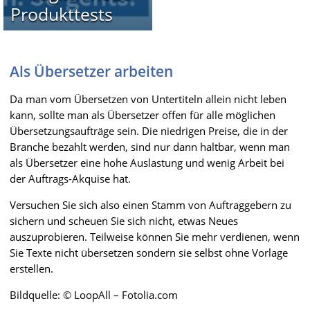
Produkttests
Als Übersetzer arbeiten
Da man vom Übersetzen von Untertiteln allein nicht leben
kann, sollte man als Übersetzer offen für alle möglichen
Übersetzungsaufträge sein. Die niedrigen Preise, die in der
Branche bezahlt werden, sind nur dann haltbar, wenn man
als Übersetzer eine hohe Auslastung und wenig Arbeit bei
der Auftrags-Akquise hat.
Versuchen Sie sich also einen Stamm von Auftraggebern zu
sichern und scheuen Sie sich nicht, etwas Neues
auszuprobieren. Teilweise können Sie mehr verdienen, wenn
Sie Texte nicht übersetzen sondern sie selbst ohne Vorlage
erstellen.
Bildquelle: © LoopAll – Fotolia.com