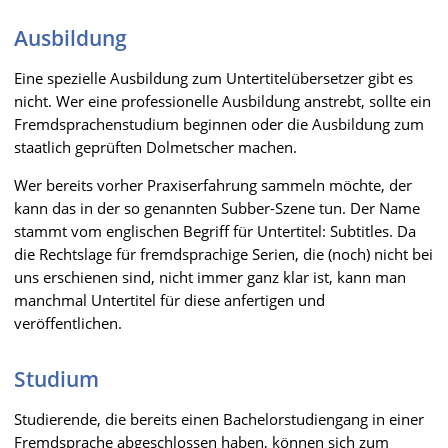
Ausbildung
Eine spezielle Ausbildung zum Untertitelübersetzer gibt es
nicht. Wer eine professionelle Ausbildung anstrebt, sollte ein
Fremdsprachenstudium beginnen oder die Ausbildung zum
staatlich geprüften Dolmetscher machen.
Wer bereits vorher Praxiserfahrung sammeln möchte, der
kann das in der so genannten Subber-Szene tun. Der Name
stammt vom englischen Begriff für Untertitel: Subtitles. Da
die Rechtslage für fremdsprachige Serien, die (noch) nicht bei
uns erschienen sind, nicht immer ganz klar ist, kann man
manchmal Untertitel für diese anfertigen und
veröffentlichen.
Studium
Studierende, die bereits einen Bachelorstudiengang in einer
Fremdsprache abgeschlossen haben, können sich zum