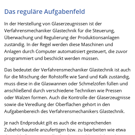
Das reguläre Aufgabenfeld
In der Herstellung von Glaserzeugnissen ist der
Verfahrensmechaniker Glastechnik für die Steuerung,
Überwachung und Regulierung der Produktionsanlagen
zuständig. In der Regel werden diese Maschinen und
Anlagen durch Computer automatisiert gesteuert, die zuvor
programmiert und beschickt werden müssen.
Das bedeutet der Verfahrensmechaniker Glastechnik ist auch
für die Mischung der Rohstoffe wie Sand und Kalk zuständig,
muss diese in die Glaswannen oder Schmelzöfen füllen und
anschließend durch verschiedene Techniken wie Pressen
oder Walzen formen. Auch die Kontrolle der Glaserzeugnisse
sowie die Veredlung der Oberflächen gehört in den
Aufgabenbereich des Verfahrensmechanikers Glastechnik.
Je nach Endprodukt gilt es auch die entsprechenden
Zubehörbauteile anzufertigen bzw. zu bearbeiten wie etwa