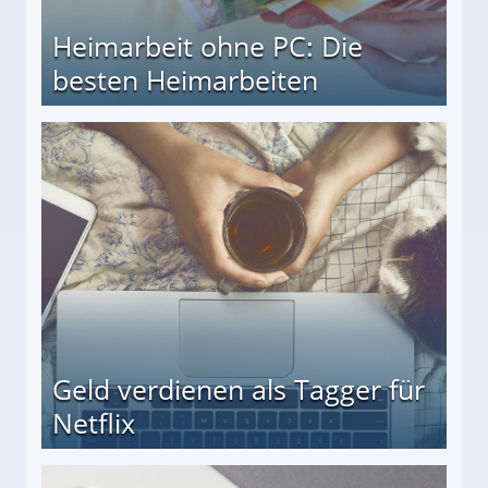
Heimarbeit ohne PC: Die
besten Heimarbeiten
beiten
Geld verdienen als Tagger für
Netflix