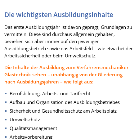
Die wichtigsten Ausbildungsinhalte
Das erste Ausbildungsjahr ist davon geprägt, Grundlagen zu
vermitteln. Diese sind durchaus allgemein gehalten,
beziehen sich aber immer auf den jeweiligen
Ausbildungsbetrieb sowie das Arbeitsfeld – wie etwa bei der
Arbeitssicherheit oder beim Umweltschutz.
Die Inhalte der Ausbildung zum Verfahrensmechaniker
Glastechnik sehen – unabhängig von der Gliederung
nach Ausbildungsjahren – wie folgt aus:
Berufsbildung, Arbeits- und Tarifrecht
Aufbau und Organisation des Ausbildungsbetriebes
Sicherheit und Gesundheitsschutz am Arbeitsplatz
Umweltschutz
Qualitätsmanagement
Arbeitsvorbereitung