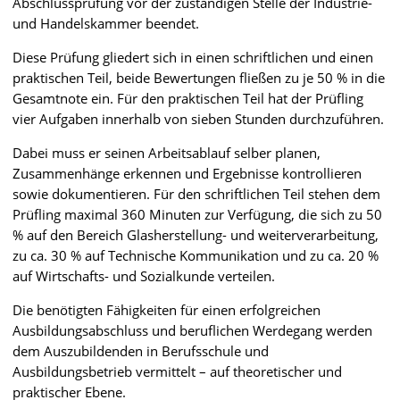
Abschlussprüfung vor der zuständigen Stelle der Industrie-
und Handelskammer beendet.
Diese Prüfung gliedert sich in einen schriftlichen und einen
praktischen Teil, beide Bewertungen fließen zu je 50 % in die
Gesamtnote ein. Für den praktischen Teil hat der Prüfling
vier Aufgaben innerhalb von sieben Stunden durchzuführen.
Dabei muss er seinen Arbeitsablauf selber planen,
Zusammenhänge erkennen und Ergebnisse kontrollieren
sowie dokumentieren. Für den schriftlichen Teil stehen dem
Prüfling maximal 360 Minuten zur Verfügung, die sich zu 50
% auf den Bereich Glasherstellung- und weiterverarbeitung,
zu ca. 30 % auf Technische Kommunikation und zu ca. 20 %
auf Wirtschafts- und Sozialkunde verteilen.
Die benötigten Fähigkeiten für einen erfolgreichen
Ausbildungsabschluss und beruflichen Werdegang werden
dem Auszubildenden in Berufsschule und
Ausbildungsbetrieb vermittelt – auf theoretischer und
praktischer Ebene.