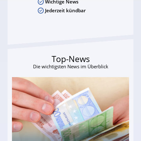
Wichtige News
Jederzeit kündbar
Top-News
Die wichtigsten News im Überblick