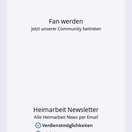
Fan werden
Jetzt unserer Community beitreten
Heimarbeit Newsletter
Alle Heimarbeit News per Email
Verdienstmöglichkeiten