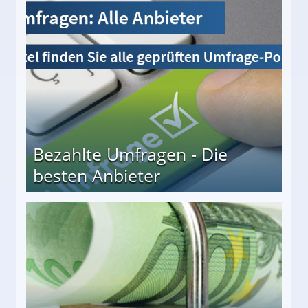
Bezahlte Umfragen - Die
besten Anbieter
r