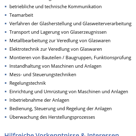
betriebliche und technische Kommunikation
Teamarbeit
Verfahren der Glasherstellung und Glasweiterverarbeitung
Transport und Lagerung von Glaserzeugnissen
Metallbearbeitung zur Veredlung von Glaswaren
Elektrotechnik zur Veredlung von Glaswaren
Montieren von Bauteilen / Baugruppen, Funktionsprüfung
Instandhaltung von Maschinen und Anlagen
Mess- und Steuerungstechniken
Regelungstechnik
Einrichtung und Umrüstung von Maschinen und Anlagen
Inbetriebnahme der Anlagen
Bedienung, Steuerung und Regelung der Anlagen
Überwachung des Herstellungsprozesses
Hilfreiche Vorkenntnisse & Interessen