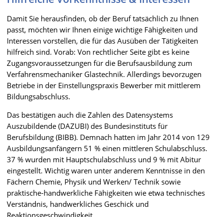
Damit Sie herausfinden, ob der Beruf tatsächlich zu Ihnen
passt, möchten wir Ihnen einige wichtige Fähigkeiten und
Interessen vorstellen, die für das Ausüben der Tätigkeiten
hilfreich sind. Vorab: Von rechtlicher Seite gibt es keine
Zugangsvoraussetzungen für die Berufsausbildung zum
Verfahrensmechaniker Glastechnik. Allerdings bevorzugen
Betriebe in der Einstellungspraxis Bewerber mit mittlerem
Bildungsabschluss.
Das bestätigen auch die Zahlen des Datensystems
Auszubildende (DAZUBI) des Bundesinstituts für
Berufsbildung (BIBB). Demnach hatten im Jahr 2014 von 129
Ausbildungsanfängern 51 % einen mittleren Schulabschluss.
37 % wurden mit Hauptschulabschluss und 9 % mit Abitur
eingestellt. Wichtig waren unter anderem Kenntnisse in den
Fächern Chemie, Physik und Werken/ Technik sowie
praktische-handwerkliche Fähigkeiten wie etwa technisches
Verständnis, handwerkliches Geschick und
Reaktionsgeschwindigkeit.