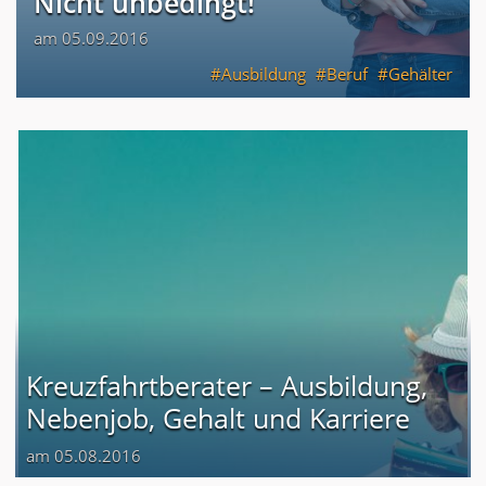
Nicht unbedingt!
am 05.09.2016
Ausbildung
Beruf
Gehälter
Kreuzfahrtberater – Ausbildung,
Nebenjob, Gehalt und Karriere
am 05.08.2016