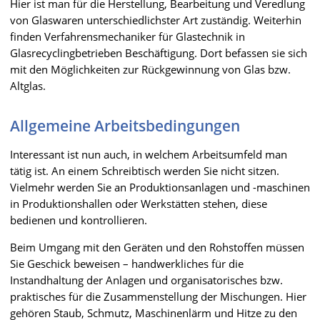
Hier ist man für die Herstellung, Bearbeitung und Veredlung
von Glaswaren unterschiedlichster Art zuständig. Weiterhin
finden Verfahrensmechaniker für Glastechnik in
Glasrecyclingbetrieben Beschäftigung. Dort befassen sie sich
mit den Möglichkeiten zur Rückgewinnung von Glas bzw.
Altglas.
Allgemeine Arbeitsbedingungen
Interessant ist nun auch, in welchem Arbeitsumfeld man
tätig ist. An einem Schreibtisch werden Sie nicht sitzen.
Vielmehr werden Sie an Produktionsanlagen und -maschinen
in Produktionshallen oder Werkstätten stehen, diese
bedienen und kontrollieren.
Beim Umgang mit den Geräten und den Rohstoffen müssen
Sie Geschick beweisen – handwerkliches für die
Instandhaltung der Anlagen und organisatorisches bzw.
praktisches für die Zusammenstellung der Mischungen. Hier
gehören Staub, Schmutz, Maschinenlärm und Hitze zu den