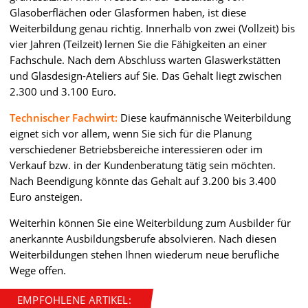
Glasoberflächen oder Glasformen haben, ist diese
Weiterbildung genau richtig. Innerhalb von zwei (Vollzeit) bis
vier Jahren (Teilzeit) lernen Sie die Fähigkeiten an einer
Fachschule. Nach dem Abschluss warten Glaswerkstätten
und Glasdesign-Ateliers auf Sie. Das Gehalt liegt zwischen
2.300 und 3.100 Euro.
Technischer Fachwirt:
Diese kaufmännische Weiterbildung
eignet sich vor allem, wenn Sie sich für die Planung
verschiedener Betriebsbereiche interessieren oder im
Verkauf bzw. in der Kundenberatung tätig sein möchten.
Nach Beendigung könnte das Gehalt auf 3.200 bis 3.400
Euro ansteigen.
Weiterhin können Sie eine Weiterbildung zum Ausbilder für
anerkannte Ausbildungsberufe absolvieren. Nach diesen
Weiterbildungen stehen Ihnen wiederum neue berufliche
Wege offen.
EMPFOHLENE ARTIKEL: