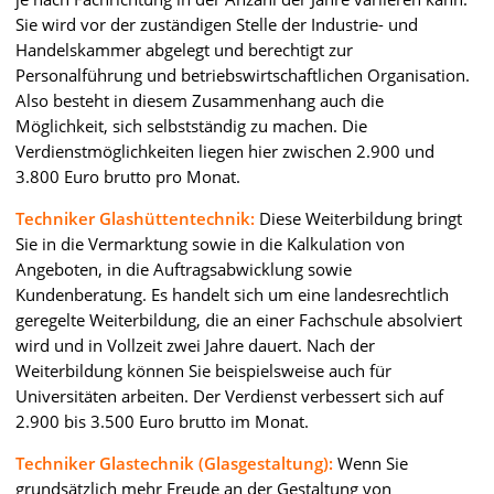
Sie wird vor der zuständigen Stelle der Industrie- und
Handelskammer abgelegt und berechtigt zur
Personalführung und betriebswirtschaftlichen Organisation.
Also besteht in diesem Zusammenhang auch die
Möglichkeit, sich selbstständig zu machen. Die
Verdienstmöglichkeiten liegen hier zwischen 2.900 und
3.800 Euro brutto pro Monat.
Techniker Glashüttentechnik:
Diese Weiterbildung bringt
Sie in die Vermarktung sowie in die Kalkulation von
Angeboten, in die Auftragsabwicklung sowie
Kundenberatung. Es handelt sich um eine landesrechtlich
geregelte Weiterbildung, die an einer Fachschule absolviert
wird und in Vollzeit zwei Jahre dauert. Nach der
Weiterbildung können Sie beispielsweise auch für
Universitäten arbeiten. Der Verdienst verbessert sich auf
2.900 bis 3.500 Euro brutto im Monat.
Techniker Glastechnik (Glasgestaltung):
Wenn Sie
grundsätzlich mehr Freude an der Gestaltung von