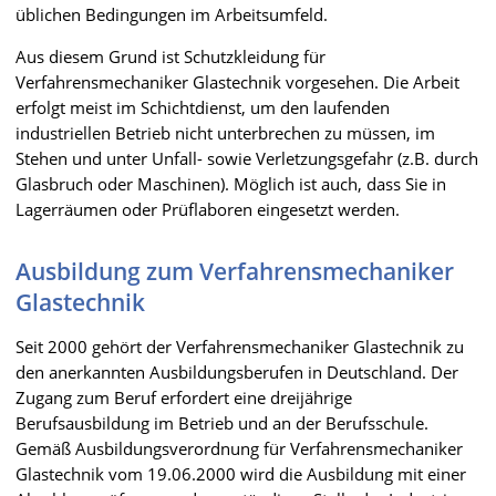
üblichen Bedingungen im Arbeitsumfeld.
Aus diesem Grund ist Schutzkleidung für
Verfahrensmechaniker Glastechnik vorgesehen. Die Arbeit
erfolgt meist im Schichtdienst, um den laufenden
industriellen Betrieb nicht unterbrechen zu müssen, im
Stehen und unter Unfall- sowie Verletzungsgefahr (z.B. durch
Glasbruch oder Maschinen). Möglich ist auch, dass Sie in
Lagerräumen oder Prüflaboren eingesetzt werden.
Ausbildung zum Verfahrensmechaniker
Glastechnik
Seit 2000 gehört der Verfahrensmechaniker Glastechnik zu
den anerkannten Ausbildungsberufen in Deutschland. Der
Zugang zum Beruf erfordert eine dreijährige
Berufsausbildung im Betrieb und an der Berufsschule.
Gemäß Ausbildungsverordnung für Verfahrensmechaniker
Glastechnik vom 19.06.2000 wird die Ausbildung mit einer