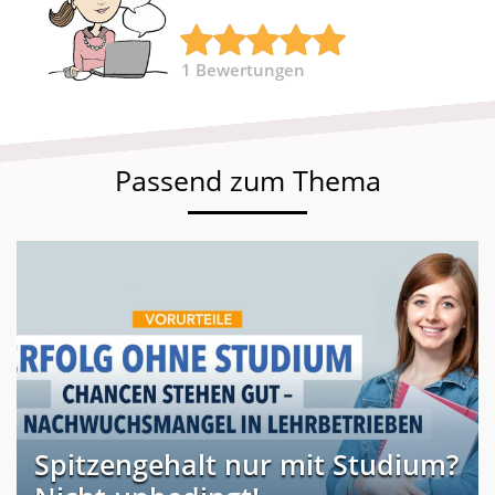
1
Bewertungen
Passend zum Thema
Spitzengehalt nur mit Studium?