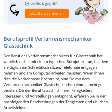
seriös & geprüft
Jetzt
Geld
verdienen
Berufsprofil Verfahrensmechaniker
Glastechnik
Der Beruf des Verfahrensmechanikers für Glastechnik hat
wahrlich nichts mit einem typischen Bürojob zu tun, bei dem
Sie täglich am Schreibtisch sitzen, Telefonate entgegen
nehmen und am Computer arbeiten müssten. Wenn Ihnen
dies die Nackenhaare hochtreibt, sind Sie mit dem
Verfahrensmechaniker Glastechnik schon einmal recht gut
beraten. Ob der Beruf tatsächlich Ihren Fähigkeiten,
Interessen und Vorstellungen entspricht, erfahren Sie in den
nachfolgenden Beschreibungen der Tätigkeiten und üblichen
Arbeitsfelder.