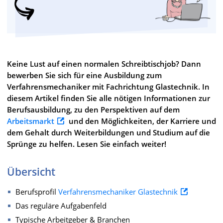
Keine Lust auf einen normalen Schreibtischjob? Dann
bewerben Sie sich für eine Ausbildung zum
Verfahrensmechaniker mit Fachrichtung Glastechnik. In
diesem Artikel finden Sie alle nötigen Informationen zur
Berufsausbildung, zu den Perspektiven auf dem
Arbeitsmarkt
und den Möglichkeiten, der Karriere und
dem Gehalt durch Weiterbildungen und Studium auf die
Sprünge zu helfen. Lesen Sie einfach weiter!
Übersicht
Berufsprofil
Verfahrensmechaniker Glastechnik
Das reguläre Aufgabenfeld
Typische Arbeitgeber & Branchen