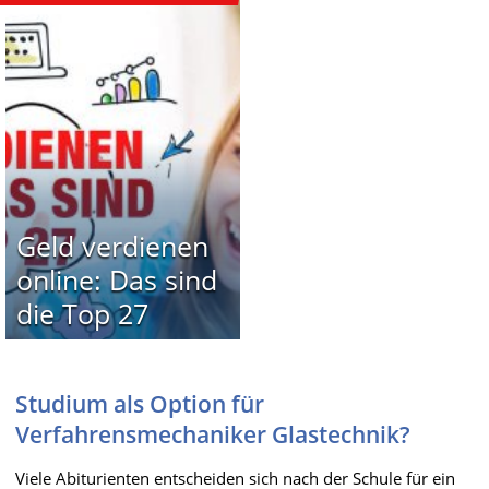
Geld verdienen
online: Das sind
die Top 27
Studium als Option für
Verfahrensmechaniker Glastechnik?
Viele Abiturienten entscheiden sich nach der Schule für ein