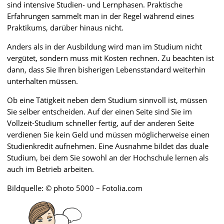
sind intensive Studien- und Lernphasen. Praktische
Erfahrungen sammelt man in der Regel während eines
Praktikums, darüber hinaus nicht.
Anders als in der Ausbildung wird man im Studium nicht
vergütet, sondern muss mit Kosten rechnen. Zu beachten ist
dann, dass Sie Ihren bisherigen Lebensstandard weiterhin
unterhalten müssen.
Ob eine Tätigkeit neben dem Studium sinnvoll ist, müssen
Sie selber entscheiden. Auf der einen Seite sind Sie im
Vollzeit-Studium schneller fertig, auf der anderen Seite
verdienen Sie kein Geld und müssen möglicherweise einen
Studienkredit aufnehmen. Eine Ausnahme bildet das duale
Studium, bei dem Sie sowohl an der Hochschule lernen als
auch im Betrieb arbeiten.
Bildquelle: © photo 5000 – Fotolia.com