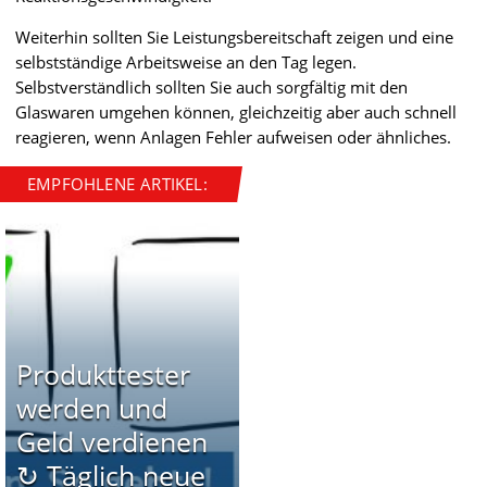
Weiterhin sollten Sie Leistungsbereitschaft zeigen und eine
selbstständige Arbeitsweise an den Tag legen.
Selbstverständlich sollten Sie auch sorgfältig mit den
Glaswaren umgehen können, gleichzeitig aber auch schnell
reagieren, wenn Anlagen Fehler aufweisen oder ähnliches.
EMPFOHLENE ARTIKEL:
Produkttester
werden und
Geld verdienen
↻ Täglich neue