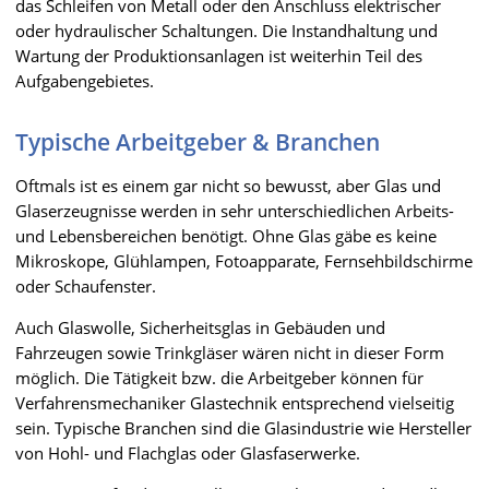
das Schleifen von Metall oder den Anschluss elektrischer
oder hydraulischer Schaltungen. Die Instandhaltung und
Wartung der Produktionsanlagen ist weiterhin Teil des
Aufgabengebietes.
Typische Arbeitgeber & Branchen
Oftmals ist es einem gar nicht so bewusst, aber Glas und
Glaserzeugnisse werden in sehr unterschiedlichen Arbeits-
und Lebensbereichen benötigt. Ohne Glas gäbe es keine
Mikroskope, Glühlampen, Fotoapparate, Fernsehbildschirme
oder Schaufenster.
Auch Glaswolle, Sicherheitsglas in Gebäuden und
Fahrzeugen sowie Trinkgläser wären nicht in dieser Form
möglich. Die Tätigkeit bzw. die Arbeitgeber können für
Verfahrensmechaniker Glastechnik entsprechend vielseitig
sein. Typische Branchen sind die Glasindustrie wie Hersteller
von Hohl- und Flachglas oder Glasfaserwerke.