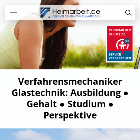
Verfahrensmechaniker
Glastechnik: Ausbildung ●
Gehalt ● Studium ●
Perspektive