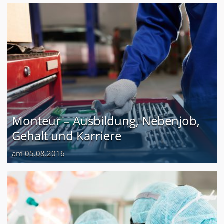
Monteur – Ausbildung, Nebenjob,
Gehalt und Karriere
am 05.08.2016