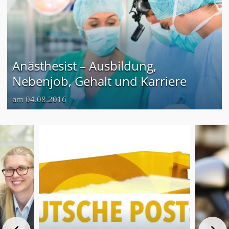
Anästhesist – Ausbildung,
Nebenjob, Gehalt und Karriere
am 04.08.2016