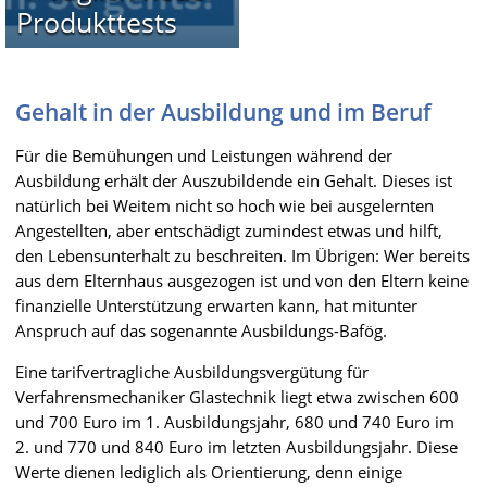
Produkttests
Gehalt in der Ausbildung und im Beruf
Für die Bemühungen und Leistungen während der
Ausbildung erhält der Auszubildende ein Gehalt. Dieses ist
natürlich bei Weitem nicht so hoch wie bei ausgelernten
Angestellten, aber entschädigt zumindest etwas und hilft,
den Lebensunterhalt zu beschreiten. Im Übrigen: Wer bereits
aus dem Elternhaus ausgezogen ist und von den Eltern keine
finanzielle Unterstützung erwarten kann, hat mitunter
Anspruch auf das sogenannte Ausbildungs-Bafög.
Eine tarifvertragliche Ausbildungsvergütung für
Verfahrensmechaniker Glastechnik liegt etwa zwischen 600
und 700 Euro im 1. Ausbildungsjahr, 680 und 740 Euro im
2. und 770 und 840 Euro im letzten Ausbildungsjahr. Diese
Werte dienen lediglich als Orientierung, denn einige