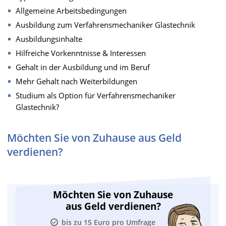
Allgemeine Arbeitsbedingungen
Ausbildung zum Verfahrensmechaniker Glastechnik
Ausbildungsinhalte
Hilfreiche Vorkenntnisse & Interessen
Gehalt in der Ausbildung und im Beruf
Mehr Gehalt nach Weiterbildungen
Studium als Option für Verfahrensmechaniker
Glastechnik?
Möchten Sie von Zuhause aus Geld
verdienen?
Möchten Sie von Zuhause
aus Geld verdienen?
bis zu 15 Euro pro Umfrage