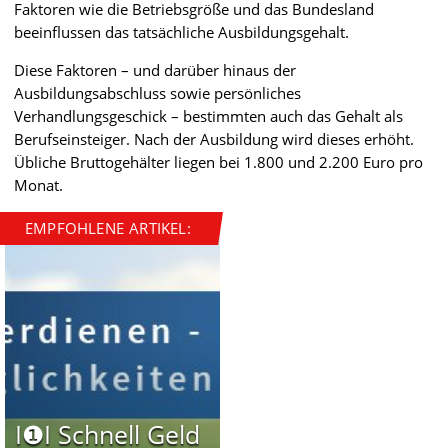
Faktoren wie die Betriebsgröße und das Bundesland
beeinflussen das tatsächliche Ausbildungsgehalt.
Diese Faktoren – und darüber hinaus der
Ausbildungsabschluss sowie persönliches
Verhandlungsgeschick – bestimmten auch das Gehalt als
Berufseinsteiger. Nach der Ausbildung wird dieses erhöht.
Übliche Bruttogehälter liegen bei 1.800 und 2.200 Euro pro
Monat.
EMPFOHLENE ARTIKEL:
I❶I Schnell Geld