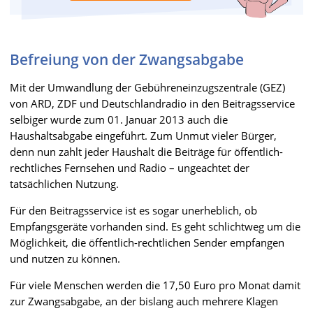
Befreiung von der Zwangsabgabe
Mit der Umwandlung der Gebühreneinzugszentrale (GEZ)
von ARD, ZDF und Deutschlandradio in den Beitragsservice
selbiger wurde zum 01. Januar 2013 auch die
Haushaltsabgabe eingeführt. Zum Unmut vieler Bürger,
denn nun zahlt jeder Haushalt die Beiträge für öffentlich-
rechtliches Fernsehen und Radio – ungeachtet der
tatsächlichen Nutzung.
Für den Beitragsservice ist es sogar unerheblich, ob
Empfangsgeräte vorhanden sind. Es geht schlichtweg um die
Möglichkeit, die öffentlich-rechtlichen Sender empfangen
und nutzen zu können.
Für viele Menschen werden die 17,50 Euro pro Monat damit
zur Zwangsabgabe, an der bislang auch mehrere Klagen