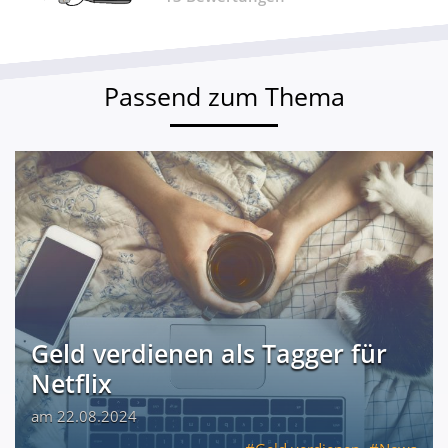
Passend zum Thema
Geld verdienen als Tagger für
Netflix
am 22.08.2024