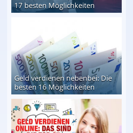
17 besten Möglichkeiten
en Möglichkeiten
Geld verdienen nebenbei: Die
besten 16 Möglichkeiten
 Möglichkeiten