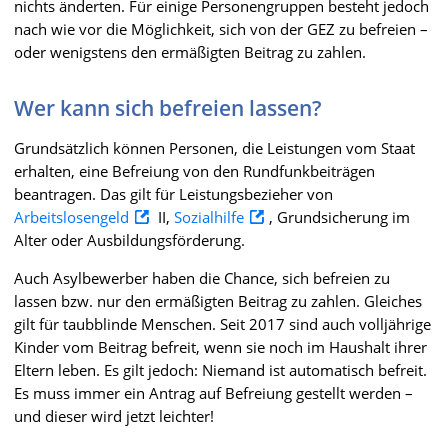
nichts änderten. Für einige Personengruppen besteht jedoch
nach wie vor die Möglichkeit, sich von der GEZ zu befreien –
oder wenigstens den ermäßigten Beitrag zu zahlen.
Wer kann sich befreien lassen?
Grundsätzlich können Personen, die Leistungen vom Staat
erhalten, eine Befreiung von den Rundfunkbeiträgen
beantragen. Das gilt für Leistungsbezieher von
Arbeitslosengeld
II,
Sozialhilfe
, Grundsicherung im
Alter oder Ausbildungsförderung.
Auch Asylbewerber haben die Chance, sich befreien zu
lassen bzw. nur den ermäßigten Beitrag zu zahlen. Gleiches
gilt für taubblinde Menschen. Seit 2017 sind auch volljährige
Kinder vom Beitrag befreit, wenn sie noch im Haushalt ihrer
Eltern leben. Es gilt jedoch: Niemand ist automatisch befreit.
Es muss immer ein Antrag auf Befreiung gestellt werden –
und dieser wird jetzt leichter!