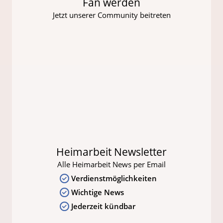
Fan werden
Jetzt unserer Community beitreten
Heimarbeit Newsletter
Alle Heimarbeit News per Email
Verdienstmöglichkeiten
Wichtige News
Jederzeit kündbar