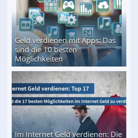
Geld verdienen mit Apps: Das
sind die 10 besten
Möglichkeiten
10 besten Möglichkeiten
Im Internet Geld verdienen: Die