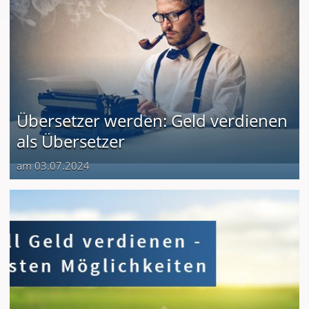
Übersetzer werden: Geld verdienen
als Übersetzer
am 03.07.2024