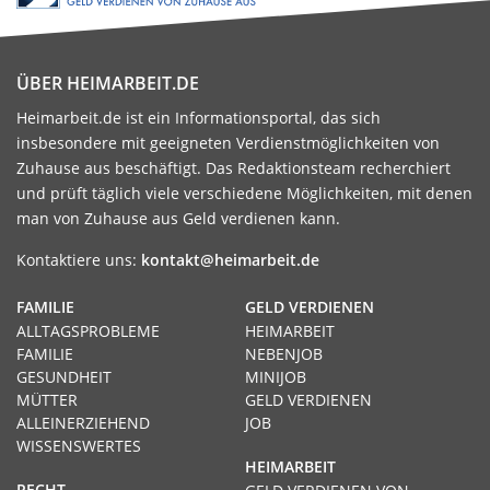
ÜBER HEIMARBEIT.DE
Heimarbeit.de ist ein Informationsportal, das sich
insbesondere mit geeigneten Verdienstmöglichkeiten von
Zuhause aus beschäftigt. Das Redaktionsteam recherchiert
und prüft täglich viele verschiedene Möglichkeiten, mit denen
man von Zuhause aus Geld verdienen kann.
Kontaktiere uns:
kontakt@heimarbeit.de
FAMILIE
GELD VERDIENEN
ALLTAGSPROBLEME
HEIMARBEIT
FAMILIE
NEBENJOB
GESUNDHEIT
MINIJOB
MÜTTER
GELD VERDIENEN
ALLEINERZIEHEND
JOB
WISSENSWERTES
HEIMARBEIT
RECHT