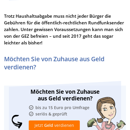
Trotz Haushaltsabgabe muss nicht jeder Bürger die
Gebühren für die öffentlich-rechtlichen Rundfunksender
zahlen. Unter gewissen Voraussetzungen kann man sich
von der GEZ befreien – und seit 2017 geht das sogar
leichter als bisher!
Möchten Sie von Zuhause aus Geld
verdienen?
Möchten Sie von Zuhause
aus Geld verdienen?
bis zu 15 Euro pro Umfrage
seriös & geprüft
Jetzt
Geld
verdienen