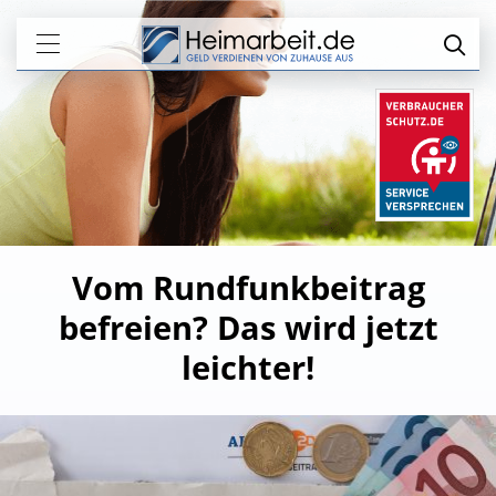
Vom Rundfunkbeitrag
befreien? Das wird jetzt
leichter!