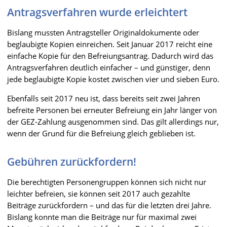
Antragsverfahren wurde erleichtert
Bislang mussten Antragsteller Originaldokumente oder
beglaubigte Kopien einreichen. Seit Januar 2017 reicht eine
einfache Kopie für den Befreiungsantrag. Dadurch wird das
Antragsverfahren deutlich einfacher – und günstiger, denn
jede beglaubigte Kopie kostet zwischen vier und sieben Euro.
Ebenfalls seit 2017 neu ist, dass bereits seit zwei Jahren
befreite Personen bei erneuter Befreiung ein Jahr länger von
der GEZ-Zahlung ausgenommen sind. Das gilt allerdings nur,
wenn der Grund für die Befreiung gleich geblieben ist.
Gebühren zurückfordern!
Die berechtigten Personengruppen können sich nicht nur
leichter befreien, sie können seit 2017 auch gezahlte
Beiträge zurückfordern – und das für die letzten drei Jahre.
Bislang konnte man die Beiträge nur für maximal zwei