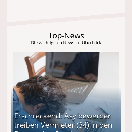
Top-News
Die wichtigsten News im Überblick
Erschreckend: Asylbewerber
treiben Vermieter (34) in den