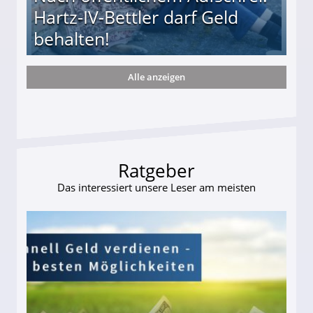
Hartz-IV-Bettler darf Geld
behalten!
Alle anzeigen
ttler darf Geld behalten!
Ratgeber
Das interessiert unsere Leser am meisten