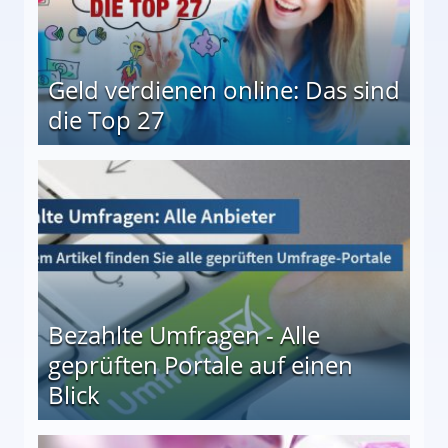
Geld verdienen online: Das sind
die Top 27
 27
Bezahlte Umfragen - Alle
geprüften Portale auf einen
Blick
le auf einen Blick