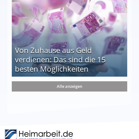
Von Zuhause aus Geld
verdienen: Das sind die 15
besten Möglichkeiten
nd die 15 besten Möglichkeiten
Alle anzeigen