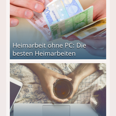
Heimarbeit ohne PC: Die
besten Heimarbeiten
beiten