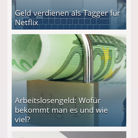
Geld verdienen als Tagger für
Netflix
Arbeitslosengeld: Wofür
bekommt man es und wie
viel?