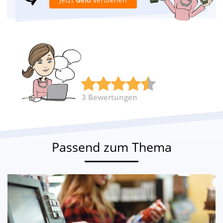
3
Bewertungen
Passend zum Thema