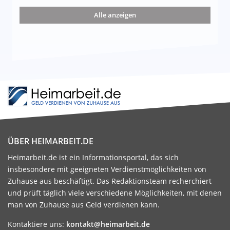
nd die 15 besten Möglichkeiten
Alle anzeigen
ÜBER HEIMARBEIT.DE
Heimarbeit.de ist ein Informationsportal, das sich
insbesondere mit geeigneten Verdienstmöglichkeiten von
Zuhause aus beschäftigt. Das Redaktionsteam recherchiert
und prüft täglich viele verschiedene Möglichkeiten, mit denen
man von Zuhause aus Geld verdienen kann.
Kontaktiere uns:
kontakt@heimarbeit.de