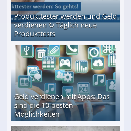
Produkttester werden und Geld
verdienen ↻ Täglich neue
Produkttests
en ↻ Täglich neue Produkttests
Geld verdienen mit Apps: Das
sind die 10 besten
Möglichkeiten
10 besten Möglichkeiten