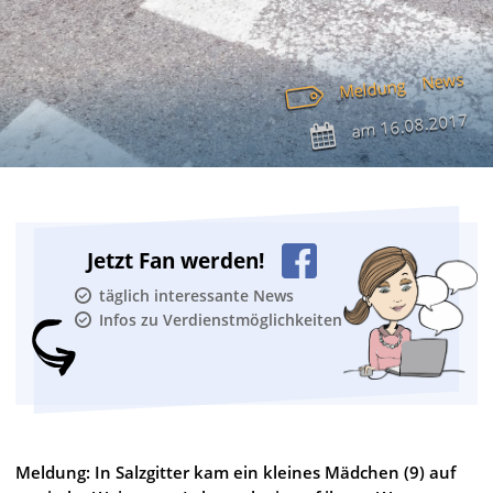
News
Meldung
16.08.2017
am
Jetzt Fan werden!
täglich interessante News
Infos zu Verdienstmöglichkeiten
Meldung: In Salzgitter kam ein kleines Mädchen (9) auf