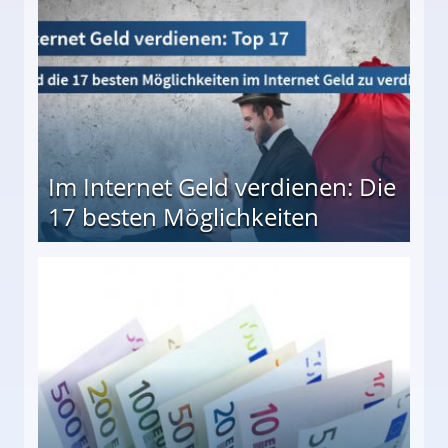
Im Internet Geld verdienen: Die
17 besten Möglichkeiten
en Möglichkeiten