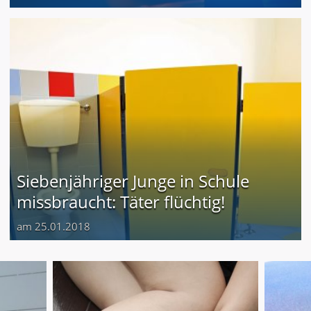
Siebenjähriger Junge in Schule
missbraucht: Täter flüchtig!
am 25.01.2018