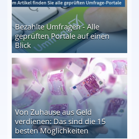
Bezahlte Umfragen - Alle
geprüften Portale auf einen
Blick
le auf einen Blick
Von Zuhause aus Geld
verdienen: Das sind die 15
besten Möglichkeiten