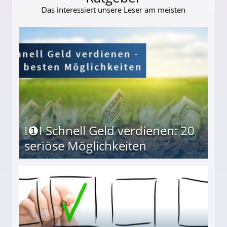
Das interessiert unsere Leser am meisten
I❶I Schnell Geld verdienen: 20
seriöse Möglichkeiten
Möglichkeiten