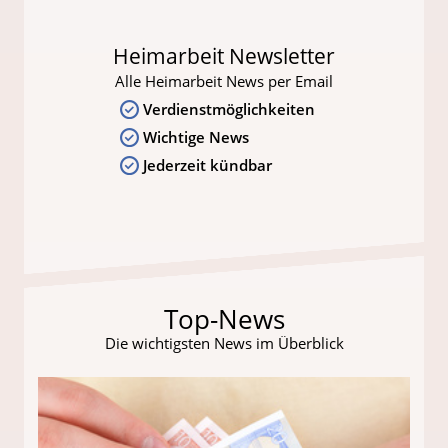
Heimarbeit Newsletter
Alle Heimarbeit News per Email
Verdienstmöglichkeiten
Wichtige News
Jederzeit kündbar
Top-News
Die wichtigsten News im Überblick