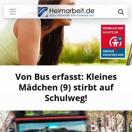
Von Bus erfasst: Kleines
Mädchen (9) stirbt auf
Schulweg!