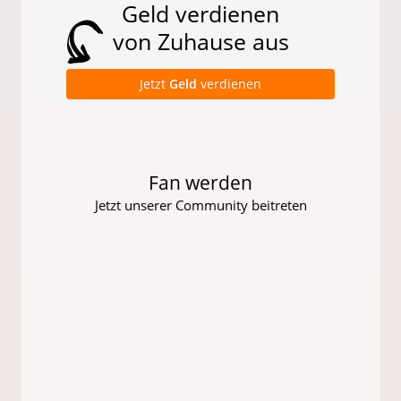
Geld verdienen
von Zuhause aus
Jetzt
Geld
verdienen
Fan werden
Jetzt unserer Community beitreten