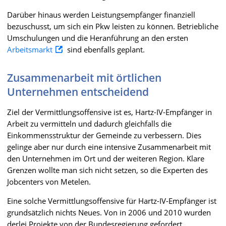
Darüber hinaus werden Leistungsempfänger finanziell
bezuschusst, um sich ein Pkw leisten zu können. Betriebliche
Umschulungen und die Heranführung an den ersten
Arbeitsmarkt
sind ebenfalls geplant.
Zusammenarbeit mit örtlichen
Unternehmen entscheidend
Ziel der Vermittlungsoffensive ist es, Hartz-IV-Empfänger in
Arbeit zu vermitteln und dadurch gleichfalls die
Einkommensstruktur der Gemeinde zu verbessern. Dies
gelinge aber nur durch eine intensive Zusammenarbeit mit
den Unternehmen im Ort und der weiteren Region. Klare
Grenzen wollte man sich nicht setzen, so die Experten des
Jobcenters von Metelen.
Eine solche Vermittlungsoffensive für Hartz-IV-Empfänger ist
grundsätzlich nichts Neues. Von in 2006 und 2010 wurden
derlei Projekte von der Bundesregierung gefordert.