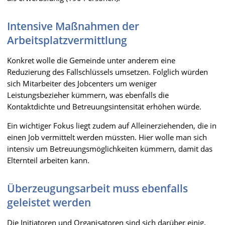
Intensive Maßnahmen der
Arbeitsplatzvermittlung
Konkret wolle die Gemeinde unter anderem eine
Reduzierung des Fallschlüssels umsetzen. Folglich würden
sich Mitarbeiter des Jobcenters um weniger
Leistungsbezieher kümmern, was ebenfalls die
Kontaktdichte und Betreuungsintensität erhöhen würde.
Ein wichtiger Fokus liegt zudem auf Alleinerziehenden, die in
einen Job vermittelt werden müssten. Hier wolle man sich
intensiv um Betreuungsmöglichkeiten kümmern, damit das
Elternteil arbeiten kann.
Überzeugungsarbeit muss ebenfalls
geleistet werden
Die Initiatoren und Organisatoren sind sich darüber einig,