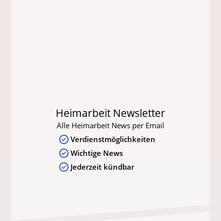
Heimarbeit Newsletter
Alle Heimarbeit News per Email
Verdienstmöglichkeiten
Wichtige News
Jederzeit kündbar