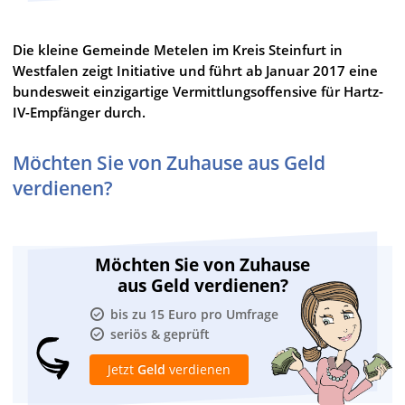
Die kleine Gemeinde Metelen im Kreis Steinfurt in
Westfalen zeigt Initiative und führt ab Januar 2017 eine
bundesweit einzigartige Vermittlungsoffensive für Hartz-
IV-Empfänger durch.
Möchten Sie von Zuhause aus Geld
verdienen?
Möchten Sie von Zuhause
aus Geld verdienen?
bis zu 15 Euro pro Umfrage
seriös & geprüft
Jetzt
Geld
verdienen