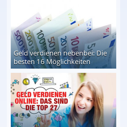
Geld verdienen nebenbei: Die
besten 16 Möglichkeiten
 Möglichkeiten