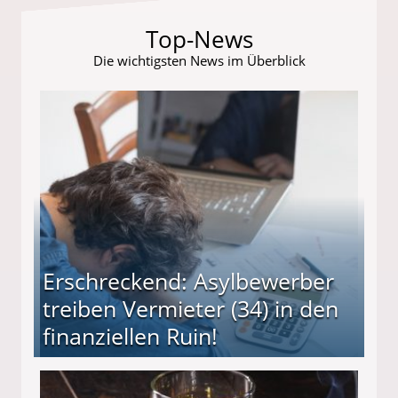
Top-News
Die wichtigsten News im Überblick
Erschreckend: Asylbewerber
treiben Vermieter (34) in den
finanziellen Ruin!