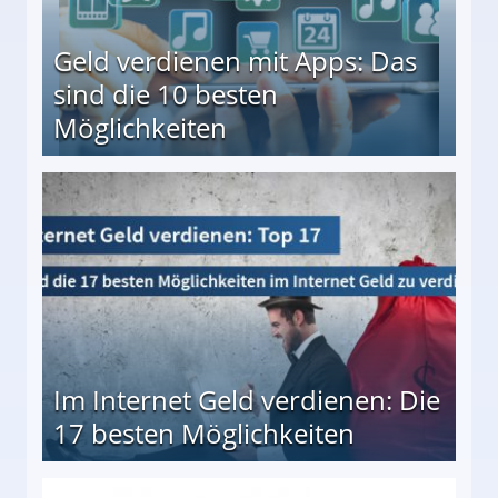
Geld verdienen mit Apps: Das
sind die 10 besten
Möglichkeiten
10 besten Möglichkeiten
Im Internet Geld verdienen: Die
17 besten Möglichkeiten
en Möglichkeiten