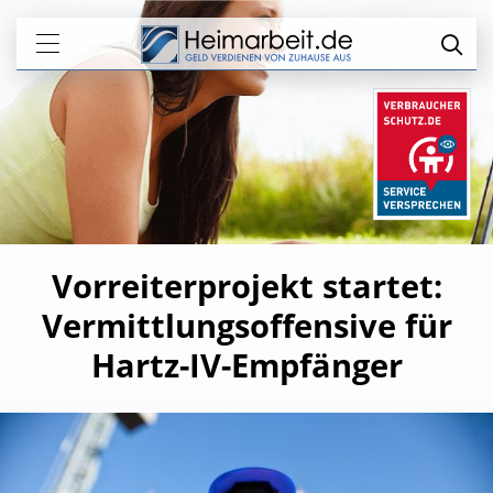
Vorreiterprojekt startet:
Vermittlungsoffensive für
Hartz-IV-Empfänger