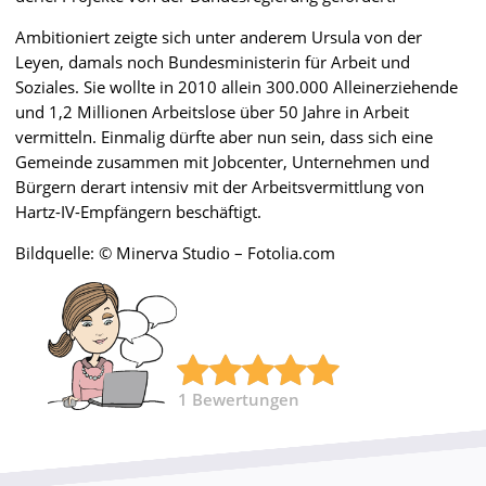
Ambitioniert zeigte sich unter anderem Ursula von der
Leyen, damals noch Bundesministerin für Arbeit und
Soziales. Sie wollte in 2010 allein 300.000 Alleinerziehende
und 1,2 Millionen Arbeitslose über 50 Jahre in Arbeit
vermitteln. Einmalig dürfte aber nun sein, dass sich eine
Gemeinde zusammen mit Jobcenter, Unternehmen und
Bürgern derart intensiv mit der Arbeitsvermittlung von
Hartz-IV-Empfängern beschäftigt.
Bildquelle: © Minerva Studio – Fotolia.com
1
Bewertungen