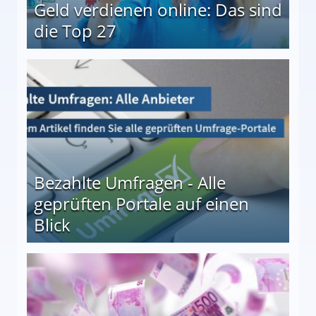
Geld verdienen online: Das sind
die Top 27
 27
Bezahlte Umfragen - Alle
geprüften Portale auf einen
Blick
le auf einen Blick