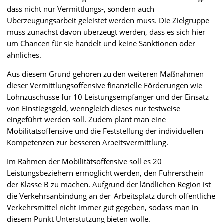
dass nicht nur Vermittlungs-, sondern auch
Überzeugungsarbeit geleistet werden muss. Die Zielgruppe
muss zunächst davon überzeugt werden, dass es sich hier
um Chancen für sie handelt und keine Sanktionen oder
ähnliches.
Aus diesem Grund gehören zu den weiteren Maßnahmen
dieser Vermittlungsoffensive finanzielle Förderungen wie
Lohnzuschüsse für 10 Leistungsempfänger und der Einsatz
von Einstiegsgeld, wenngleich dieses nur testweise
eingeführt werden soll. Zudem plant man eine
Mobilitätsoffensive und die Feststellung der individuellen
Kompetenzen zur besseren Arbeitsvermittlung.
Im Rahmen der Mobilitätsoffensive soll es 20
Leistungsbeziehern ermöglicht werden, den Führerschein
der Klasse B zu machen. Aufgrund der ländlichen Region ist
die Verkehrsanbindung an den Arbeitsplatz durch öffentliche
Verkehrsmittel nicht immer gut gegeben, sodass man in
diesem Punkt Unterstützung bieten wolle.