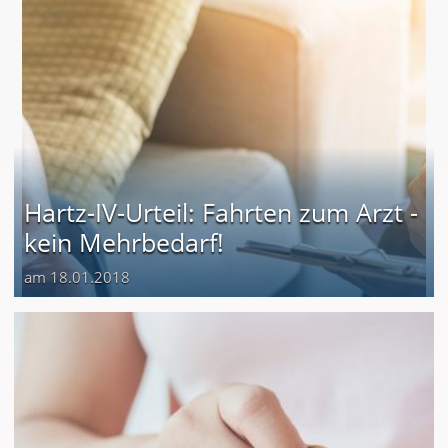
Hartz-IV-Urteil: Fahrten zum Arzt -
kein Mehrbedarf!
am 18.01.2018