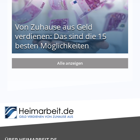
Von Zuhause aus Geld
verdienen: Das sind die 15
besten Möglichkeiten
nd die 15 besten Möglichkeiten
Alle anzeigen
ÜBER HEIMARBEIT.DE