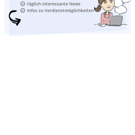
täglich interessante News
Infos zu Verdienstmöglichkeiten