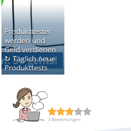
Produkttester
werden und
Geld verdienen
↻ Täglich neue
Produkttests
3
Bewertungen