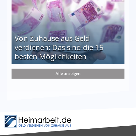
Von Zuhause aus Geld
verdienen: Das sind die 15
besten Möglichkeiten
nd die 15 besten Möglichkeiten
Alle anzeigen