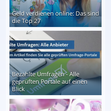
Geld verdienen online: Das sind
die Top 27
 27
Bezahlte Umfragen - Alle
geprüften Portale auf einen
Blick
le auf einen Blick