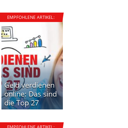
EMPFOHLENE ARTIKEL:
Geld verdienen
online: Das sind
die Top 27
EMPFOHLENE ARTIKEL: