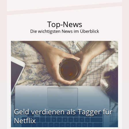
Top-News
Die wichtigsten News im Überblick
Geld verdienen als Tagger für
Netflix