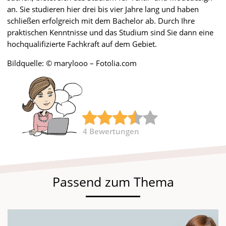
an. Sie studieren hier drei bis vier Jahre lang und haben
schließen erfolgreich mit dem Bachelor ab. Durch Ihre
praktischen Kenntnisse und das Studium sind Sie dann eine
hochqualifizierte Fachkraft auf dem Gebiet.
Bildquelle: © marylooo – Fotolia.com
4
Bewertungen
Passend zum Thema