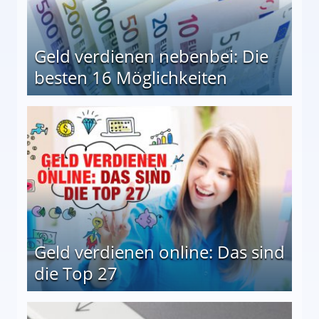
Geld verdienen nebenbei: Die
besten 16 Möglichkeiten
 Möglichkeiten
Geld verdienen online: Das sind
die Top 27
 27