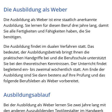
Die Ausbildung als Weber
Die Ausbildung als Weber ist eine staatlich anerkannte
Ausbildung. Sie lernen für diesen Beruf drei Jahre lang, damit
Sie alle Fertigkeiten und Fähigkeiten haben, die Sie
benötigen.
Die Ausbildung findet im dualen Verfahren statt. Das
bedeutet, der Ausbildungsbetrieb bringt Ihnen die
praktischen Handgriffe bei und die Berufsschule unterstützt
Sie bei den theoretischen Kenntnissen. Der Unterricht findet
begleitend ein- bis zweimal wöchentlich statt. Am Ende der
Ausbildung sind Sie dann bestens auf Ihre Prüfung und das
folgende Berufsleben als Weber vorbereitet.
Ausbildungsablauf
Bei der Ausbildung als Weber lernen Sie zwei Jahre lang mit
den anderen Auszubildenden Textilgestalter im Handwerk