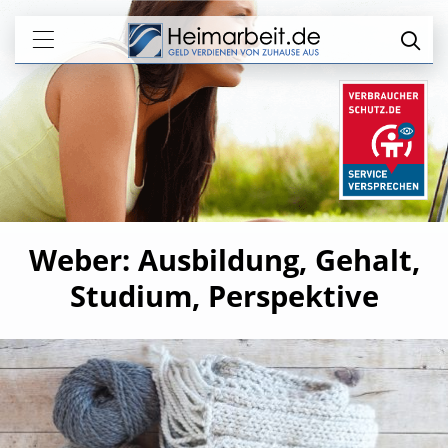
Weber: Ausbildung, Gehalt,
Studium, Perspektive