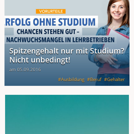
Spitzengehalt nur mit Studium?
Nicht unbedingt!
am 05.09.2016
Ausbildung
Beruf
Gehälter