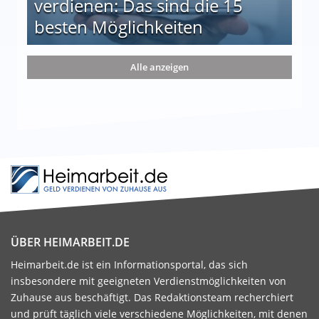
verdienen: Das sind die 15
besten Möglichkeiten
nd die 15 besten Möglichkeiten
Alle anzeigen
ÜBER HEIMARBEIT.DE
Heimarbeit.de ist ein Informationsportal, das sich
insbesondere mit geeigneten Verdienstmöglichkeiten von
Zuhause aus beschäftigt. Das Redaktionsteam recherchiert
und prüft täglich viele verschiedene Möglichkeiten, mit denen