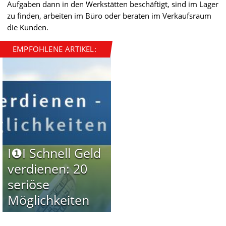
Aufgaben dann in den Werkstätten beschäftigt, sind im Lager
zu finden, arbeiten im Büro oder beraten im Verkaufsraum
die Kunden.
EMPFOHLENE ARTIKEL:
I❶I Schnell Geld
verdienen: 20
seriöse
Möglichkeiten