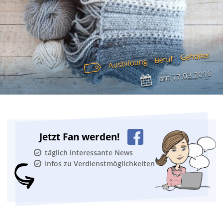
Gehälter
Beruf
Ausbildung
17.03.2016
am
Jetzt Fan werden!
täglich interessante News
Infos zu Verdienstmöglichkeiten