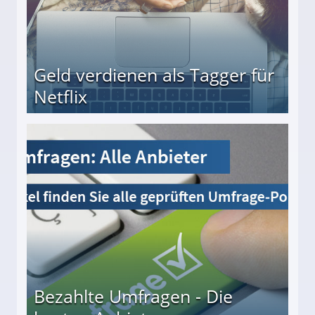
Geld verdienen als Tagger für
Netflix
Bezahlte Umfragen - Die