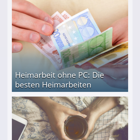
Heimarbeit ohne PC: Die
besten Heimarbeiten
beiten