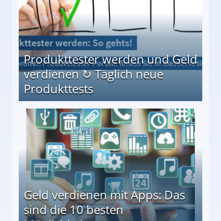
Produkttester werden und Geld
verdienen ↻ Täglich neue
Produkttests
en ↻ Täglich neue Produkttests
Geld verdienen mit Apps: Das
sind die 10 besten