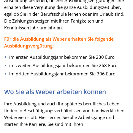
Ausbildung beziehen, heißen Ausbildungsvergütungen. Sie
erhalten diese Vergütung die ganze Ausbildungszeit über,
egal ob Sie in der Berufsschule lernen oder im Urlaub sind.
Die Zahlungen steigen mit Ihren Fähigkeiten und
Kenntnissen Jahr um Jahr an.
Für die Ausbildung als Weber erhalten Sie folgende
Ausbildungsvergütung:
im ersten Ausbildungsjahr bekommen Sie 230 Euro
im zweiten Ausbildungsjahr bekommen Sie 268 Euro
im dritten Ausbildungsjahr bekommen Sie 306 Euro
Wo Sie als Weber arbeiten können
Ihre Ausbildung und auch Ihr späteres berufliches Leben
finden in Beschäftigungsverhältnissen von handwerklichen
Webereien statt. Hier lernen Sie alle Arbeitsgänge und
starten Ihre Karriere. Sie sind mit Ihren