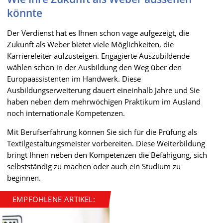
könnte
Der Verdienst hat es Ihnen schon vage aufgezeigt, die
Zukunft als Weber bietet viele Möglichkeiten, die
Karriereleiter aufzusteigen. Engagierte Auszubildende
wählen schon in der Ausbildung den Weg über den
Europaassistenten im Handwerk. Diese
Ausbildungserweiterung dauert eineinhalb Jahre und Sie
haben neben dem mehrwöchigen Praktikum im Ausland
noch internationale Kompetenzen.
Mit Berufserfahrung können Sie sich für die Prüfung als
Textilgestaltungsmeister vorbereiten. Diese Weiterbildung
bringt Ihnen neben den Kompetenzen die Befähigung, sich
selbstständig zu machen oder auch ein Studium zu
beginnen.
EMPFOHLENE ARTIKEL: