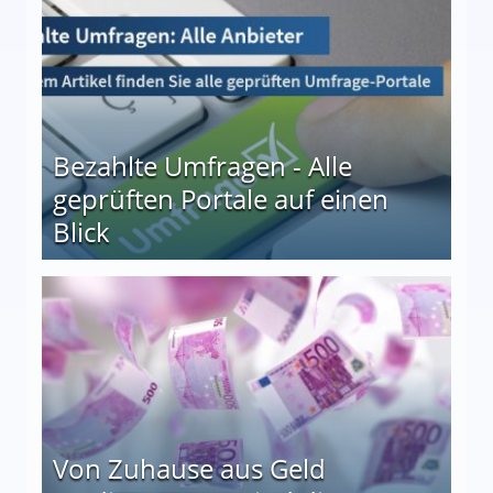
Bezahlte Umfragen - Alle
geprüften Portale auf einen
Blick
le auf einen Blick
Von Zuhause aus Geld