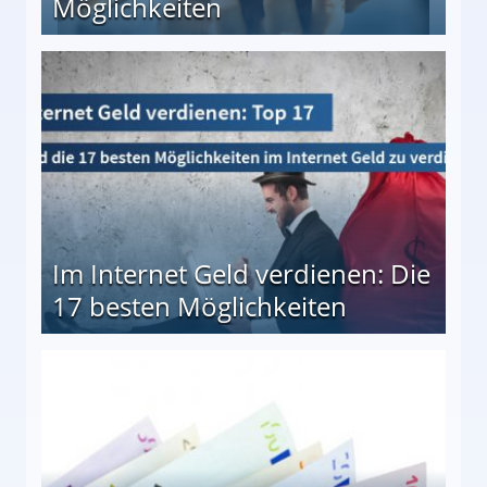
Möglichkeiten
10 besten Möglichkeiten
Im Internet Geld verdienen: Die
17 besten Möglichkeiten
en Möglichkeiten