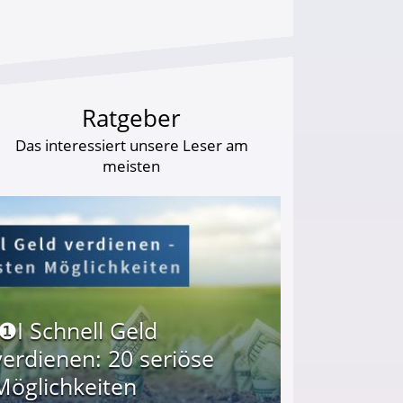
Ratgeber
Das interessiert unsere Leser am
meisten
I❶I Schnell Geld
verdienen: 20 seriöse
Möglichkeiten