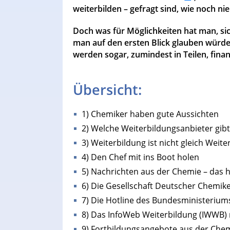
weiterbilden – gefragt sind, wie noch nie
Doch was für Möglichkeiten hat man, sic
man auf den ersten Blick glauben würde
werden sogar, zumindest in Teilen, finan
Übersicht:
1) Chemiker haben gute Aussichten
2) Welche Weiterbildungsanbieter gibt
3) Weiterbildung ist nicht gleich Weite
4) Den Chef mit ins Boot holen
5) Nachrichten aus der Chemie – das h
6) Die Gesellschaft Deutscher Chemik
7) Die Hotline des Bundesministerium
8) Das InfoWeb Weiterbildung (IWWB)
9) Fortbildungsangebote aus der Che