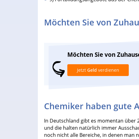
Möchten Sie von Zuhau
Möchten Sie von Zuhaus
Jetzt
Geld
verdienen
Chemiker haben gute A
In Deutschland gibt es momentan über 
und die halten natürlich immer Ausschau 
noch nicht alle Bereiche, in denen man 