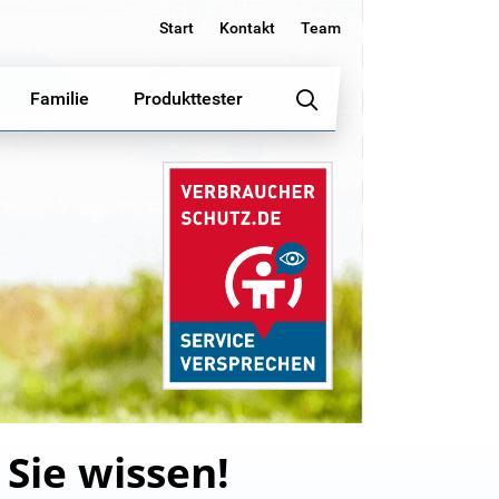
Start
Kontakt
Team
Familie
Produkttester
Sie wissen!