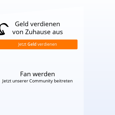
Geld verdienen
von Zuhause aus
Jetzt
Geld
verdienen
Fan werden
Jetzt unserer Community beitreten