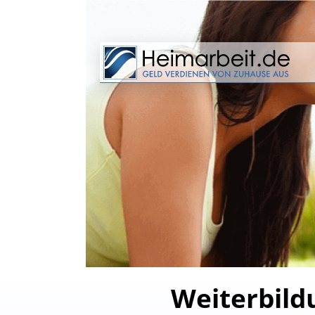
Weiterbild