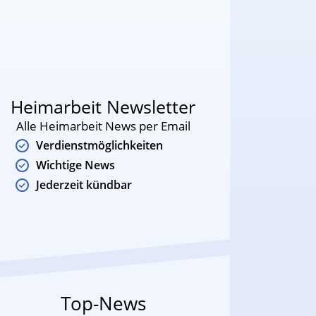
Heimarbeit Newsletter
Alle Heimarbeit News per Email
Verdienstmöglichkeiten
Wichtige News
Jederzeit kündbar
Top-News