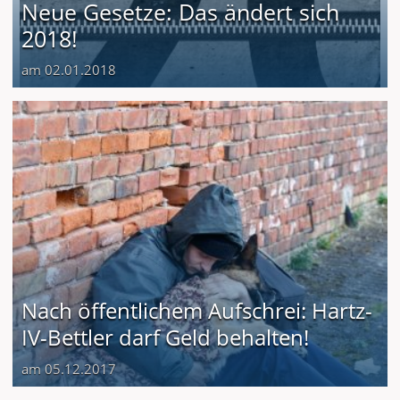
Neue Gesetze: Das ändert sich
2018!
am 02.01.2018
Nach öffentlichem Aufschrei: Hartz-
IV-Bettler darf Geld behalten!
am 05.12.2017