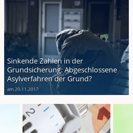
Sinkende Zahlen in der
Grundsicherung: Abgeschlossene
Asylverfahren der Grund?
am 29.11.2017