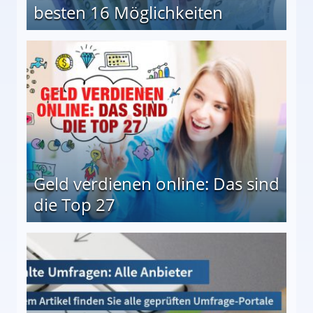
besten 16 Möglichkeiten
 Möglichkeiten
Geld verdienen online: Das sind
die Top 27
 27