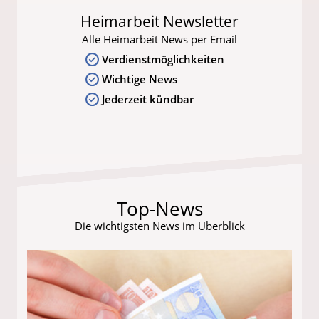
Heimarbeit Newsletter
Alle Heimarbeit News per Email
Verdienstmöglichkeiten
Wichtige News
Jederzeit kündbar
Top-News
Die wichtigsten News im Überblick