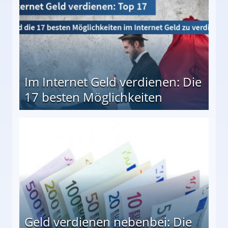
Im Internet Geld verdienen: Die
17 besten Möglichkeiten
en Möglichkeiten
Geld verdienen nebenbei: Die