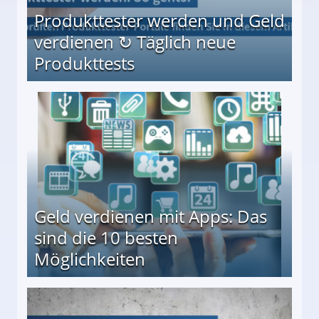
Produkttester werden und Geld
verdienen ↻ Täglich neue
Produkttests
en ↻ Täglich neue Produkttests
Geld verdienen mit Apps: Das
sind die 10 besten
Möglichkeiten
10 besten Möglichkeiten