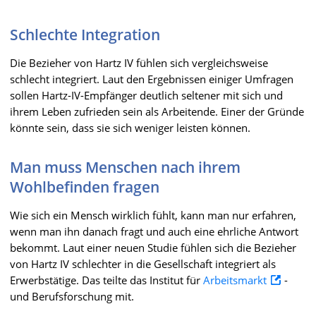
Schlechte Integration
Die Bezieher von Hartz IV fühlen sich vergleichsweise
schlecht integriert. Laut den Ergebnissen einiger Umfragen
sollen Hartz-IV-Empfänger deutlich seltener mit sich und
ihrem Leben zufrieden sein als Arbeitende. Einer der Gründe
könnte sein, dass sie sich weniger leisten können.
Man muss Menschen nach ihrem
Wohlbefinden fragen
Wie sich ein Mensch wirklich fühlt, kann man nur erfahren,
wenn man ihn danach fragt und auch eine ehrliche Antwort
bekommt. Laut einer neuen Studie fühlen sich die Bezieher
von Hartz IV schlechter in die Gesellschaft integriert als
Erwerbstätige. Das teilte das Institut für
Arbeitsmarkt
-
und Berufsforschung mit.