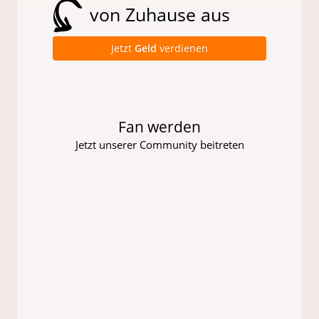
von Zuhause aus
Jetzt
Geld
verdienen
Fan werden
Jetzt unserer Community beitreten