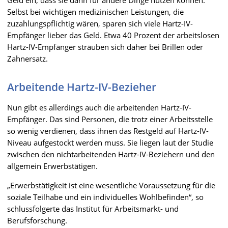
Selbst bei wichtigen medizinischen Leistungen, die
zuzahlungspflichtig wären, sparen sich viele Hartz-IV-
Empfänger lieber das Geld. Etwa 40 Prozent der arbeitslosen
Hartz-IV-Empfänger sträuben sich daher bei Brillen oder
Zahnersatz.
Arbeitende Hartz-IV-Bezieher
Nun gibt es allerdings auch die arbeitenden Hartz-IV-
Empfänger. Das sind Personen, die trotz einer Arbeitsstelle
so wenig verdienen, dass ihnen das Restgeld auf Hartz-IV-
Niveau aufgestockt werden muss. Sie liegen laut der Studie
zwischen den nichtarbeitenden Hartz-IV-Beziehern und den
allgemein Erwerbstätigen.
„Erwerbstätigkeit ist eine wesentliche Voraussetzung für die
soziale Teilhabe und ein individuelles Wohlbefinden“, so
schlussfolgerte das Institut für Arbeitsmarkt- und
Berufsforschung.