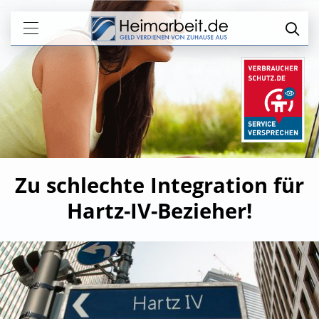
Zu schlechte Integration für
Hartz-IV-Bezieher!