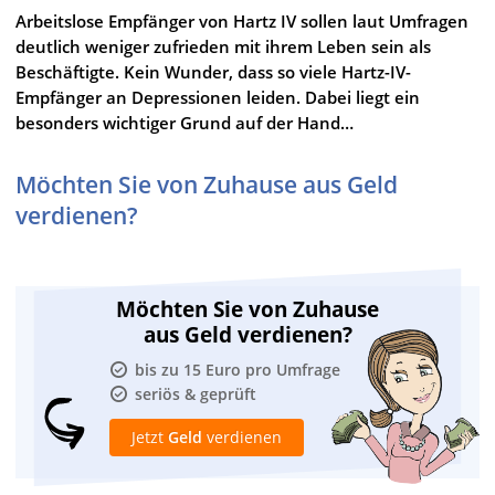
Arbeitslose Empfänger von Hartz IV sollen laut Umfragen
deutlich weniger zufrieden mit ihrem Leben sein als
Beschäftigte. Kein Wunder, dass so viele Hartz-IV-
Empfänger an Depressionen leiden. Dabei liegt ein
besonders wichtiger Grund auf der Hand…
Möchten Sie von Zuhause aus Geld
verdienen?
Möchten Sie von Zuhause
aus Geld verdienen?
bis zu 15 Euro pro Umfrage
seriös & geprüft
Jetzt
Geld
verdienen