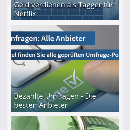
Geld verdienen als Tagger für
Netflix
Bezahlte Umfragen - Die
besten Anbieter
r