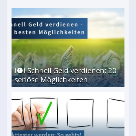
I❶I Schnell Geld verdienen: 20
seriöse Möglichkeiten
Möglichkeiten