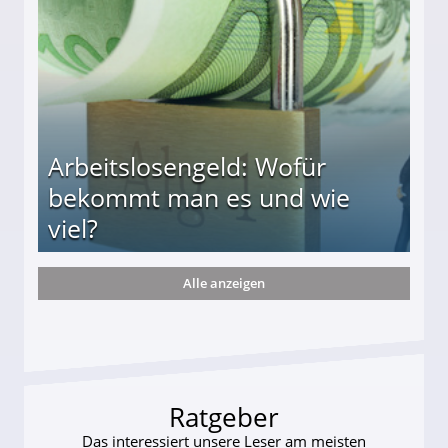
Arbeitslosengeld: Wofür
bekommt man es und wie
viel?
Alle anzeigen
s und wie viel?
Ratgeber
Das interessiert unsere Leser am meisten