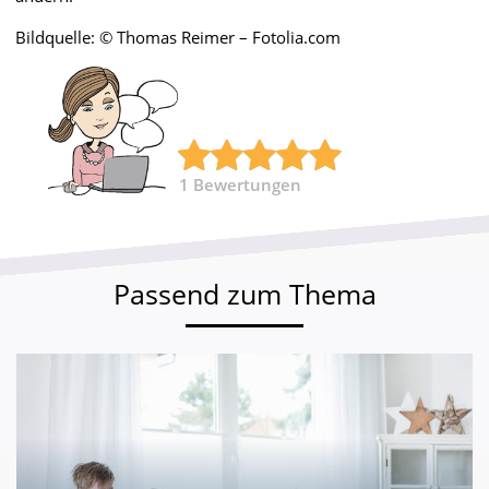
Bildquelle: © Thomas Reimer – Fotolia.com
1
Bewertungen
Passend zum Thema