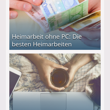
Heimarbeit ohne PC: Die
besten Heimarbeiten
beiten