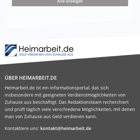
Alle anzeigen
ÜBER HEIMARBEIT.DE
Heimarbeit.de ist ein Informationsportal, das sich
insbesondere mit geeigneten Verdienstmöglichkeiten von
Zuhause aus beschäftigt. Das Redaktionsteam recherchiert
und prüft täglich viele verschiedene Möglichkeiten, mit denen
man von Zuhause aus Geld verdienen kann.
Kontaktiere uns:
kontakt@heimarbeit.de