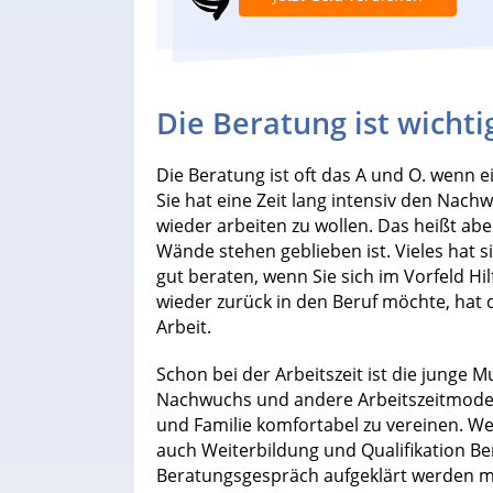
Die Beratung ist wichti
Die Beratung ist oft das A und O. wenn e
Sie hat eine Zeit lang intensiv den Nach
wieder arbeiten zu wollen. Das heißt abe
Wände stehen geblieben ist. Vieles hat si
gut beraten, wenn Sie sich im Vorfeld Hil
wieder zurück in den Beruf möchte, hat 
Arbeit.
Schon bei der Arbeitszeit ist die junge M
Nachwuchs und andere Arbeitszeitmodelle
und Familie komfortabel zu vereinen. W
auch Weiterbildung und Qualifikation Be
Beratungsgespräch aufgeklärt werden möc