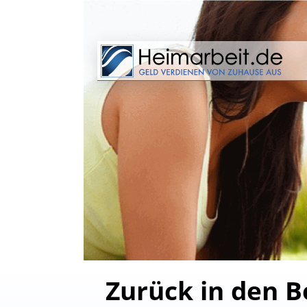
Zurück in den B