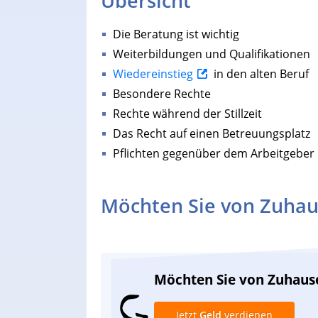
Übersicht
Die Beratung ist wichtig
Weiterbildungen und Qualifikationen
Wiedereinstieg
in den alten Beruf
Besondere Rechte
Rechte während der Stillzeit
Das Recht auf einen Betreuungsplatz
Pflichten gegenüber dem Arbeitgeber
Möchten Sie von Zuhau
Möchten Sie von Zuhaus
Jetzt
Geld
verdienen