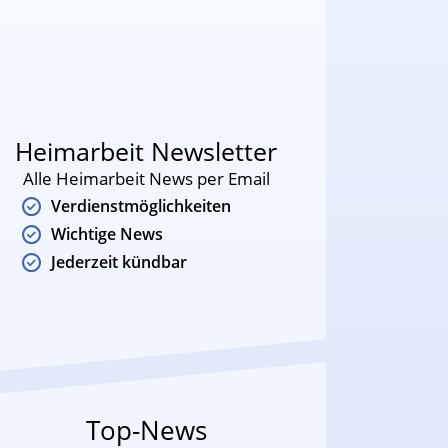
Heimarbeit Newsletter
Alle Heimarbeit News per Email
Verdienstmöglichkeiten
Wichtige News
Jederzeit kündbar
Top-News