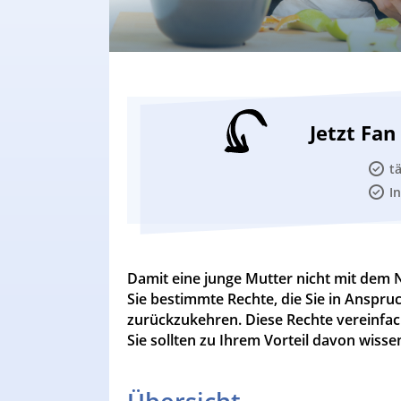
Jetzt Fa
t
I
Damit eine junge Mutter nicht mit dem 
Sie bestimmte Rechte, die Sie in Anspr
zurückzukehren. Diese Rechte vereinfac
Sie sollten zu Ihrem Vorteil davon wis