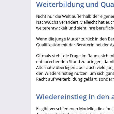
Weiterbildung und Qual
Nicht nur die Welt außerhalb der eigene
Nachwuchs verändert, vielleicht hat auch
weiterentwickelt und sieht Ihre berufli
Wenn die junge Mutter zurück in den Beru
Qualifikation mit der Beraterin bei der A
Oftmals steht die Frage im Raum, sich mi
entsprechenden Stand zu bringen, damit 
Alternativ überlegen aber auch viele jun
den Wiedereinstieg nutzen, um sich ganz
Recht auf Weiterbildung geklärt, sonder
Wiedereinstieg in den 
Es gibt verschiedenen Modelle, die eine