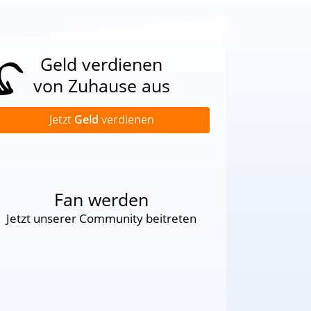
Geld verdienen
von Zuhause aus
Jetzt
Geld
verdienen
Fan werden
Jetzt unserer Community beitreten