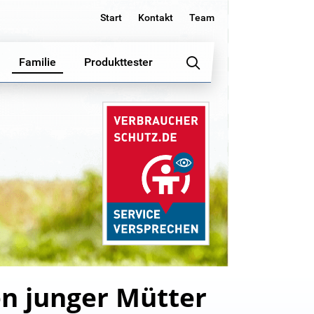
Start
Kontakt
Team
Familie
Produkttester
en junger Mütter