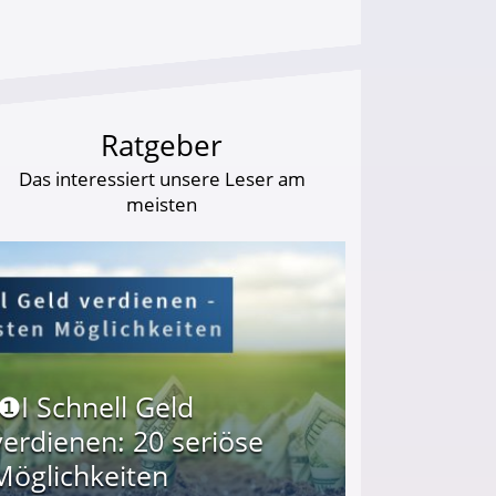
Ratgeber
Das interessiert unsere Leser am
meisten
I❶I Schnell Geld
verdienen: 20 seriöse
Möglichkeiten