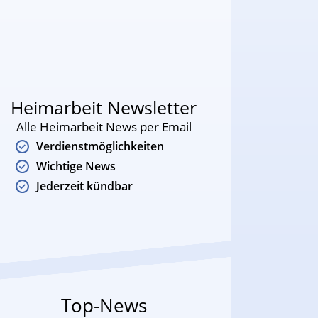
Heimarbeit Newsletter
Alle Heimarbeit News per Email
Verdienstmöglichkeiten
Wichtige News
Jederzeit kündbar
Top-News