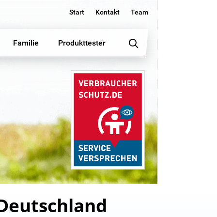
Start
Kontakt
Team
Familie
Produkttester
 Deutschland