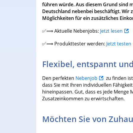
führen würde. Aus diesem Grund sind mit
Deutschland nebenbei beschäftigt. Wir ze
Möglichkeiten für ein zusätzliches Ein
✅⟹ Aktuelle Nebenjobs:
Jetzt lesen
✅⟹ Produkttester werden:
Jetzt testen
Flexibel, entspannt und
Den perfekten
Nebenjob
zu finden is
dass Sie mit Ihren individuellen Fähigkei
hineinpassen. Gut, dass es jede Menge M
Zusatzeinkommen zu erwirtschaften.
Möchten Sie von Zuhau