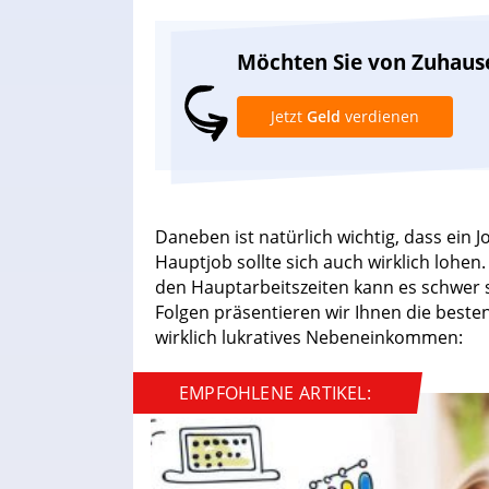
Möchten Sie von Zuhaus
Jetzt
Geld
verdienen
Daneben ist natürlich wichtig, dass ein J
Hauptjob sollte sich auch wirklich lohen. 
den Hauptarbeitszeiten kann es schwer s
Folgen präsentieren wir Ihnen die besten
wirklich lukratives Nebeneinkommen:
EMPFOHLENE ARTIKEL: