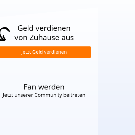
Geld verdienen
von Zuhause aus
Jetzt
Geld
verdienen
Fan werden
Jetzt unserer Community beitreten