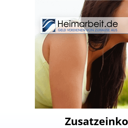
Zusatzeinko