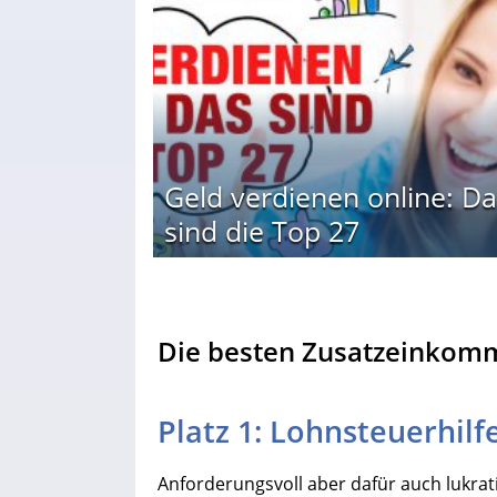
Geld verdienen online: Da
sind die Top 27
Die besten Zusatzeinkom
Platz 1: Lohnsteuerhilf
Anforderungsvoll aber dafür auch lukra