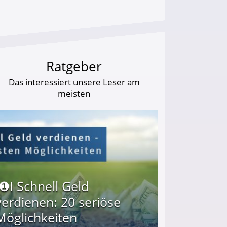
Ratgeber
Das interessiert unsere Leser am
meisten
I❶I Schnell Geld
verdienen: 20 seriöse
Möglichkeiten