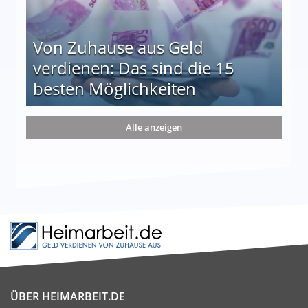
Von Zuhause aus Geld
verdienen: Das sind die 15
besten Möglichkeiten
nd die 15 besten Möglichkeiten
Alle anzeigen
ÜBER HEIMARBEIT.DE