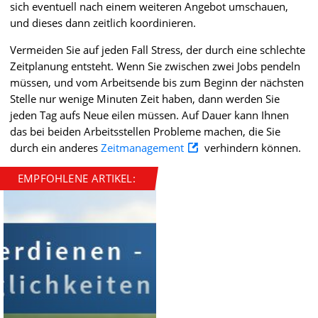
sich eventuell nach einem weiteren Angebot umschauen,
und dieses dann zeitlich koordinieren.
Vermeiden Sie auf jeden Fall Stress, der durch eine schlechte
Zeitplanung entsteht. Wenn Sie zwischen zwei Jobs pendeln
müssen, und vom Arbeitsende bis zum Beginn der nächsten
Stelle nur wenige Minuten Zeit haben, dann werden Sie
jeden Tag aufs Neue eilen müssen. Auf Dauer kann Ihnen
das bei beiden Arbeitsstellen Probleme machen, die Sie
durch ein anderes
Zeitmanagement
verhindern können.
EMPFOHLENE ARTIKEL: