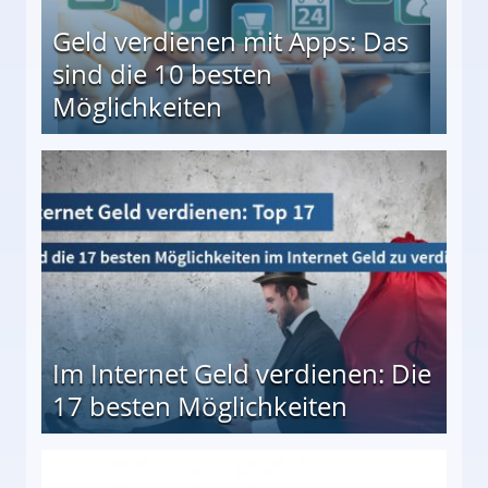
Geld verdienen mit Apps: Das
sind die 10 besten
Möglichkeiten
10 besten Möglichkeiten
Im Internet Geld verdienen: Die
17 besten Möglichkeiten
en Möglichkeiten