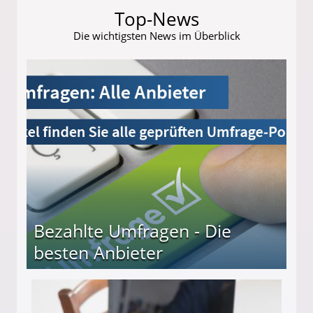
Top-News
Die wichtigsten News im Überblick
Bezahlte Umfragen - Die
besten Anbieter
r