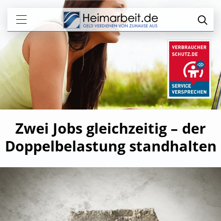
Zwei Jobs gleichzeitig – der
Doppelbelastung standhalten