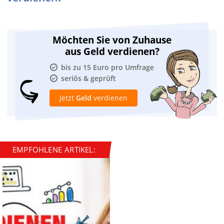
Möchten Sie von Zuhause
aus Geld verdienen?
bis zu 15 Euro pro Umfrage
seriös & geprüft
Jetzt
Geld
verdienen
EMPFOHLENE ARTIKEL: