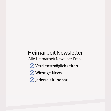
Heimarbeit Newsletter
Alle Heimarbeit News per Email
Verdienstmöglichkeiten
Wichtige News
Jederzeit kündbar