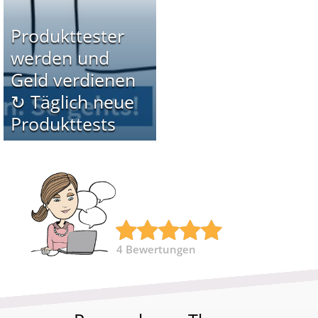
Produkttester
werden und
Geld verdienen
↻ Täglich neue
Produkttests
4
Bewertungen