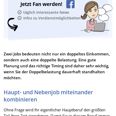
Jetzt Fan werden!
täglich interessante News
Infos zu Verdienstmöglichkeiten
Zwei Jobs bedeuten nicht nur ein doppeltes Einkommen,
sondern auch eine doppelte Belastung. Eine gute
Planung und das richtige Timing sind daher sehr wichtig,
wenn Sie der Doppelbelastung dauerhaft standhalten
möchten.
Haupt- und Nebenjob miteinander
kombinieren
Ohne Frage wird Ihr eigentlicher Hauptberuf den größten
Teil Ihrer Zeit einnehmen. Damit Sie in diesem Beruf immer