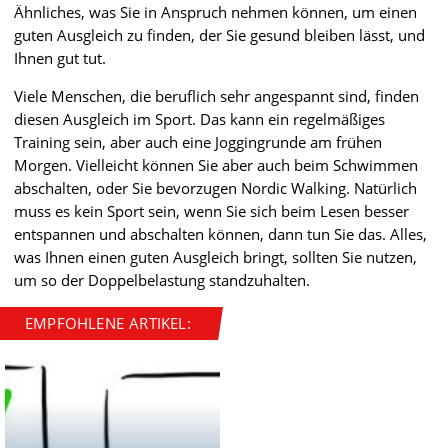
Ähnliches, was Sie in Anspruch nehmen können, um einen
guten Ausgleich zu finden, der Sie gesund bleiben lässt, und
Ihnen gut tut.
Viele Menschen, die beruflich sehr angespannt sind, finden
diesen Ausgleich im Sport. Das kann ein regelmäßiges
Training sein, aber auch eine Joggingrunde am frühen
Morgen. Vielleicht können Sie aber auch beim Schwimmen
abschalten, oder Sie bevorzugen Nordic Walking. Natürlich
muss es kein Sport sein, wenn Sie sich beim Lesen besser
entspannen und abschalten können, dann tun Sie das. Alles,
was Ihnen einen guten Ausgleich bringt, sollten Sie nutzen,
um so der Doppelbelastung standzuhalten.
EMPFOHLENE ARTIKEL: