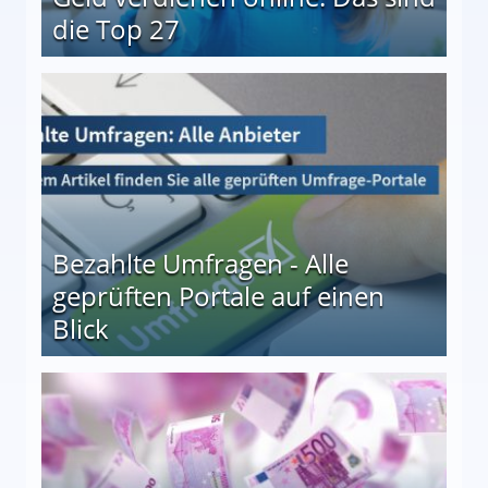
die Top 27
 27
Bezahlte Umfragen - Alle
geprüften Portale auf einen
Blick
le auf einen Blick