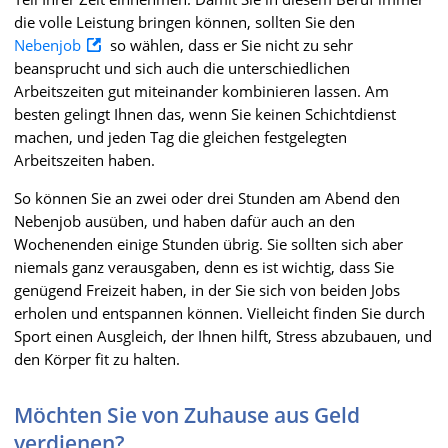
die volle Leistung bringen können, sollten Sie den
Nebenjob
so wählen, dass er Sie nicht zu sehr
beansprucht und sich auch die unterschiedlichen
Arbeitszeiten gut miteinander kombinieren lassen. Am
besten gelingt Ihnen das, wenn Sie keinen Schichtdienst
machen, und jeden Tag die gleichen festgelegten
Arbeitszeiten haben.
So können Sie an zwei oder drei Stunden am Abend den
Nebenjob ausüben, und haben dafür auch an den
Wochenenden einige Stunden übrig. Sie sollten sich aber
niemals ganz verausgaben, denn es ist wichtig, dass Sie
genügend Freizeit haben, in der Sie sich von beiden Jobs
erholen und entspannen können. Vielleicht finden Sie durch
Sport einen Ausgleich, der Ihnen hilft, Stress abzubauen, und
den Körper fit zu halten.
Möchten Sie von Zuhause aus Geld
verdienen?