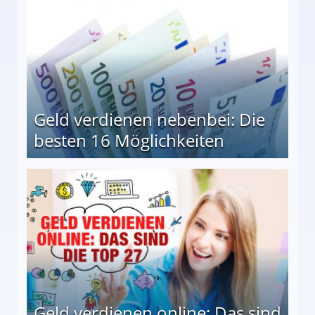
Geld verdienen nebenbei: Die
besten 16 Möglichkeiten
 Möglichkeiten
Geld verdienen online: Das sind