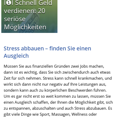
I❶I Schnell Geld
verdienen: 20
seriöse
Möglichkeiten
Stress abbauen – finden Sie einen
Ausgleich
Müssen Sie aus finanziellen Gründen zwei Jobs machen,
dann ist es wichtig, dass Sie sich zwischendurch auch etwas
Zeit für sich nehmen. Stress kann schnell krankmachen, und
wirkt sich dann nicht nur negativ auf Ihre Leistungen aus,
sondern kann auch zu körperlichen Beschwerden führen.
Um es gar nicht erst so weit kommen zu lassen, müssen Sie
einen Ausgleich schaffen, der Ihnen die Möglichkeit gibt, sich
zu entspannen, abzuschalten und auch Stress abzubauen. Es
gibt viele Dinge wie Sport, Massagen, Wellness oder