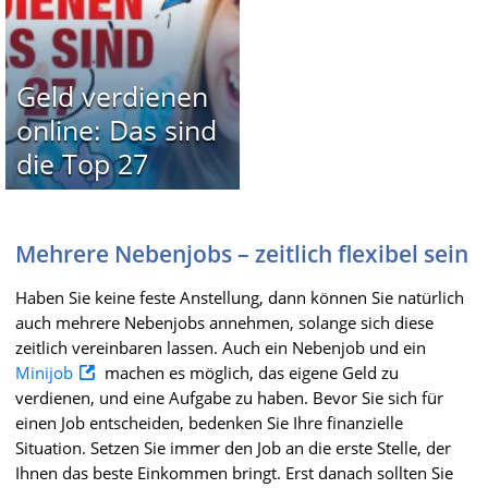
Geld verdienen
online: Das sind
die Top 27
Mehrere Nebenjobs – zeitlich flexibel sein
Haben Sie keine feste Anstellung, dann können Sie natürlich
auch mehrere Nebenjobs annehmen, solange sich diese
zeitlich vereinbaren lassen. Auch ein Nebenjob und ein
Minijob
machen es möglich, das eigene Geld zu
verdienen, und eine Aufgabe zu haben. Bevor Sie sich für
einen Job entscheiden, bedenken Sie Ihre finanzielle
Situation. Setzen Sie immer den Job an die erste Stelle, der
Ihnen das beste Einkommen bringt. Erst danach sollten Sie