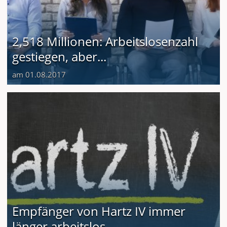
2,518 Millionen: Arbeitslosenzahl
gestiegen, aber...
am 01.08.2017
Empfänger von Hartz IV immer
länger arbeitslos