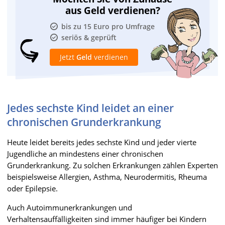
aus Geld verdienen?
bis zu 15 Euro pro Umfrage
seriös & geprüft
Jetzt
Geld
verdienen
Jedes sechste Kind leidet an einer
chronischen Grunderkrankung
Heute leidet bereits jedes sechste Kind und jeder vierte
Jugendliche an mindestens einer chronischen
Grunderkrankung. Zu solchen Erkrankungen zählen Experten
beispielsweise Allergien, Asthma, Neurodermitis, Rheuma
oder Epilepsie.
Auch Autoimmunerkrankungen und
Verhaltensauffälligkeiten sind immer häufiger bei Kindern