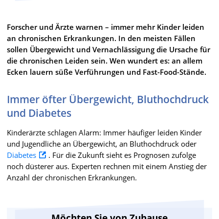
Forscher und Ärzte warnen – immer mehr Kinder leiden
an chronischen Erkrankungen. In den meisten Fällen
sollen Übergewicht und Vernachlässigung die Ursache für
die chronischen Leiden sein. Wen wundert es: an allem
Ecken lauern süße Verführungen und Fast-Food-Stände.
Immer öfter Übergewicht, Bluthochdruck
und Diabetes
Kinderärzte schlagen Alarm: Immer häufiger leiden Kinder
und Jugendliche an Übergewicht, an Bluthochdruck oder
Diabetes
. Für die Zukunft sieht es Prognosen zufolge
noch düsterer aus. Experten rechnen mit einem Anstieg der
Anzahl der chronischen Erkrankungen.
Möchten Sie von Zuhause