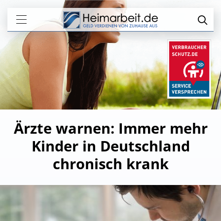
Ärzte warnen: Immer mehr
Kinder in Deutschland
chronisch krank