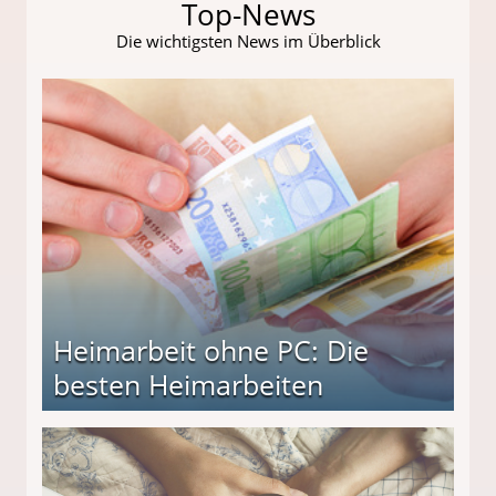
Top-News
Die wichtigsten News im Überblick
Heimarbeit ohne PC: Die
besten Heimarbeiten
beiten