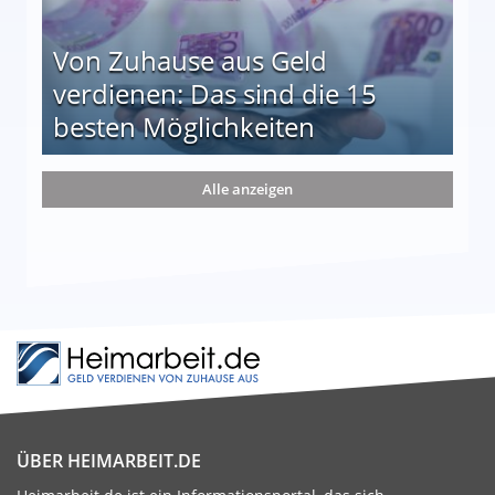
Von Zuhause aus Geld
verdienen: Das sind die 15
besten Möglichkeiten
nd die 15 besten Möglichkeiten
Alle anzeigen
ÜBER HEIMARBEIT.DE