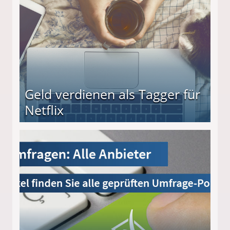
Geld verdienen als Tagger für
Netflix