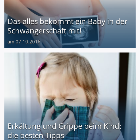
Das alles bekommt ein Baby in der
Schwangerschaft mit!
am 07.10.2016
Erkältung und Grippe beim Kind:
die besten Tipps