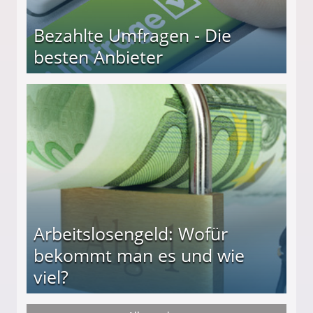
Bezahlte Umfragen - Die
besten Anbieter
r
Arbeitslosengeld: Wofür
bekommt man es und wie
viel?