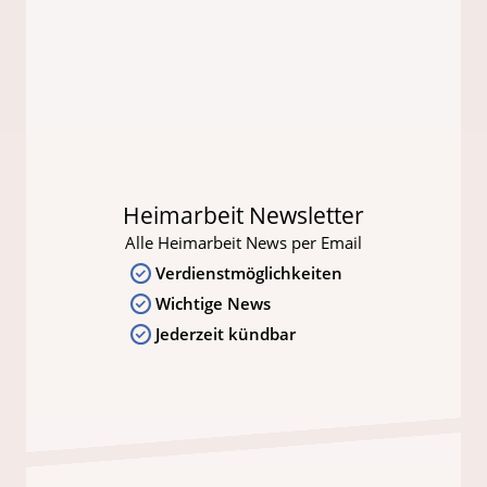
Heimarbeit Newsletter
Alle Heimarbeit News per Email
Verdienstmöglichkeiten
Wichtige News
Jederzeit kündbar