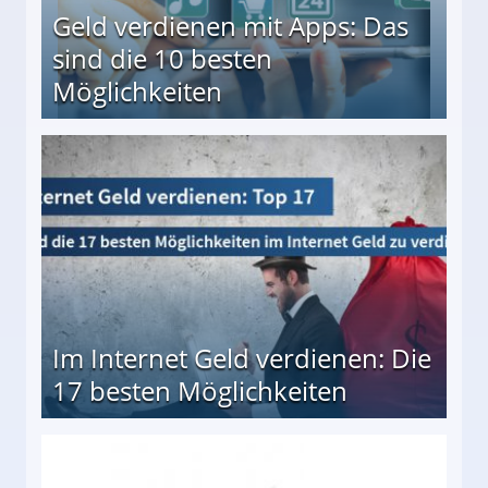
Geld verdienen mit Apps: Das
sind die 10 besten
Möglichkeiten
10 besten Möglichkeiten
Im Internet Geld verdienen: Die
17 besten Möglichkeiten
en Möglichkeiten