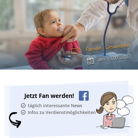
Gesundheit
Familie
13.07.2017
am
Jetzt Fan werden!
täglich interessante News
Infos zu Verdienstmöglichkeiten