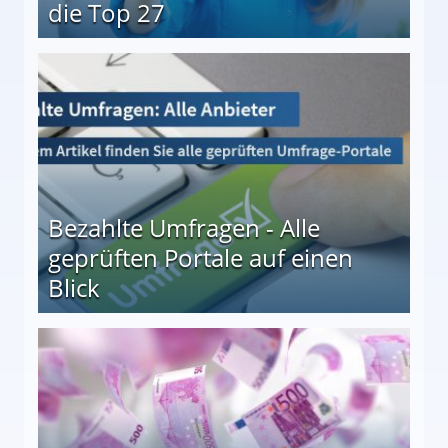
die Top 27
 27
Bezahlte Umfragen - Alle
geprüften Portale auf einen
Blick
le auf einen Blick