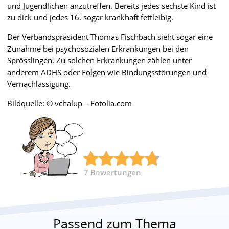
und Jugendlichen anzutreffen. Bereits jedes sechste Kind ist
zu dick und jedes 16. sogar krankhaft fettleibig.
Der Verbandspräsident Thomas Fischbach sieht sogar eine
Zunahme bei psychosozialen Erkrankungen bei den
Sprösslingen. Zu solchen Erkrankungen zählen unter
anderem ADHS oder Folgen wie Bindungsstörungen und
Vernachlässigung.
Bildquelle: © vchalup – Fotolia.com
7
Bewertungen
Passend zum Thema