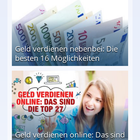
Geld verdienen nebenbei: Die
besten 16 Möglichkeiten
 Möglichkeiten
Geld verdienen online: Das sind