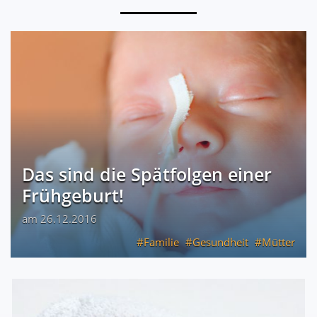
Das sind die Spätfolgen einer
Frühgeburt!
am 26.12.2016
Familie
Gesundheit
Mütter