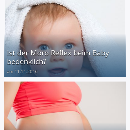
Ist der Moro Reflex beim Baby
bedenklich?
am 11.11.2016