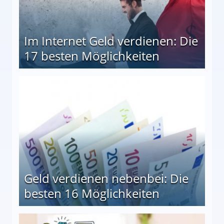
Im Internet Geld verdienen: Die
17 besten Möglichkeiten
en Möglichkeiten
Geld verdienen nebenbei: Die
besten 16 Möglichkeiten
 Möglichkeiten