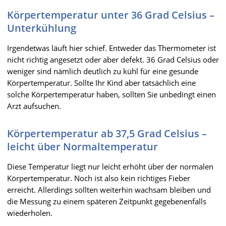
Körpertemperatur unter 36 Grad Celsius –
Unterkühlung
Irgendetwas läuft hier schief. Entweder das Thermometer ist
nicht richtig angesetzt oder aber defekt. 36 Grad Celsius oder
weniger sind nämlich deutlich zu kühl für eine gesunde
Körpertemperatur. Sollte Ihr Kind aber tatsächlich eine
solche Körpertemperatur haben, sollten Sie unbedingt einen
Arzt aufsuchen.
Körpertemperatur ab 37,5 Grad Celsius –
leicht über Normaltemperatur
Diese Temperatur liegt nur leicht erhöht über der normalen
Körpertemperatur. Noch ist also kein richtiges Fieber
erreicht. Allerdings sollten weiterhin wachsam bleiben und
die Messung zu einem späteren Zeitpunkt gegebenenfalls
wiederholen.