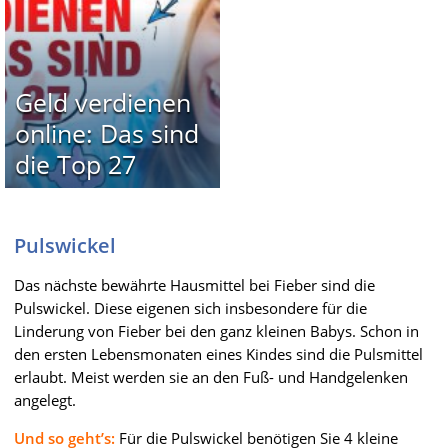
Geld verdienen
online: Das sind
die Top 27
Pulswickel
Das nächste bewährte Hausmittel bei Fieber sind die
Pulswickel. Diese eigenen sich insbesondere für die
Linderung von Fieber bei den ganz kleinen Babys. Schon in
den ersten Lebensmonaten eines Kindes sind die Pulsmittel
erlaubt. Meist werden sie an den Fuß- und Handgelenken
angelegt.
Und so geht’s:
Für die Pulswickel benötigen Sie 4 kleine