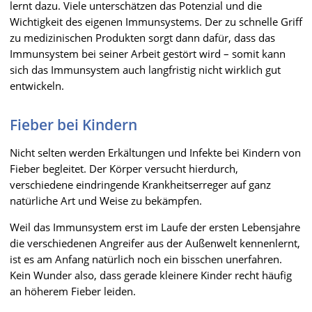
lernt dazu. Viele unterschätzen das Potenzial und die
Wichtigkeit des eigenen Immunsystems. Der zu schnelle Griff
zu medizinischen Produkten sorgt dann dafür, dass das
Immunsystem bei seiner Arbeit gestört wird – somit kann
sich das Immunsystem auch langfristig nicht wirklich gut
entwickeln.
Fieber bei Kindern
Nicht selten werden Erkältungen und Infekte bei Kindern von
Fieber begleitet. Der Körper versucht hierdurch,
verschiedene eindringende Krankheitserreger auf ganz
natürliche Art und Weise zu bekämpfen.
Weil das Immunsystem erst im Laufe der ersten Lebensjahre
die verschiedenen Angreifer aus der Außenwelt kennenlernt,
ist es am Anfang natürlich noch ein bisschen unerfahren.
Kein Wunder also, dass gerade kleinere Kinder recht häufig
an höherem Fieber leiden.