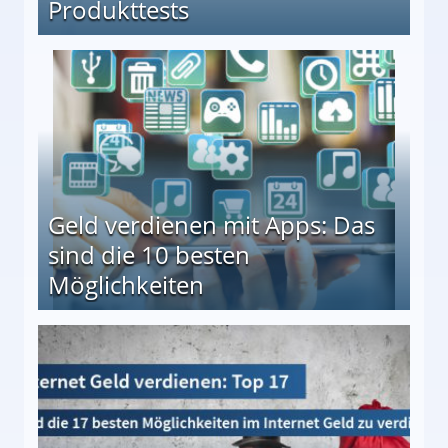
Produkttests
en ↻ Täglich neue Produkttests
Geld verdienen mit Apps: Das
sind die 10 besten
Möglichkeiten
10 besten Möglichkeiten