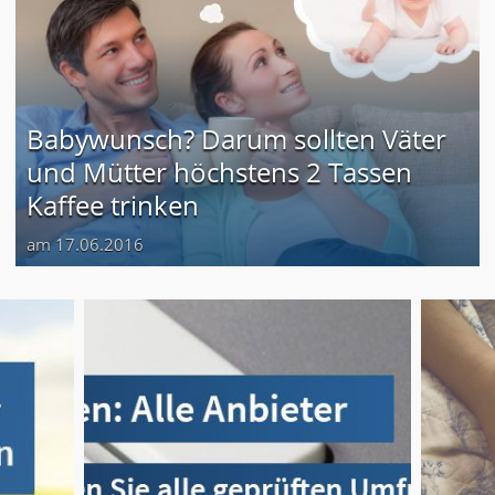
Babywunsch? Darum sollten Väter
und Mütter höchstens 2 Tassen
Kaffee trinken
am 17.06.2016