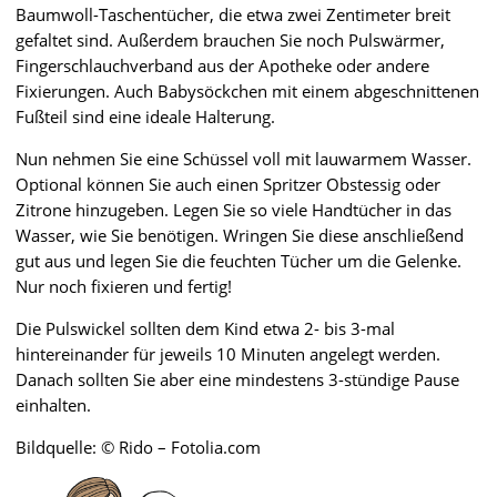
Baumwoll-Taschentücher, die etwa zwei Zentimeter breit
gefaltet sind. Außerdem brauchen Sie noch Pulswärmer,
Fingerschlauchverband aus der Apotheke oder andere
Fixierungen. Auch Babysöckchen mit einem abgeschnittenen
Fußteil sind eine ideale Halterung.
Nun nehmen Sie eine Schüssel voll mit lauwarmem Wasser.
Optional können Sie auch einen Spritzer Obstessig oder
Zitrone hinzugeben. Legen Sie so viele Handtücher in das
Wasser, wie Sie benötigen. Wringen Sie diese anschließend
gut aus und legen Sie die feuchten Tücher um die Gelenke.
Nur noch fixieren und fertig!
Die Pulswickel sollten dem Kind etwa 2- bis 3-mal
hintereinander für jeweils 10 Minuten angelegt werden.
Danach sollten Sie aber eine mindestens 3-stündige Pause
einhalten.
Bildquelle: © Rido – Fotolia.com