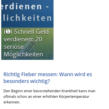
I❶I Schnell Geld
verdienen: 20
seriöse
Möglichkeiten
Richtig Fieber messen: Wann wird es
besonders wichtig?
Den Beginn einer bevorstehenden Krankheit kann man
oftmals schon an einer erhöhten Körpertemperatur
erkennen.