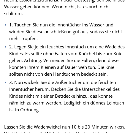
Wasser geben können. Wenn nicht, ist es auch nicht
schlimm.
1. Tauchen Sie nun die Innentücher ins Wasser und
winden Sie diese anschließend gut aus, sodass sie nicht
mehr tropfen.
2. Legen Sie je ein feuchtes Innentuch um eine Wade des
Kindes. Es sollte ohne Falten vom Knöchel bis zum Knie
gehen. Achtung: Vermeiden Sie die Falten, denn diese
könnten Ihrem Kleinen auf Dauer weh tun. Die Knie
sollten nicht von den Handtüchern bedeckt sein.
3. Nun wickeln Sie die Außentücher um die feuchten
Innentücher herum. Decken Sie die Unterschenkel des
Kindes nicht mit einer Bettdecke hinzu, das könnte
nämlich zu warm werden. Lediglich ein dünnes Leintuch
ist in Ordnung.
Lassen Sie die Wadenwickel nun 10 bis 20 Minuten wirken.