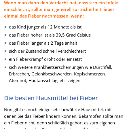
Wenn man dann den Verdacht hat, dass sich ein Infekt
einschleicht, sollte man generell zur Sicherheit lieber
einmal das Fieber nachmessen, wenn:
das Kind jünger als 12 Monate als ist
das Fieber höher ist als 39,5 Grad Celsius
das Fieber länger als 2 Tage anhält
sich der Zustand schnell verschlechtert
ein Fieberkrampf droht oder einsetzt
sich weitere Krankheitserscheinungen wie Durchfall,
Erbrechen, Gelenkbeschwerden, Kopfschmerzen,
Atemnot, Hautausschlag, etc. zeigen
Die besten Hausmittel bei Fieber
Nun gibt es noch einige sehr bewährte Hausmittel, mit
denen Sie das Fieber lindern können. Bekämpfen sollte man
ein Fieber nicht, denn schließlich gehört es zum eigenen