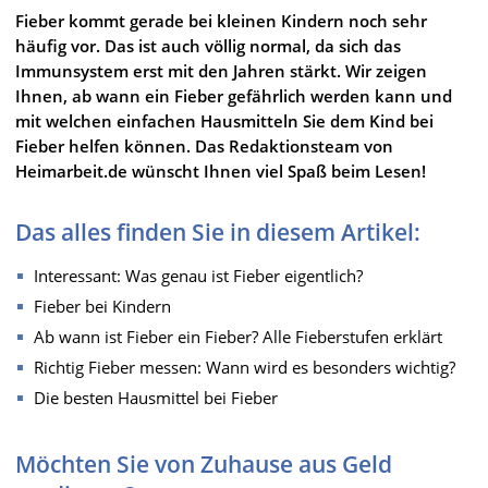
Fieber kommt gerade bei kleinen Kindern noch sehr
häufig vor. Das ist auch völlig normal, da sich das
Immunsystem erst mit den Jahren stärkt. Wir zeigen
Ihnen, ab wann ein Fieber gefährlich werden kann und
mit welchen einfachen Hausmitteln Sie dem Kind bei
Fieber helfen können. Das Redaktionsteam von
Heimarbeit.de wünscht Ihnen viel Spaß beim Lesen!
Das alles finden Sie in diesem Artikel:
Interessant: Was genau ist Fieber eigentlich?
Fieber bei Kindern
Ab wann ist Fieber ein Fieber? Alle Fieberstufen erklärt
Richtig Fieber messen: Wann wird es besonders wichtig?
Die besten Hausmittel bei Fieber
Möchten Sie von Zuhause aus Geld