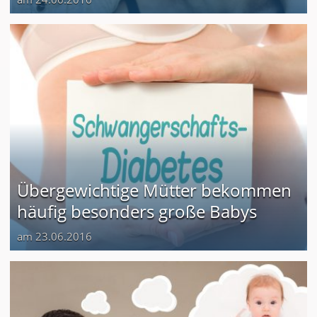
Übergewichtige Mütter bekommen
häufig besonders große Babys
am 23.06.2016