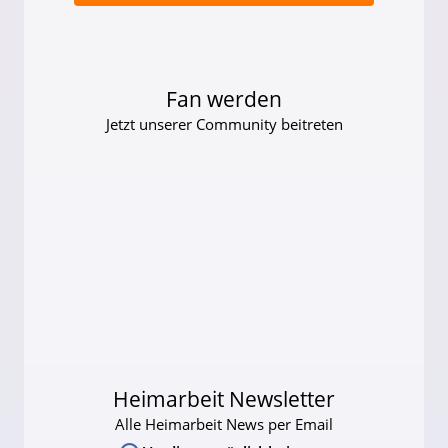
Fan werden
Jetzt unserer Community beitreten
Heimarbeit Newsletter
Alle Heimarbeit News per Email