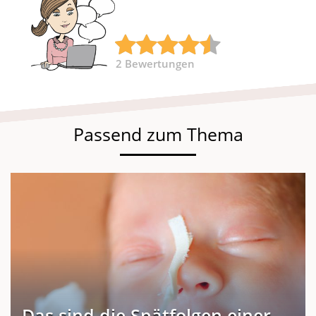
2
Bewertungen
Passend zum Thema
Das sind die Spätfolgen einer