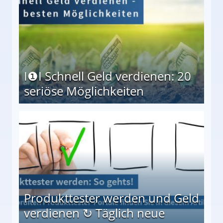
I❶I Schnell Geld verdienen: 20
seriöse Möglichkeiten
Möglichkeiten
Produkttester werden und Geld
verdienen ↻ Täglich neue