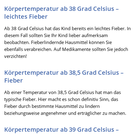
Körpertemperatur ab 38 Grad Celsius –
leichtes Fieber
Ab 38 Grad Celsius hat das Kind bereits ein leichtes Fieber. In
diesem Fall sollten Sie Ihr Kind lieber aufmerksam
beobachten. Fieberlindernde Hausmittel können Sie
ebenfalls verabreichen. Auf Medikamente sollten Sie jedoch
verzichten!
Körpertemperatur ab 38,5 Grad Celsius –
Fieber
Ab einer Temperatur von 38,5 Grad Celsius hat man das
typische Fieber. Hier macht es schon definitiv Sinn, das
Fieber durch bestimmte Hausmittel zu lindern
beziehungsweise angenehmer und erträglicher zu machen.
Körpertemperatur ab 39 Grad Celsius –