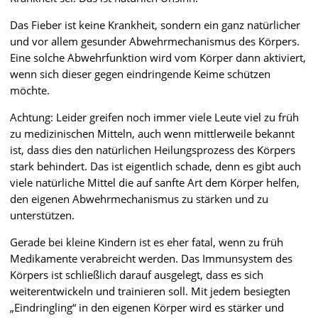
Das Fieber ist keine Krankheit, sondern ein ganz natürlicher
und vor allem gesunder Abwehrmechanismus des Körpers.
Eine solche Abwehrfunktion wird vom Körper dann aktiviert,
wenn sich dieser gegen eindringende Keime schützen
möchte.
Achtung: Leider greifen noch immer viele Leute viel zu früh
zu medizinischen Mitteln, auch wenn mittlerweile bekannt
ist, dass dies den natürlichen Heilungsprozess des Körpers
stark behindert. Das ist eigentlich schade, denn es gibt auch
viele natürliche Mittel die auf sanfte Art dem Körper helfen,
den eigenen Abwehrmechanismus zu stärken und zu
unterstützen.
Gerade bei kleine Kindern ist es eher fatal, wenn zu früh
Medikamente verabreicht werden. Das Immunsystem des
Körpers ist schließlich darauf ausgelegt, dass es sich
weiterentwickeln und trainieren soll. Mit jedem besiegten
„Eindringling“ in den eigenen Körper wird es stärker und