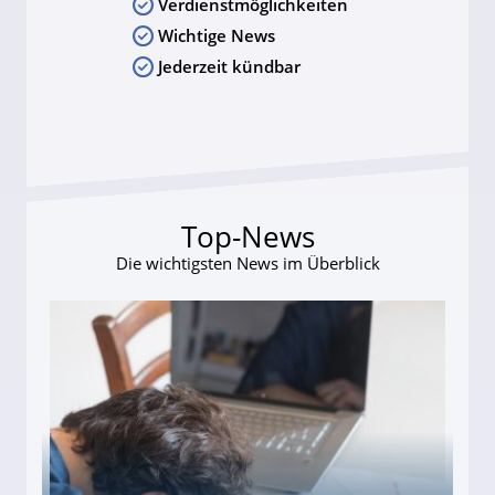
Verdienstmöglichkeiten
Wichtige News
Jederzeit kündbar
Top-News
Die wichtigsten News im Überblick