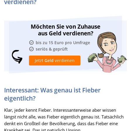
verdienen?
Möchten Sie von Zuhause
aus Geld verdienen?
bis zu 15 Euro pro Umfrage
seriös & geprüft
Jetzt
Geld
verdienen
Interessant: Was genau ist Fieber
eigentlich?
Klar, jeder kennt Fieber. Interessanterweise aber wissen
längst nicht alle, was Fieber eigentlich genau ist. Tatsächlich
denkt ein Großteil der Bevölkerung, dass das Fieber eine
Krankheit sei. Das ist natürlich Unsinn.