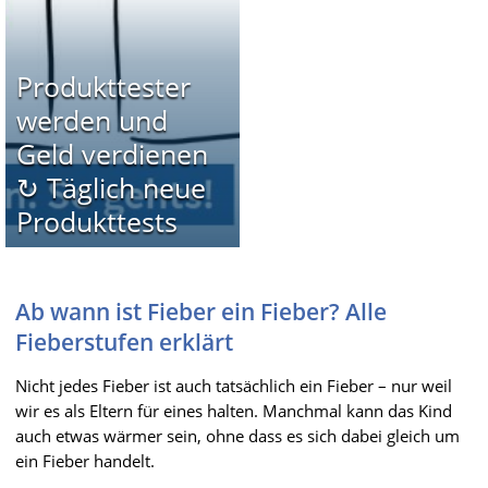
Produkttester
werden und
Geld verdienen
↻ Täglich neue
Produkttests
Ab wann ist Fieber ein Fieber? Alle
Fieberstufen erklärt
Nicht jedes Fieber ist auch tatsächlich ein Fieber – nur weil
wir es als Eltern für eines halten. Manchmal kann das Kind
auch etwas wärmer sein, ohne dass es sich dabei gleich um
ein Fieber handelt.