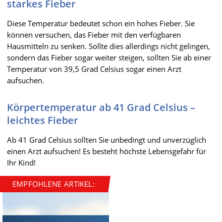
starkes Fieber
Diese Temperatur bedeutet schon ein hohes Fieber. Sie
können versuchen, das Fieber mit den verfügbaren
Hausmitteln zu senken. Sollte dies allerdings nicht gelingen,
sondern das Fieber sogar weiter steigen, sollten Sie ab einer
Temperatur von 39,5 Grad Celsius sogar einen Arzt
aufsuchen.
Körpertemperatur ab 41 Grad Celsius –
leichtes Fieber
Ab 41 Grad Celsius sollten Sie unbedingt und unverzüglich
einen Arzt aufsuchen! Es besteht höchste Lebensgefahr für
Ihr Kind!
EMPFOHLENE ARTIKEL: