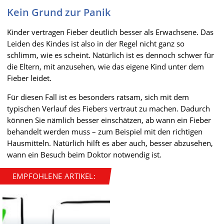
Kein Grund zur Panik
Kinder vertragen Fieber deutlich besser als Erwachsene. Das
Leiden des Kindes ist also in der Regel nicht ganz so
schlimm, wie es scheint. Natürlich ist es dennoch schwer für
die Eltern, mit anzusehen, wie das eigene Kind unter dem
Fieber leidet.
Für diesen Fall ist es besonders ratsam, sich mit dem
typischen Verlauf des Fiebers vertraut zu machen. Dadurch
können Sie nämlich besser einschätzen, ab wann ein Fieber
behandelt werden muss – zum Beispiel mit den richtigen
Hausmitteln. Natürlich hilft es aber auch, besser abzusehen,
wann ein Besuch beim Doktor notwendig ist.
EMPFOHLENE ARTIKEL: