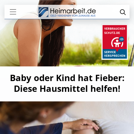
Baby oder Kind hat Fieber:
Diese Hausmittel helfen!