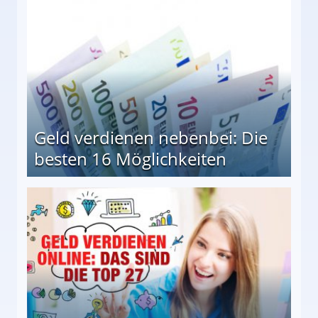
Geld verdienen nebenbei: Die
besten 16 Möglichkeiten
 Möglichkeiten