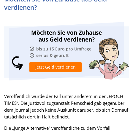
verdienen?
Möchten Sie von Zuhause
aus Geld verdienen?
bis zu 15 Euro pro Umfrage
seriös & geprüft
Jetzt
Geld
verdienen
Veröffentlich wurde der Fall unter anderem in der „EPOCH
TIMES“. Die Justizvollzugsanstalt Remscheid gab gegenüber
dem Journal jedoch keine Auskunft darüber, ob sich Dornauf
tatsächlich dort in Haft befindet.
Die „Junge Alternative“ veröffentliche zu dem Vorfall