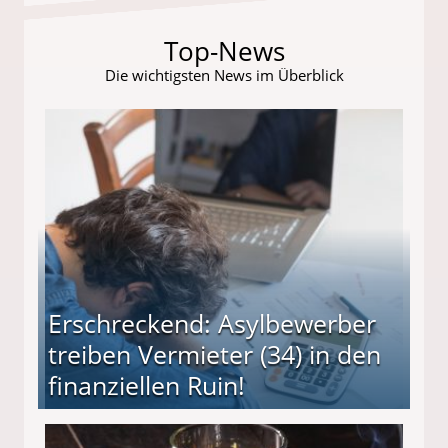
Top-News
Die wichtigsten News im Überblick
Erschreckend: Asylbewerber
treiben Vermieter (34) in den
finanziellen Ruin!