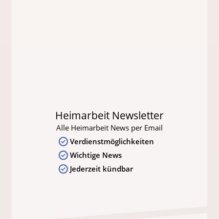
Heimarbeit Newsletter
Alle Heimarbeit News per Email
Verdienstmöglichkeiten
Wichtige News
Jederzeit kündbar