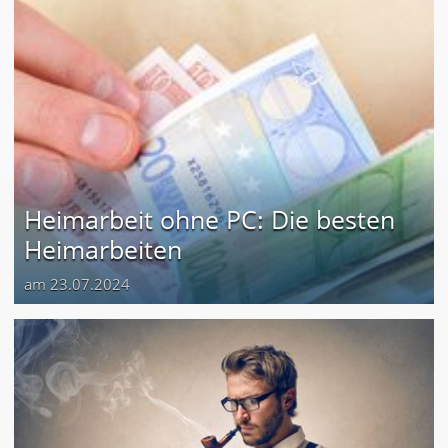
Heimarbeit ohne PC: Die besten
Heimarbeiten
am 23.07.2024