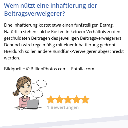
Wem nützt eine Inhaftierung der
Beitragsverweigerer?
Eine Inhaftierung kostet etwa einen fünfstelligen Betrag.
Natürlich stehen solche Kosten in keinem Verhältnis zu den
geschuldeten Beiträgen des jeweiligen Beitragsverweigerers.
Dennoch wird regelmäßig mit einer Inhaftierung gedroht.
Hierdurch sollen andere Rundfunk-Verweigerer abgeschreckt
werden.
Bildquelle: © BillionPhotos.com – Fotolia.com
1
Bewertungen