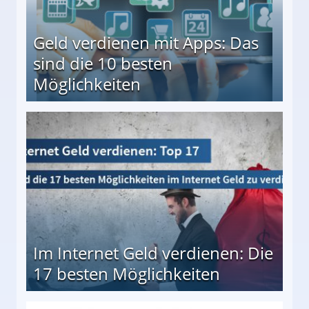
Geld verdienen mit Apps: Das
sind die 10 besten
Möglichkeiten
10 besten Möglichkeiten
Im Internet Geld verdienen: Die
17 besten Möglichkeiten
en Möglichkeiten