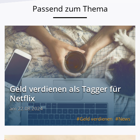
Passend zum Thema
Geld verdienen als Tagger für
Netflix
am 22.08.2024
Geld verdienen
News