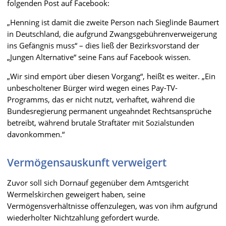
folgenden Post auf Facebook:
„Henning ist damit die zweite Person nach Sieglinde Baumert
in Deutschland, die aufgrund Zwangsgebührenverweigerung
ins Gefängnis muss“ – dies ließ der Bezirksvorstand der
„Jungen Alternative“ seine Fans auf Facebook wissen.
„Wir sind empört über diesen Vorgang“, heißt es weiter. „Ein
unbescholtener Bürger wird wegen eines Pay-TV-
Programms, das er nicht nutzt, verhaftet, während die
Bundesregierung permanent ungeahndet Rechtsansprüche
betreibt, während brutale Straftäter mit Sozialstunden
davonkommen.“
Vermögensauskunft verweigert
Zuvor soll sich Dornauf gegenüber dem Amtsgericht
Wermelskirchen geweigert haben, seine
Vermögensverhältnisse offenzulegen, was von ihm aufgrund
wiederholter Nichtzahlung gefordert wurde.