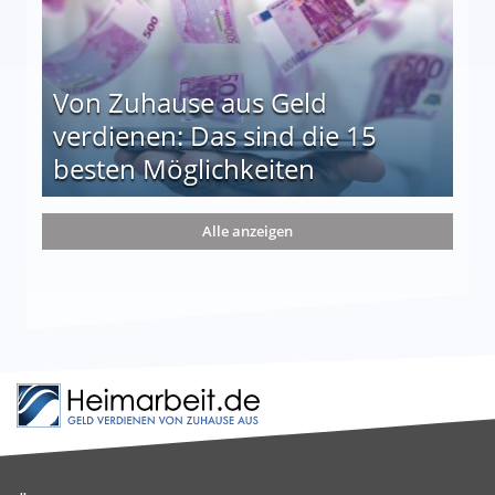
Von Zuhause aus Geld
verdienen: Das sind die 15
besten Möglichkeiten
nd die 15 besten Möglichkeiten
Alle anzeigen