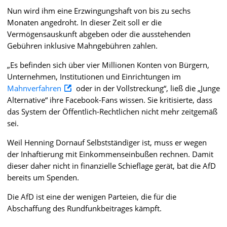
Nun wird ihm eine Erzwingungshaft von bis zu sechs
Monaten angedroht. In dieser Zeit soll er die
Vermögensauskunft abgeben oder die ausstehenden
Gebühren inklusive Mahngebühren zahlen.
„Es befinden sich über vier Millionen Konten von Bürgern,
Unternehmen, Institutionen und Einrichtungen im
Mahnverfahren
oder in der Vollstreckung“, ließ die „Junge
Alternative“ ihre Facebook-Fans wissen. Sie kritisierte, dass
das System der Öffentlich-Rechtlichen nicht mehr zeitgemäß
sei.
Weil Henning Dornauf Selbstständiger ist, muss er wegen
der Inhaftierung mit Einkommenseinbußen rechnen. Damit
dieser daher nicht in finanzielle Schieflage gerät, bat die AfD
bereits um Spenden.
Die AfD ist eine der wenigen Parteien, die für die
Abschaffung des Rundfunkbeitrages kämpft.