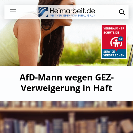
AfD-Mann wegen GEZ-
Verweigerung in Haft