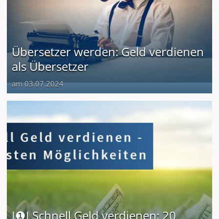
Übersetzer werden: Geld verdienen
als Übersetzer
am 03.07.2024
I❶I Schnell Geld verdienen: 20