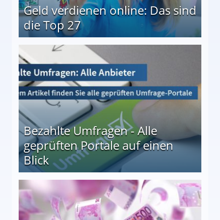
Geld verdienen online: Das sind
die Top 27
 27
Bezahlte Umfragen - Alle
geprüften Portale auf einen
Blick
le auf einen Blick