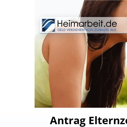
Antrag Elternz