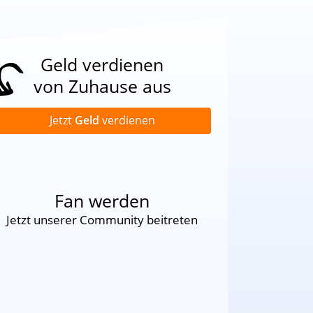
Geld verdienen
von Zuhause aus
Jetzt
Geld
verdienen
Fan werden
Jetzt unserer Community beitreten