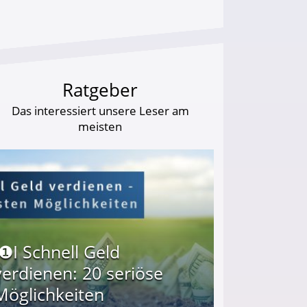
Ratgeber
Das interessiert unsere Leser am
meisten
I❶I Schnell Geld
verdienen: 20 seriöse
Möglichkeiten