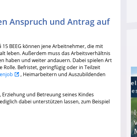
en Anspruch und Antrag auf
 15 BEEG können jene Arbeitnehmer, die mit
t leben. Außerdem muss das Arbeitsverhältnis
den haben und weiter andauern. Dabei spielen Art
Rolle. Befristet, geringfügig oder in Teilzeit
enjob
, Heimarbeitern und Auszubildenden
htet, Erziehung und Betreuung seines Kindes
ediglich dabei unterstützen lassen, zum Beispiel