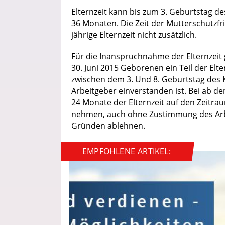
Elternzeit kann bis zum 3. Geburtstag de
36 Monaten. Die Zeit der Mutterschutzfri
jährige Elternzeit nicht zusätzlich.
Für die Inanspruchnahme der Elternzeit g
30. Juni 2015 Geborenen ein Teil der Elt
zwischen dem 3. Und 8. Geburtstag des
Arbeitgeber einverstanden ist. Bei ab de
24 Monate der Elternzeit auf den Zeitra
nehmen, auch ohne Zustimmung des Arbei
Gründen ablehnen.
EMPFOHLENE ARTIKEL: