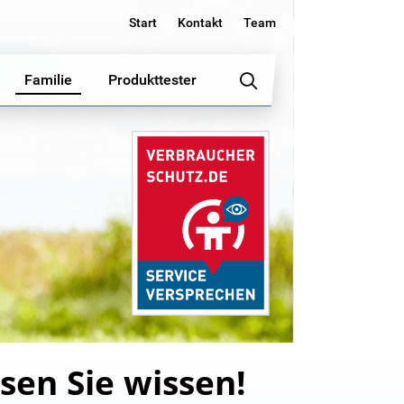
Start
Kontakt
Team
Familie
Produkttester
sen Sie wissen!