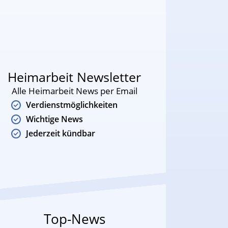
Heimarbeit Newsletter
Alle Heimarbeit News per Email
Verdienstmöglichkeiten
Wichtige News
Jederzeit kündbar
Top-News