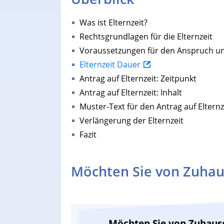
Was ist Elternzeit?
Rechtsgrundlagen für die Elternzeit
Voraussetzungen für den Anspruch und
Elternzeit Dauer
Antrag auf Elternzeit: Zeitpunkt
Antrag auf Elternzeit: Inhalt
Muster-Text für den Antrag auf Elternz
Verlängerung der Elternzeit
Fazit
Möchten Sie von Zuhau
Möchten Sie von Zuhaus