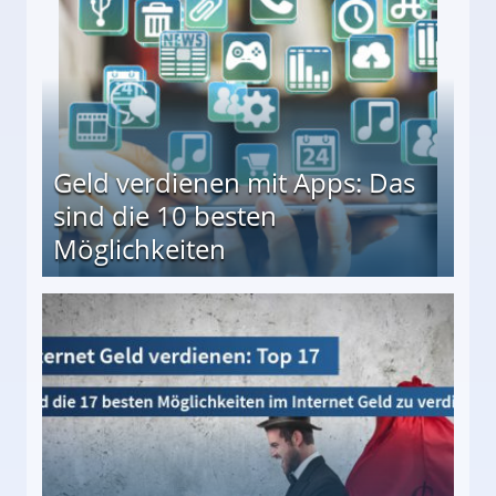
Geld verdienen mit Apps: Das
sind die 10 besten
Möglichkeiten
10 besten Möglichkeiten