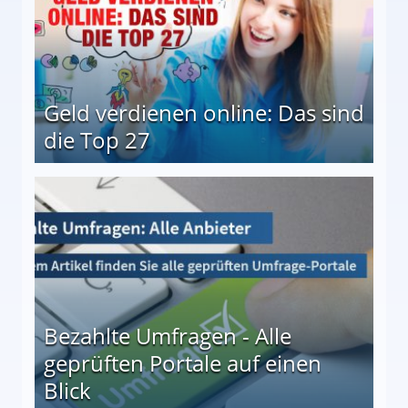
Geld verdienen online: Das sind
die Top 27
 27
Bezahlte Umfragen - Alle
geprüften Portale auf einen
Blick