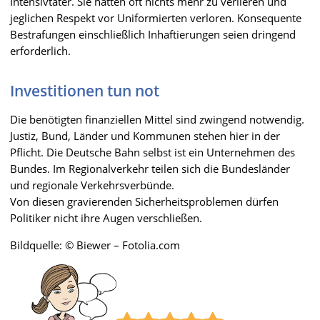
Intensivtäter. Sie hätten oft nichts mehr zu verlieren und
jeglichen Respekt vor Uniformierten verloren. Konsequente
Bestrafungen einschließlich Inhaftierungen seien dringend
erforderlich.
Investitionen tun not
Die benötigten finanziellen Mittel sind zwingend notwendig.
Justiz, Bund, Länder und Kommunen stehen hier in der
Pflicht. Die Deutsche Bahn selbst ist ein Unternehmen des
Bundes. Im Regionalverkehr teilen sich die Bundesländer
und regionale Verkehrsverbünde.
Von diesen gravierenden Sicherheitsproblemen dürfen
Politiker nicht ihre Augen verschließen.
Bildquelle: © Biewer – Fotolia.com