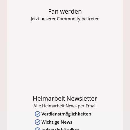
Fan werden
Jetzt unserer Community beitreten
Heimarbeit Newsletter
Alle Heimarbeit News per Email
Verdienstmöglichkeiten
Wichtige News
Jederzeit kündbar