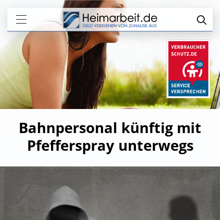
Bahnpersonal künftig mit
Pfefferspray unterwegs