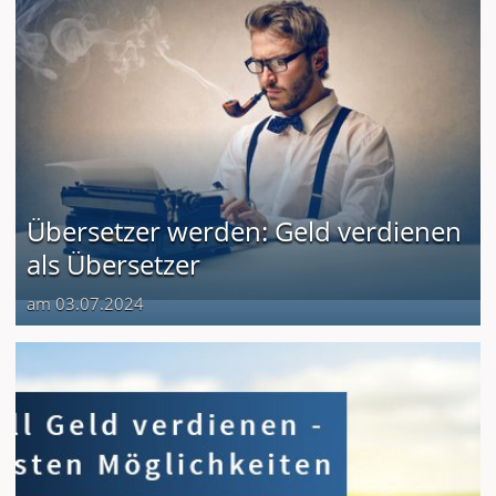
Übersetzer werden: Geld verdienen
als Übersetzer
am 03.07.2024