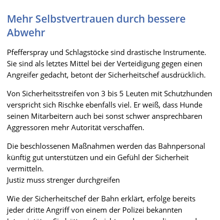
Mehr Selbstvertrauen durch bessere
Abwehr
Pfefferspray und Schlagstöcke sind drastische Instrumente.
Sie sind als letztes Mittel bei der Verteidigung gegen einen
Angreifer gedacht, betont der Sicherheitschef ausdrücklich.
Von Sicherheitsstreifen von 3 bis 5 Leuten mit Schutzhunden
verspricht sich Rischke ebenfalls viel. Er weiß, dass Hunde
seinen Mitarbeitern auch bei sonst schwer ansprechbaren
Aggressoren mehr Autorität verschaffen.
Die beschlossenen Maßnahmen werden das Bahnpersonal
künftig gut unterstützen und ein Gefühl der Sicherheit
vermitteln.
Justiz muss strenger durchgreifen
Wie der Sicherheitschef der Bahn erklärt, erfolge bereits
jeder dritte Angriff von einem der Polizei bekannten