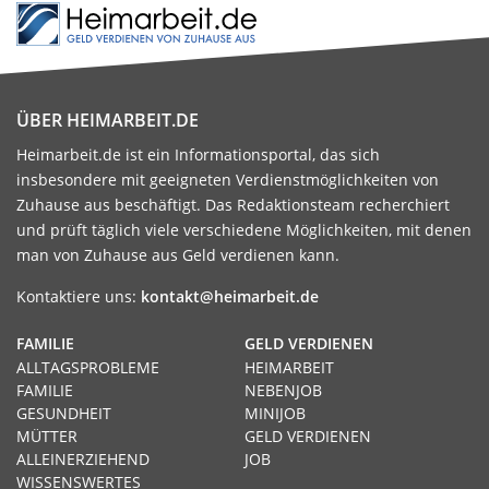
ÜBER HEIMARBEIT.DE
Heimarbeit.de ist ein Informationsportal, das sich
insbesondere mit geeigneten Verdienstmöglichkeiten von
Zuhause aus beschäftigt. Das Redaktionsteam recherchiert
und prüft täglich viele verschiedene Möglichkeiten, mit denen
man von Zuhause aus Geld verdienen kann.
Kontaktiere uns:
kontakt@heimarbeit.de
FAMILIE
GELD VERDIENEN
ALLTAGSPROBLEME
HEIMARBEIT
FAMILIE
NEBENJOB
GESUNDHEIT
MINIJOB
MÜTTER
GELD VERDIENEN
ALLEINERZIEHEND
JOB
WISSENSWERTES