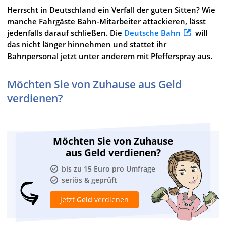
Herrscht in Deutschland ein Verfall der guten Sitten? Wie
manche Fahrgäste Bahn-Mitarbeiter attackieren, lässt
jedenfalls darauf schließen. Die
Deutsche Bahn
will
das nicht länger hinnehmen und stattet ihr
Bahnpersonal jetzt unter anderem mit Pfefferspray aus.
Möchten Sie von Zuhause aus Geld
verdienen?
Möchten Sie von Zuhause
aus Geld verdienen?
bis zu 15 Euro pro Umfrage
seriös & geprüft
Jetzt
Geld
verdienen