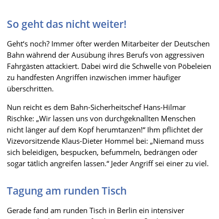
So geht das nicht weiter!
Geht‘s noch? Immer öfter werden Mitarbeiter der Deutschen
Bahn während der Ausübung ihres Berufs von aggressiven
Fahrgästen attackiert. Dabei wird die Schwelle von Pöbeleien
zu handfesten Angriffen inzwischen immer häufiger
überschritten.
Nun reicht es dem Bahn-Sicherheitschef Hans-Hilmar
Rischke: „Wir lassen uns von durchgeknallten Menschen
nicht länger auf dem Kopf herumtanzen!“ Ihm pflichtet der
Vizevorsitzende Klaus-Dieter Hommel bei: „Niemand muss
sich beleidigen, bespucken, befummeln, bedrängen oder
sogar tätlich angreifen lassen.“ Jeder Angriff sei einer zu viel.
Tagung am runden Tisch
Gerade fand am runden Tisch in Berlin ein intensiver