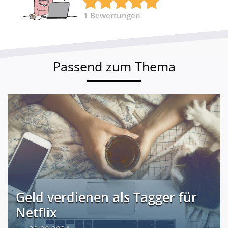
1
Bewertungen
Passend zum Thema
Geld verdienen als Tagger für
Netflix