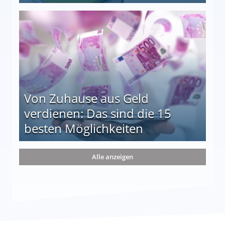
le auf einen Blick
Von Zuhause aus Geld
verdienen: Das sind die 15
besten Möglichkeiten
nd die 15 besten Möglichkeiten
Alle anzeigen