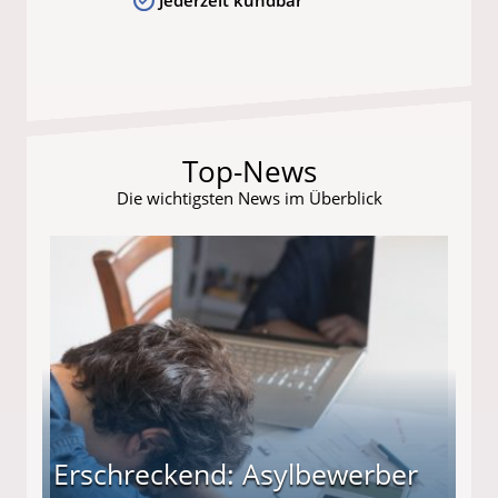
Top-News
Die wichtigsten News im Überblick
Erschreckend: Asylbewerber