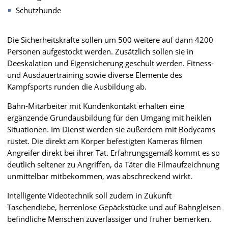
Schutzhunde
Die Sicherheitskräfte sollen um 500 weitere auf dann 4200
Personen aufgestockt werden. Zusätzlich sollen sie in
Deeskalation und Eigensicherung geschult werden. Fitness-
und Ausdauertraining sowie diverse Elemente des
Kampfsports runden die Ausbildung ab.
Bahn-Mitarbeiter mit Kundenkontakt erhalten eine
ergänzende Grundausbildung für den Umgang mit heiklen
Situationen. Im Dienst werden sie außerdem mit Bodycams
rüstet. Die direkt am Körper befestigten Kameras filmen
Angreifer direkt bei ihrer Tat. Erfahrungsgemäß kommt es so
deutlich seltener zu Angriffen, da Täter die Filmaufzeichnung
unmittelbar mitbekommen, was abschreckend wirkt.
Intelligente Videotechnik soll zudem in Zukunft
Taschendiebe, herrenlose Gepäckstücke und auf Bahngleisen
befindliche Menschen zuverlässiger und früher bemerken.