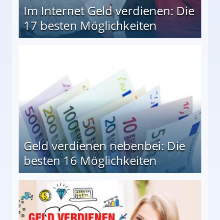
Im Internet Geld verdienen: Die
17 besten Möglichkeiten
en Möglichkeiten
Geld verdienen nebenbei: Die
besten 16 Möglichkeiten
 Möglichkeiten