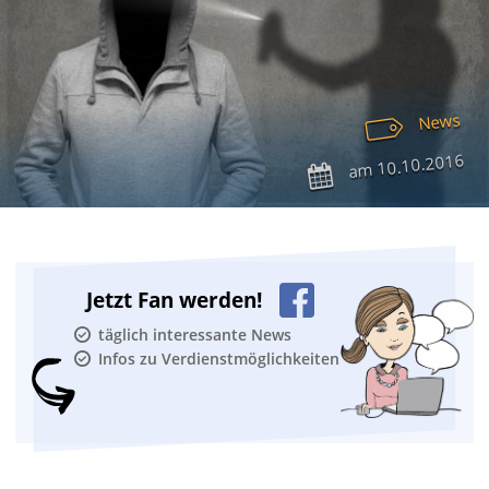
News
10.10.2016
am
Jetzt Fan werden!
täglich interessante News
Infos zu Verdienstmöglichkeiten