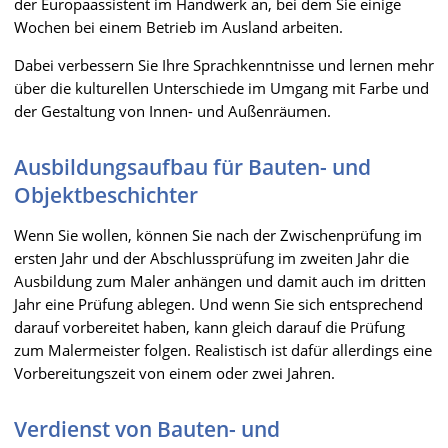
der Europaassistent im Handwerk an, bei dem Sie einige
Wochen bei einem Betrieb im Ausland arbeiten.
Dabei verbessern Sie Ihre Sprachkenntnisse und lernen mehr
über die kulturellen Unterschiede im Umgang mit Farbe und
der Gestaltung von Innen- und Außenräumen.
Ausbildungsaufbau für Bauten- und
Objektbeschichter
Wenn Sie wollen, können Sie nach der Zwischenprüfung im
ersten Jahr und der Abschlussprüfung im zweiten Jahr die
Ausbildung zum Maler anhängen und damit auch im dritten
Jahr eine Prüfung ablegen. Und wenn Sie sich entsprechend
darauf vorbereitet haben, kann gleich darauf die Prüfung
zum Malermeister folgen. Realistisch ist dafür allerdings eine
Vorbereitungszeit von einem oder zwei Jahren.
Verdienst von Bauten- und