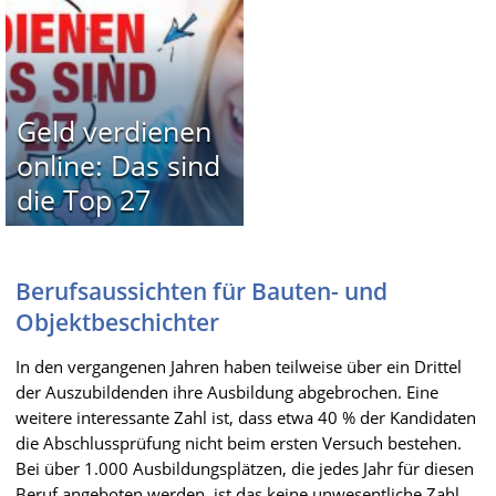
Geld verdienen
online: Das sind
die Top 27
Berufsaussichten für Bauten- und
Objektbeschichter
In den vergangenen Jahren haben teilweise über ein Drittel
der Auszubildenden ihre Ausbildung abgebrochen. Eine
weitere interessante Zahl ist, dass etwa 40 % der Kandidaten
die Abschlussprüfung nicht beim ersten Versuch bestehen.
Bei über 1.000 Ausbildungsplätzen, die jedes Jahr für diesen
Beruf angeboten werden, ist das keine unwesentliche Zahl.