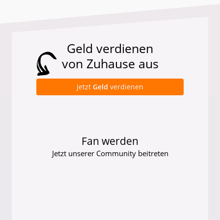
Geld verdienen
von Zuhause aus
Jetzt
Geld
verdienen
Fan werden
Jetzt unserer Community beitreten