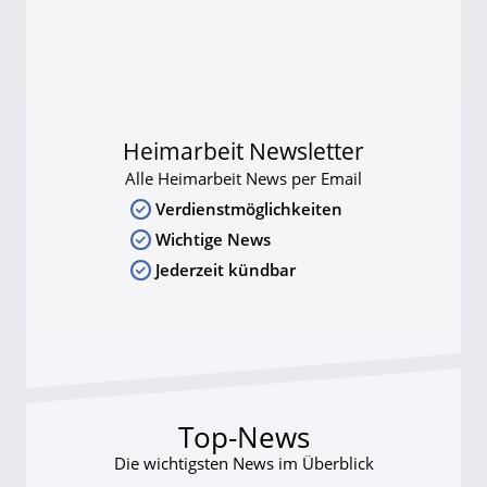
Heimarbeit Newsletter
Alle Heimarbeit News per Email
Verdienstmöglichkeiten
Wichtige News
Jederzeit kündbar
Top-News
Die wichtigsten News im Überblick