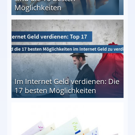
Möglichkeiten
10 besten Möglichkeiten
Im Internet Geld verdienen: Die
17 besten Möglichkeiten
en Möglichkeiten