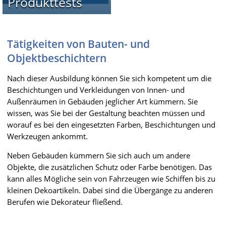
Produkttests
Tätigkeiten von Bauten- und
Objektbeschichtern
Nach dieser Ausbildung können Sie sich kompetent um die
Beschichtungen und Verkleidungen von Innen- und
Außenräumen in Gebäuden jeglicher Art kümmern. Sie
wissen, was Sie bei der Gestaltung beachten müssen und
worauf es bei den eingesetzten Farben, Beschichtungen und
Werkzeugen ankommt.
Neben Gebäuden kümmern Sie sich auch um andere
Objekte, die zusätzlichen Schutz oder Farbe benötigen. Das
kann alles Mögliche sein von Fahrzeugen wie Schiffen bis zu
kleinen Dekoartikeln. Dabei sind die Übergänge zu anderen
Berufen wie Dekorateur fließend.