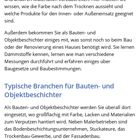
wissen, wie die Farbe nach dem Trocknen aussieht und
welche Produkte für den Innen- oder Außeneinsatz geeignet
sind.
Außerdem bekommen Sie als Bauten- und
Objektbeschichter einiges mit, was sonst noch so beim Bau
oder der Renovierung eines Hauses benötigt wird. Sie lernen
Dämmstoffe kennen, lernen wie man verschiedene
Messungen durchführt und erfahren einiges über
Baugesetze und Baubestimmungen.
Typische Branchen für Bauten- und
Objektbeschichter
Als Bauten- und Objektbeschichter werden Sie überall dort
eingesetzt, wo großflächig mit Farbe, Lacken und Materialien
zum Verputzen hantiert wird. Neben Malerbetrieben sind
das Bodenbeschichtungsunternehmen, Stuckateure, das
Trockenbau-Gewerbe, und der Fassadenbau.