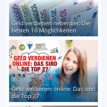
Geld verdienen nebenbei: Die
besten 16 Möglichkeiten
 Möglichkeiten
Geld verdienen online: Das sind
die Top 27
 27