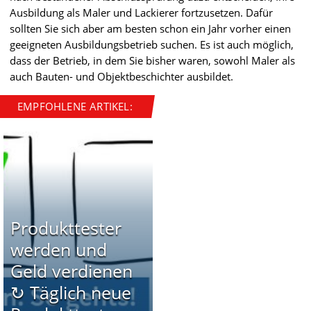
Ausbildung als Maler und Lackierer fortzusetzen. Dafür
sollten Sie sich aber am besten schon ein Jahr vorher einen
geeigneten Ausbildungsbetrieb suchen. Es ist auch möglich,
dass der Betrieb, in dem Sie bisher waren, sowohl Maler als
auch Bauten- und Objektbeschichter ausbildet.
EMPFOHLENE ARTIKEL:
Produkttester
werden und
Geld verdienen
↻ Täglich neue