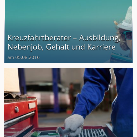
Kreuzfahrtberater – Ausbildung,
Nebenjob, Gehalt und Karriere
am 05.08.2016