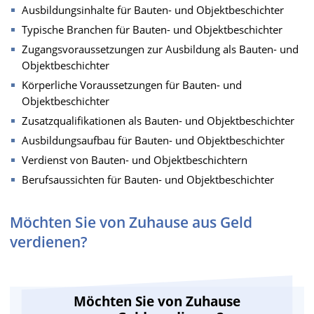
Ausbildungsinhalte für Bauten- und Objektbeschichter
Typische Branchen für Bauten- und Objektbeschichter
Zugangsvoraussetzungen zur Ausbildung als Bauten- und
Objektbeschichter
Körperliche Voraussetzungen für Bauten- und
Objektbeschichter
Zusatzqualifikationen als Bauten- und Objektbeschichter
Ausbildungsaufbau für Bauten- und Objektbeschichter
Verdienst von Bauten- und Objektbeschichtern
Berufsaussichten für Bauten- und Objektbeschichter
Möchten Sie von Zuhause aus Geld
verdienen?
Möchten Sie von Zuhause