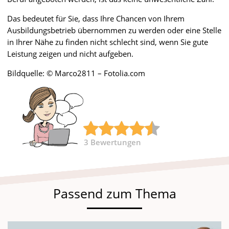
Das bedeutet für Sie, dass Ihre Chancen von Ihrem
Ausbildungsbetrieb übernommen zu werden oder eine Stelle
in Ihrer Nähe zu finden nicht schlecht sind, wenn Sie gute
Leistung zeigen und nicht aufgeben.
Bildquelle: © Marco2811 – Fotolia.com
3
Bewertungen
Passend zum Thema