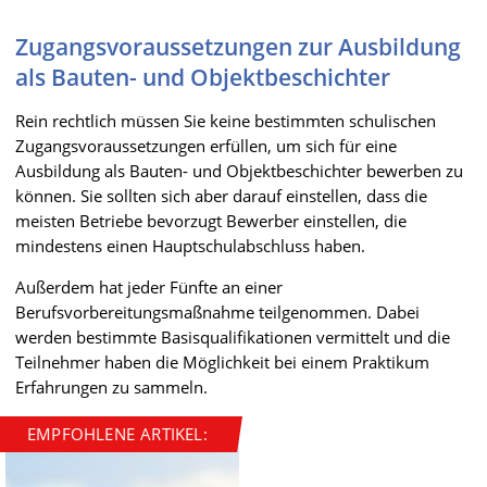
Zugangsvoraussetzungen zur Ausbildung
als Bauten- und Objektbeschichter
Rein rechtlich müssen Sie keine bestimmten schulischen
Zugangsvoraussetzungen erfüllen, um sich für eine
Ausbildung als Bauten- und Objektbeschichter bewerben zu
können. Sie sollten sich aber darauf einstellen, dass die
meisten Betriebe bevorzugt Bewerber einstellen, die
mindestens einen Hauptschulabschluss haben.
Außerdem hat jeder Fünfte an einer
Berufsvorbereitungsmaßnahme teilgenommen. Dabei
werden bestimmte Basisqualifikationen vermittelt und die
Teilnehmer haben die Möglichkeit bei einem Praktikum
Erfahrungen zu sammeln.
EMPFOHLENE ARTIKEL: