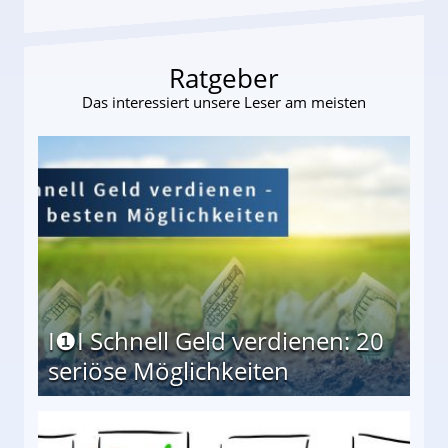
Ratgeber
Das interessiert unsere Leser am meisten
I❶I Schnell Geld verdienen: 20
seriöse Möglichkeiten
Möglichkeiten