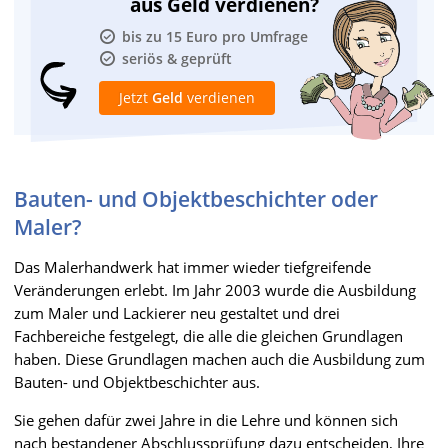
aus Geld verdienen?
bis zu 15 Euro pro Umfrage
seriös & geprüft
Jetzt
Geld
verdienen
Bauten- und Objektbeschichter oder
Maler?
Das Malerhandwerk hat immer wieder tiefgreifende
Veränderungen erlebt. Im Jahr 2003 wurde die Ausbildung
zum Maler und Lackierer neu gestaltet und drei
Fachbereiche festgelegt, die alle die gleichen Grundlagen
haben. Diese Grundlagen machen auch die Ausbildung zum
Bauten- und Objektbeschichter aus.
Sie gehen dafür zwei Jahre in die Lehre und können sich
nach bestandener Abschlussprüfung dazu entscheiden, Ihre