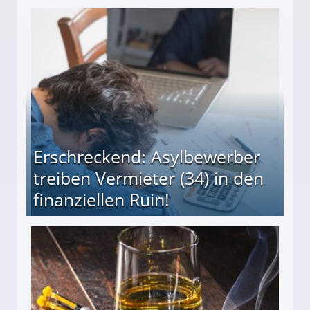
Erschreckend: Asylbewerber
treiben Vermieter (34) in den
finanziellen Ruin!
ieter (34) in den finanziellen Ruin!