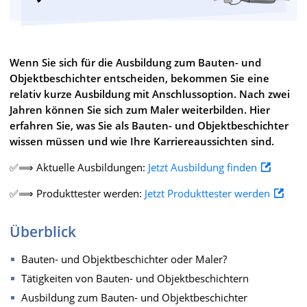
Wenn Sie sich für die Ausbildung zum Bauten- und
Objektbeschichter entscheiden, bekommen Sie eine
relativ kurze Ausbildung mit Anschlussoption. Nach zwei
Jahren können Sie sich zum Maler weiterbilden. Hier
erfahren Sie, was Sie als Bauten- und Objektbeschichter
wissen müssen und wie Ihre Karriereaussichten sind.
✅⟹ Aktuelle Ausbildungen:
Jetzt Ausbildung finden
✅⟹ Produkttester werden:
Jetzt Produkttester werden
Überblick
Bauten- und Objektbeschichter oder Maler?
Tätigkeiten von Bauten- und Objektbeschichtern
Ausbildung zum Bauten- und Objektbeschichter