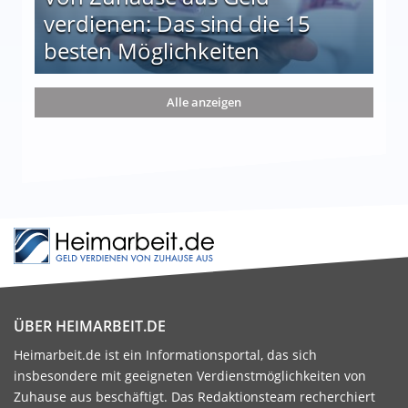
verdienen: Das sind die 15
besten Möglichkeiten
nd die 15 besten Möglichkeiten
Alle anzeigen
ÜBER HEIMARBEIT.DE
Heimarbeit.de ist ein Informationsportal, das sich
insbesondere mit geeigneten Verdienstmöglichkeiten von
Zuhause aus beschäftigt. Das Redaktionsteam recherchiert