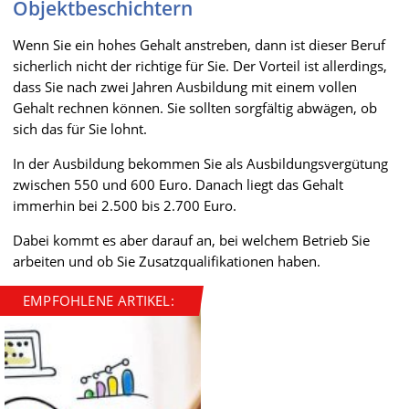
Objektbeschichtern
Wenn Sie ein hohes Gehalt anstreben, dann ist dieser Beruf
sicherlich nicht der richtige für Sie. Der Vorteil ist allerdings,
dass Sie nach zwei Jahren Ausbildung mit einem vollen
Gehalt rechnen können. Sie sollten sorgfältig abwägen, ob
sich das für Sie lohnt.
In der Ausbildung bekommen Sie als Ausbildungsvergütung
zwischen 550 und 600 Euro. Danach liegt das Gehalt
immerhin bei 2.500 bis 2.700 Euro.
Dabei kommt es aber darauf an, bei welchem Betrieb Sie
arbeiten und ob Sie Zusatzqualifikationen haben.
EMPFOHLENE ARTIKEL: