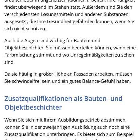
findet überwiegend im Stehen statt. Außerdem sind Sie den
verschiedensten Lösungsmitteln und anderen Substanzen
ausgesetzt, die Ihre Gesundheit gefährden können, wenn Sie
sich nicht schützen.
Auch die Augen sind wichtig für Bauten- und
Objektbeschichter. Sie müssen beurteilen können, wann eine
Farbmischung stimmt und wo Unregelmäßigkeiten zu sehen
sind.
Da sie häufig in großer Höhe an Fassaden arbeiten, müssen
Sie schwindelfrei sein und ein gutes Balance-Gefühl haben.
Zusatzqualifikationen als Bauten- und
Objektbeschichter
Wenn Sie sich mit Ihrem Ausbildungsbetrieb abstimmen,
können Sie in der zweijährigen Ausbildung auch noch eine
Zusatzqualifikation unterbringen. Es bietet sich zum Beispiel