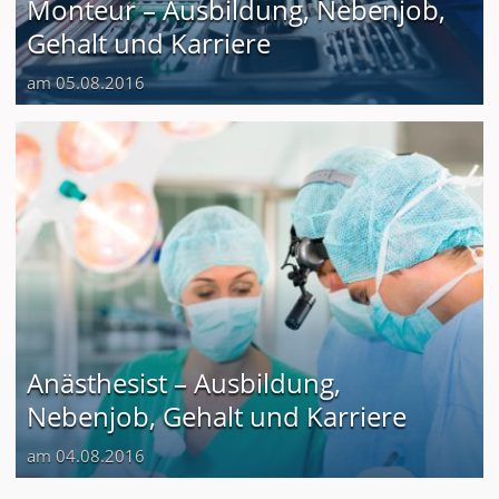
Monteur – Ausbildung, Nebenjob,
Gehalt und Karriere
am 05.08.2016
Anästhesist – Ausbildung,
Nebenjob, Gehalt und Karriere
am 04.08.2016