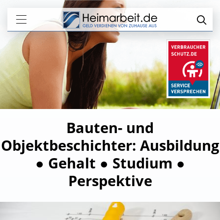
Bauten- und
Objektbeschichter: Ausbildung
● Gehalt ● Studium ●
Perspektive