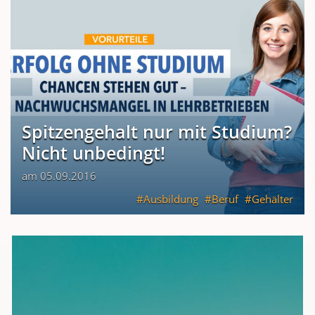
Spitzengehalt nur mit Studium?
Nicht unbedingt!
am 05.09.2016
Ausbildung
Beruf
Gehälter