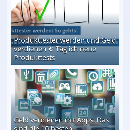
Produkttester werden und Geld
verdienen ↻ Täglich neue
Produkttests
en ↻ Täglich neue Produkttests
Geld verdienen mit Apps: Das
sind die 10 besten