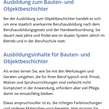
Ausbildung zum Bauten- und
Objektbeschichter
Bei der Ausbildung zum Objektbeschichter handelt es sich
um eine staatlich anerkannte Berufsausbildung nach dem
Berufsausbildungsgesetz und der Handwerksordnung. Sie
dauert zwei Jahre und findet wie im dualen System üblich im
Betrieb und in der Berufsschule statt.
Ausbildungsinhalte für Bauten- und
Objektbeschichter
Als erstes lernen Sie, wie Sie mit den Werkzeugen und
Geräten umgehen, die für Ihren Beruf typisch sind. Pinsel,
Walzen und Sprühvorrichtungen sind vielleicht nicht
kompliziert in der Anwendung, erfordern aber viel Pflege,
damit sie einsatzfähig bleiben.
Etwas anspruchsvoller ist es, die richtigen Farbmischungen
und anderen Materialien vorzubereiten. Hier müssen Sie