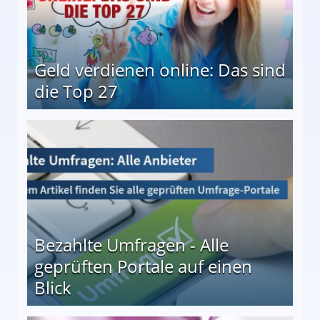
Geld verdienen online: Das sind
die Top 27
 27
Bezahlte Umfragen - Alle
geprüften Portale auf einen
Blick
le auf einen Blick