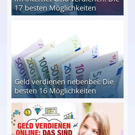
17 besten Möglichkeiten
en Möglichkeiten
Geld verdienen nebenbei: Die
besten 16 Möglichkeiten
 Möglichkeiten