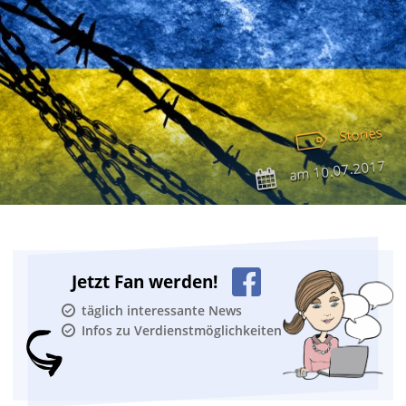
Stories
10.07.2017
am
Jetzt Fan werden!
täglich interessante News
Infos zu Verdienstmöglichkeiten