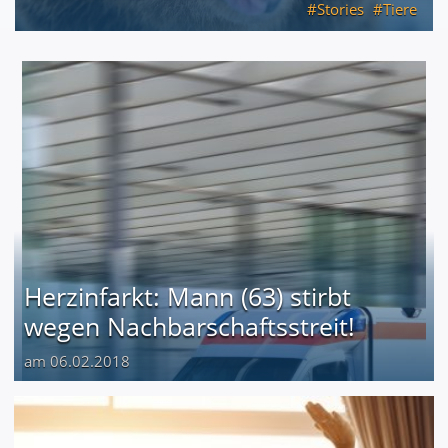
Stories
Tiere
Herzinfarkt: Mann (63) stirbt
wegen Nachbarschaftsstreit!
am 06.02.2018