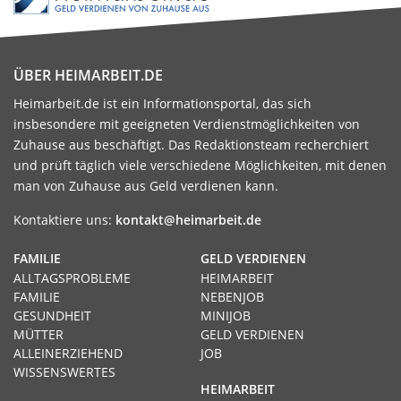
ÜBER HEIMARBEIT.DE
Heimarbeit.de ist ein Informationsportal, das sich
insbesondere mit geeigneten Verdienstmöglichkeiten von
Zuhause aus beschäftigt. Das Redaktionsteam recherchiert
und prüft täglich viele verschiedene Möglichkeiten, mit denen
man von Zuhause aus Geld verdienen kann.
Kontaktiere uns:
kontakt@heimarbeit.de
FAMILIE
GELD VERDIENEN
ALLTAGSPROBLEME
HEIMARBEIT
FAMILIE
NEBENJOB
GESUNDHEIT
MINIJOB
MÜTTER
GELD VERDIENEN
ALLEINERZIEHEND
JOB
WISSENSWERTES
HEIMARBEIT