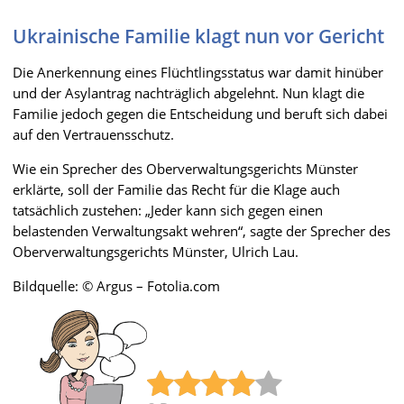
Ukrainische Familie klagt nun vor Gericht
Die Anerkennung eines Flüchtlingsstatus war damit hinüber
und der Asylantrag nachträglich abgelehnt. Nun klagt die
Familie jedoch gegen die Entscheidung und beruft sich dabei
auf den Vertrauensschutz.
Wie ein Sprecher des Oberverwaltungsgerichts Münster
erklärte, soll der Familie das Recht für die Klage auch
tatsächlich zustehen: „Jeder kann sich gegen einen
belastenden Verwaltungsakt wehren“, sagte der Sprecher des
Oberverwaltungsgerichts Münster, Ulrich Lau.
Bildquelle: © Argus – Fotolia.com