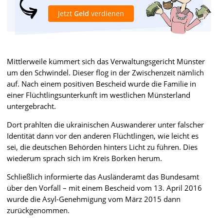
Jetzt
Geld
verdienen
Mittlerweile kümmert sich das Verwaltungsgericht Münster
um den Schwindel. Dieser flog in der Zwischenzeit nämlich
auf. Nach einem positiven Bescheid wurde die Familie in
einer Flüchtlingsunterkunft im westlichen Münsterland
untergebracht.
Dort prahlten die ukrainischen Auswanderer unter falscher
Identität dann vor den anderen Flüchtlingen, wie leicht es
sei, die deutschen Behörden hinters Licht zu führen. Dies
wiederum sprach sich im Kreis Borken herum.
Schließlich informierte das Ausländeramt das Bundesamt
über den Vorfall – mit einem Bescheid vom 13. April 2016
wurde die Asyl-Genehmigung vom März 2015 dann
zurückgenommen.