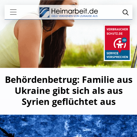
Behördenbetrug: Familie aus
Ukraine gibt sich als aus
Syrien geflüchtet aus