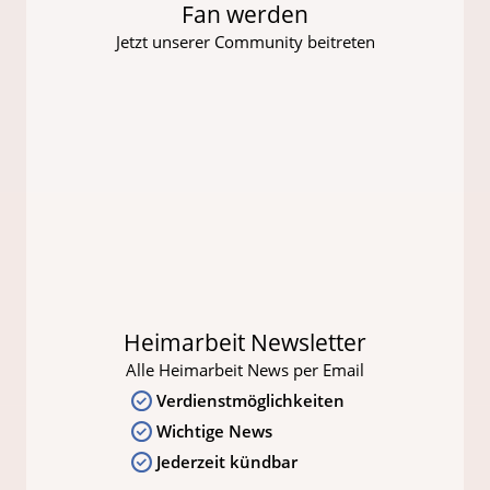
Fan werden
Jetzt unserer Community beitreten
Heimarbeit Newsletter
Alle Heimarbeit News per Email
Verdienstmöglichkeiten
Wichtige News
Jederzeit kündbar