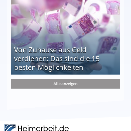
Von Zuhause aus Geld
verdienen: Das sind die 15
besten Möglichkeiten
nd die 15 besten Möglichkeiten
Alle anzeigen