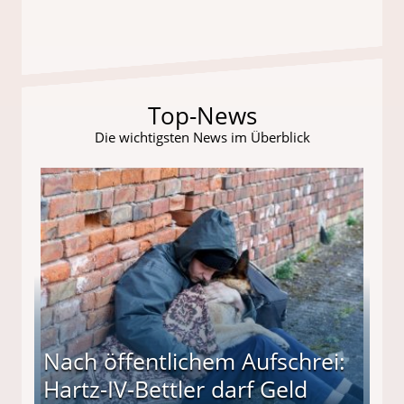
Top-News
Die wichtigsten News im Überblick
Nach öffentlichem Aufschrei:
Hartz-IV-Bettler darf Geld