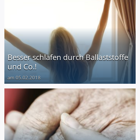
Besser schlafen durch Ballaststoffe
und Co.!
am 05.02.2018