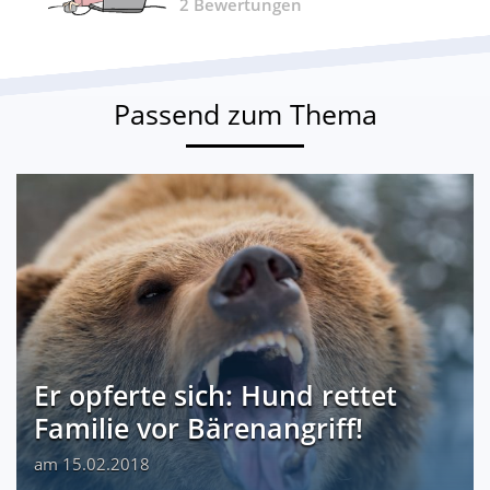
2
Bewertungen
Passend zum Thema
Er opferte sich: Hund rettet
Familie vor Bärenangriff!
am 15.02.2018