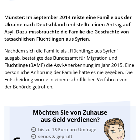
Münster: Im September 2014 reiste eine Familie aus der
Ukraine nach Deutschland und stellte einen Antrag auf
Asyl. Dazu missbrauchte die Familie die Geschichte von
tatsächlichen Flüchtlingen aus Syrien.
Nachdem sich die Familie als „Flüchtlinge aus Syrien“
ausgab, bestätigte das Bundesamt für Migration und
Flüchtlinge (BAMF) die Asyl-Anerkennung im Jahr 2015. Eine
persönliche Anhörung der Familie hatte es nie gegeben. Die
Entscheidung wurde in einem schriftlichen Verfahren von
der Behörde getroffen.
Möchten Sie von Zuhause
aus Geld verdienen?
bis zu 15 Euro pro Umfrage
seriös & geprüft