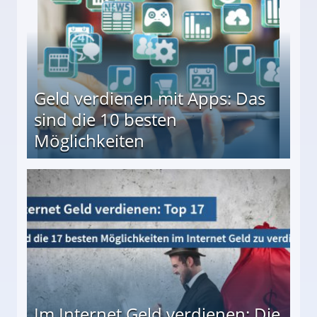
Geld verdienen mit Apps: Das
sind die 10 besten
Möglichkeiten
10 besten Möglichkeiten
Im Internet Geld verdienen: Die