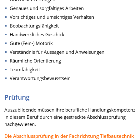
Genaues und sorgfältiges Arbeiten
Vorsichtiges und umsichtiges Verhalten
Beobachtungsfähigkeit
Handwerkliches Geschick
Gute (Fein-) Motorik
Verständnis für Aussagen und Anweisungen
Räumliche Orientierung
Teamfähigkeit
Verantwortungsbewusstsein
Prüfung
Auszubildende müssen ihre berufliche Handlungskompetenz
in diesem Beruf durch eine gestreckte Abschlussprüfung
nachgewiesen.
Die Abschlussprüfung in der Fachrichtung Tiefbautechnik