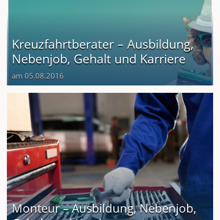
Kreuzfahrtberater – Ausbildung,
Nebenjob, Gehalt und Karriere
am 05.08.2016
Monteur – Ausbildung, Nebenjob,