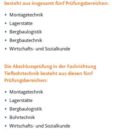
besteht aus insgesamt fünf Prüfungsbereichen:
Montagetechnik
Lagerstätte
Bergbaulogistik
Bergbautechnik
Wirtschafts- und Sozialkunde
Die Abschlussprüfung in der Fachrichtung
Tiefbohrtechnik besteht aus diesen fünf
Prüfungsbereichen:
Montagetechnik
Lagerstätte
Bergbaulogistik
Bohrtechnik
Wirtschafts- und Sozialkunde