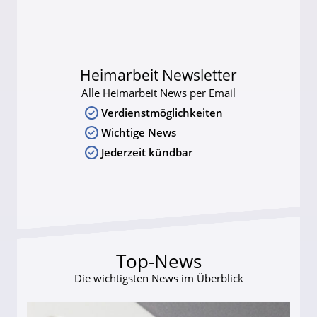
Heimarbeit Newsletter
Alle Heimarbeit News per Email
Verdienstmöglichkeiten
Wichtige News
Jederzeit kündbar
Top-News
Die wichtigsten News im Überblick