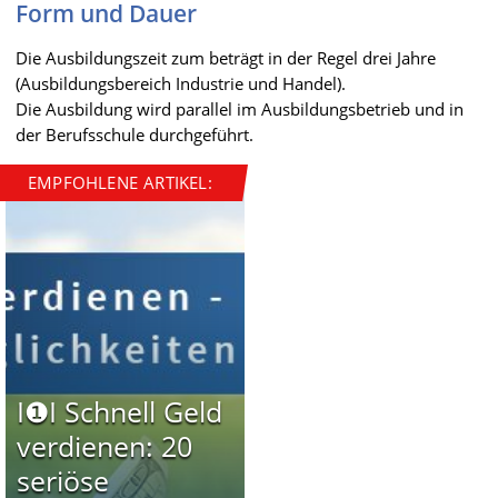
Form und Dauer
Die Ausbildungszeit zum beträgt in der Regel drei Jahre
(Ausbildungsbereich Industrie und Handel).
Die Ausbildung wird parallel im Ausbildungsbetrieb und in
der Berufsschule durchgeführt.
EMPFOHLENE ARTIKEL:
I❶I Schnell Geld
verdienen: 20
seriöse