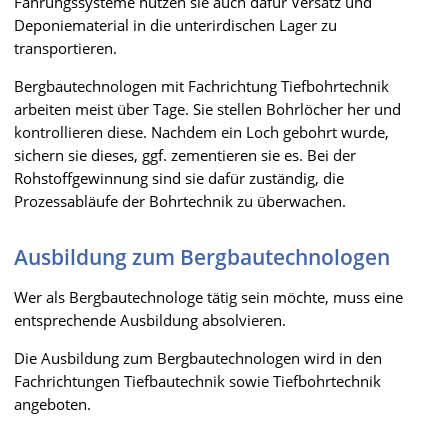
Fahrungssysteme nutzen sie auch dafür Versatz und
Deponiematerial in die unterirdischen Lager zu
transportieren.
Bergbautechnologen mit Fachrichtung Tiefbohrtechnik
arbeiten meist über Tage. Sie stellen Bohrlöcher her und
kontrollieren diese. Nachdem ein Loch gebohrt wurde,
sichern sie dieses, ggf. zementieren sie es. Bei der
Rohstoffgewinnung sind sie dafür zuständig, die
Prozessabläufe der Bohrtechnik zu überwachen.
Ausbildung zum Bergbautechnologen
Wer als Bergbautechnologe tätig sein möchte, muss eine
entsprechende Ausbildung absolvieren.
Die Ausbildung zum Bergbautechnologen wird in den
Fachrichtungen Tiefbautechnik sowie Tiefbohrtechnik
angeboten.