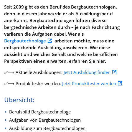
Seit 2009 gibt es den Beruf des Bergbautechnologen,
denn in diesem Jahr wurde er als Ausbildungsberuf
anerkannt. Bergbautechnologen führen diverse
bergtechnische Arbeiten durch – je nach Fachrichtung
variieren die Aufgaben dabei. Wer als
Bergbautechnologe
arbeiten möchte, muss eine
entsprechende Ausbildung absolvieren. Wie diese
aussieht und welches Gehalt und welche beruflichen
Perspektiven einen erwarten, erfahren Sie hier.
✅⟹ Aktuelle Ausbildungen:
Jetzt Ausbildung finden
✅⟹ Produkttester werden:
Jetzt Produkttester werden
Übersicht:
Berufsbild Bergbautechnologe
Aufgaben von Bergbautechnologen
Ausbildung zum Bergbautechnologen