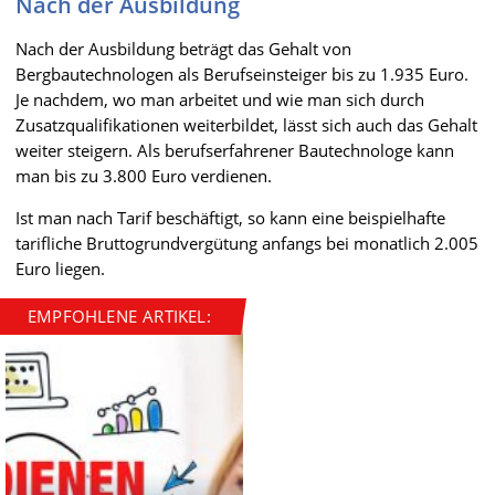
Nach der Ausbildung
Nach der Ausbildung beträgt das Gehalt von
Bergbautechnologen als Berufseinsteiger bis zu 1.935 Euro.
Je nachdem, wo man arbeitet und wie man sich durch
Zusatzqualifikationen weiterbildet, lässt sich auch das Gehalt
weiter steigern. Als berufserfahrener Bautechnologe kann
man bis zu 3.800 Euro verdienen.
Ist man nach Tarif beschäftigt, so kann eine beispielhafte
tarifliche Bruttogrundvergütung anfangs bei monatlich 2.005
Euro liegen.
EMPFOHLENE ARTIKEL: