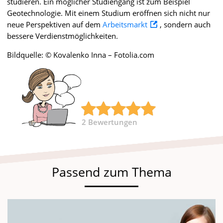
studieren. Ein möglicher Studiengang ist zum Beispiel
Geotechnologie. Mit einem Studium eröffnen sich nicht nur
neue Perspektiven auf dem
Arbeitsmarkt
, sondern auch
bessere Verdienstmöglichkeiten.
Bildquelle: © Kovalenko Inna – Fotolia.com
2
Bewertungen
Passend zum Thema