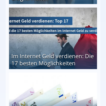
10 besten Möglichkeiten
Im Internet Geld verdienen: Die
17 besten Möglichkeiten
en Möglichkeiten