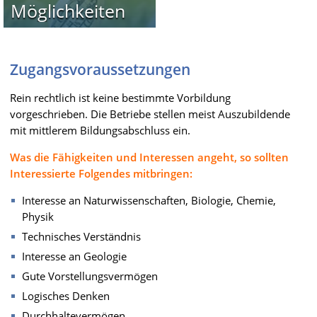
Möglichkeiten
Zugangsvoraussetzungen
Rein rechtlich ist keine bestimmte Vorbildung
vorgeschrieben. Die Betriebe stellen meist Auszubildende
mit mittlerem Bildungsabschluss ein.
Was die Fähigkeiten und Interessen angeht, so sollten
Interessierte Folgendes mitbringen:
Interesse an Naturwissenschaften, Biologie, Chemie,
Physik
Technisches Verständnis
Interesse an Geologie
Gute Vorstellungsvermögen
Logisches Denken
Durchhaltevermögen