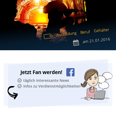
Gehälter
Beruf
Ausbildung
21.01.2016
am
Jetzt Fan werden!
täglich interessante News
Infos zu Verdienstmöglichkeiten