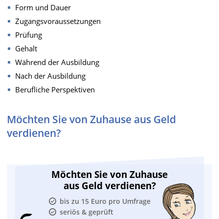
Form und Dauer
Zugangsvoraussetzungen
Prüfung
Gehalt
Während der Ausbildung
Nach der Ausbildung
Berufliche Perspektiven
Möchten Sie von Zuhause aus Geld
verdienen?
Möchten Sie von Zuhause
aus Geld verdienen?
bis zu 15 Euro pro Umfrage
seriös & geprüft