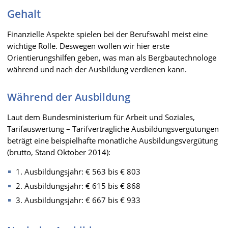
Gehalt
Finanzielle Aspekte spielen bei der Berufswahl meist eine
wichtige Rolle. Deswegen wollen wir hier erste
Orientierungshilfen geben, was man als Bergbautechnologe
während und nach der Ausbildung verdienen kann.
Während der Ausbildung
Laut dem Bundesministerium für Arbeit und Soziales,
Tarifauswertung – Tarifvertragliche Ausbildungsvergütungen
beträgt eine beispielhafte monatliche Ausbildungsvergütung
(brutto, Stand Oktober 2014):
1. Ausbildungsjahr: € 563 bis € 803
2. Ausbildungsjahr: € 615 bis € 868
3. Ausbildungsjahr: € 667 bis € 933