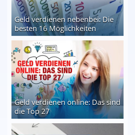
Geld verdienen nebenbei: Die
besten 16 Möglichkeiten
 Möglichkeiten
Geld verdienen online: Das sind
die Top 27
 27