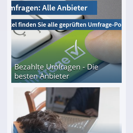
Bezahlte Umfragen - Die
besten Anbieter
r