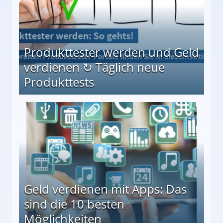
Produkttester werden und Geld
verdienen ↻ Täglich neue
Produkttests
en ↻ Täglich neue Produkttests
Geld verdienen mit Apps: Das
sind die 10 besten
Möglichkeiten