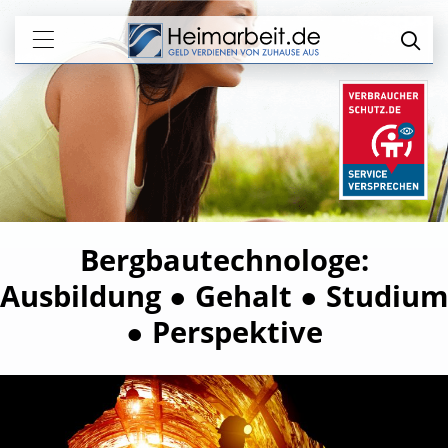
Bergbautechnologe:
Ausbildung ● Gehalt ● Studium
● Perspektive