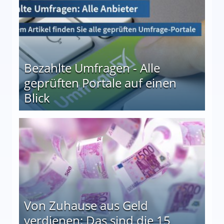
Bezahlte Umfragen - Alle
geprüften Portale auf einen
Blick
le auf einen Blick
Von Zuhause aus Geld
verdienen: Das sind die 15