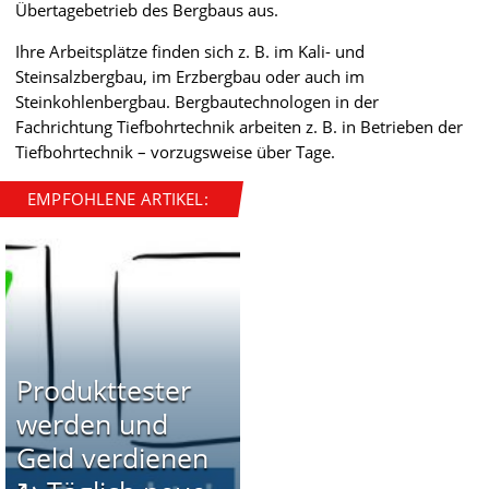
Übertagebetrieb des Bergbaus aus.
Ihre Arbeitsplätze finden sich z. B. im Kali- und
Steinsalzbergbau, im Erzbergbau oder auch im
Steinkohlenbergbau. Bergbautechnologen in der
Fachrichtung Tiefbohrtechnik arbeiten z. B. in Betrieben der
Tiefbohrtechnik – vorzugsweise über Tage.
EMPFOHLENE ARTIKEL:
Produkttester
werden und
Geld verdienen