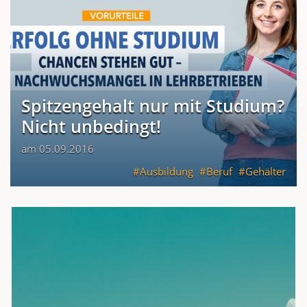
Spitzengehalt nur mit Studium?
Nicht unbedingt!
am 05.09.2016
Ausbildung
Beruf
Gehälter