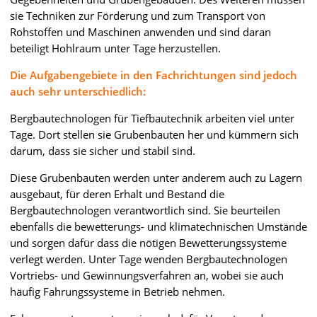
sie Techniken zur Förderung und zum Transport von
Rohstoffen und Maschinen anwenden und sind daran
beteiligt Hohlraum unter Tage herzustellen.
Die Aufgabengebiete in den Fachrichtungen sind jedoch
auch sehr unterschiedlich:
Bergbautechnologen für Tiefbautechnik arbeiten viel unter
Tage. Dort stellen sie Grubenbauten her und kümmern sich
darum, dass sie sicher und stabil sind.
Diese Grubenbauten werden unter anderem auch zu Lagern
ausgebaut, für deren Erhalt und Bestand die
Bergbautechnologen verantwortlich sind. Sie beurteilen
ebenfalls die bewetterungs- und klimatechnischen Umstände
und sorgen dafür dass die nötigen Bewetterungssysteme
verlegt werden. Unter Tage wenden Bergbautechnologen
Vortriebs- und Gewinnungsverfahren an, wobei sie auch
häufig Fahrungssysteme in Betrieb nehmen.