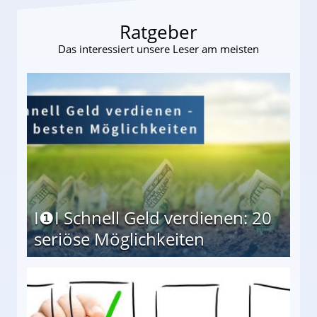
Ratgeber
Das interessiert unsere Leser am meisten
I❶I Schnell Geld verdienen: 20
seriöse Möglichkeiten
Möglichkeiten