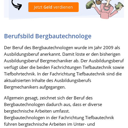
Jetzt
Geld
verdienen
Berufsbild Bergbautechnologe
Der Beruf des Bergbautechnologen wurde im Jahr 2009 als
Ausbildungsberuf anerkannt. Damit löste er den bisherigen
Ausbildungsberuf Bergmechaniker ab. Der Ausbildungsberuf
verfügt über die beiden Fachrichtungen Tiefbautechnik sowie
Tiefbohrtechnik. In der Fachrichtung Tiefbautechnik sind die
aktualisierten Inhalte des Ausbildungsberufs
Bergmechanikers aufgegangen.
Allgemein gesagt, zeichnet sich der Beruf des
Bergbautechnologen dadurch aus, dass er diverse
bergtechnische Arbeiten umfasst.
Bergbautechnologen in der Fachrichtung Tiefbautechnik
führen bergtechnische Arbeiten im Unter- und