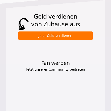
Geld verdienen
von Zuhause aus
Jetzt
Geld
verdienen
Fan werden
Jetzt unserer Community beitreten