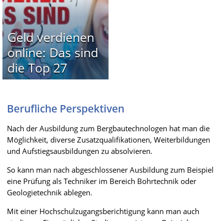
Geld verdienen
online: Das sind
die Top 27
Berufliche Perspektiven
Nach der Ausbildung zum Bergbautechnologen hat man die
Möglichkeit, diverse Zusatzqualifikationen, Weiterbildungen
und Aufstiegsausbildungen zu absolvieren.
So kann man nach abgeschlossener Ausbildung zum Beispiel
eine Prüfung als Techniker im Bereich Bohrtechnik oder
Geologietechnik ablegen.
Mit einer Hochschulzugangsberichtigung kann man auch